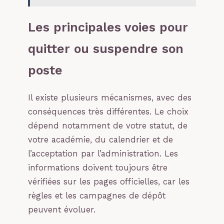
Les principales voies pour
quitter ou suspendre son
poste
Il existe plusieurs mécanismes, avec des
conséquences très différentes. Le choix
dépend notamment de votre statut, de
votre académie, du calendrier et de
l’acceptation par l’administration. Les
informations doivent toujours être
vérifiées sur les pages officielles, car les
règles et les campagnes de dépôt
peuvent évoluer.