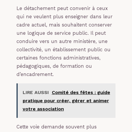
Le détachement peut convenir à ceux
qui ne veulent plus enseigner dans leur
cadre actuel, mais souhaitent conserver
une logique de service public. Il peut
conduire vers un autre ministère, une
collectivité, un établissement public ou
certaines fonctions administratives,
pédagogiques, de formation ou
d’encadrement.
LIRE AUSSI
Comité des fêtes : guide
pratique pour créer, gérer et animer
votre association
Cette voie demande souvent plus