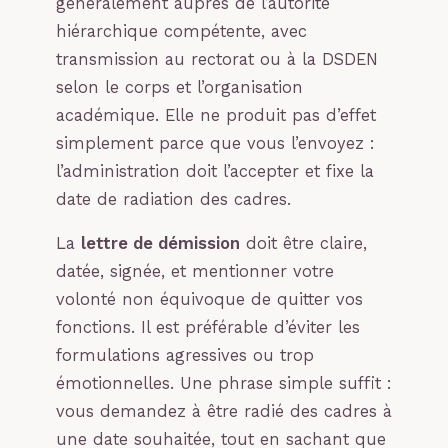
généralement auprès de l’autorité
hiérarchique compétente, avec
transmission au rectorat ou à la DSDEN
selon le corps et l’organisation
académique. Elle ne produit pas d’effet
simplement parce que vous l’envoyez :
l’administration doit l’accepter et fixe la
date de radiation des cadres.
La
lettre de démission
doit être claire,
datée, signée, et mentionner votre
volonté non équivoque de quitter vos
fonctions. Il est préférable d’éviter les
formulations agressives ou trop
émotionnelles. Une phrase simple suffit :
vous demandez à être radié des cadres à
une date souhaitée, tout en sachant que