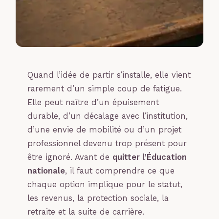
Quand l’idée de partir s’installe, elle vient
rarement d’un simple coup de fatigue.
Elle peut naître d’un épuisement
durable, d’un décalage avec l’institution,
d’une envie de mobilité ou d’un projet
professionnel devenu trop présent pour
être ignoré. Avant de
quitter l’Éducation
nationale
, il faut comprendre ce que
chaque option implique pour le statut,
les revenus, la protection sociale, la
retraite et la suite de carrière.