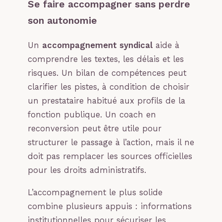
Se faire accompagner sans perdre
son autonomie
Un
accompagnement syndical
aide à
comprendre les textes, les délais et les
risques. Un bilan de compétences peut
clarifier les pistes, à condition de choisir
un prestataire habitué aux profils de la
fonction publique. Un coach en
reconversion peut être utile pour
structurer le passage à l’action, mais il ne
doit pas remplacer les sources officielles
pour les droits administratifs.
L’accompagnement le plus solide
combine plusieurs appuis : informations
institutionnelles pour sécuriser les