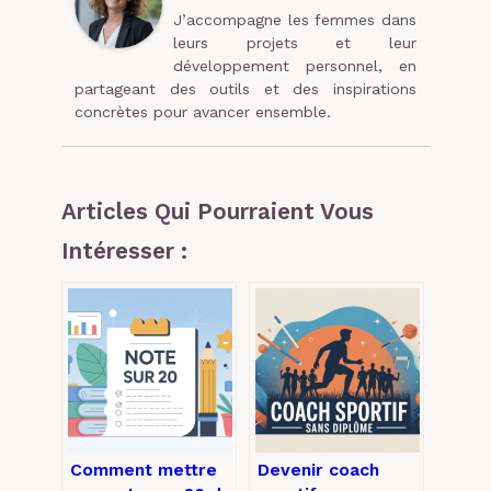
J’accompagne les femmes dans
leurs projets et leur
développement personnel, en
partageant des outils et des inspirations
concrètes pour avancer ensemble.
Articles Qui Pourraient Vous
Intéresser :
Comment mettre
Devenir coach