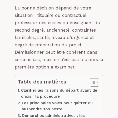
La bonne décision dépend de votre
situation : titulaire ou contractuel,
professeur des écoles ou enseignant du
second degré, ancienneté, contraintes
familiales, santé, niveau d’urgence et
degré de préparation du projet.
Démissionner peut être cohérent dans
certains cas, mais ce n’est pas toujours la
première option à examiner.
Table des matières
Clarifier les raisons du départ avant de
choisir la procédure
Les principales voies pour quitter ou
suspendre son poste
Démarches administratives : les