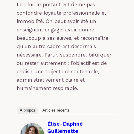
Le plus important est de ne pas
confondre loyauté professionnelle et
immobilité. On peut avoir été un
enseignant engagé, avoir donné
beaucoup à ses élèves, et reconnaître
qu’un autre cadre est désormais
nécessaire. Partir, suspendre, bifurquer
ou rester autrement : l’objectif est de
choisir une trajectoire soutenable,
administrativement claire et
humainement respirable.
À propos
Articles récents
Élise-Daphné
Guillemette