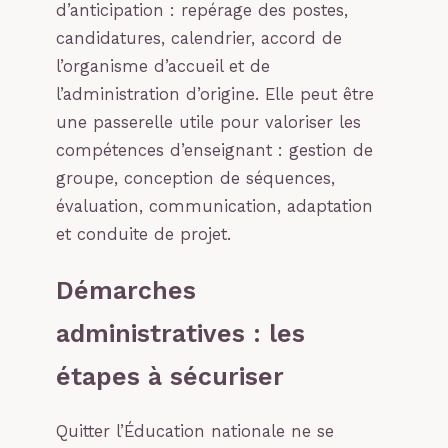
d’anticipation : repérage des postes,
candidatures, calendrier, accord de
l’organisme d’accueil et de
l’administration d’origine. Elle peut être
une passerelle utile pour valoriser les
compétences d’enseignant : gestion de
groupe, conception de séquences,
évaluation, communication, adaptation
et conduite de projet.
Démarches
administratives : les
étapes à sécuriser
Quitter l’Éducation nationale ne se