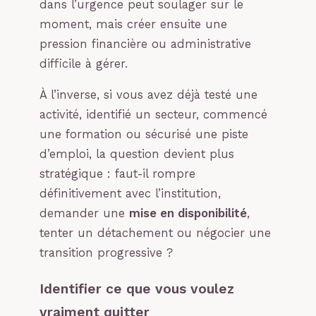
dans l’urgence peut soulager sur le
moment, mais créer ensuite une
pression financière ou administrative
difficile à gérer.
À l’inverse, si vous avez déjà testé une
activité, identifié un secteur, commencé
une formation ou sécurisé une piste
d’emploi, la question devient plus
stratégique : faut-il rompre
définitivement avec l’institution,
demander une
mise en disponibilité
,
tenter un détachement ou négocier une
transition progressive ?
Identifier ce que vous voulez
vraiment quitter