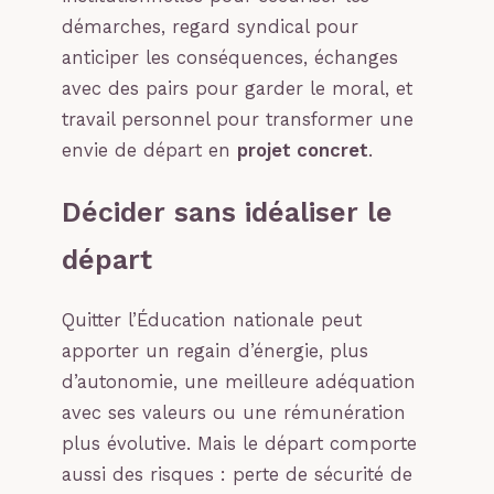
démarches, regard syndical pour
anticiper les conséquences, échanges
avec des pairs pour garder le moral, et
travail personnel pour transformer une
envie de départ en
projet concret
.
Décider sans idéaliser le
départ
Quitter l’Éducation nationale peut
apporter un regain d’énergie, plus
d’autonomie, une meilleure adéquation
avec ses valeurs ou une rémunération
plus évolutive. Mais le départ comporte
aussi des risques : perte de sécurité de