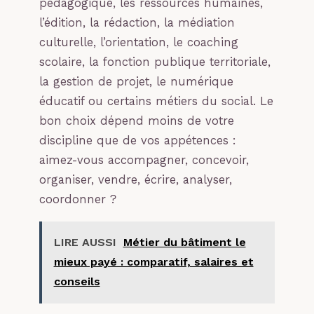
pédagogique, les ressources humaines,
l’édition, la rédaction, la médiation
culturelle, l’orientation, le coaching
scolaire, la fonction publique territoriale,
la gestion de projet, le numérique
éducatif ou certains métiers du social. Le
bon choix dépend moins de votre
discipline que de vos appétences :
aimez-vous accompagner, concevoir,
organiser, vendre, écrire, analyser,
coordonner ?
LIRE AUSSI
Métier du bâtiment le
mieux payé : comparatif, salaires et
conseils