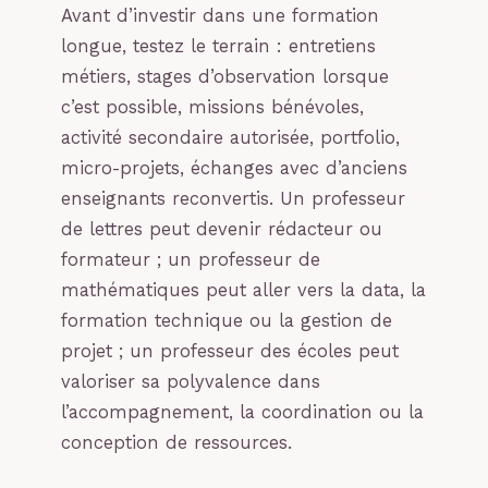
Avant d’investir dans une formation
longue, testez le terrain : entretiens
métiers, stages d’observation lorsque
c’est possible, missions bénévoles,
activité secondaire autorisée, portfolio,
micro-projets, échanges avec d’anciens
enseignants reconvertis. Un professeur
de lettres peut devenir rédacteur ou
formateur ; un professeur de
mathématiques peut aller vers la data, la
formation technique ou la gestion de
projet ; un professeur des écoles peut
valoriser sa polyvalence dans
l’accompagnement, la coordination ou la
conception de ressources.