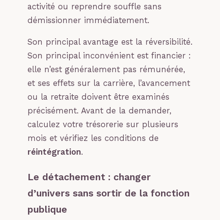
activité ou reprendre souffle sans
démissionner immédiatement.
Son principal avantage est la réversibilité.
Son principal inconvénient est financier :
elle n’est généralement pas rémunérée,
et ses effets sur la carrière, l’avancement
ou la retraite doivent être examinés
précisément. Avant de la demander,
calculez votre trésorerie sur plusieurs
mois et vérifiez les conditions de
réintégration
.
Le détachement : changer
d’univers sans sortir de la fonction
publique