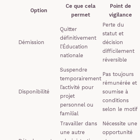
Ce que cela
Point de
Option
permet
vigilance
Perte du
Quitter
statut et
définitivement
Démission
décision
l’Éducation
difficilement
nationale
réversible
Suspendre
Pas toujours
temporairement
rémunérée et
l’activité pour
Disponibilité
soumise à
projet
conditions
personnel ou
selon le motif
familial
Travailler dans
Nécessite une
une autre
opportunité