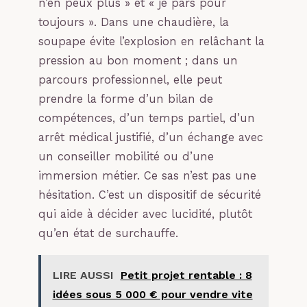
n’en peux plus » et « je pars pour
toujours ». Dans une chaudière, la
soupape évite l’explosion en relâchant la
pression au bon moment ; dans un
parcours professionnel, elle peut
prendre la forme d’un bilan de
compétences, d’un temps partiel, d’un
arrêt médical justifié, d’un échange avec
un conseiller mobilité ou d’une
immersion métier. Ce sas n’est pas une
hésitation. C’est un dispositif de sécurité
qui aide à décider avec lucidité, plutôt
qu’en état de surchauffe.
LIRE AUSSI
Petit projet rentable : 8
idées sous 5 000 € pour vendre vite