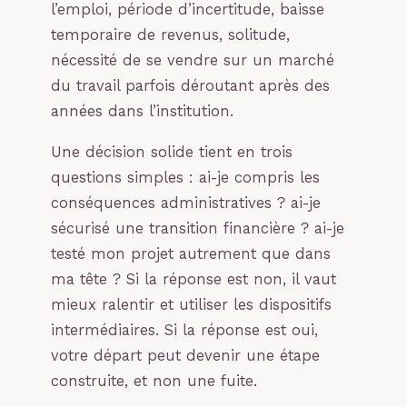
l’emploi, période d’incertitude, baisse
temporaire de revenus, solitude,
nécessité de se vendre sur un marché
du travail parfois déroutant après des
années dans l’institution.
Une décision solide tient en trois
questions simples : ai-je compris les
conséquences administratives ? ai-je
sécurisé une transition financière ? ai-je
testé mon projet autrement que dans
ma tête ? Si la réponse est non, il vaut
mieux ralentir et utiliser les dispositifs
intermédiaires. Si la réponse est oui,
votre départ peut devenir une étape
construite, et non une fuite.