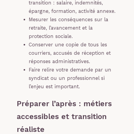
transition : salaire, indemnités,
épargne, formation, activité annexe.
Mesurer les conséquences sur la
retraite, l’avancement et la
protection sociale.
Conserver une copie de tous les
courriers, accusés de réception et
réponses administratives.
Faire relire votre demande par un
syndicat ou un professionnel si
l’enjeu est important.
Préparer l’après : métiers
accessibles et transition
réaliste