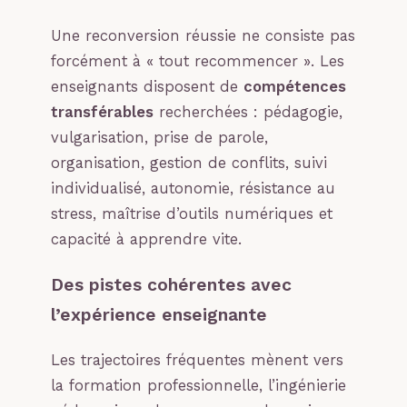
Une reconversion réussie ne consiste pas
forcément à « tout recommencer ». Les
enseignants disposent de
compétences
transférables
recherchées : pédagogie,
vulgarisation, prise de parole,
organisation, gestion de conflits, suivi
individualisé, autonomie, résistance au
stress, maîtrise d’outils numériques et
capacité à apprendre vite.
Des pistes cohérentes avec
l’expérience enseignante
Les trajectoires fréquentes mènent vers
la formation professionnelle, l’ingénierie