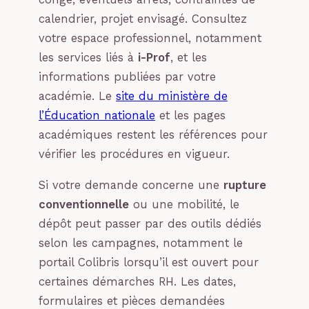
calendrier, projet envisagé. Consultez
votre espace professionnel, notamment
les services liés à
i-Prof
, et les
informations publiées par votre
académie. Le
site du ministère de
l’Éducation nationale
et les pages
académiques restent les références pour
vérifier les procédures en vigueur.
Si votre demande concerne une
rupture
conventionnelle
ou une mobilité, le
dépôt peut passer par des outils dédiés
selon les campagnes, notamment le
portail Colibris lorsqu’il est ouvert pour
certaines démarches RH. Les dates,
formulaires et pièces demandées