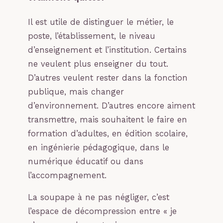
Il est utile de distinguer le métier, le
poste, l’établissement, le niveau
d’enseignement et l’institution. Certains
ne veulent plus enseigner du tout.
D’autres veulent rester dans la fonction
publique, mais changer
d’environnement. D’autres encore aiment
transmettre, mais souhaitent le faire en
formation d’adultes, en édition scolaire,
en ingénierie pédagogique, dans le
numérique éducatif ou dans
l’accompagnement.
La soupape à ne pas négliger, c’est
l’espace de décompression entre « je