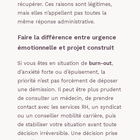
récupérer. Ces raisons sont légitimes,
mais elles n’appellent pas toutes la
même réponse administrative.
Faire la différence entre urgence
émotionnelle et projet construit
Si vous êtes en situation de
burn-out
,
d’anxiété forte ou d’épuisement, la
priorité n’est pas forcément de déposer
une démission. Il peut être plus prudent
de consulter un médecin, de prendre
contact avec les services RH, un syndicat
ou un conseiller mobilité carrière, puis
de stabiliser votre situation avant toute
décision irréversible. Une décision prise