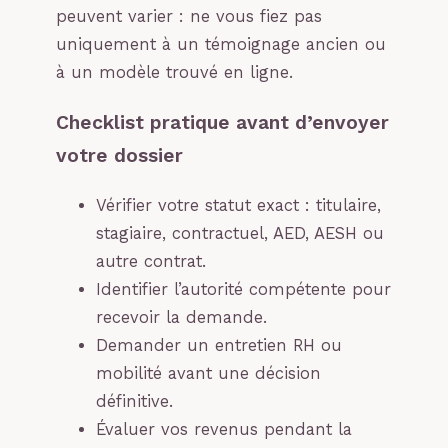
peuvent varier : ne vous fiez pas
uniquement à un témoignage ancien ou
à un modèle trouvé en ligne.
Checklist pratique avant d’envoyer
votre dossier
Vérifier votre statut exact : titulaire,
stagiaire, contractuel, AED, AESH ou
autre contrat.
Identifier l’autorité compétente pour
recevoir la demande.
Demander un entretien RH ou
mobilité avant une décision
définitive.
Évaluer vos revenus pendant la