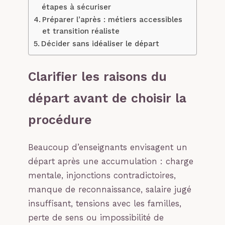
étapes à sécuriser
Préparer l’après : métiers accessibles
et transition réaliste
Décider sans idéaliser le départ
Clarifier les raisons du
départ avant de choisir la
procédure
Beaucoup d’enseignants envisagent un
départ après une accumulation : charge
mentale, injonctions contradictoires,
manque de reconnaissance, salaire jugé
insuffisant, tensions avec les familles,
perte de sens ou impossibilité de