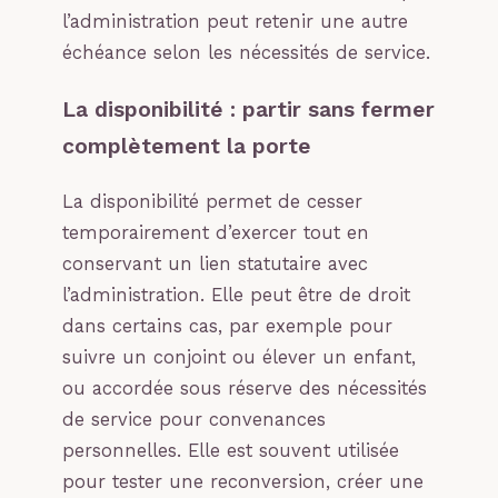
l’administration peut retenir une autre
échéance selon les nécessités de service.
La disponibilité : partir sans fermer
complètement la porte
La disponibilité permet de cesser
temporairement d’exercer tout en
conservant un lien statutaire avec
l’administration. Elle peut être de droit
dans certains cas, par exemple pour
suivre un conjoint ou élever un enfant,
ou accordée sous réserve des nécessités
de service pour convenances
personnelles. Elle est souvent utilisée
pour tester une reconversion, créer une