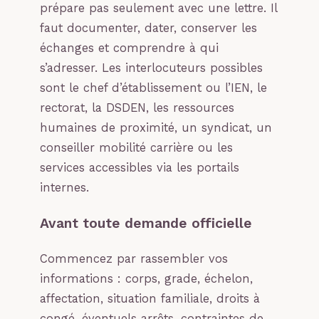
prépare pas seulement avec une lettre. Il
faut documenter, dater, conserver les
échanges et comprendre à qui
s’adresser. Les interlocuteurs possibles
sont le chef d’établissement ou l’IEN, le
rectorat, la DSDEN, les ressources
humaines de proximité, un syndicat, un
conseiller mobilité carrière ou les
services accessibles via les portails
internes.
Avant toute demande officielle
Commencez par rassembler vos
informations : corps, grade, échelon,
affectation, situation familiale, droits à
congé, éventuels arrêts, contraintes de