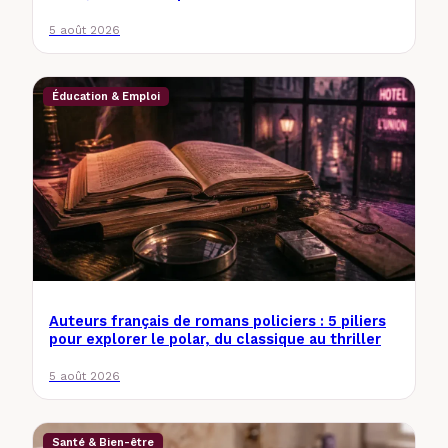
5 août 2026
Éducation & Emploi
Auteurs français de romans policiers : 5 piliers
pour explorer le polar, du classique au thriller
5 août 2026
Santé & Bien-être