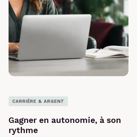
CARRIÈRE & ARGENT
Gagner en autonomie, à son
rythme