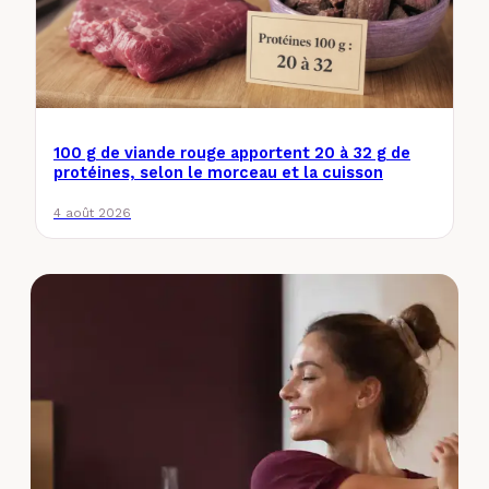
100 g de viande rouge apportent 20 à 32 g de
protéines, selon le morceau et la cuisson
4 août 2026