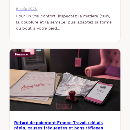
6 août 2026
Pour un vrai confort, inspectez la matière (cuir),
la doublure et la semelle, puis adaptez la forme
du bout à votre pied.…
Finance
Retard de paiement France Travail : délais
réels, causes fréquentes et bons réflexes