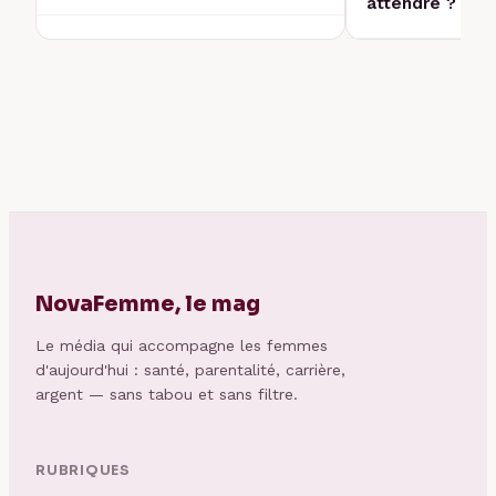
attendre ?
NovaFemme, le mag
Le média qui accompagne les femmes
d'aujourd'hui : santé, parentalité, carrière,
argent — sans tabou et sans filtre.
RUBRIQUES