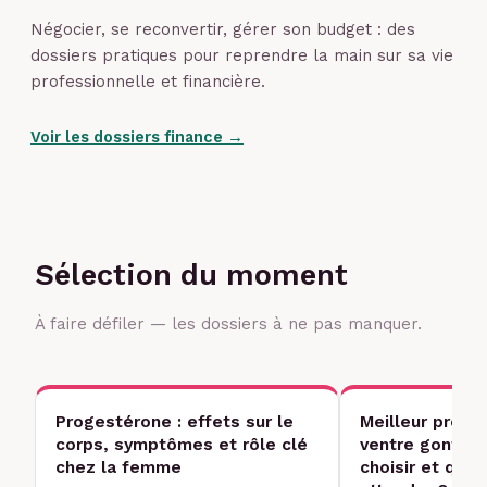
Négocier, se reconvertir, gérer son budget : des
dossiers pratiques pour reprendre la main sur sa vie
professionnelle et financière.
Voir les dossiers finance →
Sélection du moment
À faire défiler — les dossiers à ne pas manquer.
Progestérone : effets sur le
Meilleur probi
corps, symptômes et rôle clé
ventre gonflé
chez la femme
choisir et que 