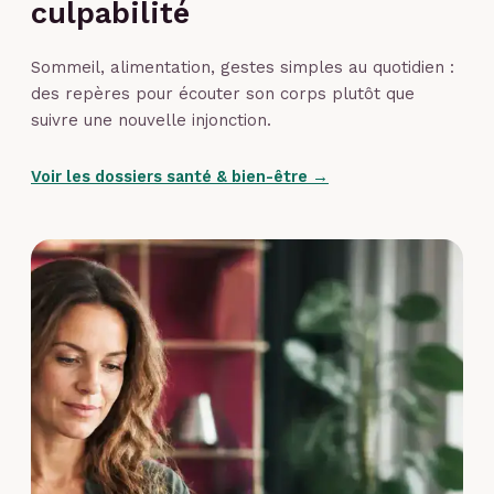
culpabilité
Sommeil, alimentation, gestes simples au quotidien :
des repères pour écouter son corps plutôt que
suivre une nouvelle injonction.
Voir les dossiers santé & bien-être →