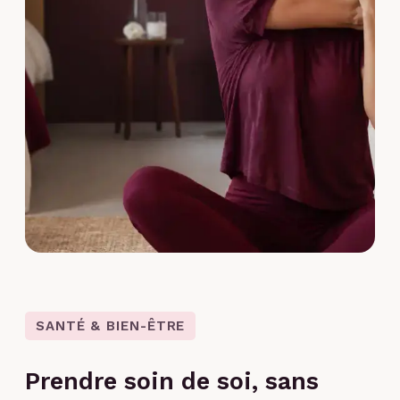
SANTÉ & BIEN-ÊTRE
Prendre soin de soi, sans