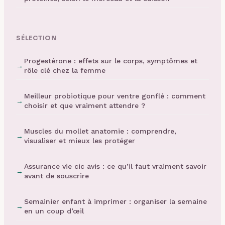
SÉLECTION
Progestérone : effets sur le corps, symptômes et
rôle clé chez la femme
Meilleur probiotique pour ventre gonflé : comment
choisir et que vraiment attendre ?
Muscles du mollet anatomie : comprendre,
visualiser et mieux les protéger
Assurance vie cic avis : ce qu’il faut vraiment savoir
avant de souscrire
Semainier enfant à imprimer : organiser la semaine
en un coup d’œil