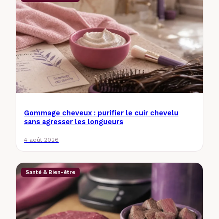
Gommage cheveux : purifier le cuir chevelu
sans agresser les longueurs
4 août 2026
Santé & Bien-être