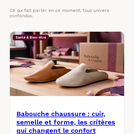
Ce qui fait parler en ce moment, tous univers
confondus.
Santé & Bien-être
Babouche chaussure : cuir,
semelle et forme, les critères
qui changent le confort