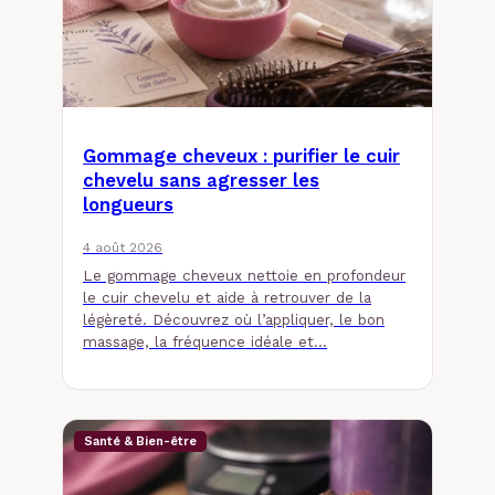
Gommage cheveux : purifier le cuir
chevelu sans agresser les
longueurs
4 août 2026
Le gommage cheveux nettoie en profondeur
le cuir chevelu et aide à retrouver de la
légèreté. Découvrez où l’appliquer, le bon
massage, la fréquence idéale et…
Santé & Bien-être