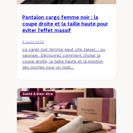
Pantalon cargo femme noir : la
coupe droite et la taille haute pour
éviter l’effet massif
6 août 2026
Le cargo noir femme peut vite tasser… ou
valoriser. Découvrez comment choisir la
coupe droite, la taille haute et la position
des poches pour un look…
Santé & Bien-être