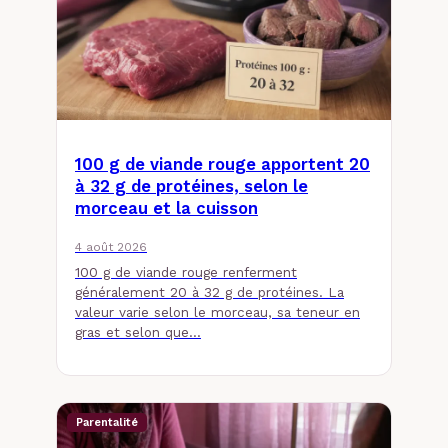
100 g de viande rouge apportent 20
à 32 g de protéines, selon le
morceau et la cuisson
4 août 2026
100 g de viande rouge renferment
généralement 20 à 32 g de protéines. La
valeur varie selon le morceau, sa teneur en
gras et selon que…
Parentalité