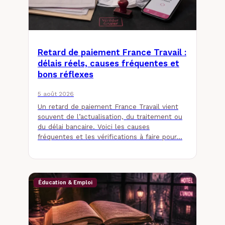
Retard de paiement France Travail :
délais réels, causes fréquentes et
bons réflexes
5 août 2026
Un retard de paiement France Travail vient
souvent de l’actualisation, du traitement ou
du délai bancaire. Voici les causes
fréquentes et les vérifications à faire pour…
Éducation & Emploi