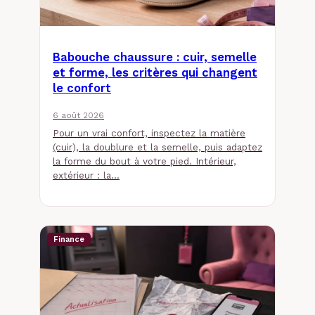
Babouche chaussure : cuir, semelle
et forme, les critères qui changent
le confort
6 août 2026
Pour un vrai confort, inspectez la matière
(cuir), la doublure et la semelle, puis adaptez
la forme du bout à votre pied. Intérieur,
extérieur : la…
Finance