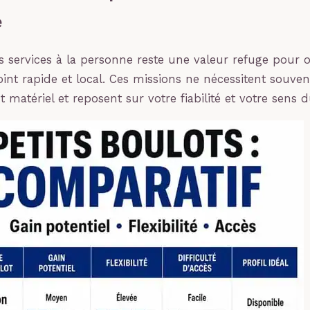
e
s services à la personne reste une valeur refuge pour 
int rapide et local. Ces missions ne nécessitent souve
 matériel et reposent sur votre fiabilité et votre sens 