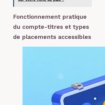
Fonctionnement pratique
du compte-titres et types
de placements accessibles