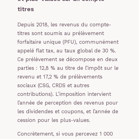
titres
Depuis 2018, les revenus du compte-
titres sont soumis au prélèvement
forfaitaire unique (PFU), communément
appelé flat tax, au taux global de 30 %.
Ce prélèvement se décompose en deux
parties : 12,8 % au titre de l’impôt sur le
revenu et 17,2 % de prélèvements
sociaux (CSG, CRDS et autres
contributions). L’imposition intervient
l’année de perception des revenus pour
les dividendes et coupons, et l’année de
cession pour les plus-values.
Concrètement, si vous percevez 1 000