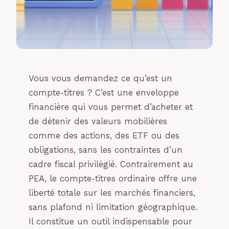
Vous vous demandez ce qu’est un
compte-titres ? C’est une enveloppe
financière qui vous permet d’acheter et
de détenir des valeurs mobilières
comme des actions, des ETF ou des
obligations, sans les contraintes d’un
cadre fiscal privilégié. Contrairement au
PEA, le compte-titres ordinaire offre une
liberté totale sur les marchés financiers,
sans plafond ni limitation géographique.
Il constitue un outil indispensable pour