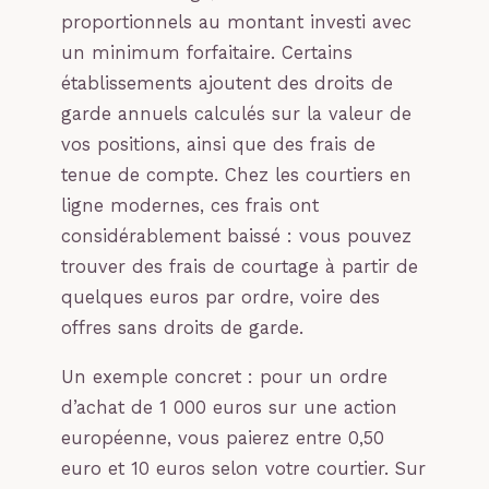
proportionnels au montant investi avec
un minimum forfaitaire. Certains
établissements ajoutent des droits de
garde annuels calculés sur la valeur de
vos positions, ainsi que des frais de
tenue de compte. Chez les courtiers en
ligne modernes, ces frais ont
considérablement baissé : vous pouvez
trouver des frais de courtage à partir de
quelques euros par ordre, voire des
offres sans droits de garde.
Un exemple concret : pour un ordre
d’achat de 1 000 euros sur une action
européenne, vous paierez entre 0,50
euro et 10 euros selon votre courtier. Sur