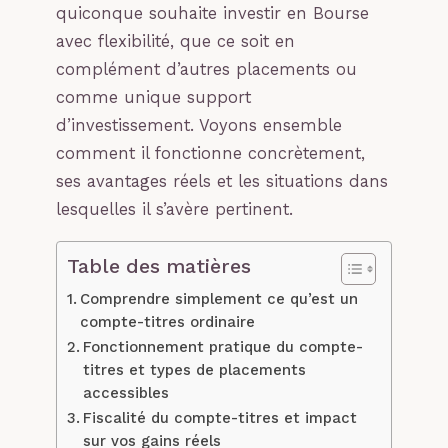
quiconque souhaite investir en Bourse
avec flexibilité, que ce soit en
complément d’autres placements ou
comme unique support
d’investissement. Voyons ensemble
comment il fonctionne concrètement,
ses avantages réels et les situations dans
lesquelles il s’avère pertinent.
Table des matières
Comprendre simplement ce qu’est un
compte-titres ordinaire
Fonctionnement pratique du compte-
titres et types de placements
accessibles
Fiscalité du compte-titres et impact
sur vos gains réels