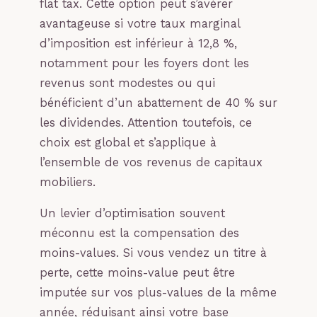
flat tax. Cette option peut s’avérer
avantageuse si votre taux marginal
d’imposition est inférieur à 12,8 %,
notamment pour les foyers dont les
revenus sont modestes ou qui
bénéficient d’un abattement de 40 % sur
les dividendes. Attention toutefois, ce
choix est global et s’applique à
l’ensemble de vos revenus de capitaux
mobiliers.
Un levier d’optimisation souvent
méconnu est la compensation des
moins-values. Si vous vendez un titre à
perte, cette moins-value peut être
imputée sur vos plus-values de la même
année, réduisant ainsi votre base