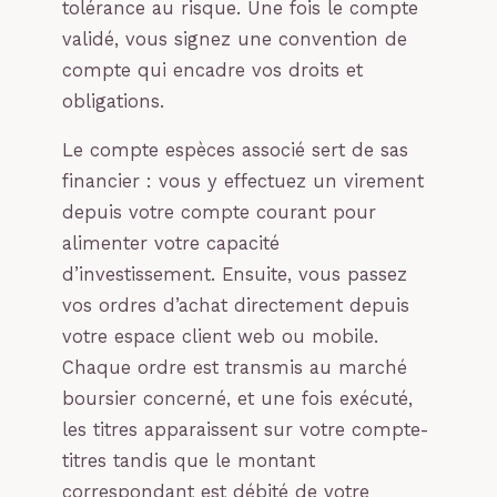
tolérance au risque. Une fois le compte
validé, vous signez une convention de
compte qui encadre vos droits et
obligations.
Le compte espèces associé sert de sas
financier : vous y effectuez un virement
depuis votre compte courant pour
alimenter votre capacité
d’investissement. Ensuite, vous passez
vos ordres d’achat directement depuis
votre espace client web ou mobile.
Chaque ordre est transmis au marché
boursier concerné, et une fois exécuté,
les titres apparaissent sur votre compte-
titres tandis que le montant
correspondant est débité de votre