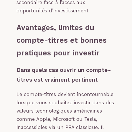
secondaire face à l’accès aux
opportunités d’investissement.
Avantages, limites du
compte-titres et bonnes
pratiques pour investir
Dans quels cas ouvrir un compte-
titres est vraiment pertinent
Le compte-titres devient incontournable
lorsque vous souhaitez investir dans des
valeurs technologiques américaines
comme Apple, Microsoft ou Tesla,
inaccessibles via un PEA classique. Il