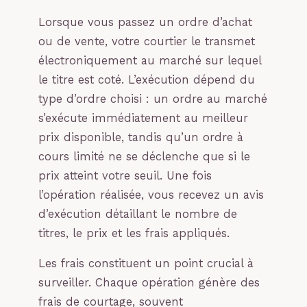
Lorsque vous passez un ordre d’achat
ou de vente, votre courtier le transmet
électroniquement au marché sur lequel
le titre est coté. L’exécution dépend du
type d’ordre choisi : un ordre au marché
s’exécute immédiatement au meilleur
prix disponible, tandis qu’un ordre à
cours limité ne se déclenche que si le
prix atteint votre seuil. Une fois
l’opération réalisée, vous recevez un avis
d’exécution détaillant le nombre de
titres, le prix et les frais appliqués.
Les frais constituent un point crucial à
surveiller. Chaque opération génère des
frais de courtage, souvent