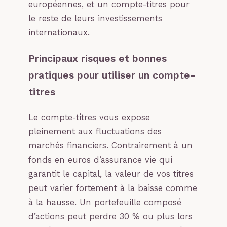
européennes, et un compte-titres pour
le reste de leurs investissements
internationaux.
Principaux risques et bonnes
pratiques pour utiliser un compte-
titres
Le compte-titres vous expose
pleinement aux fluctuations des
marchés financiers. Contrairement à un
fonds en euros d’assurance vie qui
garantit le capital, la valeur de vos titres
peut varier fortement à la baisse comme
à la hausse. Un portefeuille composé
d’actions peut perdre 30 % ou plus lors