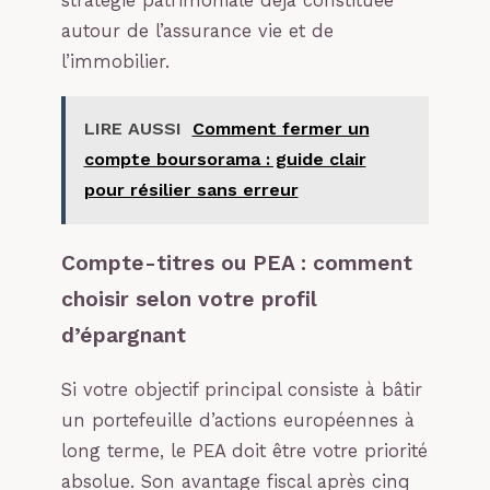
stratégie patrimoniale déjà constituée
autour de l’assurance vie et de
l’immobilier.
LIRE AUSSI
Comment fermer un
compte boursorama : guide clair
pour résilier sans erreur
Compte-titres ou PEA : comment
choisir selon votre profil
d’épargnant
Si votre objectif principal consiste à bâtir
un portefeuille d’actions européennes à
long terme, le PEA doit être votre priorité
absolue. Son avantage fiscal après cinq