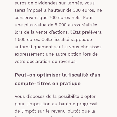
euros de dividendes sur l’année, vous
serez imposé à hauteur de 300 euros, ne
conservant que 700 euros nets. Pour
une plus-value de 5 000 euros réalisée
lors de la vente d’actions, l’État prélèvera
1 500 euros. Cette fiscalité s’applique
automatiquement sauf si vous choisissez
expressément une autre option lors de
votre déclaration de revenus.
Peut-on optimiser la fiscalité d’un
compte-titres en pratique
Vous disposez de la possibilité d’opter
pour l’imposition au barème progressif
de l’impôt sur le revenu plutôt que la