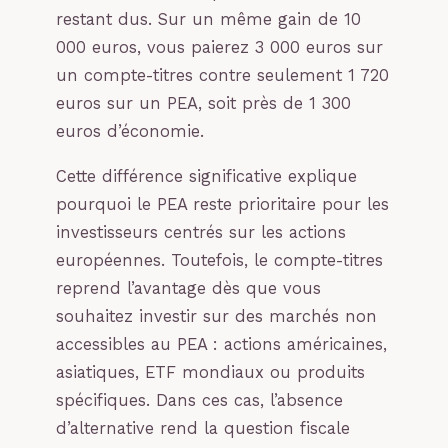
restant dus. Sur un même gain de 10
000 euros, vous paierez 3 000 euros sur
un compte-titres contre seulement 1 720
euros sur un PEA, soit près de 1 300
euros d’économie.
Cette différence significative explique
pourquoi le PEA reste prioritaire pour les
investisseurs centrés sur les actions
européennes. Toutefois, le compte-titres
reprend l’avantage dès que vous
souhaitez investir sur des marchés non
accessibles au PEA : actions américaines,
asiatiques, ETF mondiaux ou produits
spécifiques. Dans ces cas, l’absence
d’alternative rend la question fiscale