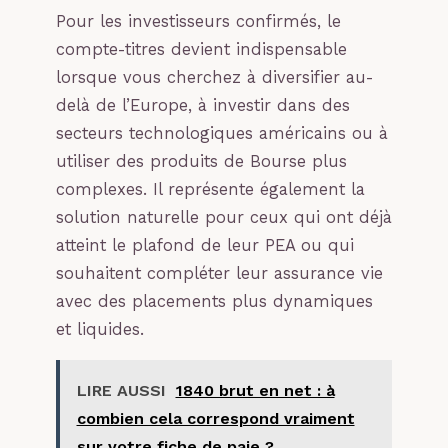
Pour les investisseurs confirmés, le
compte-titres devient indispensable
lorsque vous cherchez à diversifier au-
delà de l’Europe, à investir dans des
secteurs technologiques américains ou à
utiliser des produits de Bourse plus
complexes. Il représente également la
solution naturelle pour ceux qui ont déjà
atteint le plafond de leur PEA ou qui
souhaitent compléter leur assurance vie
avec des placements plus dynamiques
et liquides.
LIRE AUSSI
1840 brut en net : à
combien cela correspond vraiment
sur votre fiche de paie ?