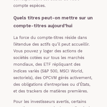
compte espèces.
Quels titres peut-on mettre sur un
compte-titres aujourd’hui
La force du compte-titres réside dans
l’étendue des actifs qu’il peut accueillir.
Vous pouvez y loger des actions de
sociétés cotées sur tous les marchés
mondiaux, des ETF répliquant des
indices variés (S&P 500, MSCI World,
sectoriels), des OPCVM gérés activement,
des obligations d’entreprises ou d’États,
et des trackers de matières premières.
Pour les investisseurs avertis, certains