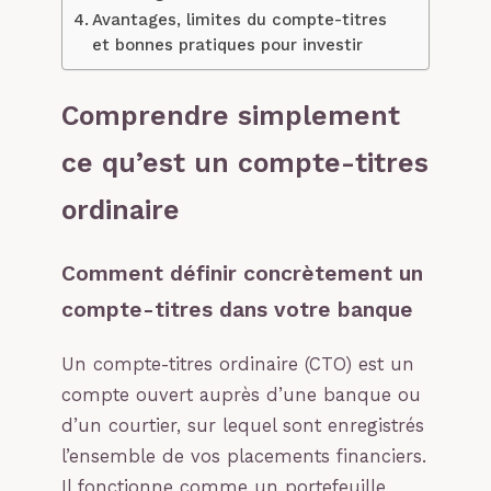
Avantages, limites du compte-titres
et bonnes pratiques pour investir
Comprendre simplement
ce qu’est un compte-titres
ordinaire
Comment définir concrètement un
compte-titres dans votre banque
Un compte-titres ordinaire (CTO) est un
compte ouvert auprès d’une banque ou
d’un courtier, sur lequel sont enregistrés
l’ensemble de vos placements financiers.
Il fonctionne comme un portefeuille