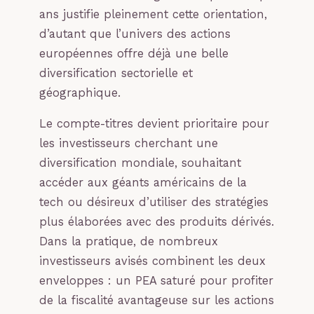
ans justifie pleinement cette orientation,
d’autant que l’univers des actions
européennes offre déjà une belle
diversification sectorielle et
géographique.
Le compte-titres devient prioritaire pour
les investisseurs cherchant une
diversification mondiale, souhaitant
accéder aux géants américains de la
tech ou désireux d’utiliser des stratégies
plus élaborées avec des produits dérivés.
Dans la pratique, de nombreux
investisseurs avisés combinent les deux
enveloppes : un PEA saturé pour profiter
de la fiscalité avantageuse sur les actions