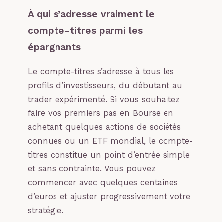
À qui s’adresse vraiment le
compte-titres parmi les
épargnants
Le compte-titres s’adresse à tous les
profils d’investisseurs, du débutant au
trader expérimenté. Si vous souhaitez
faire vos premiers pas en Bourse en
achetant quelques actions de sociétés
connues ou un ETF mondial, le compte-
titres constitue un point d’entrée simple
et sans contrainte. Vous pouvez
commencer avec quelques centaines
d’euros et ajuster progressivement votre
stratégie.