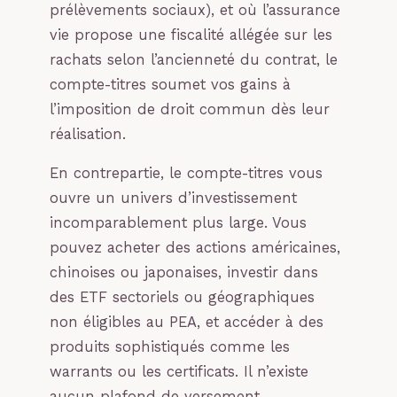
prélèvements sociaux), et où l’assurance
vie propose une fiscalité allégée sur les
rachats selon l’ancienneté du contrat, le
compte-titres soumet vos gains à
l’imposition de droit commun dès leur
réalisation.
En contrepartie, le compte-titres vous
ouvre un univers d’investissement
incomparablement plus large. Vous
pouvez acheter des actions américaines,
chinoises ou japonaises, investir dans
des ETF sectoriels ou géographiques
non éligibles au PEA, et accéder à des
produits sophistiqués comme les
warrants ou les certificats. Il n’existe
aucun plafond de versement,