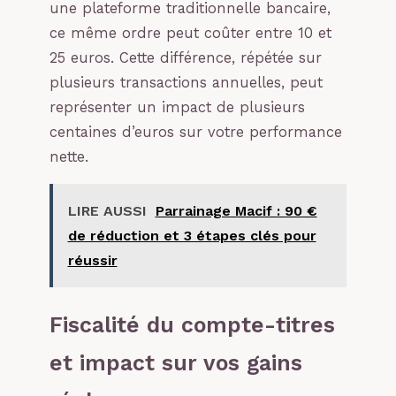
une plateforme traditionnelle bancaire,
ce même ordre peut coûter entre 10 et
25 euros. Cette différence, répétée sur
plusieurs transactions annuelles, peut
représenter un impact de plusieurs
centaines d’euros sur votre performance
nette.
LIRE AUSSI
Parrainage Macif : 90 €
de réduction et 3 étapes clés pour
réussir
Fiscalité du compte-titres
et impact sur vos gains