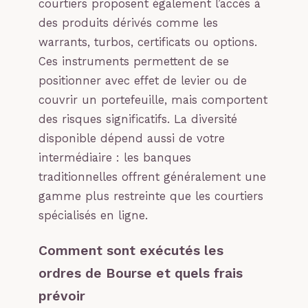
courtiers proposent également l’accès à
des produits dérivés comme les
warrants, turbos, certificats ou options.
Ces instruments permettent de se
positionner avec effet de levier ou de
couvrir un portefeuille, mais comportent
des risques significatifs. La diversité
disponible dépend aussi de votre
intermédiaire : les banques
traditionnelles offrent généralement une
gamme plus restreinte que les courtiers
spécialisés en ligne.
Comment sont exécutés les
ordres de Bourse et quels frais
prévoir