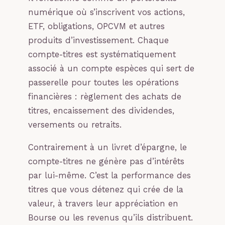
numérique où s’inscrivent vos actions,
ETF, obligations, OPCVM et autres
produits d’investissement. Chaque
compte-titres est systématiquement
associé à un compte espèces qui sert de
passerelle pour toutes les opérations
financières : règlement des achats de
titres, encaissement des dividendes,
versements ou retraits.
Contrairement à un livret d’épargne, le
compte-titres ne génère pas d’intérêts
par lui-même. C’est la performance des
titres que vous détenez qui crée de la
valeur, à travers leur appréciation en
Bourse ou les revenus qu’ils distribuent.