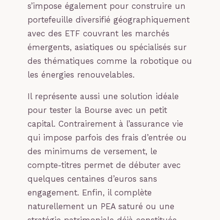
s’impose également pour construire un
portefeuille diversifié géographiquement
avec des ETF couvrant les marchés
émergents, asiatiques ou spécialisés sur
des thématiques comme la robotique ou
les énergies renouvelables.
Il représente aussi une solution idéale
pour tester la Bourse avec un petit
capital. Contrairement à l’assurance vie
qui impose parfois des frais d’entrée ou
des minimums de versement, le
compte-titres permet de débuter avec
quelques centaines d’euros sans
engagement. Enfin, il complète
naturellement un PEA saturé ou une