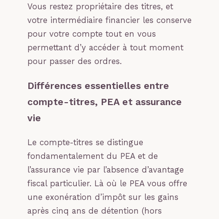
Vous restez propriétaire des titres, et
votre intermédiaire financier les conserve
pour votre compte tout en vous
permettant d’y accéder à tout moment
pour passer des ordres.
Différences essentielles entre
compte-titres, PEA et assurance
vie
Le compte-titres se distingue
fondamentalement du PEA et de
l’assurance vie par l’absence d’avantage
fiscal particulier. Là où le PEA vous offre
une exonération d’impôt sur les gains
après cinq ans de détention (hors