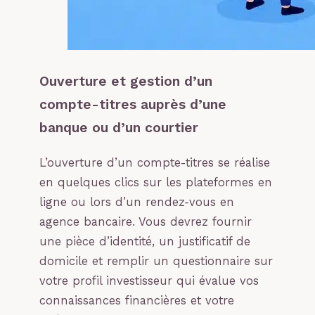
Ouverture et gestion d’un
compte-titres auprès d’une
banque ou d’un courtier
L’ouverture d’un compte-titres se réalise
en quelques clics sur les plateformes en
ligne ou lors d’un rendez-vous en
agence bancaire. Vous devrez fournir
une pièce d’identité, un justificatif de
domicile et remplir un questionnaire sur
votre profil investisseur qui évalue vos
connaissances financières et votre