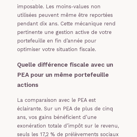
imposable. Les moins-values non
utilisées peuvent même être reportées
pendant dix ans. Cette mécanique rend
pertinente une gestion active de votre
portefeuille en fin d’année pour
optimiser votre situation fiscale.
Quelle différence fiscale avec un
PEA pour un même portefeuille
actions
La comparaison avec le PEA est
éclairante. Sur un PEA de plus de cinq
ans, vos gains bénéficient d’une
exonération totale d’impôt sur le revenu,
seuls les 17,2 % de prélèvements sociaux