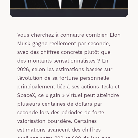
Vous cherchez à connaître combien Elon
Musk gagne réellement par seconde,
avec des chiffres concrets plutôt que
des montants sensationnalistes ? En
2026, selon les estimations basées sur
l’évolution de sa fortune personnelle
principalement liée à ses actions Tesla et
SpaceX, ce « gain » virtuel peut atteindre
plusieurs centaines de dollars par
seconde lors des périodes de forte
valorisation boursière. Certaines
estimations avancent des chiffres