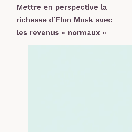
Mettre en perspective la
richesse d’Elon Musk avec
les revenus « normaux »