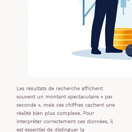
Les résultats de recherche affichent
souvent un montant spectaculaire « par
seconde », mais ces chiffres cachent une
réalité bien plus complexe. Pour
interpréter correctement ces données, il
est essentiel de distinguer la