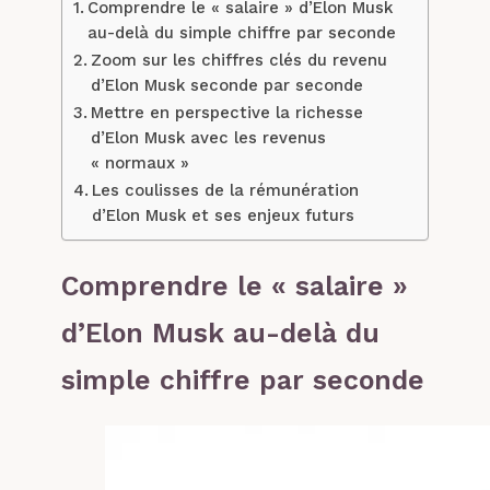
Comprendre le « salaire » d’Elon Musk
au-delà du simple chiffre par seconde
Zoom sur les chiffres clés du revenu
d’Elon Musk seconde par seconde
Mettre en perspective la richesse
d’Elon Musk avec les revenus
« normaux »
Les coulisses de la rémunération
d’Elon Musk et ses enjeux futurs
Comprendre le « salaire »
d’Elon Musk au-delà du
simple chiffre par seconde