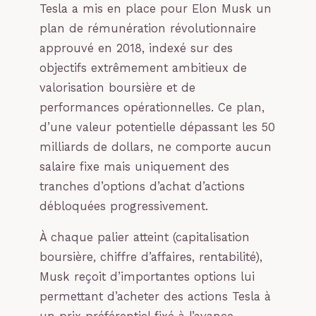
Tesla a mis en place pour Elon Musk un
plan de rémunération révolutionnaire
approuvé en 2018, indexé sur des
objectifs extrêmement ambitieux de
valorisation boursière et de
performances opérationnelles. Ce plan,
d’une valeur potentielle dépassant les 50
milliards de dollars, ne comporte aucun
salaire fixe mais uniquement des
tranches d’options d’achat d’actions
débloquées progressivement.
À chaque palier atteint (capitalisation
boursière, chiffre d’affaires, rentabilité),
Musk reçoit d’importantes options lui
permettant d’acheter des actions Tesla à