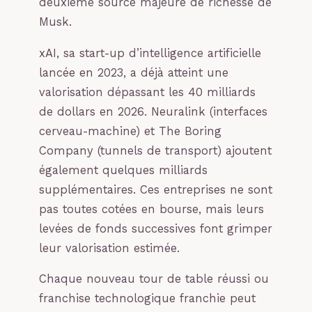
deuxième source majeure de richesse de
Musk.
xAI, sa start-up d’intelligence artificielle
lancée en 2023, a déjà atteint une
valorisation dépassant les 40 milliards
de dollars en 2026. Neuralink (interfaces
cerveau-machine) et The Boring
Company (tunnels de transport) ajoutent
également quelques milliards
supplémentaires. Ces entreprises ne sont
pas toutes cotées en bourse, mais leurs
levées de fonds successives font grimper
leur valorisation estimée.
Chaque nouveau tour de table réussi ou
franchise technologique franchie peut