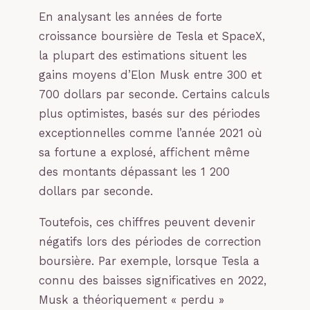
En analysant les années de forte
croissance boursière de Tesla et SpaceX,
la plupart des estimations situent les
gains moyens d’Elon Musk entre 300 et
700 dollars par seconde. Certains calculs
plus optimistes, basés sur des périodes
exceptionnelles comme l’année 2021 où
sa fortune a explosé, affichent même
des montants dépassant les 1 200
dollars par seconde.
Toutefois, ces chiffres peuvent devenir
négatifs lors des périodes de correction
boursière. Par exemple, lorsque Tesla a
connu des baisses significatives en 2022,
Musk a théoriquement « perdu »