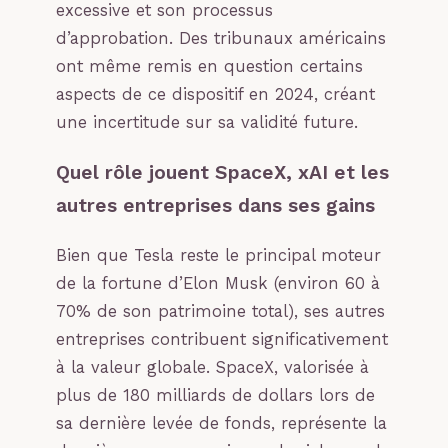
excessive et son processus
d’approbation. Des tribunaux américains
ont même remis en question certains
aspects de ce dispositif en 2024, créant
une incertitude sur sa validité future.
Quel rôle jouent SpaceX, xAI et les
autres entreprises dans ses gains
Bien que Tesla reste le principal moteur
de la fortune d’Elon Musk (environ 60 à
70% de son patrimoine total), ses autres
entreprises contribuent significativement
à la valeur globale. SpaceX, valorisée à
plus de 180 milliards de dollars lors de
sa dernière levée de fonds, représente la