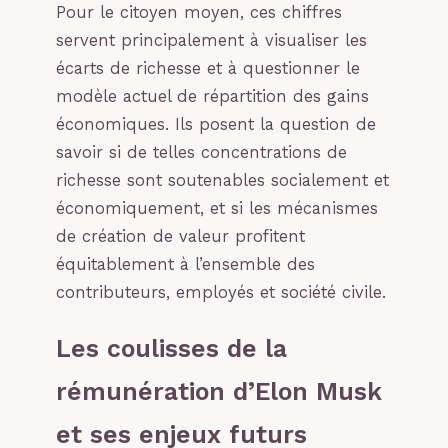
Pour le citoyen moyen, ces chiffres
servent principalement à visualiser les
écarts de richesse et à questionner le
modèle actuel de répartition des gains
économiques. Ils posent la question de
savoir si de telles concentrations de
richesse sont soutenables socialement et
économiquement, et si les mécanismes
de création de valeur profitent
équitablement à l’ensemble des
contributeurs, employés et société civile.
Les coulisses de la
rémunération d’Elon Musk
et ses enjeux futurs