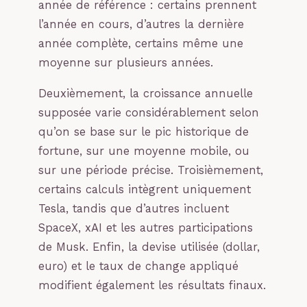
année de référence : certains prennent
l’année en cours, d’autres la dernière
année complète, certains même une
moyenne sur plusieurs années.
Deuxièmement, la croissance annuelle
supposée varie considérablement selon
qu’on se base sur le pic historique de
fortune, sur une moyenne mobile, ou
sur une période précise. Troisièmement,
certains calculs intègrent uniquement
Tesla, tandis que d’autres incluent
SpaceX, xAI et les autres participations
de Musk. Enfin, la devise utilisée (dollar,
euro) et le taux de change appliqué
modifient également les résultats finaux.