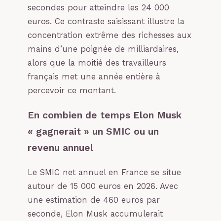
secondes pour atteindre les 24 000
euros. Ce contraste saisissant illustre la
concentration extrême des richesses aux
mains d’une poignée de milliardaires,
alors que la moitié des travailleurs
français met une année entière à
percevoir ce montant.
En combien de temps Elon Musk
« gagnerait » un SMIC ou un
revenu annuel
Le SMIC net annuel en France se situe
autour de 15 000 euros en 2026. Avec
une estimation de 460 euros par
seconde, Elon Musk accumulerait