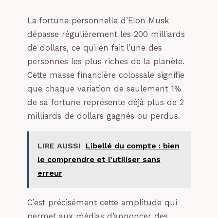
La fortune personnelle d’Elon Musk
dépasse régulièrement les 200 milliards
de dollars, ce qui en fait l’une des
personnes les plus riches de la planète.
Cette masse financière colossale signifie
que chaque variation de seulement 1%
de sa fortune représente déjà plus de 2
milliards de dollars gagnés ou perdus.
LIRE AUSSI
Libellé du compte : bien
le comprendre et l’utiliser sans
erreur
C’est précisément cette amplitude qui
permet aux médias d’annoncer des