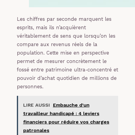
Les chiffres par seconde marquent les
esprits, mais ils n’acquièrent
véritablement de sens que lorsqu’on les
compare aux revenus réels de la
population. Cette mise en perspective
permet de mesurer concrètement le
fossé entre patrimoine ultra-concentré et
pouvoir d’achat quotidien de millions de
personnes.
LIRE AUSSI
Embauche d'un
travailleur handicapé : 4 leviers
financiers pour réduire vos charges
patronales