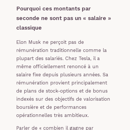
Pourquoi ces montants par
seconde ne sont pas un « salaire »
classique
Elon Musk ne perçoit pas de
rémunération traditionnelle comme la
plupart des salariés. Chez Tesla, il a
même officiellement renoncé à un
salaire fixe depuis plusieurs années. Sa
rémunération provient principalement
de plans de stock-options et de bonus
indexés sur des objectifs de valorisation
boursière et de performances
opérationnelles très ambitieux.
Parler de « combien il gagne par