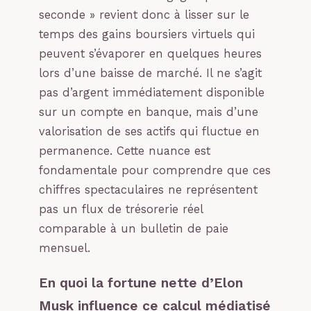
seconde » revient donc à lisser sur le
temps des gains boursiers virtuels qui
peuvent s’évaporer en quelques heures
lors d’une baisse de marché. Il ne s’agit
pas d’argent immédiatement disponible
sur un compte en banque, mais d’une
valorisation de ses actifs qui fluctue en
permanence. Cette nuance est
fondamentale pour comprendre que ces
chiffres spectaculaires ne représentent
pas un flux de trésorerie réel
comparable à un bulletin de paie
mensuel.
En quoi la fortune nette d’Elon
Musk influence ce calcul médiatisé