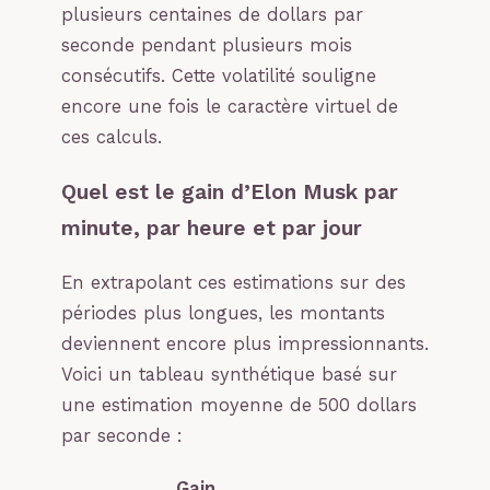
plusieurs centaines de dollars par
seconde pendant plusieurs mois
consécutifs. Cette volatilité souligne
encore une fois le caractère virtuel de
ces calculs.
Quel est le gain d’Elon Musk par
minute, par heure et par jour
En extrapolant ces estimations sur des
périodes plus longues, les montants
deviennent encore plus impressionnants.
Voici un tableau synthétique basé sur
une estimation moyenne de 500 dollars
par seconde :
Gain