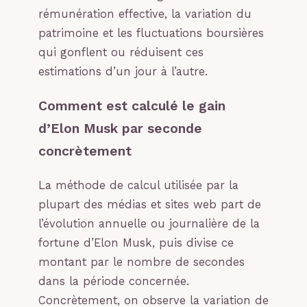
rémunération effective, la variation du
patrimoine et les fluctuations boursières
qui gonflent ou réduisent ces
estimations d’un jour à l’autre.
Comment est calculé le gain
d’Elon Musk par seconde
concrètement
La méthode de calcul utilisée par la
plupart des médias et sites web part de
l’évolution annuelle ou journalière de la
fortune d’Elon Musk, puis divise ce
montant par le nombre de secondes
dans la période concernée.
Concrètement, on observe la variation de