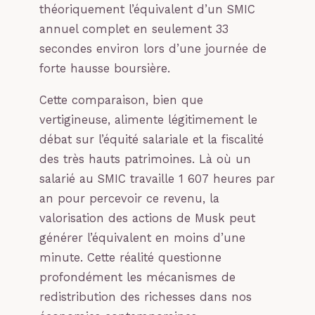
théoriquement l’équivalent d’un SMIC
annuel complet en seulement 33
secondes environ lors d’une journée de
forte hausse boursière.
Cette comparaison, bien que
vertigineuse, alimente légitimement le
débat sur l’équité salariale et la fiscalité
des très hauts patrimoines. Là où un
salarié au SMIC travaille 1 607 heures par
an pour percevoir ce revenu, la
valorisation des actions de Musk peut
générer l’équivalent en moins d’une
minute. Cette réalité questionne
profondément les mécanismes de
redistribution des richesses dans nos