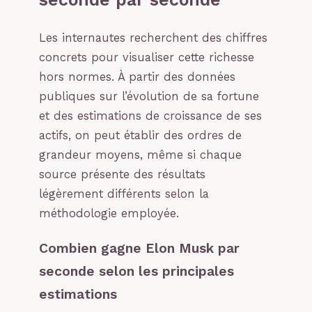
Les internautes recherchent des chiffres
concrets pour visualiser cette richesse
hors normes. À partir des données
publiques sur l’évolution de sa fortune
et des estimations de croissance de ses
actifs, on peut établir des ordres de
grandeur moyens, même si chaque
source présente des résultats
légèrement différents selon la
méthodologie employée.
Combien gagne Elon Musk par
seconde selon les principales
estimations