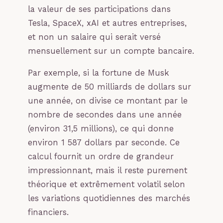
la valeur de ses participations dans
Tesla, SpaceX, xAI et autres entreprises,
et non un salaire qui serait versé
mensuellement sur un compte bancaire.
Par exemple, si la fortune de Musk
augmente de 50 milliards de dollars sur
une année, on divise ce montant par le
nombre de secondes dans une année
(environ 31,5 millions), ce qui donne
environ 1 587 dollars par seconde. Ce
calcul fournit un ordre de grandeur
impressionnant, mais il reste purement
théorique et extrêmement volatil selon
les variations quotidiennes des marchés
financiers.