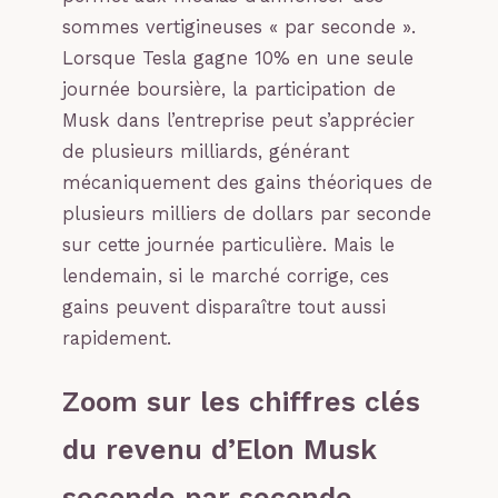
sommes vertigineuses « par seconde ».
Lorsque Tesla gagne 10% en une seule
journée boursière, la participation de
Musk dans l’entreprise peut s’apprécier
de plusieurs milliards, générant
mécaniquement des gains théoriques de
plusieurs milliers de dollars par seconde
sur cette journée particulière. Mais le
lendemain, si le marché corrige, ces
gains peuvent disparaître tout aussi
rapidement.
Zoom sur les chiffres clés
du revenu d’Elon Musk
seconde par seconde