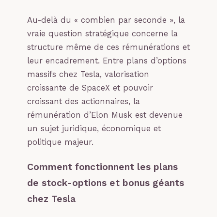
Au-delà du « combien par seconde », la
vraie question stratégique concerne la
structure même de ces rémunérations et
leur encadrement. Entre plans d’options
massifs chez Tesla, valorisation
croissante de SpaceX et pouvoir
croissant des actionnaires, la
rémunération d’Elon Musk est devenue
un sujet juridique, économique et
politique majeur.
Comment fonctionnent les plans
de stock-options et bonus géants
chez Tesla