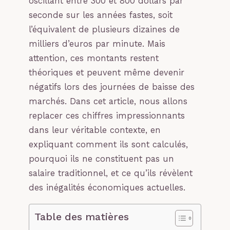
oscillant entre 300 et 800 dollars par
seconde sur les années fastes, soit
l’équivalent de plusieurs dizaines de
milliers d’euros par minute. Mais
attention, ces montants restent
théoriques et peuvent même devenir
négatifs lors des journées de baisse des
marchés. Dans cet article, nous allons
replacer ces chiffres impressionnants
dans leur véritable contexte, en
expliquant comment ils sont calculés,
pourquoi ils ne constituent pas un
salaire traditionnel, et ce qu’ils révèlent
des inégalités économiques actuelles.
Table des matières