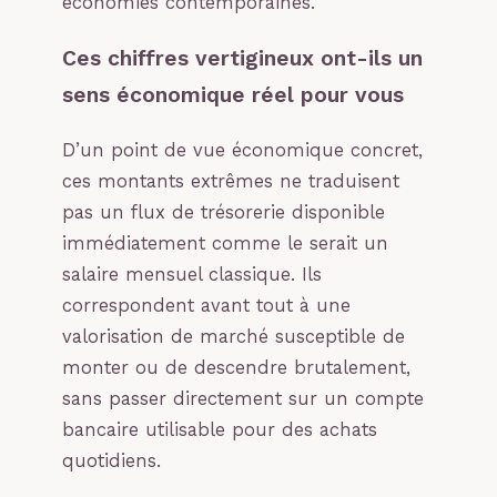
économies contemporaines.
Ces chiffres vertigineux ont-ils un
sens économique réel pour vous
D’un point de vue économique concret,
ces montants extrêmes ne traduisent
pas un flux de trésorerie disponible
immédiatement comme le serait un
salaire mensuel classique. Ils
correspondent avant tout à une
valorisation de marché susceptible de
monter ou de descendre brutalement,
sans passer directement sur un compte
bancaire utilisable pour des achats
quotidiens.