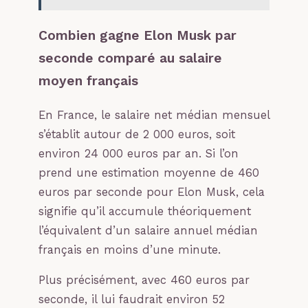
Combien gagne Elon Musk par
seconde comparé au salaire
moyen français
En France, le salaire net médian mensuel
s’établit autour de 2 000 euros, soit
environ 24 000 euros par an. Si l’on
prend une estimation moyenne de 460
euros par seconde pour Elon Musk, cela
signifie qu’il accumule théoriquement
l’équivalent d’un salaire annuel médian
français en moins d’une minute.
Plus précisément, avec 460 euros par
seconde, il lui faudrait environ 52