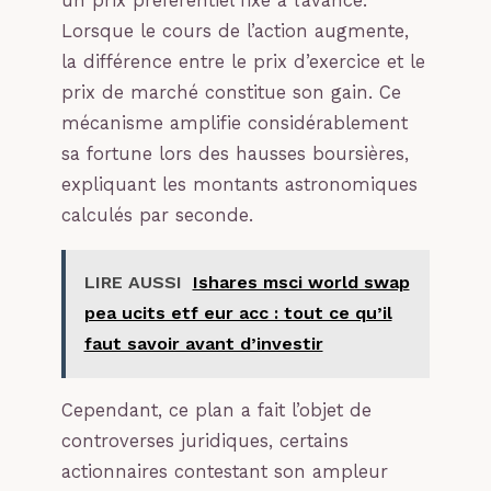
un prix préférentiel fixé à l’avance.
Lorsque le cours de l’action augmente,
la différence entre le prix d’exercice et le
prix de marché constitue son gain. Ce
mécanisme amplifie considérablement
sa fortune lors des hausses boursières,
expliquant les montants astronomiques
calculés par seconde.
LIRE AUSSI
Ishares msci world swap
pea ucits etf eur acc : tout ce qu’il
faut savoir avant d’investir
Cependant, ce plan a fait l’objet de
controverses juridiques, certains
actionnaires contestant son ampleur