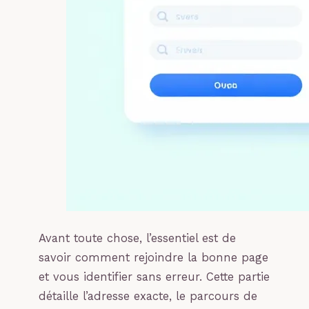
Avant toute chose, l’essentiel est de
savoir comment rejoindre la bonne page
et vous identifier sans erreur. Cette partie
détaille l’adresse exacte, le parcours de