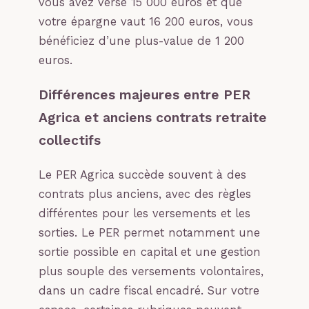
vous avez versé 15 000 euros et que
votre épargne vaut 16 200 euros, vous
bénéficiez d’une plus-value de 1 200
euros.
Différences majeures entre PER
Agrica et anciens contrats retraite
collectifs
Le PER Agrica succède souvent à des
contrats plus anciens, avec des règles
différentes pour les versements et les
sorties. Le PER permet notamment une
sortie possible en capital et une gestion
plus souple des versements volontaires,
dans un cadre fiscal encadré. Sur votre