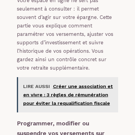
Votre espace en ligne ne sert pas
seulement à consulter : il permet
souvent d’agir sur votre épargne. Cette
partie vous explique comment
paramétrer vos versements, ajuster vos
supports d’investissement et suivre
l’historique de vos opérations. Vous
gardez ainsi un contrôle concret sur
votre retraite supplémentaire.
LIRE AUSSI
Créer une association et
en vivre : 3 règles de rémunération
pour éviter la requalification fiscale
Programmer, modifier ou
suspendre vos versements sur