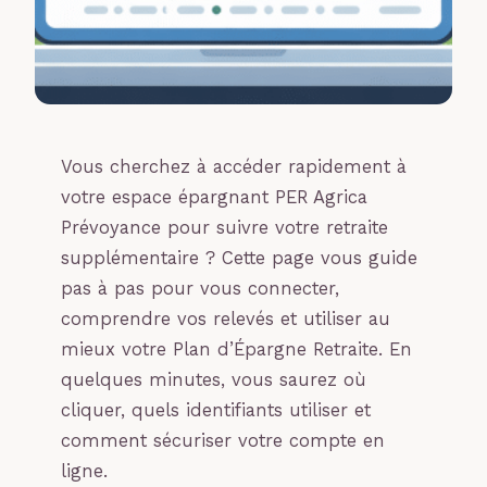
Vous cherchez à accéder rapidement à
votre espace épargnant PER Agrica
Prévoyance pour suivre votre retraite
supplémentaire ? Cette page vous guide
pas à pas pour vous connecter,
comprendre vos relevés et utiliser au
mieux votre Plan d’Épargne Retraite. En
quelques minutes, vous saurez où
cliquer, quels identifiants utiliser et
comment sécuriser votre compte en
ligne.