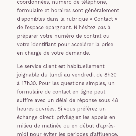
coordonnées, numéro de téléphone,
formulaire et horaires sont généralement
disponibles dans la rubrique « Contact »
de l’espace épargnant. N’hésitez pas à
préparer votre numéro de contrat ou
votre identifiant pour accélérer la prise
en charge de votre demande.
Le service client est habituellement
joignable du lundi au vendredi, de 8h30
à 17h30. Pour les questions simples, un
formulaire de contact en ligne peut
suffire avec un délai de réponse sous 48
heures ouvrées. Si vous préférez un
échange direct, privilégiez les appels en
milieu de matinée ou en début d’après-
midi pour éviter les périodes d’affluence.