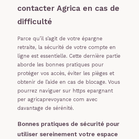
contacter Agrica en cas de
difficulté
Parce qu’il s’agit de votre épargne
retraite, la sécurité de votre compte en
ligne est essentielle. Cette dernière partie
aborde les bonnes pratiques pour
protéger vos accès, éviter les pièges et
obtenir de l’aide en cas de blocage. Vous
pourrez naviguer sur https epargnant
per agricaprevoyance com avec
davantage de sérénité.
Bonnes pratiques de sécurité pour
utiliser sereinement votre espace