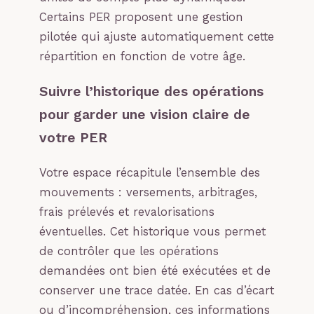
Certains PER proposent une gestion
pilotée qui ajuste automatiquement cette
répartition en fonction de votre âge.
Suivre l’historique des opérations
pour garder une vision claire de
votre PER
Votre espace récapitule l’ensemble des
mouvements : versements, arbitrages,
frais prélevés et revalorisations
éventuelles. Cet historique vous permet
de contrôler que les opérations
demandées ont bien été exécutées et de
conserver une trace datée. En cas d’écart
ou d’incompréhension, ces informations