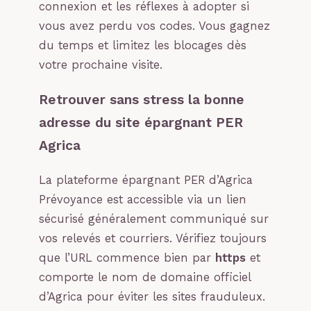
connexion et les réflexes à adopter si
vous avez perdu vos codes. Vous gagnez
du temps et limitez les blocages dès
votre prochaine visite.
Retrouver sans stress la bonne
adresse du site épargnant PER
Agrica
La plateforme épargnant PER d’Agrica
Prévoyance est accessible via un lien
sécurisé généralement communiqué sur
vos relevés et courriers. Vérifiez toujours
que l’URL commence bien par
https
et
comporte le nom de domaine officiel
d’Agrica pour éviter les sites frauduleux.