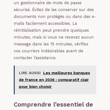
un gestionnaire de mots de passe
sécurisé. Évitez de les conserver sur des
documents non protégés ou dans des e-
mails facilement accessibles. La
réinitialisation peut prendre quelques
minutes, mais si vous ne recevez aucun
message dans les 15 minutes, vérifiez
vos courriers indésirables avant de
contacter l’assistance.
LIRE AUSSI
Les meilleures banques
de france en 2026 : comparatif clair
pour bien choisir
Comprendre l’essentiel de