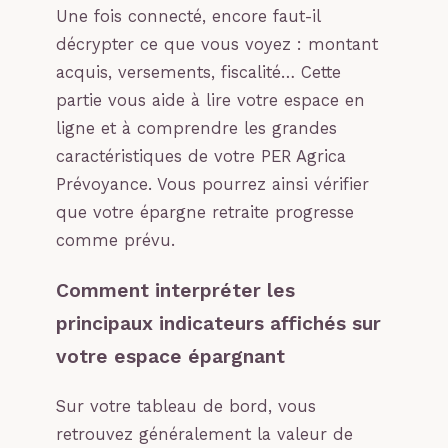
Une fois connecté, encore faut-il
décrypter ce que vous voyez : montant
acquis, versements, fiscalité… Cette
partie vous aide à lire votre espace en
ligne et à comprendre les grandes
caractéristiques de votre PER Agrica
Prévoyance. Vous pourrez ainsi vérifier
que votre épargne retraite progresse
comme prévu.
Comment interpréter les
principaux indicateurs affichés sur
votre espace épargnant
Sur votre tableau de bord, vous
retrouvez généralement la valeur de