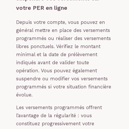
votre PER en ligne
Depuis votre compte, vous pouvez en
général mettre en place des versements
programmés ou réaliser des versements
libres ponctuels. Vérifiez le montant
minimal et la date de prélèvement
indiqués avant de valider toute
opération. Vous pouvez également
suspendre ou modifier vos versements
programmés si votre situation financière
évolue.
Les versements programmés offrent
l’avantage de la régularité : vous
constituez progressivement votre