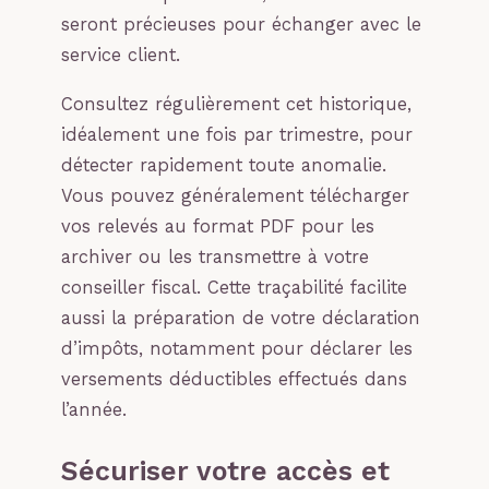
seront précieuses pour échanger avec le
service client.
Consultez régulièrement cet historique,
idéalement une fois par trimestre, pour
détecter rapidement toute anomalie.
Vous pouvez généralement télécharger
vos relevés au format PDF pour les
archiver ou les transmettre à votre
conseiller fiscal. Cette traçabilité facilite
aussi la préparation de votre déclaration
d’impôts, notamment pour déclarer les
versements déductibles effectués dans
l’année.
Sécuriser votre accès et