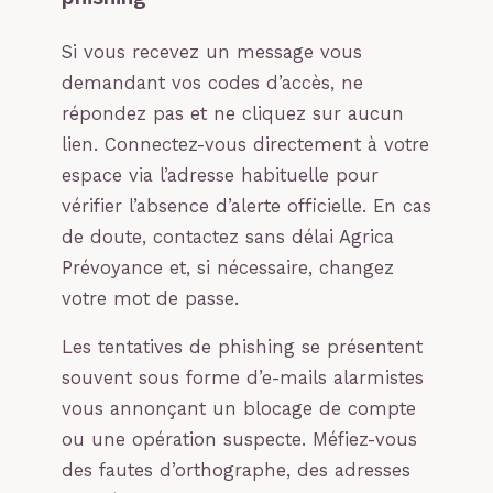
Si vous recevez un message vous
demandant vos codes d’accès, ne
répondez pas et ne cliquez sur aucun
lien. Connectez-vous directement à votre
espace via l’adresse habituelle pour
vérifier l’absence d’alerte officielle. En cas
de doute, contactez sans délai Agrica
Prévoyance et, si nécessaire, changez
votre mot de passe.
Les tentatives de phishing se présentent
souvent sous forme d’e-mails alarmistes
vous annonçant un blocage de compte
ou une opération suspecte. Méfiez-vous
des fautes d’orthographe, des adresses