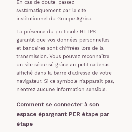
En cas de doute, passez
systématiquement par le site
institutionnel du Groupe Agrica.
La présence du protocole HTTPS
garantit que vos données personnelles
et bancaires sont chiffrées lors de la
transmission. Vous pouvez reconnaître
un site sécurisé grâce au petit cadenas
affiché dans la barre d’adresse de votre
navigateur. Si ce symbole n’apparaît pas,
n’entrez aucune information sensible.
Comment se connecter à son
espace épargnant PER étape par
étape