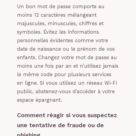
Un bon mot de passe comporte au
moins 12 caractères mélangeant
majuscules, minuscules, chiffres et
symboles. Évitez les informations
personnelles évidentes comme votre
date de naissance ou le prénom de vos
enfants. Changez votre mot de passe au
moins une fois par an et n’utilisez jamais
le même code pour plusieurs services
en ligne. Si vous utilisez un réseau Wi-Fi
public, abstenez-vous d’accéder à votre
espace épargnant.
Comment réagir si vous suspectez
une tentative de fraude ou de
phishing