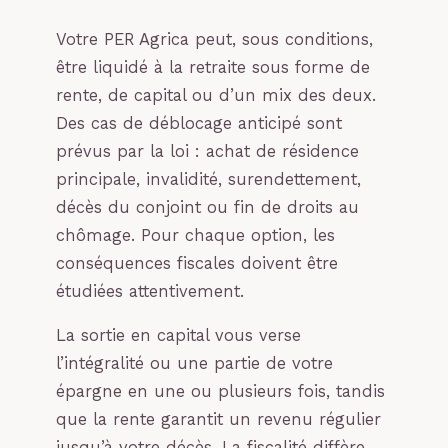
Votre PER Agrica peut, sous conditions,
être liquidé à la retraite sous forme de
rente, de capital ou d’un mix des deux.
Des cas de déblocage anticipé sont
prévus par la loi : achat de résidence
principale, invalidité, surendettement,
décès du conjoint ou fin de droits au
chômage. Pour chaque option, les
conséquences fiscales doivent être
étudiées attentivement.
La sortie en capital vous verse
l’intégralité ou une partie de votre
épargne en une ou plusieurs fois, tandis
que la rente garantit un revenu régulier
jusqu’à votre décès. La fiscalité diffère