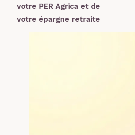
votre PER Agrica et de
votre épargne retraite