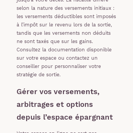
selon la nature des versements initiaux :
les versements déductibles sont imposés
à l’impôt sur le revenu lors de la sortie,
tandis que les versements non déduits
ne sont taxés que sur les gains.
Consultez la documentation disponible
sur votre espace ou contactez un
conseiller pour personnaliser votre
stratégie de sortie.
Gérer vos versements,
arbitrages et options
depuis l’espace épargnant