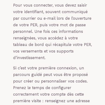
Pour vous connecter, vous devez saisir
votre identifiant, souvent communiqué
par courrier ou e-mail lors de l’ouverture
de votre PER, puis votre mot de passe
personnel. Une fois ces informations
renseignées, vous accédez à votre
tableau de bord qui récapitule votre PER,
vos versements et vos supports
d’investissement.
Si c’est votre première connexion, un
parcours guidé peut vous être proposé
pour créer ou personnaliser vos codes.
Prenez le temps de configurer
correctement votre compte dès cette
première visite : renseignez une adresse