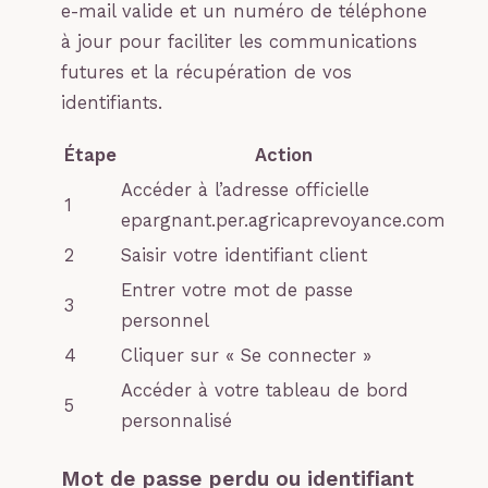
e-mail valide et un numéro de téléphone
à jour pour faciliter les communications
futures et la récupération de vos
identifiants.
Étape
Action
Accéder à l’adresse officielle
1
epargnant.per.agricaprevoyance.com
2
Saisir votre identifiant client
Entrer votre mot de passe
3
personnel
4
Cliquer sur « Se connecter »
Accéder à votre tableau de bord
5
personnalisé
Mot de passe perdu ou identifiant