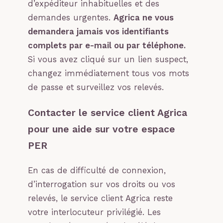
d’expéditeur inhabituelles et des
demandes urgentes.
Agrica ne vous
demandera jamais vos identifiants
complets par e-mail ou par téléphone.
Si vous avez cliqué sur un lien suspect,
changez immédiatement tous vos mots
de passe et surveillez vos relevés.
Contacter le service client Agrica
pour une aide sur votre espace
PER
En cas de difficulté de connexion,
d’interrogation sur vos droits ou vos
relevés, le service client Agrica reste
votre interlocuteur privilégié. Les