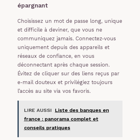
épargnant
Choisissez un mot de passe long, unique
et difficile à deviner, que vous ne
communiquez jamais. Connectez-vous
uniquement depuis des appareils et
réseaux de confiance, en vous
déconnectant après chaque session.
Évitez de cliquer sur des liens reçus par
e-mail douteux et privilégiez toujours
l’accès au site via vos favoris.
LIRE AUSSI
Liste des banques en
france : panorama complet et
conseils pratiques