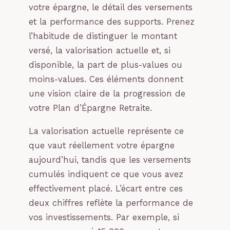
votre épargne, le détail des versements
et la performance des supports. Prenez
l’habitude de distinguer le montant
versé, la valorisation actuelle et, si
disponible, la part de plus-values ou
moins-values. Ces éléments donnent
une vision claire de la progression de
votre Plan d’Épargne Retraite.
La valorisation actuelle représente ce
que vaut réellement votre épargne
aujourd’hui, tandis que les versements
cumulés indiquent ce que vous avez
effectivement placé. L’écart entre ces
deux chiffres reflète la performance de
vos investissements. Par exemple, si