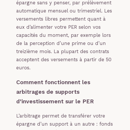
épargne sans y penser, par prélèvement
automatique mensuel ou trimestriel. Les
versements libres permettent quant à
eux d’alimenter votre PER selon vos
capacités du moment, par exemple lors
de la perception d’une prime ou d’un
treizième mois. La plupart des contrats
acceptent des versements à partir de 50
euros.
Comment fonctionnent les
arbitrages de supports
d’investissement sur le PER
L’arbitrage permet de transférer votre
épargne d’un support à un autre : fonds