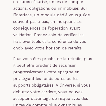
en euros sécurisé, unités de compte
actions, obligations ou immobilier. Sur
l’interface, un module dédié vous guide
souvent pas à pas, en indiquant les
conséquences de l’opération avant
validation. Prenez soin de vérifier les
frais éventuels et la cohérence de vos
choix avec votre horizon de retraite.
Plus vous êtes proche de la retraite, plus
il peut être prudent de sécuriser
progressivement votre épargne en
privilégiant les fonds euros ou les
supports obligataires. À l’inverse, si vous
débutez votre carrière, vous pouvez
accepter davantage de risque avec des
unités de compte plus dynamiques.