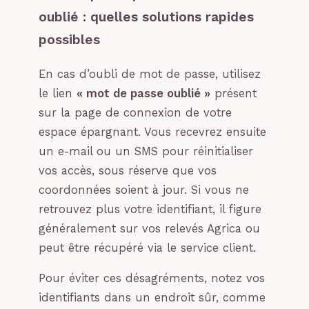
oublié : quelles solutions rapides
possibles
En cas d’oubli de mot de passe, utilisez
le lien
« mot de passe oublié »
présent
sur la page de connexion de votre
espace épargnant. Vous recevrez ensuite
un e-mail ou un SMS pour réinitialiser
vos accès, sous réserve que vos
coordonnées soient à jour. Si vous ne
retrouvez plus votre identifiant, il figure
généralement sur vos relevés Agrica ou
peut être récupéré via le service client.
Pour éviter ces désagréments, notez vos
identifiants dans un endroit sûr, comme