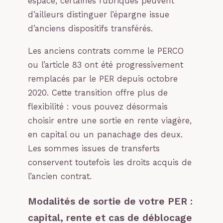
espace, certaines rubriques peuvent
d’ailleurs distinguer l’épargne issue
d’anciens dispositifs transférés.
Les anciens contrats comme le PERCO
ou l’article 83 ont été progressivement
remplacés par le PER depuis octobre
2020. Cette transition offre plus de
flexibilité : vous pouvez désormais
choisir entre une sortie en rente viagère,
en capital ou un panachage des deux.
Les sommes issues de transferts
conservent toutefois les droits acquis de
l’ancien contrat.
Modalités de sortie de votre PER :
capital, rente et cas de déblocage