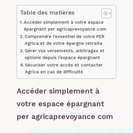
Table des matières
Accéder simplement à votre espace
épargnant per agricaprevoyance com
Comprendre l’essentiel de votre PER
Agrica et de votre épargne retraite
Gérer vos versements, arbitrages et
options depuis l’espace épargnant
Sécuriser votre accès et contacter
Agrica en cas de difficulté
Accéder simplement à
votre espace épargnant
per agricaprevoyance com