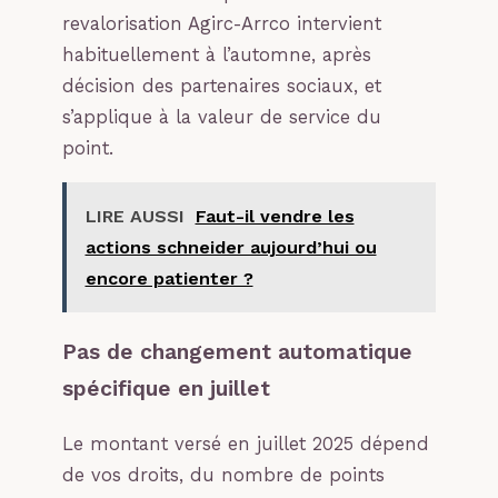
revalorisation Agirc-Arrco intervient
habituellement à l’automne, après
décision des partenaires sociaux, et
s’applique à la valeur de service du
point.
LIRE AUSSI
Faut-il vendre les
actions schneider aujourd’hui ou
encore patienter ?
Pas de changement automatique
spécifique en juillet
Le montant versé en juillet 2025 dépend
de vos droits, du nombre de points