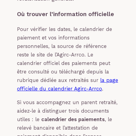
Où trouver l’information officielle
Pour vérifier les dates, le calendrier de
paiement et vos informations
personnelles, la source de référence
reste le site de l’Agirc-Arrco. Le
calendrier officiel des paiements peut
être consulté ou téléchargé depuis la
rubrique dédiée aux retraités sur
la page
officielle du calendrier Agirc-Arrco
.
Si vous accompagnez un parent retraité,
aidez-le à distinguer trois documents
utiles : le
calendrier des paiements
, le
relevé bancaire et l’attestation de