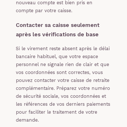
nouveau compte est bien pris en
compte par votre caisse.
Contacter sa caisse seulement
après les vérifications de base
Si le virement reste absent après le délai
bancaire habituel, que votre espace
personnel ne signale rien de clair et que
vos coordonnées sont correctes, vous
pouvez contacter votre caisse de retraite
complémentaire. Préparez votre numéro
de sécurité sociale, vos coordonnées et
les références de vos derniers paiements
pour faciliter le traitement de votre
demande.