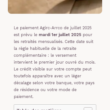
Le paiement Agirc-Arrco de juillet 2025
est prévu le
mardi 1er juillet 2025
pour
les retraités mensualisés. Cette date suit
la règle habituelle de la retraite
complémentaire : le versement
intervient le premier jour ouvré du mois.
Le crédit visible sur votre compte peut
toutefois apparaître avec un léger
décalage selon votre banque, votre pays
de résidence ou votre mode de
paiement.