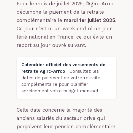
Pour le mois de juillet 2025, l’Agirc-Arrco
déclenche le paiement de la retraite
complémentaire le
mardi 1er juillet 2025
.
Ce jour n’est ni un week-end ni un jour
férié national en France, ce qui évite un
report au jour ouvré suivant.
Calendrier officiel des versements de
retraite Agirc-Arrco
· Consultez les
dates de paiement de votre retraite
complémentaire pour planifier
sereinement votre budget mensuel.
Cette date concerne la majorité des
anciens salariés du secteur privé qui
perçoivent leur pension complémentaire