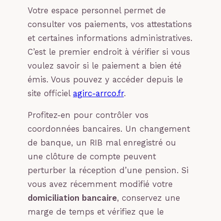
Votre espace personnel permet de
consulter vos paiements, vos attestations
et certaines informations administratives.
C’est le premier endroit à vérifier si vous
voulez savoir si le paiement a bien été
émis. Vous pouvez y accéder depuis le
site officiel
agirc-arrco.fr
.
Profitez-en pour contrôler vos
coordonnées bancaires. Un changement
de banque, un RIB mal enregistré ou
une clôture de compte peuvent
perturber la réception d’une pension. Si
vous avez récemment modifié votre
domiciliation bancaire
, conservez une
marge de temps et vérifiez que le