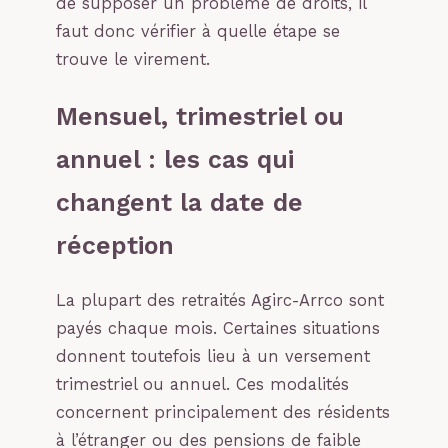
de supposer un problème de droits, il
faut donc vérifier à quelle étape se
trouve le virement.
Mensuel, trimestriel ou
annuel : les cas qui
changent la date de
réception
La plupart des retraités Agirc-Arrco sont
payés chaque mois. Certaines situations
donnent toutefois lieu à un versement
trimestriel ou annuel. Ces modalités
concernent principalement des résidents
à l’étranger ou des pensions de faible