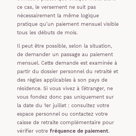
ce cas, le versement ne suit pas
nécessairement la même logique
pratique qu’un paiement mensuel visible
tous les débuts de mois.
Il peut être possible, selon la situation,
de demander un passage au paiement
mensuel. Cette demande est examinée à
partir du dossier personnel du retraité et
des règles applicables à son pays de
résidence. Si vous vivez à l’étranger, ne
vous fondez donc pas uniquement sur
la date du 1er juillet : consultez votre
espace personnel ou contactez votre
caisse de retraite complémentaire pour
vérifier votre
fréquence de paiement
.