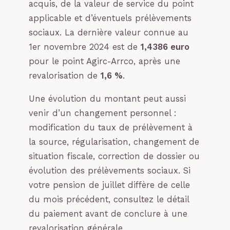
acquis, de la valeur de service du point
applicable et d’éventuels prélèvements
sociaux. La dernière valeur connue au
1er novembre 2024 est de
1,4386 euro
pour le point Agirc-Arrco, après une
revalorisation de
1,6 %
.
Une évolution du montant peut aussi
venir d’un changement personnel :
modification du taux de prélèvement à
la source, régularisation, changement de
situation fiscale, correction de dossier ou
évolution des prélèvements sociaux. Si
votre pension de juillet diffère de celle
du mois précédent, consultez le détail
du paiement avant de conclure à une
revalorisation générale.