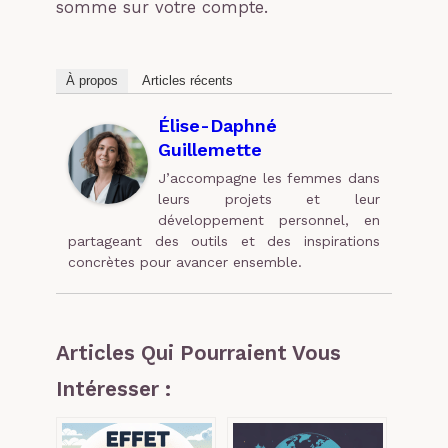
somme sur votre compte.
À propos
Articles récents
Élise-Daphné
Guillemette
J’accompagne les femmes dans
leurs projets et leur
développement personnel, en
partageant des outils et des inspirations
concrètes pour avancer ensemble.
Articles Qui Pourraient Vous
Intéresser :