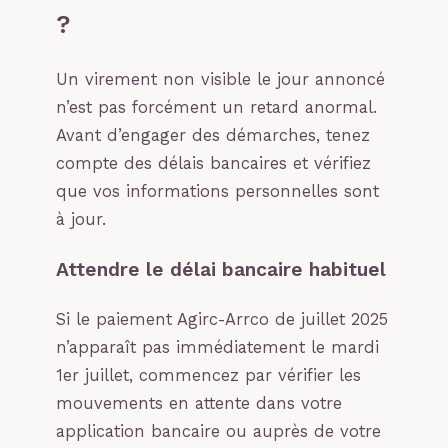
?
Un virement non visible le jour annoncé
n’est pas forcément un retard anormal.
Avant d’engager des démarches, tenez
compte des délais bancaires et vérifiez
que vos informations personnelles sont
à jour.
Attendre le délai bancaire habituel
Si le paiement Agirc-Arrco de juillet 2025
n’apparaît pas immédiatement le mardi
1er juillet, commencez par vérifier les
mouvements en attente dans votre
application bancaire ou auprès de votre