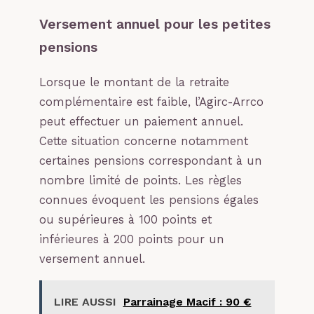
Versement annuel pour les petites
pensions
Lorsque le montant de la retraite
complémentaire est faible, l’Agirc-Arrco
peut effectuer un paiement annuel.
Cette situation concerne notamment
certaines pensions correspondant à un
nombre limité de points. Les règles
connues évoquent les pensions égales
ou supérieures à 100 points et
inférieures à 200 points pour un
versement annuel.
LIRE AUSSI
Parrainage Macif : 90 €