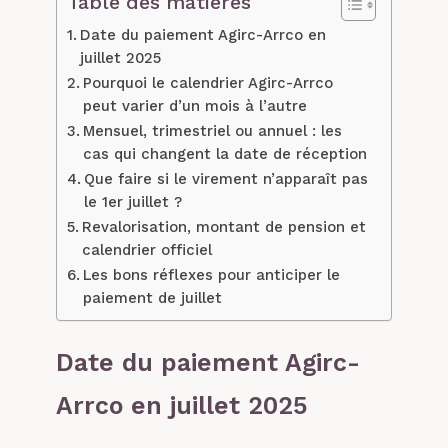
Table des matières
Date du paiement Agirc-Arrco en
juillet 2025
Pourquoi le calendrier Agirc-Arrco
peut varier d’un mois à l’autre
Mensuel, trimestriel ou annuel : les
cas qui changent la date de réception
Que faire si le virement n’apparaît pas
le 1er juillet ?
Revalorisation, montant de pension et
calendrier officiel
Les bons réflexes pour anticiper le
paiement de juillet
Date du paiement Agirc-
Arrco en juillet 2025