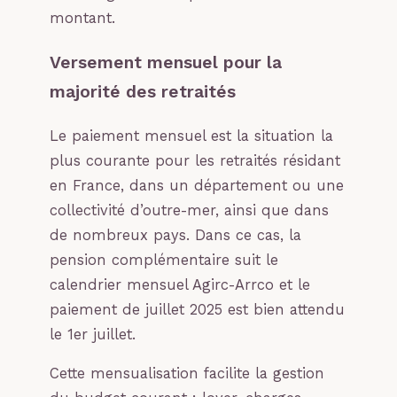
montant.
Versement mensuel pour la
majorité des retraités
Le paiement mensuel est la situation la
plus courante pour les retraités résidant
en France, dans un département ou une
collectivité d’outre-mer, ainsi que dans
de nombreux pays. Dans ce cas, la
pension complémentaire suit le
calendrier mensuel Agirc-Arrco et le
paiement de juillet 2025 est bien attendu
le 1er juillet.
Cette mensualisation facilite la gestion