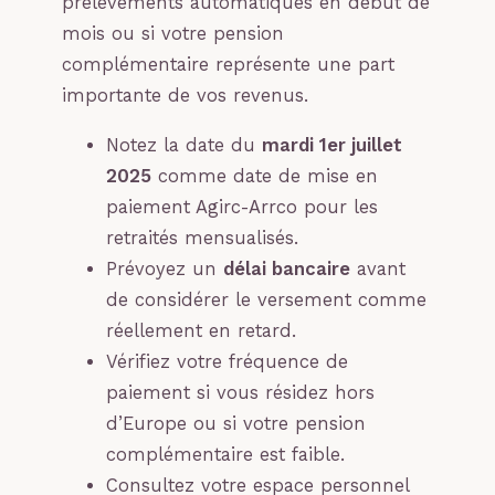
prélèvements automatiques en début de
mois ou si votre pension
complémentaire représente une part
importante de vos revenus.
Notez la date du
mardi 1er juillet
2025
comme date de mise en
paiement Agirc-Arrco pour les
retraités mensualisés.
Prévoyez un
délai bancaire
avant
de considérer le versement comme
réellement en retard.
Vérifiez votre fréquence de
paiement si vous résidez hors
d’Europe ou si votre pension
complémentaire est faible.
Consultez votre espace personnel