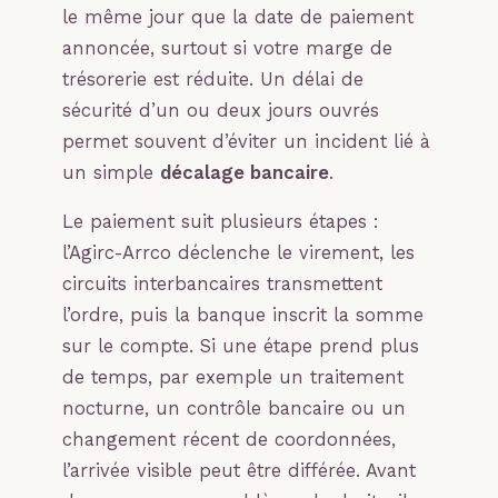
le même jour que la date de paiement
annoncée, surtout si votre marge de
trésorerie est réduite. Un délai de
sécurité d’un ou deux jours ouvrés
permet souvent d’éviter un incident lié à
un simple
décalage bancaire
.
Le paiement suit plusieurs étapes :
l’Agirc-Arrco déclenche le virement, les
circuits interbancaires transmettent
l’ordre, puis la banque inscrit la somme
sur le compte. Si une étape prend plus
de temps, par exemple un traitement
nocturne, un contrôle bancaire ou un
changement récent de coordonnées,
l’arrivée visible peut être différée. Avant