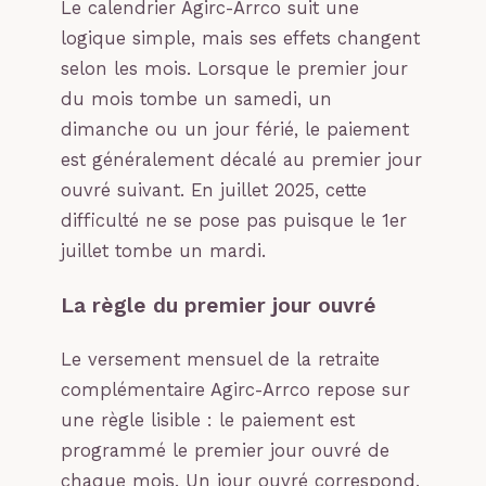
Le calendrier Agirc-Arrco suit une
logique simple, mais ses effets changent
selon les mois. Lorsque le premier jour
du mois tombe un samedi, un
dimanche ou un jour férié, le paiement
est généralement décalé au premier jour
ouvré suivant. En juillet 2025, cette
difficulté ne se pose pas puisque le 1er
juillet tombe un mardi.
La règle du premier jour ouvré
Le versement mensuel de la retraite
complémentaire Agirc-Arrco repose sur
une règle lisible : le paiement est
programmé le premier jour ouvré de
chaque mois. Un jour ouvré correspond,