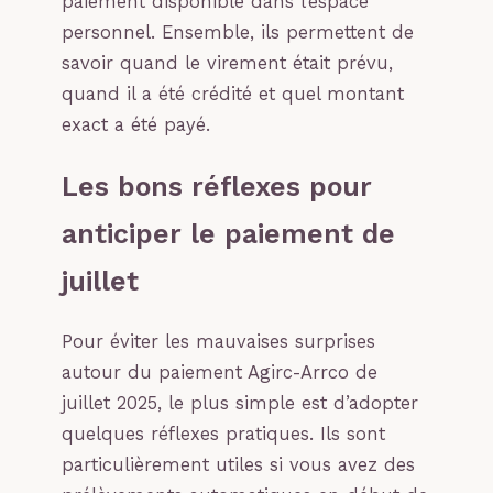
paiement disponible dans l’espace
personnel. Ensemble, ils permettent de
savoir quand le virement était prévu,
quand il a été crédité et quel montant
exact a été payé.
Les bons réflexes pour
anticiper le paiement de
juillet
Pour éviter les mauvaises surprises
autour du paiement Agirc-Arrco de
juillet 2025, le plus simple est d’adopter
quelques réflexes pratiques. Ils sont
particulièrement utiles si vous avez des