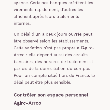
agence. Certaines banques créditent les
virements rapidement, d’autres les
affichent après leurs traitements
internes.
Un délai d’un à deux jours ouvrés peut
être observé selon les établissements.
Cette variation n’est pas propre à l’Agirc-
Arrco : elle dépend aussi des circuits
bancaires, des horaires de traitement et
parfois de la domiciliation du compte.
Pour un compte situé hors de France, le
délai peut être plus sensible.
Contrôler son espace personnel
Agirc-Arrco