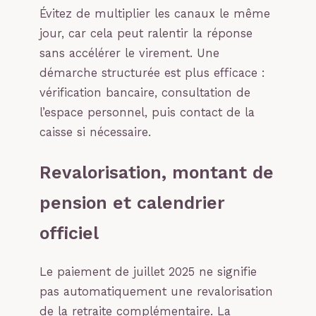
Évitez de multiplier les canaux le même
jour, car cela peut ralentir la réponse
sans accélérer le virement. Une
démarche structurée est plus efficace :
vérification bancaire, consultation de
l’espace personnel, puis contact de la
caisse si nécessaire.
Revalorisation, montant de
pension et calendrier
officiel
Le paiement de juillet 2025 ne signifie
pas automatiquement une revalorisation
de la retraite complémentaire. La