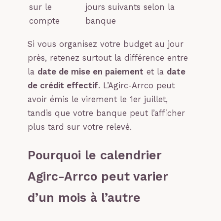
sur le
jours suivants selon la
compte
banque
Si vous organisez votre budget au jour
près, retenez surtout la différence entre
la
date de mise en paiement
et la
date
de crédit effectif
. L’Agirc-Arrco peut
avoir émis le virement le 1er juillet,
tandis que votre banque peut l’afficher
plus tard sur votre relevé.
Pourquoi le calendrier
Agirc-Arrco peut varier
d’un mois à l’autre