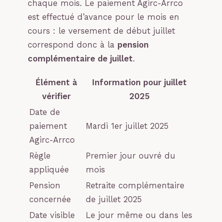
chaque mois. Le paiement Agirc-Arrco
est effectué d’avance pour le mois en
cours : le versement de début juillet
correspond donc à la
pension
complémentaire de juillet
.
Élément à
Information pour juillet
vérifier
2025
Date de
paiement
Mardi 1er juillet 2025
Agirc-Arrco
Règle
Premier jour ouvré du
appliquée
mois
Pension
Retraite complémentaire
concernée
de juillet 2025
Date visible
Le jour même ou dans les