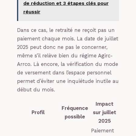
de réduction et 3 étapes clés pour
réussir
Dans ce cas, le retraité ne reçoit pas un
paiement chaque mois. La date de juillet
2025 peut donc ne pas le concerner,
même s’il relève bien du régime Agirc-
Arrco. Là encore, la vérification du mode
de versement dans l’espace personnel
permet d’éviter une inquiétude inutile au
début du mois.
Impact
Fréquence
Profil
sur juillet
possible
2025
Paiement