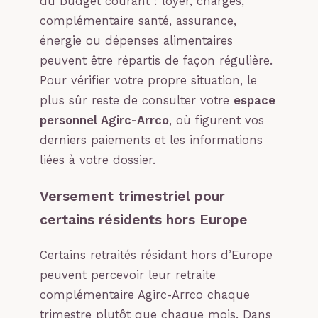
du budget courant : loyer, charges,
complémentaire santé, assurance,
énergie ou dépenses alimentaires
peuvent être répartis de façon régulière.
Pour vérifier votre propre situation, le
plus sûr reste de consulter votre
espace
personnel Agirc-Arrco
, où figurent vos
derniers paiements et les informations
liées à votre dossier.
Versement trimestriel pour
certains résidents hors Europe
Certains retraités résidant hors d’Europe
peuvent percevoir leur retraite
complémentaire Agirc-Arrco chaque
trimestre plutôt que chaque mois. Dans