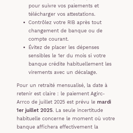
pour suivre vos paiements et
télécharger vos attestations.
Contrôlez votre RIB après tout
changement de banque ou de
compte courant.
Évitez de placer les dépenses
sensibles le 1er du mois si votre
banque crédite habituellement les
virements avec un décalage.
Pour un retraité mensualisé, la date à
retenir est claire : le paiement Agirc-
Arrco de juillet 2025 est prévu le
mardi
1er juillet 2025
. La seule incertitude
habituelle concerne le moment où votre
banque affichera effectivement la