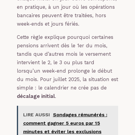
en pratique, à un jour où les opérations
bancaires peuvent être traitées, hors
week-ends et jours fériés.
Cette règle explique pourquoi certaines
pensions arrivent dès le 1er du mois,
tandis que d’autres mois le versement
intervient le 2, le 3 ou plus tard
lorsqu’un week-end prolonge le début
du mois. Pour juillet 2025, la situation est
simple : le calendrier ne crée pas de
décalage initial
.
LIRE AUSSI
Sondages rémunérés :
comment gagner 5 euros par 15
minutes et éviter les exclusions