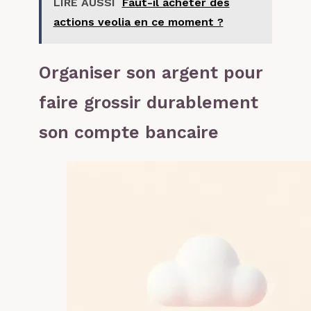
LIRE AUSSI
Faut-il acheter des
actions veolia en ce moment ?
Organiser son argent pour
faire grossir durablement
son compte bancaire