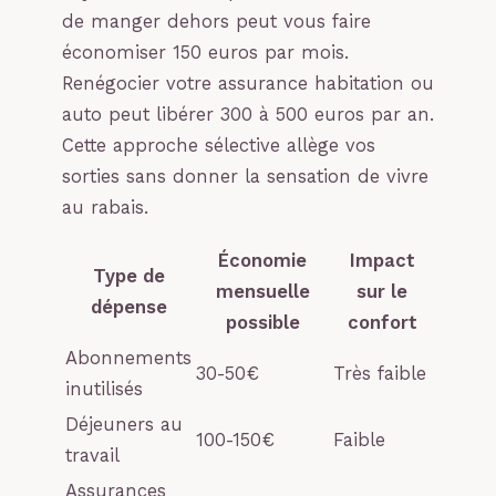
de manger dehors peut vous faire
économiser 150 euros par mois.
Renégocier votre assurance habitation ou
auto peut libérer 300 à 500 euros par an.
Cette approche sélective allège vos
sorties sans donner la sensation de vivre
au rabais.
Économie
Impact
Type de
mensuelle
sur le
dépense
possible
confort
Abonnements
30-50€
Très faible
inutilisés
Déjeuners au
100-150€
Faible
travail
Assurances