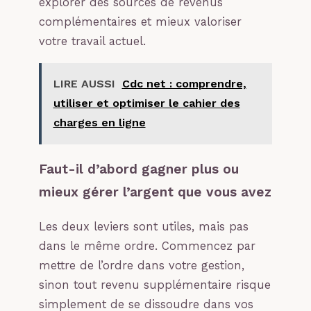
explorer des sources de revenus
complémentaires et mieux valoriser
votre travail actuel.
LIRE AUSSI
Cdc net : comprendre,
utiliser et optimiser le cahier des
charges en ligne
Faut-il d’abord gagner plus ou
mieux gérer l’argent que vous avez
Les deux leviers sont utiles, mais pas
dans le même ordre. Commencez par
mettre de l’ordre dans votre gestion,
sinon tout revenu supplémentaire risque
simplement de se dissoudre dans vos