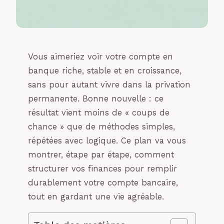
Vous aimeriez voir votre compte en
banque riche, stable et en croissance,
sans pour autant vivre dans la privation
permanente. Bonne nouvelle : ce
résultat vient moins de « coups de
chance » que de méthodes simples,
répétées avec logique. Ce plan va vous
montrer, étape par étape, comment
structurer vos finances pour remplir
durablement votre compte bancaire,
tout en gardant une vie agréable.