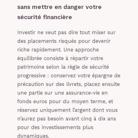
sans mettre en danger votre
sécurité financière
Investir ne veut pas dire tout miser sur
des placements risqués pour devenir
riche rapidement. Une approche
équilibrée consiste à répartir votre
patrimoine selon la règle de sécurité
progressive : conservez votre épargne de
précaution sur des livrets, placez ensuite
une partie sur une assurance-vie en
fonds euros pour du moyen terme, et
réservez uniquement l’argent dont vous
n’aurez pas besoin avant cinq à dix ans
pour des investissements plus
dynamiques.