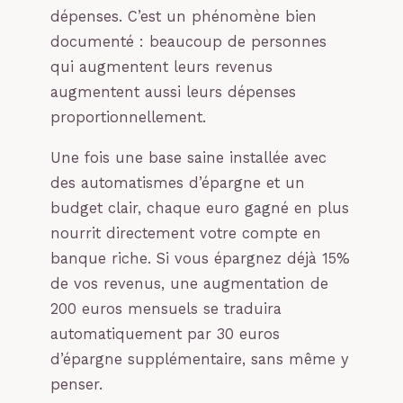
dépenses. C’est un phénomène bien
documenté : beaucoup de personnes
qui augmentent leurs revenus
augmentent aussi leurs dépenses
proportionnellement.
Une fois une base saine installée avec
des automatismes d’épargne et un
budget clair, chaque euro gagné en plus
nourrit directement votre compte en
banque riche. Si vous épargnez déjà 15%
de vos revenus, une augmentation de
200 euros mensuels se traduira
automatiquement par 30 euros
d’épargne supplémentaire, sans même y
penser.