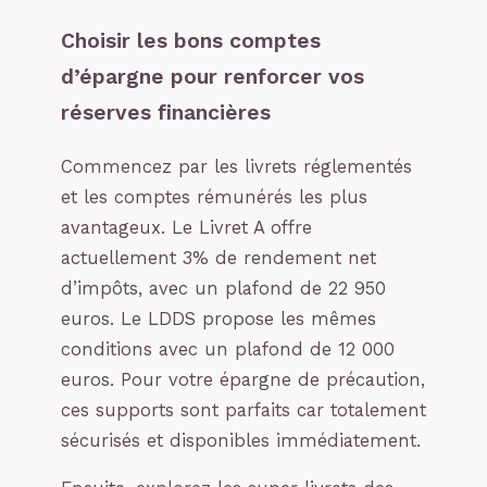
Choisir les bons comptes
d’épargne pour renforcer vos
réserves financières
Commencez par les livrets réglementés
et les comptes rémunérés les plus
avantageux. Le Livret A offre
actuellement 3% de rendement net
d’impôts, avec un plafond de 22 950
euros. Le LDDS propose les mêmes
conditions avec un plafond de 12 000
euros. Pour votre épargne de précaution,
ces supports sont parfaits car totalement
sécurisés et disponibles immédiatement.