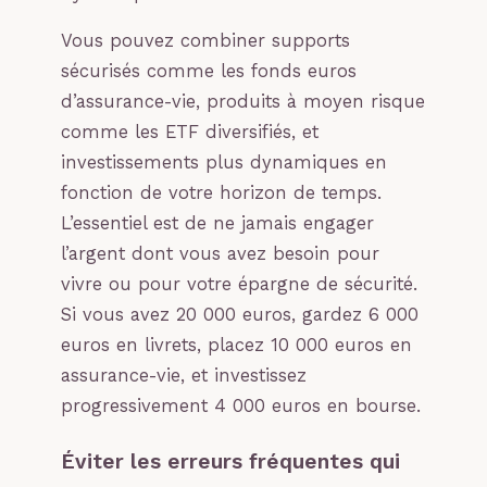
Vous pouvez combiner supports
sécurisés comme les fonds euros
d’assurance-vie, produits à moyen risque
comme les ETF diversifiés, et
investissements plus dynamiques en
fonction de votre horizon de temps.
L’essentiel est de ne jamais engager
l’argent dont vous avez besoin pour
vivre ou pour votre épargne de sécurité.
Si vous avez 20 000 euros, gardez 6 000
euros en livrets, placez 10 000 euros en
assurance-vie, et investissez
progressivement 4 000 euros en bourse.
Éviter les erreurs fréquentes qui