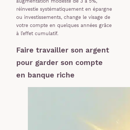
augmentation modeste de 3 à 5%,
réinvestie systématiquement en épargne
ou investissements, change le visage de
votre compte en quelques années grâce
à l’effet cumulatif.
Faire travailler son argent
pour garder son compte
en banque riche