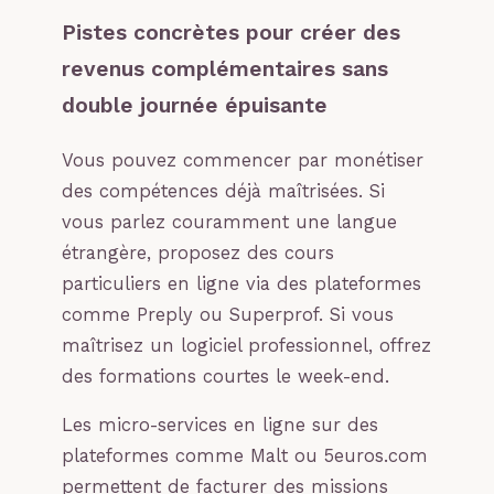
Pistes concrètes pour créer des
revenus complémentaires sans
double journée épuisante
Vous pouvez commencer par monétiser
des compétences déjà maîtrisées. Si
vous parlez couramment une langue
étrangère, proposez des cours
particuliers en ligne via des plateformes
comme Preply ou Superprof. Si vous
maîtrisez un logiciel professionnel, offrez
des formations courtes le week-end.
Les micro-services en ligne sur des
plateformes comme Malt ou 5euros.com
permettent de facturer des missions