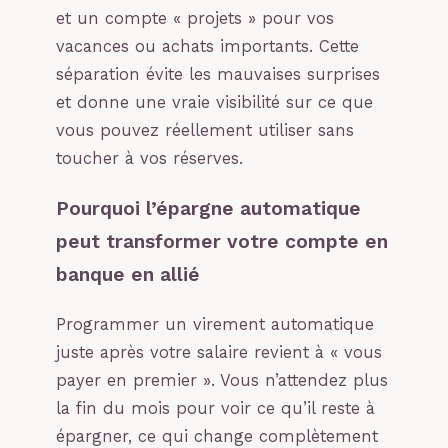
et un compte « projets » pour vos
vacances ou achats importants. Cette
séparation évite les mauvaises surprises
et donne une vraie visibilité sur ce que
vous pouvez réellement utiliser sans
toucher à vos réserves.
Pourquoi l’épargne automatique
peut transformer votre compte en
banque en allié
Programmer un virement automatique
juste après votre salaire revient à « vous
payer en premier ». Vous n’attendez plus
la fin du mois pour voir ce qu’il reste à
épargner, ce qui change complètement