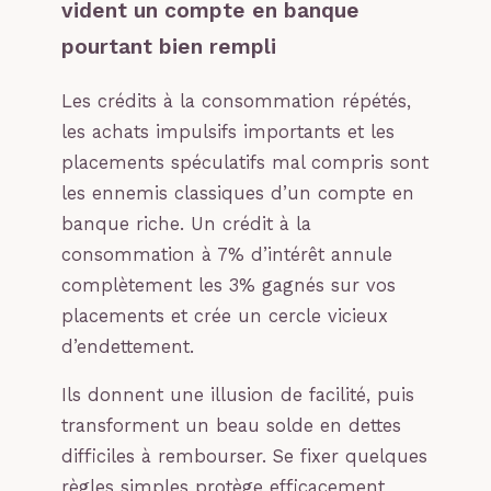
vident un compte en banque
pourtant bien rempli
Les crédits à la consommation répétés,
les achats impulsifs importants et les
placements spéculatifs mal compris sont
les ennemis classiques d’un compte en
banque riche. Un crédit à la
consommation à 7% d’intérêt annule
complètement les 3% gagnés sur vos
placements et crée un cercle vicieux
d’endettement.
Ils donnent une illusion de facilité, puis
transforment un beau solde en dettes
difficiles à rembourser. Se fixer quelques
règles simples protège efficacement