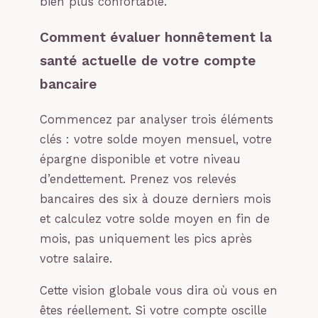
bien plus confortable.
Comment évaluer honnêtement la
santé actuelle de votre compte
bancaire
Commencez par analyser trois éléments
clés : votre solde moyen mensuel, votre
épargne disponible et votre niveau
d’endettement. Prenez vos relevés
bancaires des six à douze derniers mois
et calculez votre solde moyen en fin de
mois, pas uniquement les pics après
votre salaire.
Cette vision globale vous dira où vous en
êtes réellement. Si votre compte oscille