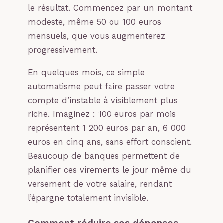
le résultat. Commencez par un montant
modeste, même 50 ou 100 euros
mensuels, que vous augmenterez
progressivement.
En quelques mois, ce simple
automatisme peut faire passer votre
compte d’instable à visiblement plus
riche. Imaginez : 100 euros par mois
représentent 1 200 euros par an, 6 000
euros en cinq ans, sans effort conscient.
Beaucoup de banques permettent de
planifier ces virements le jour même du
versement de votre salaire, rendant
l’épargne totalement invisible.
Comment réduire ses dépenses