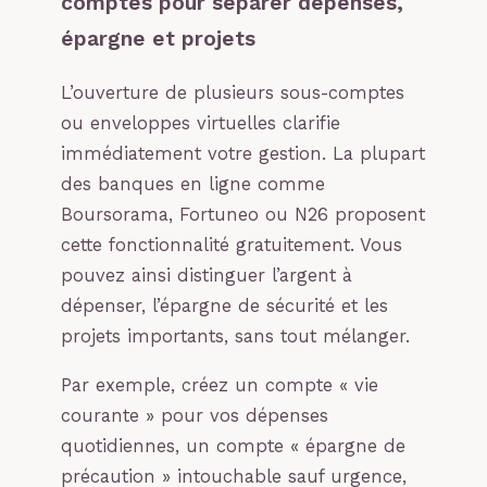
comptes pour séparer dépenses,
épargne et projets
L’ouverture de plusieurs sous-comptes
ou enveloppes virtuelles clarifie
immédiatement votre gestion. La plupart
des banques en ligne comme
Boursorama, Fortuneo ou N26 proposent
cette fonctionnalité gratuitement. Vous
pouvez ainsi distinguer l’argent à
dépenser, l’épargne de sécurité et les
projets importants, sans tout mélanger.
Par exemple, créez un compte « vie
courante » pour vos dépenses
quotidiennes, un compte « épargne de
précaution » intouchable sauf urgence,