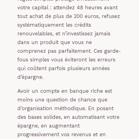
votre capital : attendez 48 heures avant
tout achat de plus de 200 euros, refusez
systématiquement les crédits
renouvelables, et n’investissez jamais
dans un produit que vous ne
comprenez pas parfaitement. Ces garde-
fous simples vous éviteront les erreurs
qui coûtent parfois plusieurs années
d’épargne.
Avoir un compte en banque riche est
moins une question de chance que
d’organisation méthodique. En posant
des bases solides, en automatisant votre
épargne, en augmentant
progressivement vos revenus et en