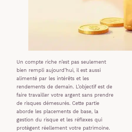
Un compte riche n’est pas seulement
bien rempli aujourd’hui, il est aussi
alimenté par les intérêts et les
rendements de demain. L’objectif est de
faire travailler votre argent sans prendre
de risques démesurés. Cette partie
aborde les placements de base, la
gestion du risque et les réflexes qui
protègent réellement votre patrimoine.