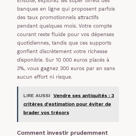
Ensuite, explorez les super livrets des
banques en ligne qui proposent parfois
des taux promotionnels attractifs
pendant quelques mois. Votre compte
courant reste fluide pour vos dépenses
quotidiennes, tandis que ces supports
gonflent discrètement votre richesse
disponible. Sur 10 000 euros placés à
3%, vous gagnez 300 euros par an sans
aucun effort ni risque.
LIRE AUSSI
Vendre ses antiquités : 3
critères d'estimation pour éviter de
brader vos trésors
Comment investir prudemment