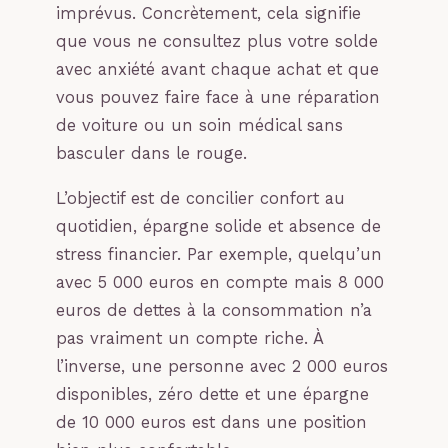
imprévus. Concrètement, cela signifie
que vous ne consultez plus votre solde
avec anxiété avant chaque achat et que
vous pouvez faire face à une réparation
de voiture ou un soin médical sans
basculer dans le rouge.
L’objectif est de concilier confort au
quotidien, épargne solide et absence de
stress financier. Par exemple, quelqu’un
avec 5 000 euros en compte mais 8 000
euros de dettes à la consommation n’a
pas vraiment un compte riche. À
l’inverse, une personne avec 2 000 euros
disponibles, zéro dette et une épargne
de 10 000 euros est dans une position