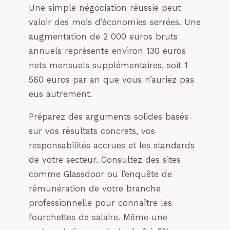
Une simple négociation réussie peut
valoir des mois d’économies serrées. Une
augmentation de 2 000 euros bruts
annuels représente environ 130 euros
nets mensuels supplémentaires, soit 1
560 euros par an que vous n’auriez pas
eus autrement.
Préparez des arguments solides basés
sur vos résultats concrets, vos
responsabilités accrues et les standards
de votre secteur. Consultez des sites
comme Glassdoor ou l’enquête de
rémunération de votre branche
professionnelle pour connaître les
fourchettes de salaire. Même une