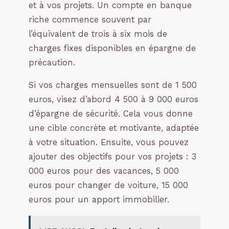
et à vos projets. Un compte en banque
riche commence souvent par
l’équivalent de trois à six mois de
charges fixes disponibles en épargne de
précaution.
Si vos charges mensuelles sont de 1 500
euros, visez d’abord 4 500 à 9 000 euros
d’épargne de sécurité. Cela vous donne
une cible concrète et motivante, adaptée
à votre situation. Ensuite, vous pouvez
ajouter des objectifs pour vos projets : 3
000 euros pour des vacances, 5 000
euros pour changer de voiture, 15 000
euros pour un apport immobilier.