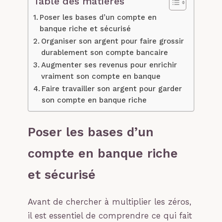
Table des matières
Poser les bases d’un compte en
banque riche et sécurisé
Organiser son argent pour faire grossir
durablement son compte bancaire
Augmenter ses revenus pour enrichir
vraiment son compte en banque
Faire travailler son argent pour garder
son compte en banque riche
Poser les bases d’un
compte en banque riche
et sécurisé
Avant de chercher à multiplier les zéros,
il est essentiel de comprendre ce qui fait