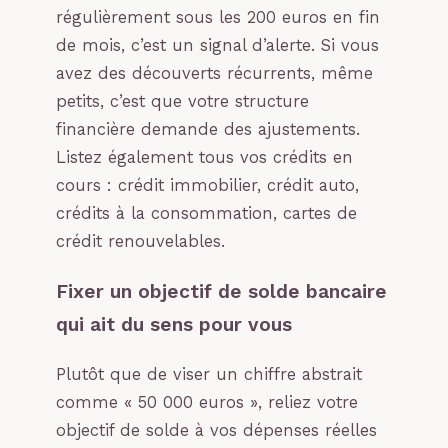
régulièrement sous les 200 euros en fin
de mois, c’est un signal d’alerte. Si vous
avez des découverts récurrents, même
petits, c’est que votre structure
financière demande des ajustements.
Listez également tous vos crédits en
cours : crédit immobilier, crédit auto,
crédits à la consommation, cartes de
crédit renouvelables.
Fixer un objectif de solde bancaire
qui ait du sens pour vous
Plutôt que de viser un chiffre abstrait
comme « 50 000 euros », reliez votre
objectif de solde à vos dépenses réelles