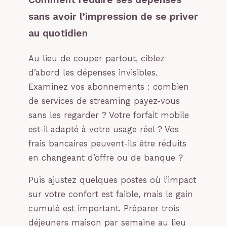
sans avoir l’impression de se priver
au quotidien
Au lieu de couper partout, ciblez
d’abord les dépenses invisibles.
Examinez vos abonnements : combien
de services de streaming payez-vous
sans les regarder ? Votre forfait mobile
est-il adapté à votre usage réel ? Vos
frais bancaires peuvent-ils être réduits
en changeant d’offre ou de banque ?
Puis ajustez quelques postes où l’impact
sur votre confort est faible, mais le gain
cumulé est important. Préparer trois
déjeuners maison par semaine au lieu