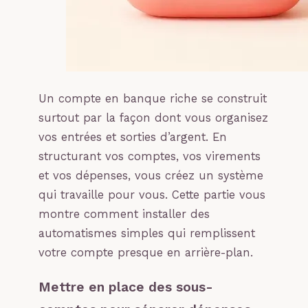
Un compte en banque riche se construit
surtout par la façon dont vous organisez
vos entrées et sorties d’argent. En
structurant vos comptes, vos virements
et vos dépenses, vous créez un système
qui travaille pour vous. Cette partie vous
montre comment installer des
automatismes simples qui remplissent
votre compte presque en arrière-plan.
Mettre en place des sous-