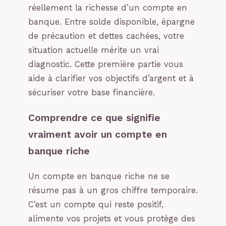
réellement la richesse d’un compte en
banque. Entre solde disponible, épargne
de précaution et dettes cachées, votre
situation actuelle mérite un vrai
diagnostic. Cette première partie vous
aide à clarifier vos objectifs d’argent et à
sécuriser votre base financière.
Comprendre ce que signifie
vraiment avoir un compte en
banque riche
Un compte en banque riche ne se
résume pas à un gros chiffre temporaire.
C’est un compte qui reste positif,
alimente vos projets et vous protège des