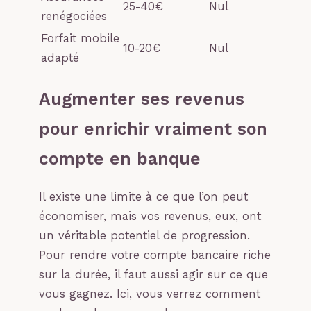
25-40€
Nul
renégociées
Forfait mobile
10-20€
Nul
adapté
Augmenter ses revenus
pour enrichir vraiment son
compte en banque
Il existe une limite à ce que l’on peut
économiser, mais vos revenus, eux, ont
un véritable potentiel de progression.
Pour rendre votre compte bancaire riche
sur la durée, il faut aussi agir sur ce que
vous gagnez. Ici, vous verrez comment