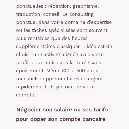
ponctuelles : rédaction, graphisme,
traduction, conseil. Le consulting
ponctuel dans votre domaine d’expertise
ou les tâches spécialisées sont souvent
plus rentables que des heures
supplémentaires classiques. L’idée est de
choisir une activité alignée avec votre
profil, pour tenir dans la durée sans
épuisement. Même 300 à 500 euros
mensuels supplémentaires changent
rapidement la trajectoire de votre
compte.
Négocier son salaire ou ses tarifs
pour doper son compte bancaire