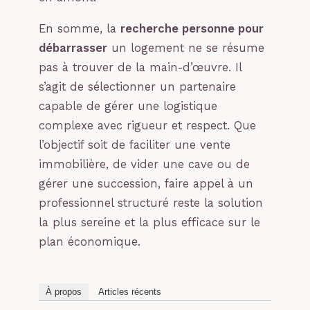
En somme, la
recherche personne pour
débarrasser
un logement ne se résume
pas à trouver de la main-d’œuvre. Il
s’agit de sélectionner un partenaire
capable de gérer une logistique
complexe avec rigueur et respect. Que
l’objectif soit de faciliter une vente
immobilière, de vider une cave ou de
gérer une succession, faire appel à un
professionnel structuré reste la solution
la plus sereine et la plus efficace sur le
plan économique.
À propos
Articles récents