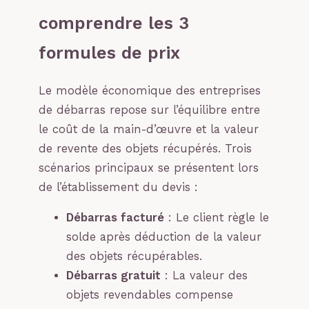
comprendre les 3
formules de prix
Le modèle économique des entreprises
de débarras repose sur l’équilibre entre
le coût de la main-d’œuvre et la valeur
de revente des objets récupérés. Trois
scénarios principaux se présentent lors
de l’établissement du devis :
Débarras facturé
: Le client règle le
solde après déduction de la valeur
des objets récupérables.
Débarras gratuit
: La valeur des
objets revendables compense