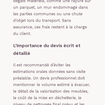
dégâts matériels, comme une rayure sur
un parquet, un mur endommagé dans
les parties communes ou une chute
d’objet lors du transport. Sans
assurance, ces frais restent à la charge
du client.
L’importance du devis écrit et
détaillé
Il est recommandé d’éviter les
estimations orales données sans visite
préalable. Un devis professionnel doit
mentionner le volume estimé à évacuer,
le détail de la valorisation des meubles,
le coût de la mise en déchetterie, le
niveau de nettoyage final prévu et les