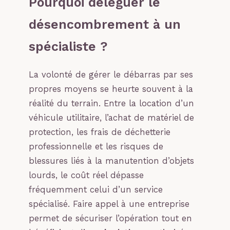
Pourquoi déléguer le
désencombrement à un
spécialiste ?
La volonté de gérer le débarras par ses
propres moyens se heurte souvent à la
réalité du terrain. Entre la location d’un
véhicule utilitaire, l’achat de matériel de
protection, les frais de déchetterie
professionnelle et les risques de
blessures liés à la manutention d’objets
lourds, le coût réel dépasse
fréquemment celui d’un service
spécialisé. Faire appel à une entreprise
permet de sécuriser l’opération tout en