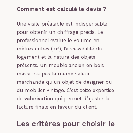
Comment est calculé le devis ?
Une visite préalable est indispensable
pour obtenir un chiffrage précis. Le
professionnel évalue le volume en
mètres cubes (m³), l’accessibilité du
logement et la nature des objets
présents. Un meuble ancien en bois
massif n’a pas la même valeur
marchande qu’un objet de designer ou
du mobilier vintage. C’est cette expertise
de
valorisation
qui permet d’ajuster la
facture finale en faveur du client.
Les critères pour choisir le