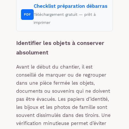
Checklist préparation débarras
Téléchargement gratuit — prêt à
PDF
imprimer
Identifier les objets à conserver
absolument
Avant le début du chantier, il est
conseillé de marquer ou de regrouper
dans une pièce fermée les objets,
documents ou souvenirs qui ne doivent
pas être évacués. Les papiers d’identité,
les bijoux et les photos de famille sont
souvent dissimulés dans des tiroirs. Une
vérification minutieuse permet d’éviter