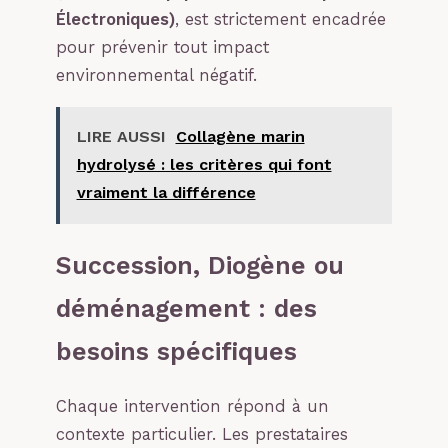
Électroniques)
, est strictement encadrée
pour prévenir tout impact
environnemental négatif.
LIRE AUSSI
Collagène marin
hydrolysé : les critères qui font
vraiment la différence
Succession, Diogène ou
déménagement : des
besoins spécifiques
Chaque intervention répond à un
contexte particulier. Les prestataires