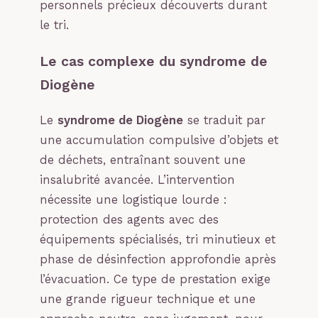
personnels précieux découverts durant
le tri.
Le cas complexe du syndrome de
Diogène
Le
syndrome de Diogène
se traduit par
une accumulation compulsive d’objets et
de déchets, entraînant souvent une
insalubrité avancée. L’intervention
nécessite une logistique lourde :
protection des agents avec des
équipements spécialisés, tri minutieux et
phase de désinfection approfondie après
l’évacuation. Ce type de prestation exige
une grande rigueur technique et une