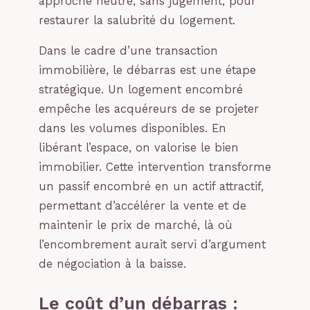
approche neutre, sans jugement, pour
restaurer la salubrité du logement.
Dans le cadre d’une transaction
immobilière, le débarras est une étape
stratégique. Un logement encombré
empêche les acquéreurs de se projeter
dans les volumes disponibles. En
libérant l’espace, on valorise le bien
immobilier. Cette intervention transforme
un passif encombré en un actif attractif,
permettant d’accélérer la vente et de
maintenir le prix de marché, là où
l’encombrement aurait servi d’argument
de négociation à la baisse.
Le coût d’un débarras :