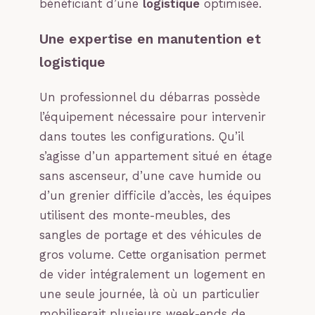
bénéficiant d’une
logistique
optimisée.
Une expertise en manutention et
logistique
Un professionnel du débarras possède
l’équipement nécessaire pour intervenir
dans toutes les configurations. Qu’il
s’agisse d’un appartement situé en étage
sans ascenseur, d’une cave humide ou
d’un grenier difficile d’accès, les équipes
utilisent des monte-meubles, des
sangles de portage et des véhicules de
gros volume. Cette organisation permet
de vider intégralement un logement en
une seule journée, là où un particulier
mobiliserait plusieurs week-ends de