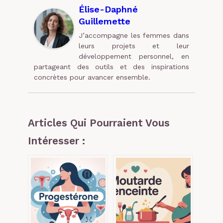
Élise-Daphné
Guillemette
J’accompagne les femmes dans
leurs projets et leur
développement personnel, en
partageant des outils et des inspirations
concrètes pour avancer ensemble.
Articles Qui Pourraient Vous
Intéresser :