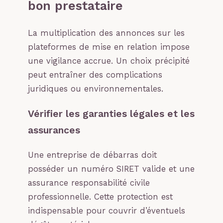
bon prestataire
La multiplication des annonces sur les
plateformes de mise en relation impose
une vigilance accrue. Un choix précipité
peut entraîner des complications
juridiques ou environnementales.
Vérifier les garanties légales et les
assurances
Une entreprise de débarras doit
posséder un numéro SIRET valide et une
assurance responsabilité civile
professionnelle. Cette protection est
indispensable pour couvrir d’éventuels