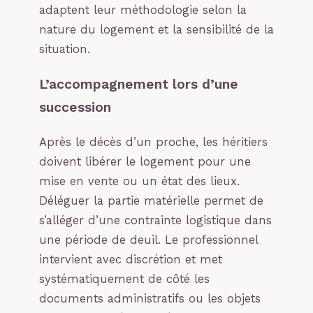
adaptent leur méthodologie selon la
nature du logement et la sensibilité de la
situation.
L’accompagnement lors d’une
succession
Après le décès d’un proche, les héritiers
doivent libérer le logement pour une
mise en vente ou un état des lieux.
Déléguer la partie matérielle permet de
s’alléger d’une contrainte logistique dans
une période de deuil. Le professionnel
intervient avec discrétion et met
systématiquement de côté les
documents administratifs ou les objets