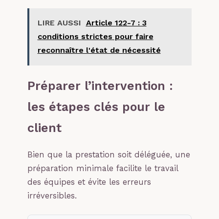
LIRE AUSSI
Article 122-7 : 3
conditions strictes pour faire
reconnaître l'état de nécessité
Préparer l’intervention :
les étapes clés pour le
client
Bien que la prestation soit déléguée, une
préparation minimale facilite le travail
des équipes et évite les erreurs
irréversibles.