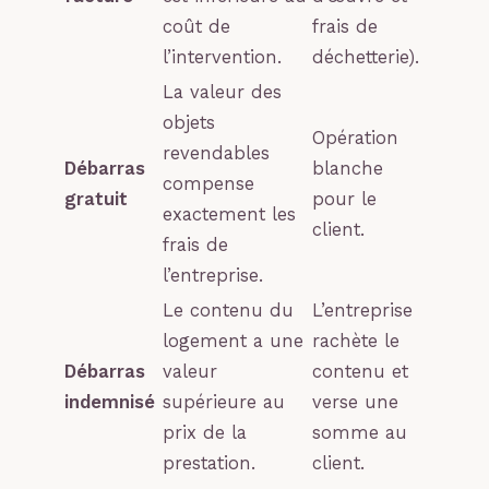
coût de
frais de
l’intervention.
déchetterie).
La valeur des
objets
Opération
revendables
Débarras
blanche
compense
gratuit
pour le
exactement les
client.
frais de
l’entreprise.
Le contenu du
L’entreprise
logement a une
rachète le
Débarras
valeur
contenu et
indemnisé
supérieure au
verse une
prix de la
somme au
prestation.
client.