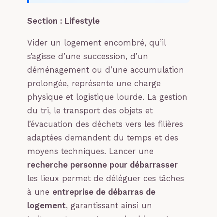
Section : Lifestyle
Vider un logement encombré, qu’il
s’agisse d’une succession, d’un
déménagement ou d’une accumulation
prolongée, représente une charge
physique et logistique lourde. La gestion
du tri, le transport des objets et
l’évacuation des déchets vers les filières
adaptées demandent du temps et des
moyens techniques. Lancer une
recherche personne pour débarrasser
les lieux permet de déléguer ces tâches
à une
entreprise de débarras de
logement
, garantissant ainsi un