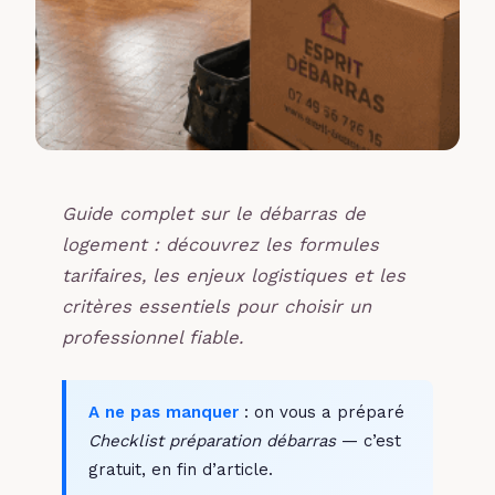
Guide complet sur le débarras de
logement : découvrez les formules
tarifaires, les enjeux logistiques et les
critères essentiels pour choisir un
professionnel fiable.
A ne pas manquer
: on vous a préparé
Checklist préparation débarras
— c’est
gratuit, en fin d’article.