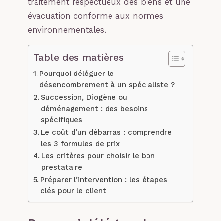
traitement respectueux des biens et une
évacuation conforme aux normes
environnementales.
Table des matières
Pourquoi déléguer le
désencombrement à un spécialiste ?
Succession, Diogène ou
déménagement : des besoins
spécifiques
Le coût d’un débarras : comprendre
les 3 formules de prix
Les critères pour choisir le bon
prestataire
Préparer l’intervention : les étapes
clés pour le client