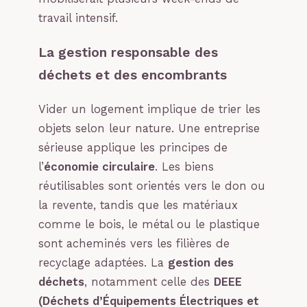
travail intensif.
La gestion responsable des
déchets et des encombrants
Vider un logement implique de trier les
objets selon leur nature. Une entreprise
sérieuse applique les principes de
l’
économie circulaire
. Les biens
réutilisables sont orientés vers le don ou
la revente, tandis que les matériaux
comme le bois, le métal ou le plastique
sont acheminés vers les filières de
recyclage adaptées. La
gestion des
déchets
, notamment celle des
DEEE
(Déchets d’Équipements Électriques et