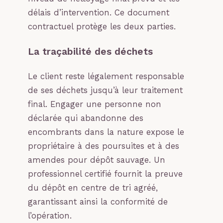
délais d’intervention. Ce document
contractuel protège les deux parties.
La traçabilité des déchets
Le client reste légalement responsable
de ses déchets jusqu’à leur traitement
final. Engager une personne non
déclarée qui abandonne des
encombrants dans la nature expose le
propriétaire à des poursuites et à des
amendes pour dépôt sauvage. Un
professionnel certifié fournit la preuve
du dépôt en centre de tri agréé,
garantissant ainsi la conformité de
l’opération.