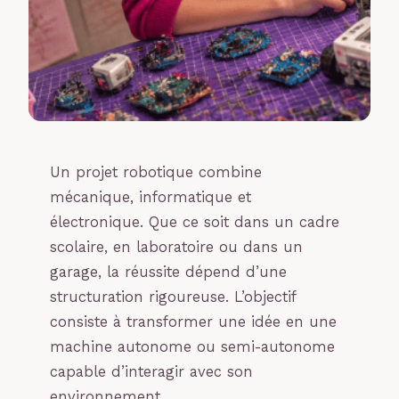
Un projet robotique combine
mécanique, informatique et
électronique. Que ce soit dans un cadre
scolaire, en laboratoire ou dans un
garage, la réussite dépend d’une
structuration rigoureuse. L’objectif
consiste à transformer une idée en une
machine autonome ou semi-autonome
capable d’interagir avec son
environnement.