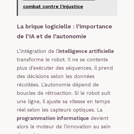
combat contre l'injustice
La brique logicielle : l’importance
de l’IA et de l’autonomie
L’intégration de l’
intelligence artificielle
transforme le robot. Il ne se contente
plus d’exécuter des séquences, il prend
des décisions selon les données
récoltées. L’autonomie dépend de
boucles de rétroaction. Si le robot suit
une ligne, il ajuste sa vitesse en temps
réel selon les capteurs optiques. La
programmation informatique
devient
alors le moteur de l’innovation au sein