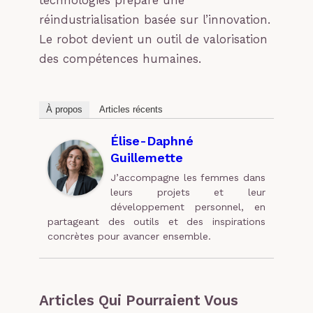
technologies prépare une
réindustrialisation basée sur l’innovation.
Le robot devient un outil de valorisation
des compétences humaines.
À propos
Articles récents
Élise-Daphné
Guillemette
J’accompagne les femmes dans
leurs projets et leur
développement personnel, en
partageant des outils et des inspirations
concrètes pour avancer ensemble.
Articles Qui Pourraient Vous