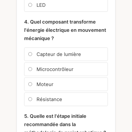
LED
4. Quel composant transforme
l'énergie électrique en mouvement
mécanique ?
Capteur de lumière
Microcontrôleur
Moteur
Résistance
5. Quelle est l'étape initiale
recommandée dans la