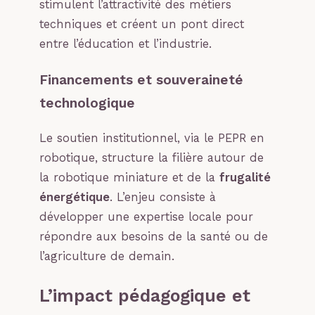
stimulent l’attractivité des métiers
techniques et créent un pont direct
entre l’éducation et l’industrie.
Financements et souveraineté
technologique
Le soutien institutionnel, via le PEPR en
robotique, structure la filière autour de
la robotique miniature et de la
frugalité
énergétique
. L’enjeu consiste à
développer une expertise locale pour
répondre aux besoins de la santé ou de
l’agriculture de demain.
L’impact pédagogique et