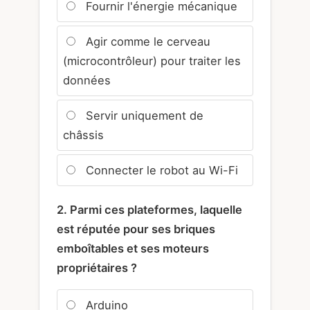
Fournir l'énergie mécanique
Agir comme le cerveau
(microcontrôleur) pour traiter les
données
Servir uniquement de
châssis
Connecter le robot au Wi-Fi
2. Parmi ces plateformes, laquelle
est réputée pour ses briques
emboîtables et ses moteurs
propriétaires ?
Arduino