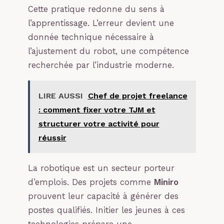
Cette pratique redonne du sens à
l’apprentissage. L’erreur devient une
donnée technique nécessaire à
l’ajustement du robot, une compétence
recherchée par l’industrie moderne.
LIRE AUSSI
Chef de projet freelance
: comment fixer votre TJM et
structurer votre activité pour
réussir
La robotique est un secteur porteur
d’emplois. Des projets comme
Miniro
prouvent leur capacité à générer des
postes qualifiés. Initier les jeunes à ces