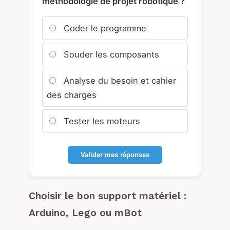
méthodologie de projet robotique ?
Coder le programme
Souder les composants
Analyse du besoin et cahier
des charges
Tester les moteurs
Valider mes réponses
Choisir le bon support matériel :
Arduino, Lego ou mBot