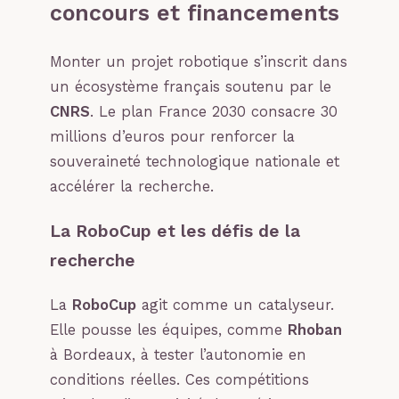
concours et financements
Monter un projet robotique s’inscrit dans
un écosystème français soutenu par le
CNRS
. Le plan France 2030 consacre 30
millions d’euros pour renforcer la
souveraineté technologique nationale et
accélérer la recherche.
La RoboCup et les défis de la
recherche
La
RoboCup
agit comme un catalyseur.
Elle pousse les équipes, comme
Rhoban
à Bordeaux, à tester l’autonomie en
conditions réelles. Ces compétitions