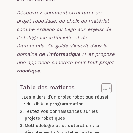
Découvrez comment structurer un
projet robotique, du choix du matériel
comme Arduino ou Lego aux enjeux de
l’intelligence artificielle et de
l’autonomie. Ce guide s’inscrit dans le
domaine de l’
Informatique IT
et propose
une approche concrète pour tout
projet
robotique
.
Table des matières
Les piliers d’un projet robotique réussi
: du kit à la programmation
Testez vos connaissances sur les
projets robotiques
Méthodologie et structuration : le
déroulement d’un atelier pratique