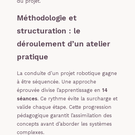
du projet.
Méthodologie et
structuration : le
déroulement d’un atelier
pratique
La conduite d’un projet robotique gagne
à être séquencée. Une approche
éprouvée divise l’apprentissage en
14
séances
. Ce rythme évite la surcharge et
valide chaque étape. Cette progression
pédagogique garantit l’assimilation des
concepts avant d’aborder les systèmes
complexes.