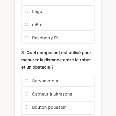
Lego
mBot
Raspberry Pi
3. Quel composant est utilisé pour
mesurer la distance entre le robot
et un obstacle ?
Servomoteur
Capteur à ultrasons
Bouton poussoir