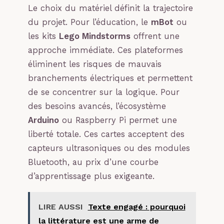
Le choix du matériel définit la trajectoire
du projet. Pour l’éducation, le
mBot
ou
les kits
Lego Mindstorms
offrent une
approche immédiate. Ces plateformes
éliminent les risques de mauvais
branchements électriques et permettent
de se concentrer sur la logique. Pour
des besoins avancés, l’écosystème
Arduino
ou Raspberry Pi permet une
liberté totale. Ces cartes acceptent des
capteurs ultrasoniques ou des modules
Bluetooth, au prix d’une courbe
d’apprentissage plus exigeante.
LIRE AUSSI
Texte engagé : pourquoi
la littérature est une arme de