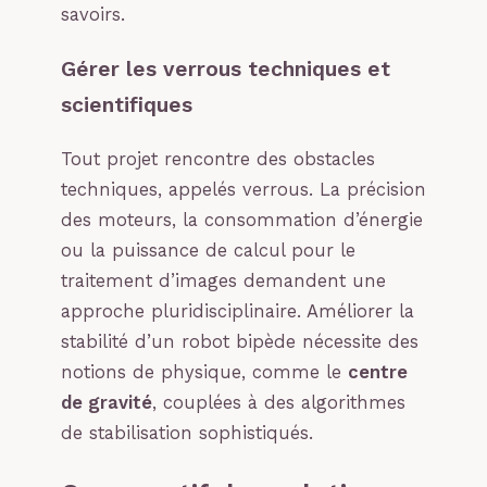
savoirs.
Gérer les verrous techniques et
scientifiques
Tout projet rencontre des obstacles
techniques, appelés verrous. La précision
des moteurs, la consommation d’énergie
ou la puissance de calcul pour le
traitement d’images demandent une
approche pluridisciplinaire. Améliorer la
stabilité d’un robot bipède nécessite des
notions de physique, comme le
centre
de gravité
, couplées à des algorithmes
de stabilisation sophistiqués.