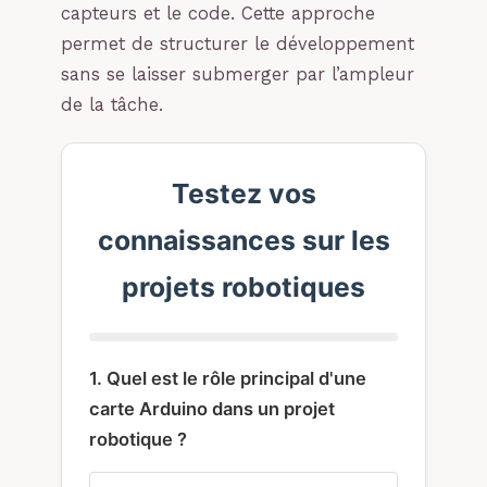
capteurs et le code. Cette approche
permet de structurer le développement
sans se laisser submerger par l’ampleur
de la tâche.
Testez vos
connaissances sur les
projets robotiques
1. Quel est le rôle principal d'une
carte Arduino dans un projet
robotique ?