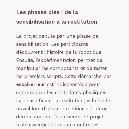
Les phases clés : de la
sensibilisation à la restitution
Le projet débute par une phase de
sensibilisation. Les participants
découvrent l’histoire de la robotique.
Ensuite, l’expérimentation permet de
manipuler les composants et de tester
les premiers scripts. Cette démarche par
essai-erreur
est indispensable pour
comprendre les contraintes physiques.
La phase finale, la restitution, valorise le
travail lors d’une compétition ou d’une
démonstration. Documenter le projet
reste essentiel pour transmettre les