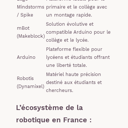
Mindstorms
primaire et le collège avec
/ Spike
un montage rapide.
Solution évolutive et
mBot
compatible Arduino pour le
(Makeblock)
collège et le lycée.
Plateforme flexible pour
Arduino
lycéens et étudiants offrant
une liberté totale.
Matériel haute précision
Robotis
destiné aux étudiants et
(Dynamixel)
chercheurs.
L’écosystème de la
robotique en France :