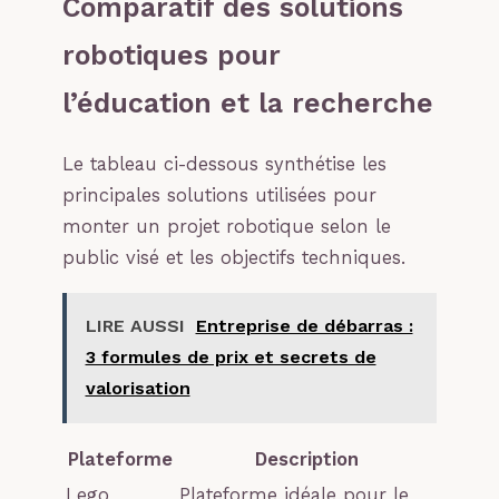
Comparatif des solutions
robotiques pour
l’éducation et la recherche
Le tableau ci-dessous synthétise les
principales solutions utilisées pour
monter un projet robotique selon le
public visé et les objectifs techniques.
LIRE AUSSI
Entreprise de débarras :
3 formules de prix et secrets de
valorisation
Plateforme
Description
Lego
Plateforme idéale pour le