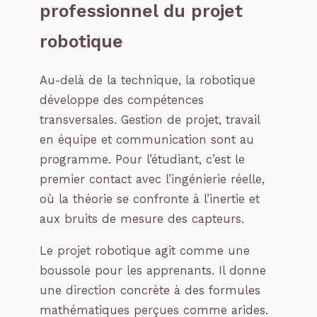
professionnel du projet
robotique
Au-delà de la technique, la robotique
développe des compétences
transversales. Gestion de projet, travail
en équipe et communication sont au
programme. Pour l’étudiant, c’est le
premier contact avec l’ingénierie réelle,
où la théorie se confronte à l’inertie et
aux bruits de mesure des capteurs.
Le projet robotique agit comme une
boussole pour les apprenants. Il donne
une direction concrète à des formules
mathématiques perçues comme arides.