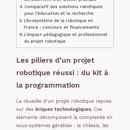
Comparatif des solutions robotiques
pour l’éducation et la recherche
L’écosystème de la robotique en
France : concours et financements
L’impact pédagogique et professionnel
du projet robotique
Les piliers d’un projet
robotique réussi : du kit à
la programmation
La réussite d’un projet robotique repose
sur des
briques technologiques
. Ces
éléments décomposent la complexité en
sous-systèmes gérables : le châssis, les