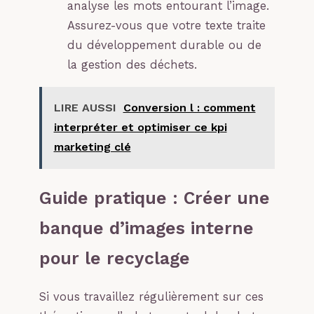
analyse les mots entourant l’image.
Assurez-vous que votre texte traite
du développement durable ou de
la gestion des déchets.
LIRE AUSSI
Conversion l : comment
interpréter et optimiser ce kpi
marketing clé
Guide pratique : Créer une
banque d’images interne
pour le recyclage
Si vous travaillez régulièrement sur ces