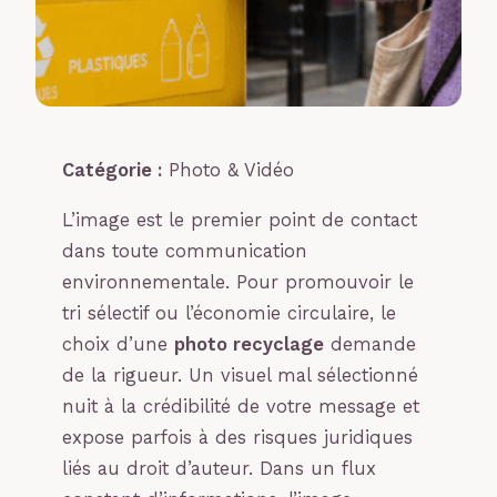
Catégorie :
Photo & Vidéo
L’image est le premier point de contact
dans toute communication
environnementale. Pour promouvoir le
tri sélectif ou l’économie circulaire, le
choix d’une
photo recyclage
demande
de la rigueur. Un visuel mal sélectionné
nuit à la crédibilité de votre message et
expose parfois à des risques juridiques
liés au droit d’auteur. Dans un flux