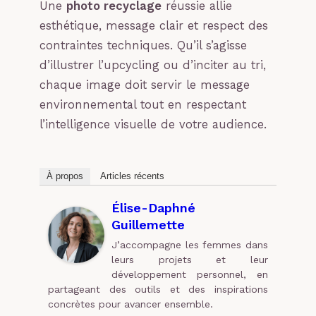
Une
photo recyclage
réussie allie
esthétique, message clair et respect des
contraintes techniques. Qu’il s’agisse
d’illustrer l’upcycling ou d’inciter au tri,
chaque image doit servir le message
environnemental tout en respectant
l’intelligence visuelle de votre audience.
À propos
Articles récents
Élise-Daphné
Guillemette
J’accompagne les femmes dans
leurs projets et leur
développement personnel, en
partageant des outils et des inspirations
concrètes pour avancer ensemble.