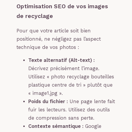
Optimisation SEO de vos images
de recyclage
Pour que votre article soit bien
positionné, ne négligez pas l’aspect
technique de vos photos :
Texte alternatif (Alt-text) :
Décrivez précisément l’image.
Utilisez « photo recyclage bouteilles
plastique centre de tri » plutôt que
« image1.jpg ».
Poids du fichier :
Une page lente fait
fuir les lecteurs. Utilisez des outils
de compression sans perte.
Contexte sémantique :
Google