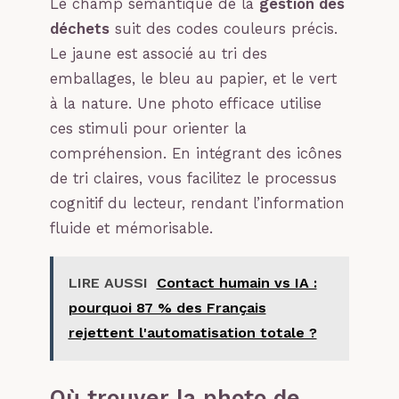
Le champ sémantique de la
gestion des
déchets
suit des codes couleurs précis.
Le jaune est associé au tri des
emballages, le bleu au papier, et le vert
à la nature. Une photo efficace utilise
ces stimuli pour orienter la
compréhension. En intégrant des icônes
de tri claires, vous facilitez le processus
cognitif du lecteur, rendant l’information
fluide et mémorisable.
LIRE AUSSI
Contact humain vs IA :
pourquoi 87 % des Français
rejettent l'automatisation totale ?
Où trouver la photo de