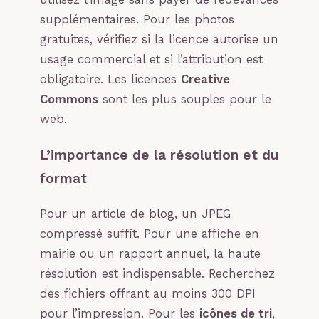
supplémentaires. Pour les photos
gratuites, vérifiez si la licence autorise un
usage commercial et si l’attribution est
obligatoire. Les licences
Creative
Commons
sont les plus souples pour le
web.
L’importance de la résolution et du
format
Pour un article de blog, un JPEG
compressé suffit. Pour une affiche en
mairie ou un rapport annuel, la haute
résolution est indispensable. Recherchez
des fichiers offrant au moins 300 DPI
pour l’impression. Pour les
icônes de tri
,