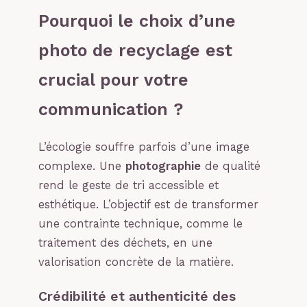
Pourquoi le choix d’une
photo de recyclage est
crucial pour votre
communication ?
L’écologie souffre parfois d’une image
complexe. Une
photographie
de qualité
rend le geste de tri accessible et
esthétique. L’objectif est de transformer
une contrainte technique, comme le
traitement des déchets, en une
valorisation concrète de la matière.
Crédibilité et authenticité des