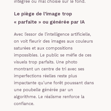
intégrée ou mal choisie sur le fond.
Le piège de l’image trop
« parfaite » ou générée par IA
Avec l’essor de l’intelligence artificielle,
on voit fleurir des images aux couleurs
saturées et aux compositions
impossibles. Le public se méfie de ces
visuels trop parfaits. Une photo
montrant un centre de tri avec ses
imperfections réelles reste plus
impactante qu’une forêt poussant dans
une poubelle générée par un
algorithme. Le réalisme renforce la
confiance.