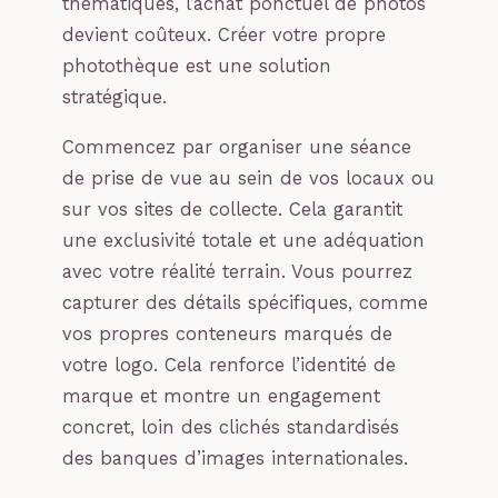
thématiques, l’achat ponctuel de photos
devient coûteux. Créer votre propre
photothèque est une solution
stratégique.
Commencez par organiser une séance
de prise de vue au sein de vos locaux ou
sur vos sites de collecte. Cela garantit
une exclusivité totale et une adéquation
avec votre réalité terrain. Vous pourrez
capturer des détails spécifiques, comme
vos propres conteneurs marqués de
votre logo. Cela renforce l’identité de
marque et montre un engagement
concret, loin des clichés standardisés
des banques d’images internationales.