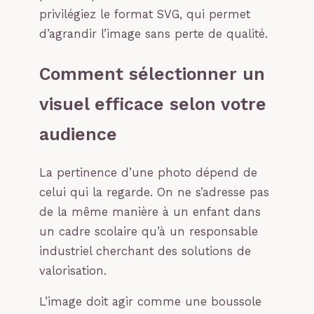
privilégiez le format SVG, qui permet
d’agrandir l’image sans perte de qualité.
Comment sélectionner un
visuel efficace selon votre
audience
La pertinence d’une photo dépend de
celui qui la regarde. On ne s’adresse pas
de la même manière à un enfant dans
un cadre scolaire qu’à un responsable
industriel cherchant des solutions de
valorisation.
L’image doit agir comme une boussole