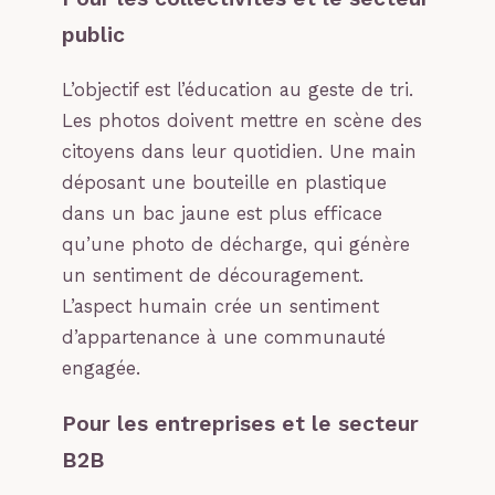
public
L’objectif est l’éducation au geste de tri.
Les photos doivent mettre en scène des
citoyens dans leur quotidien. Une main
déposant une bouteille en plastique
dans un bac jaune est plus efficace
qu’une photo de décharge, qui génère
un sentiment de découragement.
L’aspect humain crée un sentiment
d’appartenance à une communauté
engagée.
Pour les entreprises et le secteur
B2B