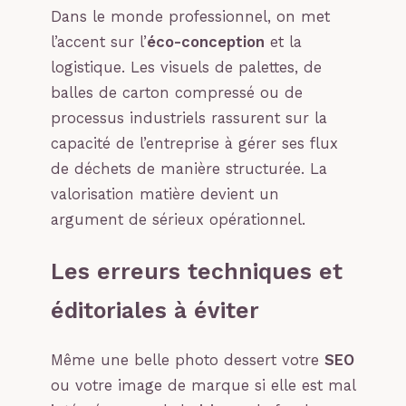
Dans le monde professionnel, on met
l’accent sur l’
éco-conception
et la
logistique. Les visuels de palettes, de
balles de carton compressé ou de
processus industriels rassurent sur la
capacité de l’entreprise à gérer ses flux
de déchets de manière structurée. La
valorisation matière devient un
argument de sérieux opérationnel.
Les erreurs techniques et
éditoriales à éviter
Même une belle photo dessert votre
SEO
ou votre image de marque si elle est mal