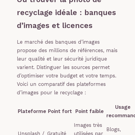
recyclage idéale : banques
d’images et licences
Le marché des banques d’images
propose des millions de références, mais
leur qualité et leur sécurité juridique
varient. Distinguer les sources permet
d’optimiser votre budget et votre temps.
Voici un comparatif des plateformes
d’images pour le recyclage :
Usage
Plateforme
Point fort
Point faible
recomman
Images très
Blogs,
Unsplash /
Gratuité
utilisées par