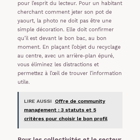
pour l’esprit du lecteur. Pour un habitant
cherchant comment jeter son pot de
yaourt, la photo ne doit pas être une
simple décoration. Elle doit confirmer
qu’il est devant le bon bac, au bon
moment. En plaçant l’objet du recyclage
au centre, avec un arrière-plan épuré,
vous éliminez les distractions et
permettez à l’œil de trouver l’information
utile.
LIRE AUSSI
Offre de community
management : 3 statuts et 5
critères pour choisir le bon profil
Pour les collectivités et le secteur