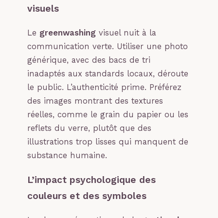
visuels
Le
greenwashing
visuel nuit à la
communication verte. Utiliser une photo
générique, avec des bacs de tri
inadaptés aux standards locaux, déroute
le public. L’authenticité prime. Préférez
des images montrant des textures
réelles, comme le grain du papier ou les
reflets du verre, plutôt que des
illustrations trop lisses qui manquent de
substance humaine.
L’impact psychologique des
couleurs et des symboles