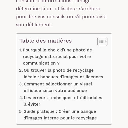
constant d’informations, l’image
détermine si un utilisateur s’arrêtera
pour lire vos conseils ou s’il poursuivra
son défilement.
Table des matières
Pourquoi le choix d’une photo de
recyclage est crucial pour votre
communication ?
Où trouver la photo de recyclage
idéale : banques d’images et licences
Comment sélectionner un visuel
efficace selon votre audience
Les erreurs techniques et éditoriales
à éviter
Guide pratique : Créer une banque
d’images interne pour le recyclage