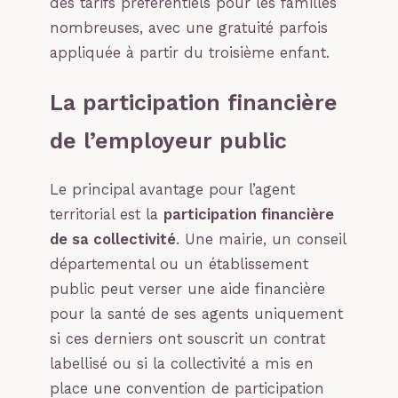
des tarifs préférentiels pour les familles
nombreuses, avec une gratuité parfois
appliquée à partir du troisième enfant.
La participation financière
de l’employeur public
Le principal avantage pour l’agent
territorial est la
participation financière
de sa collectivité
. Une mairie, un conseil
départemental ou un établissement
public peut verser une aide financière
pour la santé de ses agents uniquement
si ces derniers ont souscrit un contrat
labellisé ou si la collectivité a mis en
place une convention de participation