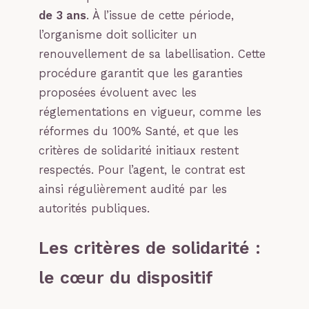
de 3 ans
. À l’issue de cette période,
l’organisme doit solliciter un
renouvellement de sa labellisation. Cette
procédure garantit que les garanties
proposées évoluent avec les
réglementations en vigueur, comme les
réformes du 100% Santé, et que les
critères de solidarité initiaux restent
respectés. Pour l’agent, le contrat est
ainsi régulièrement audité par les
autorités publiques.
Les critères de solidarité :
le cœur du dispositif