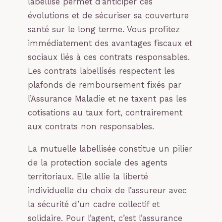
labellisé permet d’anticiper ces
évolutions et de sécuriser sa couverture
santé sur le long terme. Vous profitez
immédiatement des avantages fiscaux et
sociaux liés à ces contrats responsables.
Les contrats labellisés respectent les
plafonds de remboursement fixés par
l’Assurance Maladie et ne taxent pas les
cotisations au taux fort, contrairement
aux contrats non responsables.
La mutuelle labellisée constitue un pilier
de la protection sociale des agents
territoriaux. Elle allie la liberté
individuelle du choix de l’assureur avec
la sécurité d’un cadre collectif et
solidaire. Pour l’agent, c’est l’assurance