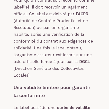
Pour qu’un contrat soit reconnu comme
labellisé, il doit recevoir un agrément
officiel. Ce label est délivré par l’
ACPR
(Autorité de Contrôle Prudentiel et de
Résolution) ou par un organisme
habilité, après une vérification de la
conformité du contrat aux exigences de
solidarité. Une fois le label obtenu,
l’organisme assureur est inscrit sur une
liste officielle tenue à jour par la
DGCL
(Direction Générale des Collectivités
Locales).
Une validité limitée pour garantir
la conformité
Le label possède une
durée de validité