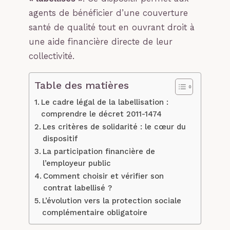
agents de bénéficier d’une couverture
santé de qualité tout en ouvrant droit à
une aide financière directe de leur
collectivité.
Table des matières
Le cadre légal de la labellisation :
comprendre le décret 2011-1474
Les critères de solidarité : le cœur du
dispositif
La participation financière de
l’employeur public
Comment choisir et vérifier son
contrat labellisé ?
L’évolution vers la protection sociale
complémentaire obligatoire