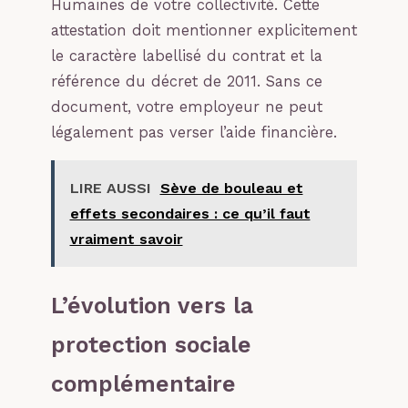
Humaines de votre collectivité. Cette
attestation doit mentionner explicitement
le caractère labellisé du contrat et la
référence du décret de 2011. Sans ce
document, votre employeur ne peut
légalement pas verser l’aide financière.
LIRE AUSSI
Sève de bouleau et
effets secondaires : ce qu’il faut
vraiment savoir
L’évolution vers la
protection sociale
complémentaire