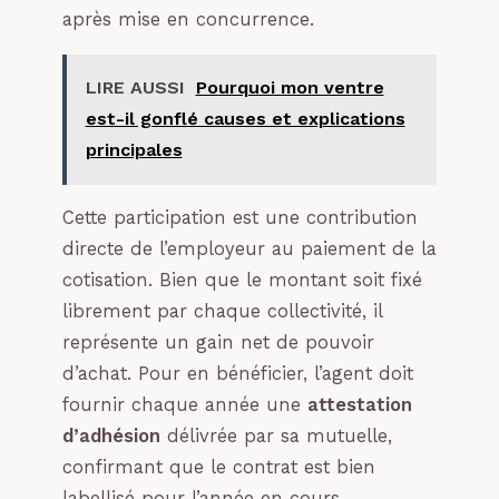
après mise en concurrence.
LIRE AUSSI
Pourquoi mon ventre
est-il gonflé causes et explications
principales
Cette participation est une contribution
directe de l’employeur au paiement de la
cotisation. Bien que le montant soit fixé
librement par chaque collectivité, il
représente un gain net de pouvoir
d’achat. Pour en bénéficier, l’agent doit
fournir chaque année une
attestation
d’adhésion
délivrée par sa mutuelle,
confirmant que le contrat est bien
labellisé pour l’année en cours.