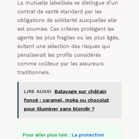
La mutuelle labellisée se distingue d’un
contrat de santé standard par les
obligations de solidarité auxquelles elle
est soumise. Ces critères protègent les
agents les plus fragiles ou les plus âgés,
évitant une sélection des risques qui
pénaliserait les profils considérés
comme coûteux par les assureurs
traditionnels.
LIRE AUSSI
Balayage sur châtain
foncé : caramel, moka ou chocolat
pour illuminer sans blondir ?
Pour aller plus loin
:
La protection