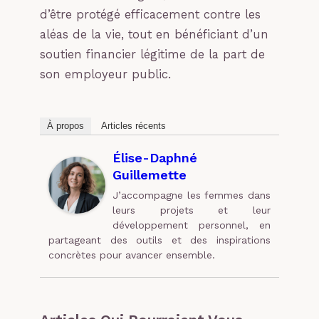
d’être protégé efficacement contre les
aléas de la vie, tout en bénéficiant d’un
soutien financier légitime de la part de
son employeur public.
À propos
Articles récents
Élise-Daphné
Guillemette
J’accompagne les femmes dans
leurs projets et leur
développement personnel, en
partageant des outils et des inspirations
concrètes pour avancer ensemble.