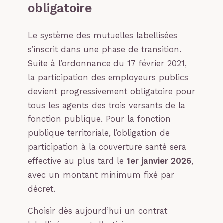
obligatoire
Le système des mutuelles labellisées
s’inscrit dans une phase de transition.
Suite à l’ordonnance du 17 février 2021,
la participation des employeurs publics
devient progressivement obligatoire pour
tous les agents des trois versants de la
fonction publique. Pour la fonction
publique territoriale, l’obligation de
participation à la couverture santé sera
effective au plus tard le
1er janvier 2026
,
avec un montant minimum fixé par
décret.
Choisir dès aujourd’hui un contrat