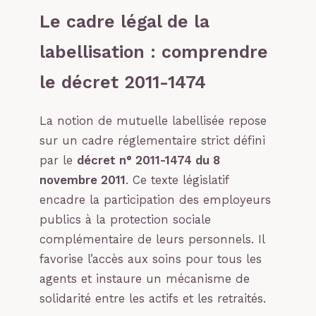
Le cadre légal de la
labellisation : comprendre
le décret 2011-1474
La notion de mutuelle labellisée repose
sur un cadre réglementaire strict défini
par le
décret n° 2011-1474 du 8
novembre 2011
. Ce texte législatif
encadre la participation des employeurs
publics à la protection sociale
complémentaire de leurs personnels. Il
favorise l’accès aux soins pour tous les
agents et instaure un mécanisme de
solidarité entre les actifs et les retraités.