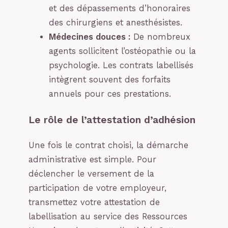
et des dépassements d’honoraires
des chirurgiens et anesthésistes.
Médecines douces :
De nombreux
agents sollicitent l’ostéopathie ou la
psychologie. Les contrats labellisés
intègrent souvent des forfaits
annuels pour ces prestations.
Le rôle de l’attestation d’adhésion
Une fois le contrat choisi, la démarche
administrative est simple. Pour
déclencher le versement de la
participation de votre employeur,
transmettez votre attestation de
labellisation au service des Ressources