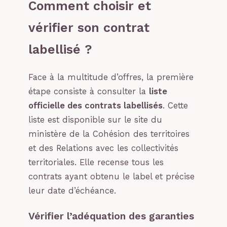
Comment choisir et
vérifier son contrat
labellisé ?
Face à la multitude d’offres, la première
étape consiste à consulter la
liste
officielle des contrats labellisés
. Cette
liste est disponible sur le site du
ministère de la Cohésion des territoires
et des Relations avec les collectivités
territoriales. Elle recense tous les
contrats ayant obtenu le label et précise
leur date d’échéance.
Vérifier l’adéquation des garanties