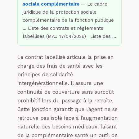
sociale complémentaire
— Le cadre
juridique de la protection sociale
complémentaire de la fonction publique
… Liste des contrats et règlements
labellisés (MAJ 17/04/2026) · Liste des …
Le contrat labellisé articule la prise en
charge des frais de santé avec les
principes de solidarité
intergénérationnelle. Il assure une
continuité de couverture sans surcoût
prohibitif lors du passage à la retraite.
Cette jonction garantit que l’agent ne se
retrouve pas isolé face à l’augmentation
naturelle des besoins médicaux, faisant
de la complémentaire santé un outil de