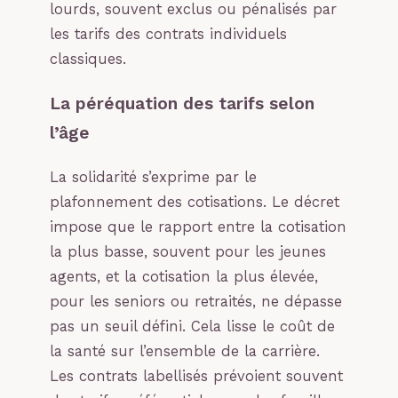
lourds, souvent exclus ou pénalisés par
les tarifs des contrats individuels
classiques.
La péréquation des tarifs selon
l’âge
La solidarité s’exprime par le
plafonnement des cotisations. Le décret
impose que le rapport entre la cotisation
la plus basse, souvent pour les jeunes
agents, et la cotisation la plus élevée,
pour les seniors ou retraités, ne dépasse
pas un seuil défini. Cela lisse le coût de
la santé sur l’ensemble de la carrière.
Les contrats labellisés prévoient souvent