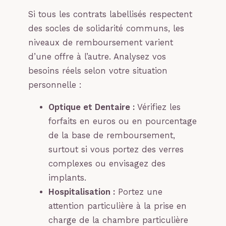
Si tous les contrats labellisés respectent
des socles de solidarité communs, les
niveaux de remboursement varient
d’une offre à l’autre. Analysez vos
besoins réels selon votre situation
personnelle :
Optique et Dentaire :
Vérifiez les
forfaits en euros ou en pourcentage
de la base de remboursement,
surtout si vous portez des verres
complexes ou envisagez des
implants.
Hospitalisation :
Portez une
attention particulière à la prise en
charge de la chambre particulière