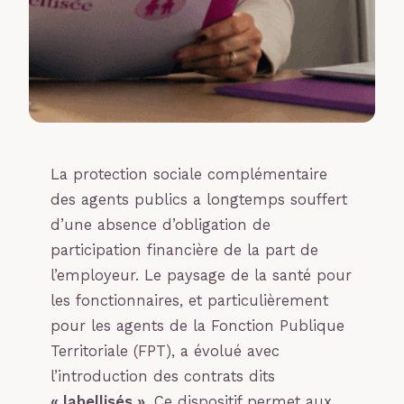
La protection sociale complémentaire
des agents publics a longtemps souffert
d’une absence d’obligation de
participation financière de la part de
l’employeur. Le paysage de la santé pour
les fonctionnaires, et particulièrement
pour les agents de la Fonction Publique
Territoriale (FPT), a évolué avec
l’introduction des contrats dits
« labellisés »
. Ce dispositif permet aux