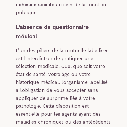
cohésion sociale
au sein de la fonction
publique.
L’absence de questionnaire
médical
L’un des piliers de la mutuelle labellisée
est l’interdiction de pratiquer une
sélection médicale. Quel que soit votre
état de santé, votre âge ou votre
historique médical, l’organisme labellisé
a l’obligation de vous accepter sans
appliquer de surprime liée à votre
pathologie. Cette disposition est
essentielle pour les agents ayant des
maladies chroniques ou des antécédents