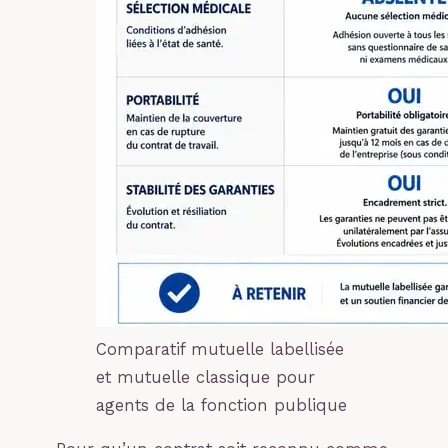
Comparatif mutuelle labellisée
et mutuelle classique pour
agents de la fonction publique