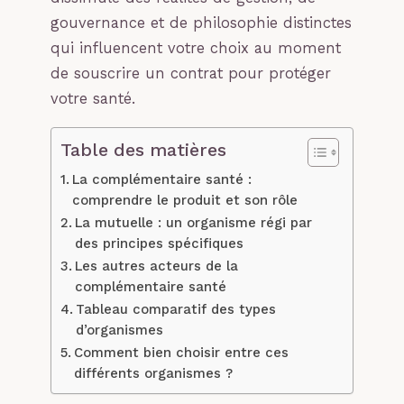
gouvernance et de philosophie distinctes
qui influencent votre choix au moment
de souscrire un contrat pour protéger
votre santé.
Table des matières
La complémentaire santé :
comprendre le produit et son rôle
La mutuelle : un organisme régi par
des principes spécifiques
Les autres acteurs de la
complémentaire santé
Tableau comparatif des types
d’organismes
Comment bien choisir entre ces
différents organismes ?