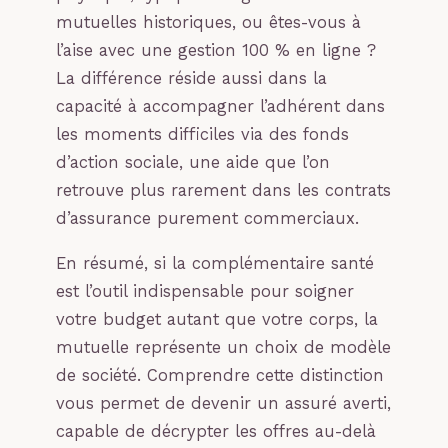
mutuelles historiques, ou êtes-vous à
l’aise avec une gestion 100 % en ligne ?
La différence réside aussi dans la
capacité à accompagner l’adhérent dans
les moments difficiles via des fonds
d’action sociale, une aide que l’on
retrouve plus rarement dans les contrats
d’assurance purement commerciaux.
En résumé, si la complémentaire santé
est l’outil indispensable pour soigner
votre budget autant que votre corps, la
mutuelle représente un choix de modèle
de société. Comprendre cette distinction
vous permet de devenir un assuré averti,
capable de décrypter les offres au-delà