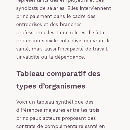
représentants des employeurs et des
syndicats de salariés. Elles interviennent
principalement dans le cadre des
entreprises et des branches
professionnelles. Leur rôle est lié à la
protection sociale collective, couvrant la
santé, mais aussi l’incapacité de travail,
l’invalidité ou la dépendance.
Tableau comparatif des
types d’organismes
Voici un tableau synthétique des
différences majeures entre les trois
principaux acteurs proposant des
contrats de complémentaire santé en