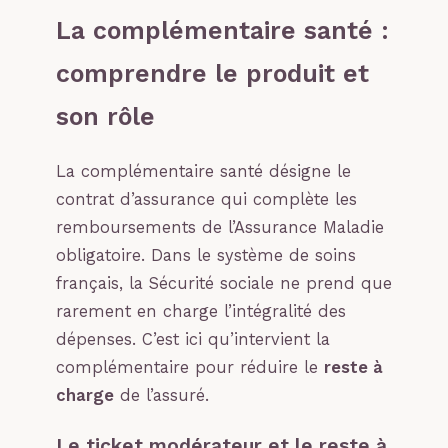
La complémentaire santé :
comprendre le produit et
son rôle
La complémentaire santé désigne le
contrat d’assurance qui complète les
remboursements de l’Assurance Maladie
obligatoire. Dans le système de soins
français, la Sécurité sociale ne prend que
rarement en charge l’intégralité des
dépenses. C’est ici qu’intervient la
complémentaire pour réduire le
reste à
charge
de l’assuré.
Le ticket modérateur et le reste à