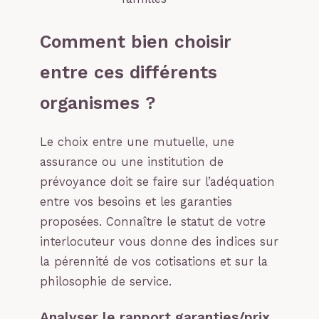
Comment bien choisir
entre ces différents
organismes ?
Le choix entre une mutuelle, une
assurance ou une institution de
prévoyance doit se faire sur l’adéquation
entre vos besoins et les garanties
proposées. Connaître le statut de votre
interlocuteur vous donne des indices sur
la pérennité de vos cotisations et sur la
philosophie de service.
Analyser le rapport garanties/prix