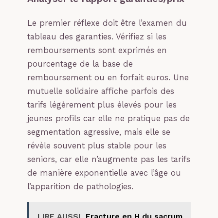
Le premier réflexe doit être l’examen du
tableau des garanties. Vérifiez si les
remboursements sont exprimés en
pourcentage de la base de
remboursement ou en forfait euros. Une
mutuelle solidaire affiche parfois des
tarifs légèrement plus élevés pour les
jeunes profils car elle ne pratique pas de
segmentation agressive, mais elle se
révèle souvent plus stable pour les
seniors, car elle n’augmente pas les tarifs
de manière exponentielle avec l’âge ou
l’apparition de pathologies.
LIRE AUSSI
Fracture en H du sacrum