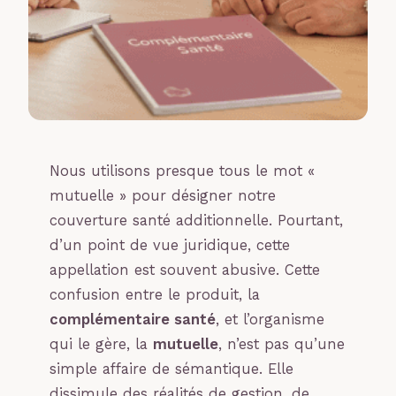
Nous utilisons presque tous le mot «
mutuelle » pour désigner notre
couverture santé additionnelle. Pourtant,
d’un point de vue juridique, cette
appellation est souvent abusive. Cette
confusion entre le produit, la
complémentaire santé
, et l’organisme
qui le gère, la
mutuelle
, n’est pas qu’une
simple affaire de sémantique. Elle
dissimule des réalités de gestion, de