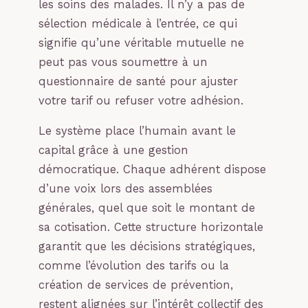
les soins des malades. Il n’y a pas de
sélection médicale à l’entrée, ce qui
signifie qu’une véritable mutuelle ne
peut pas vous soumettre à un
questionnaire de santé pour ajuster
votre tarif ou refuser votre adhésion.
Le système place l’humain avant le
capital grâce à une gestion
démocratique. Chaque adhérent dispose
d’une voix lors des assemblées
générales, quel que soit le montant de
sa cotisation. Cette structure horizontale
garantit que les décisions stratégiques,
comme l’évolution des tarifs ou la
création de services de prévention,
restent alignées sur l’intérêt collectif des