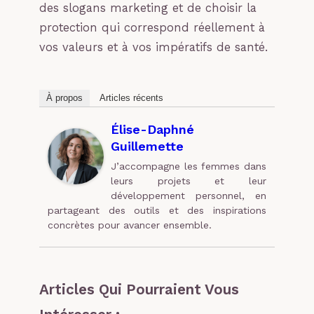
des slogans marketing et de choisir la
protection qui correspond réellement à
vos valeurs et à vos impératifs de santé.
À propos
Articles récents
Élise-Daphné
Guillemette
J’accompagne les femmes dans
leurs projets et leur
développement personnel, en
partageant des outils et des inspirations
concrètes pour avancer ensemble.
Articles Qui Pourraient Vous