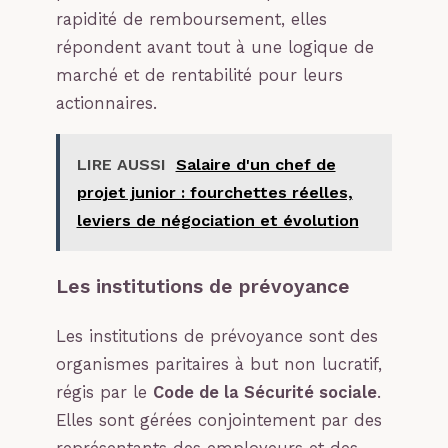
rapidité de remboursement, elles
répondent avant tout à une logique de
marché et de rentabilité pour leurs
actionnaires.
LIRE AUSSI
Salaire d'un chef de
projet junior : fourchettes réelles,
leviers de négociation et évolution
Les institutions de prévoyance
Les institutions de prévoyance sont des
organismes paritaires à but non lucratif,
régis par le
Code de la Sécurité sociale
.
Elles sont gérées conjointement par des