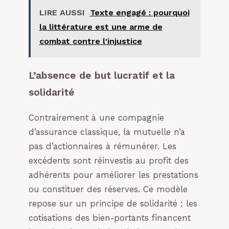
LIRE AUSSI
Texte engagé : pourquoi
la littérature est une arme de
combat contre l'injustice
L’absence de but lucratif et la
solidarité
Contrairement à une compagnie
d’assurance classique, la mutuelle n’a
pas d’actionnaires à rémunérer. Les
excédents sont réinvestis au profit des
adhérents pour améliorer les prestations
ou constituer des réserves. Ce modèle
repose sur un principe de solidarité : les
cotisations des bien-portants financent