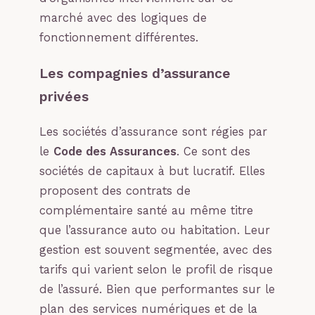
marché avec des logiques de
fonctionnement différentes.
Les compagnies d’assurance
privées
Les sociétés d’assurance sont régies par
le
Code des Assurances
. Ce sont des
sociétés de capitaux à but lucratif. Elles
proposent des contrats de
complémentaire santé au même titre
que l’assurance auto ou habitation. Leur
gestion est souvent segmentée, avec des
tarifs qui varient selon le profil de risque
de l’assuré. Bien que performantes sur le
plan des services numériques et de la