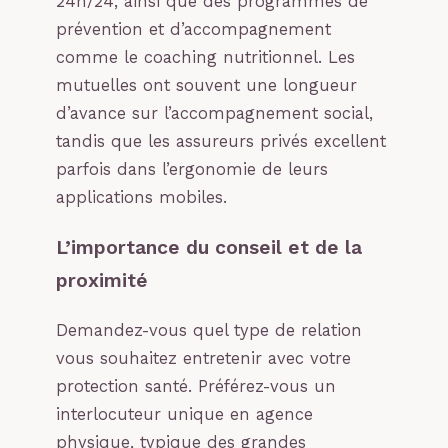
24h/24, ainsi que des programmes de
prévention et d’accompagnement
comme le coaching nutritionnel. Les
mutuelles ont souvent une longueur
d’avance sur l’accompagnement social,
tandis que les assureurs privés excellent
parfois dans l’ergonomie de leurs
applications mobiles.
L’importance du conseil et de la
proximité
Demandez-vous quel type de relation
vous souhaitez entretenir avec votre
protection santé. Préférez-vous un
interlocuteur unique en agence
physique, typique des grandes