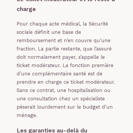
charge
Pour chaque acte médical, la Sécurité
sociale définit une base de
remboursement et n’en couvre qu’une
fraction. La partie restante, que l’assuré
doit normalement payer, s’appelle le
ticket modérateur. La fonction première
d’une complémentaire santé est de
prendre en charge ce ticket modérateur.
Sans ce contrat, une hospitalisation ou
une consultation chez un spécialiste
pèserait lourdement sur le budget d’un
ménage.
Les garanties au-delà du