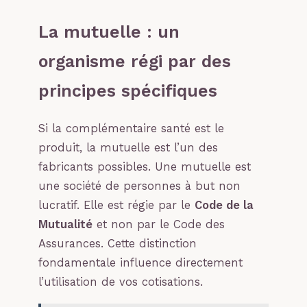
La mutuelle : un
organisme régi par des
principes spécifiques
Si la complémentaire santé est le
produit, la mutuelle est l’un des
fabricants possibles. Une mutuelle est
une société de personnes à but non
lucratif. Elle est régie par le
Code de la
Mutualité
et non par le Code des
Assurances. Cette distinction
fondamentale influence directement
l’utilisation de vos cotisations.