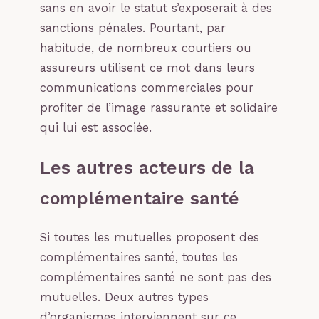
sans en avoir le statut s’exposerait à des
sanctions pénales. Pourtant, par
habitude, de nombreux courtiers ou
assureurs utilisent ce mot dans leurs
communications commerciales pour
profiter de l’image rassurante et solidaire
qui lui est associée.
Les autres acteurs de la
complémentaire santé
Si toutes les mutuelles proposent des
complémentaires santé, toutes les
complémentaires santé ne sont pas des
mutuelles. Deux autres types
d’organismes interviennent sur ce