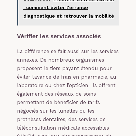
: comment éviter l'errance
diagnostique et retrouver la mobilité
Vérifier les services associés
La différence se fait aussi sur les services
annexes. De nombreux organismes
proposent le tiers payant étendu pour
éviter l’avance de frais en pharmacie, au
laboratoire ou chez l’opticien. Ils offrent
également des réseaux de soins
permettant de bénéficier de tarifs
négociés sur les lunettes ou les
prothèses dentaires, des services de
téléconsultation médicale accessibles