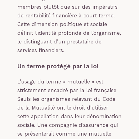
membres plutôt que sur des impératifs
de rentabilité financière à court terme.
Cette dimension politique et sociale
définit l’identité profonde de l’organisme,
le distinguant d’un prestataire de
services financiers.
Un terme protégé par la loi
L’usage du terme « mutuelle » est
strictement encadré par la loi française.
Seuls les organismes relevant du Code
de la Mutualité ont le droit d’utiliser
cette appellation dans leur dénomination
sociale. Une compagnie d’assurance qui
se présenterait comme une mutuelle