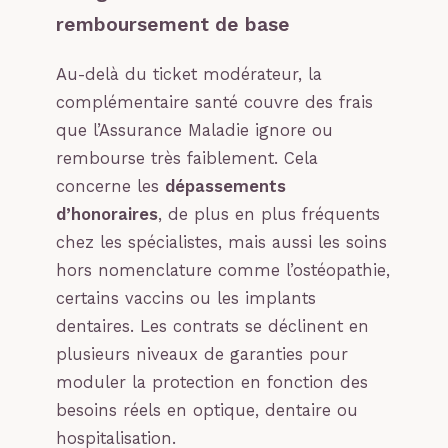
remboursement de base
Au-delà du ticket modérateur, la
complémentaire santé couvre des frais
que l’Assurance Maladie ignore ou
rembourse très faiblement. Cela
concerne les
dépassements
d’honoraires
, de plus en plus fréquents
chez les spécialistes, mais aussi les soins
hors nomenclature comme l’ostéopathie,
certains vaccins ou les implants
dentaires. Les contrats se déclinent en
plusieurs niveaux de garanties pour
moduler la protection en fonction des
besoins réels en optique, dentaire ou
hospitalisation.