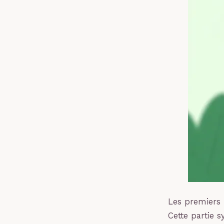
Les premiers r
Cette partie s