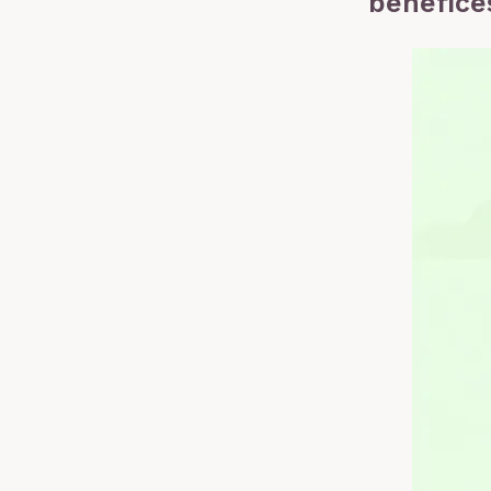
bénéfice