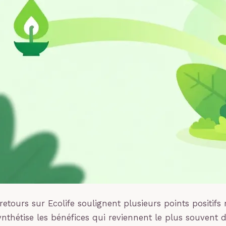
etours sur Ecolife soulignent plusieurs points positifs 
ynthétise les bénéfices qui reviennent le plus souvent d