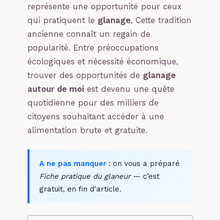
représente une opportunité pour ceux
qui pratiquent le
glanage
. Cette tradition
ancienne connaît un regain de
popularité. Entre préoccupations
écologiques et nécessité économique,
trouver des opportunités de
glanage
autour de moi
est devenu une quête
quotidienne pour des milliers de
citoyens souhaitant accéder à une
alimentation brute et gratuite.
A ne pas manquer
: on vous a préparé
Fiche pratique du glaneur
— c’est
gratuit, en fin d’article.