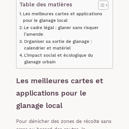
Table des matières
Les meilleures cartes et applications
pour le glanage local
Le cadre légal : glaner sans risquer
l’amende
Organiser sa sortie de glanage :
calendrier et matériel
L’impact social et écologique du
glanage urbain
Les meilleures cartes et
applications pour le
glanage local
Pour dénicher des zones de récolte sans