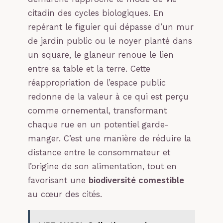
citadin des cycles biologiques. En
repérant le figuier qui dépasse d’un mur
de jardin public ou le noyer planté dans
un square, le glaneur renoue le lien
entre sa table et la terre. Cette
réappropriation de l’espace public
redonne de la valeur à ce qui est perçu
comme ornemental, transformant
chaque rue en un potentiel garde-
manger. C’est une manière de réduire la
distance entre le consommateur et
l’origine de son alimentation, tout en
favorisant une
biodiversité comestible
au cœur des cités.