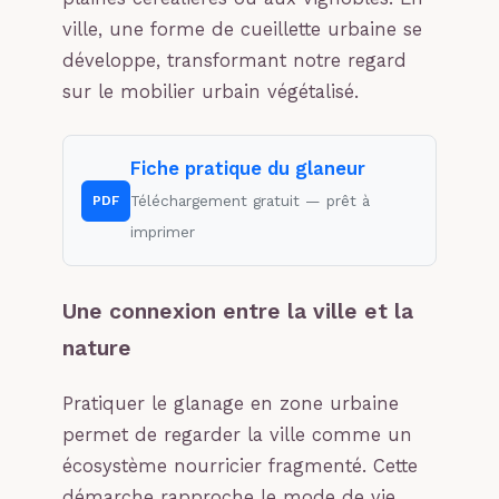
ville, une forme de cueillette urbaine se
développe, transformant notre regard
sur le mobilier urbain végétalisé.
Fiche pratique du glaneur
Téléchargement gratuit — prêt à
PDF
imprimer
Une connexion entre la ville et la
nature
Pratiquer le glanage en zone urbaine
permet de regarder la ville comme un
écosystème nourricier fragmenté. Cette
démarche rapproche le mode de vie