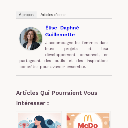
À propos
Articles récents
Élise-Daphné
Guillemette
J’accompagne les femmes dans
leurs projets et leur
développement personnel, en
partageant des outils et des inspirations
concrètes pour avancer ensemble.
Articles Qui Pourraient Vous
Intéresser :