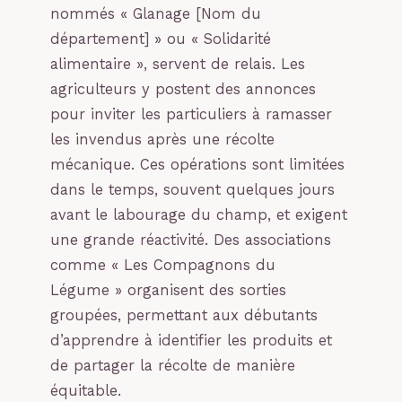
nommés « Glanage [Nom du
département] » ou « Solidarité
alimentaire », servent de relais. Les
agriculteurs y postent des annonces
pour inviter les particuliers à ramasser
les invendus après une récolte
mécanique. Ces opérations sont limitées
dans le temps, souvent quelques jours
avant le labourage du champ, et exigent
une grande réactivité. Des associations
comme « Les Compagnons du
Légume » organisent des sorties
groupées, permettant aux débutants
d’apprendre à identifier les produits et
de partager la récolte de manière
équitable.