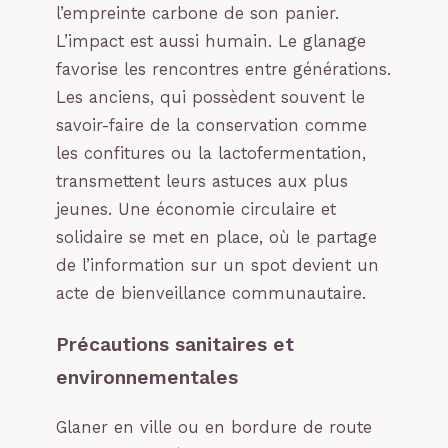
l’empreinte carbone de son panier.
L’impact est aussi humain. Le glanage
favorise les rencontres entre générations.
Les anciens, qui possèdent souvent le
savoir-faire de la conservation comme
les confitures ou la lactofermentation,
transmettent leurs astuces aux plus
jeunes. Une économie circulaire et
solidaire se met en place, où le partage
de l’information sur un spot devient un
acte de bienveillance communautaire.
Précautions sanitaires et
environnementales
Glaner en ville ou en bordure de route