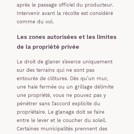
après le passage officiel du producteur.
Intervenir avant la récolte est considéré
comme du vol.
Les zones autorisées et les limites
de la propriété privée
Le droit de glaner s’exerce uniquement
sur des terrains qui ne sont pas
entourés de clôtures. Dès qu’un mur,
une haie fermée ou un grillage délimite
une propriété, vous ne pouvez pas y
pénétrer sans l’accord explicite du
propriétaire. Le glanage doit se faire
entre le lever et le coucher du soleil.
Certaines municipalités prennent des