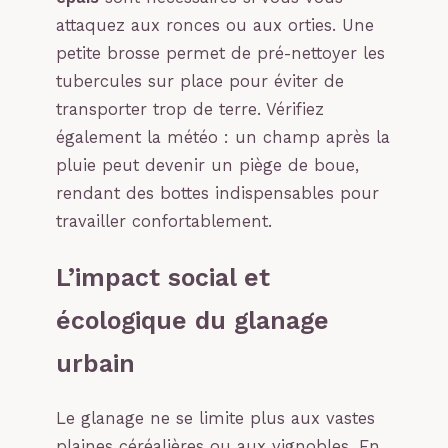
attaquez aux ronces ou aux orties. Une
petite brosse permet de pré-nettoyer les
tubercules sur place pour éviter de
transporter trop de terre. Vérifiez
également la météo : un champ après la
pluie peut devenir un piège de boue,
rendant des bottes indispensables pour
travailler confortablement.
L’impact social et
écologique du glanage
urbain
Le glanage ne se limite plus aux vastes
plaines céréalières ou aux vignobles. En