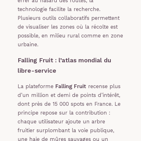
errer au hasard des routes, la
technologie facilite la recherche.
Plusieurs outils collaboratifs permettent
de visualiser les zones où la récolte est
possible, en milieu rural comme en zone
urbaine.
Falling Fruit : l’atlas mondial du
libre-service
La plateforme
Falling Fruit
recense plus
d’un million et demi de points d’intérêt,
dont près de 15 000 spots en France. Le
principe repose sur la contribution :
chaque utilisateur ajoute un arbre
fruitier surplombant la voie publique,
une haie de mûres sauvages ou un