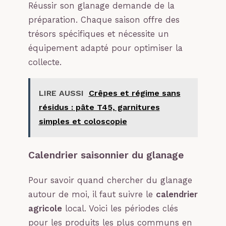
Réussir son glanage demande de la
préparation. Chaque saison offre des
trésors spécifiques et nécessite un
équipement adapté pour optimiser la
collecte.
LIRE AUSSI
Crêpes et régime sans
résidus : pâte T45, garnitures
simples et coloscopie
Calendrier saisonnier du glanage
Pour savoir quand chercher du glanage
autour de moi, il faut suivre le
calendrier
agricole
local. Voici les périodes clés
pour les produits les plus communs en