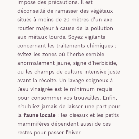
impose des précautions. Il est
déconseillé de ramasser des végétaux
situés à moins de 20 mètres d’un axe
routier majeur à cause de la pollution
aux métaux lourds. Soyez vigilants
concernant les traitements chimiques :
évitez les zones où l’herbe semble
anormalement jaune, signe d’herbicide,
ou les champs de culture intensive juste
avant la récolte. Un lavage soigneux à
l’eau vinaigrée est le minimum requis
pour consommer vos trouvailles. Enfin,
n’oubliez jamais de laisser une part pour
la
faune locale
: les oiseaux et les petits
mammifères dépendent aussi de ces
restes pour passer l’hiver.