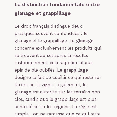
La distinction fondamentale entre
glanage et grappillage
Le droit français distingue deux
pratiques souvent confondues : le
glanage et le grappillage. Le
glanage
concerne exclusivement les produits qui
se trouvent au sol après la récolte.
Historiquement, cela s’appliquait aux
épis de blé oubliés. Le
grappillage
désigne le fait de cueillir ce qui reste sur
l’arbre ou la vigne. Légalement, le
glanage est autorisé sur les terrains non
clos, tandis que le grappillage est plus
contesté selon les régions. La règle est
simple : on ne ramasse que ce qui reste