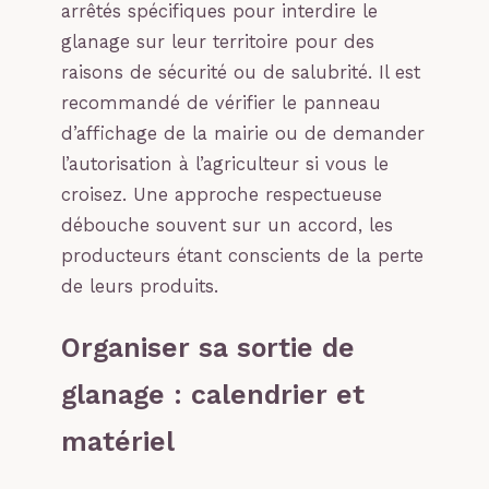
arrêtés spécifiques pour interdire le
glanage sur leur territoire pour des
raisons de sécurité ou de salubrité. Il est
recommandé de vérifier le panneau
d’affichage de la mairie ou de demander
l’autorisation à l’agriculteur si vous le
croisez. Une approche respectueuse
débouche souvent sur un accord, les
producteurs étant conscients de la perte
de leurs produits.
Organiser sa sortie de
glanage : calendrier et
matériel