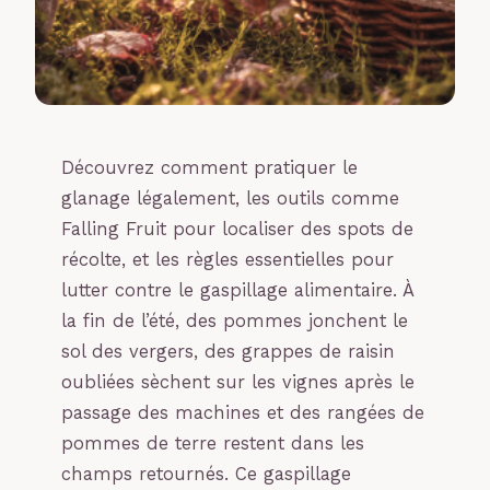
Découvrez comment pratiquer le
glanage légalement, les outils comme
Falling Fruit pour localiser des spots de
récolte, et les règles essentielles pour
lutter contre le gaspillage alimentaire. À
la fin de l’été, des pommes jonchent le
sol des vergers, des grappes de raisin
oubliées sèchent sur les vignes après le
passage des machines et des rangées de
pommes de terre restent dans les
champs retournés. Ce gaspillage