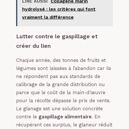
LIRE AUSSI
Collagène marin
hydrolysé : les critères qui font
vraiment la différence
Lutter contre le gaspillage et
créer du lien
Chaque année, des tonnes de fruits et
légumes sont laissées à l’abandon car ils
ne répondent pas aux standards de
calibrage de la grande distribution ou
parce que le coût de la main-d’œuvre
pour la récolte dépasse le prix de vente.
Le glanage est une solution concrète
contre le
gaspillage alimentaire
. En
récupérant ces surplus, le glaneur réduit