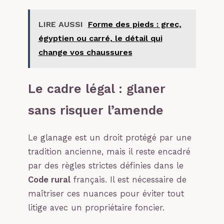
LIRE AUSSI
Forme des pieds : grec,
égyptien ou carré, le détail qui
change vos chaussures
Le cadre légal : glaner
sans risquer l’amende
Le glanage est un droit protégé par une
tradition ancienne, mais il reste encadré
par des règles strictes définies dans le
Code rural
français. Il est nécessaire de
maîtriser ces nuances pour éviter tout
litige avec un propriétaire foncier.