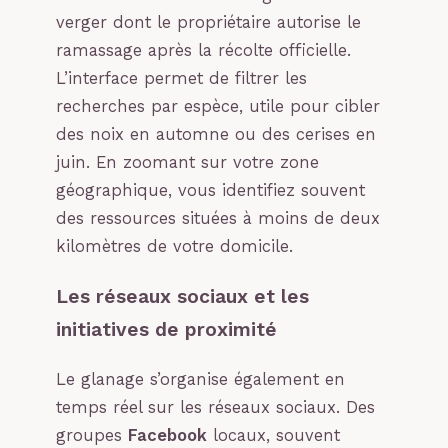
verger dont le propriétaire autorise le
ramassage après la récolte officielle.
L’interface permet de filtrer les
recherches par espèce, utile pour cibler
des noix en automne ou des cerises en
juin. En zoomant sur votre zone
géographique, vous identifiez souvent
des ressources situées à moins de deux
kilomètres de votre domicile.
Les réseaux sociaux et les
initiatives de proximité
Le glanage s’organise également en
temps réel sur les réseaux sociaux. Des
groupes
Facebook
locaux, souvent