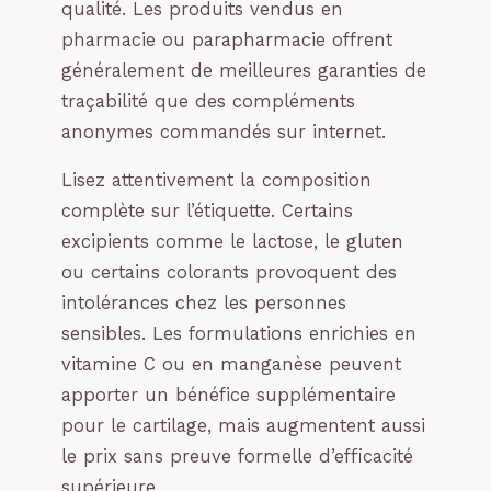
qualité. Les produits vendus en
pharmacie ou parapharmacie offrent
généralement de meilleures garanties de
traçabilité que des compléments
anonymes commandés sur internet.
Lisez attentivement la composition
complète sur l’étiquette. Certains
excipients comme le lactose, le gluten
ou certains colorants provoquent des
intolérances chez les personnes
sensibles. Les formulations enrichies en
vitamine C ou en manganèse peuvent
apporter un bénéfice supplémentaire
pour le cartilage, mais augmentent aussi
le prix sans preuve formelle d’efficacité
supérieure.