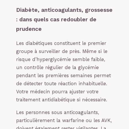
Diabète, anticoagulants, grossesse
: dans quels cas redoubler de
prudence
Les diabétiques constituent le premier
groupe à surveiller de près. Même si le
risque d’hyperglycémie semble faible,
un contrôle régulier de la glycémie
pendant les premières semaines permet
de détecter toute réaction inhabituelle.
Votre médecin pourra ajuster votre
traitement antidiabétique si nécessaire.
Les personnes sous anticoagulants,
particulièrement la warfarine ou les AVK,
doivent également rester vigilantes. La