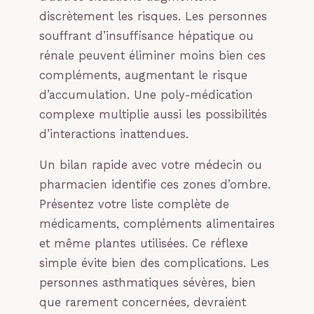
discrètement les risques. Les personnes
souffrant d’insuffisance hépatique ou
rénale peuvent éliminer moins bien ces
compléments, augmentant le risque
d’accumulation. Une poly-médication
complexe multiplie aussi les possibilités
d’interactions inattendues.
Un bilan rapide avec votre médecin ou
pharmacien identifie ces zones d’ombre.
Présentez votre liste complète de
médicaments, compléments alimentaires
et même plantes utilisées. Ce réflexe
simple évite bien des complications. Les
personnes asthmatiques sévères, bien
que rarement concernées, devraient