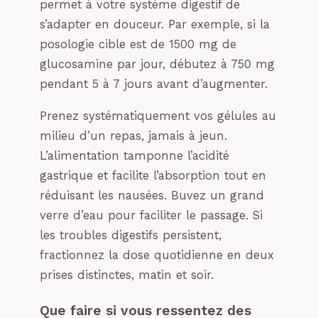
permet à votre système digestif de
s’adapter en douceur. Par exemple, si la
posologie cible est de 1500 mg de
glucosamine par jour, débutez à 750 mg
pendant 5 à 7 jours avant d’augmenter.
Prenez systématiquement vos gélules au
milieu d’un repas, jamais à jeun.
L’alimentation tamponne l’acidité
gastrique et facilite l’absorption tout en
réduisant les nausées. Buvez un grand
verre d’eau pour faciliter le passage. Si
les troubles digestifs persistent,
fractionnez la dose quotidienne en deux
prises distinctes, matin et soir.
Que faire si vous ressentez des