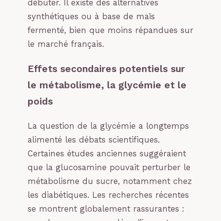
débuter. Il existe des alternatives
synthétiques ou à base de maïs
fermenté, bien que moins répandues sur
le marché français.
Effets secondaires potentiels sur
le métabolisme, la glycémie et le
poids
La question de la glycémie a longtemps
alimenté les débats scientifiques.
Certaines études anciennes suggéraient
que la glucosamine pouvait perturber le
métabolisme du sucre, notamment chez
les diabétiques. Les recherches récentes
se montrent globalement rassurantes :