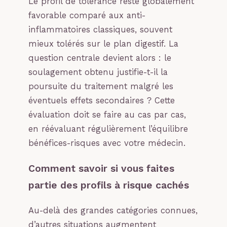
Le profil de tolérance reste globalement
favorable comparé aux anti-
inflammatoires classiques, souvent
mieux tolérés sur le plan digestif. La
question centrale devient alors : le
soulagement obtenu justifie-t-il la
poursuite du traitement malgré les
éventuels effets secondaires ? Cette
évaluation doit se faire au cas par cas,
en réévaluant régulièrement l’équilibre
bénéfices-risques avec votre médecin.
Comment savoir si vous faites
partie des profils à risque cachés
Au-delà des grandes catégories connues,
d’autres situations augmentent