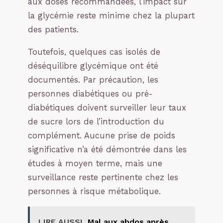
aux doses recommandées, l’impact sur
la glycémie reste minime chez la plupart
des patients.
Toutefois, quelques cas isolés de
déséquilibre glycémique ont été
documentés. Par précaution, les
personnes diabétiques ou pré-
diabétiques doivent surveiller leur taux
de sucre lors de l’introduction du
complément. Aucune prise de poids
significative n’a été démontrée dans les
études à moyen terme, mais une
surveillance reste pertinente chez les
personnes à risque métabolique.
LIRE AUSSI
Mal aux abdos après