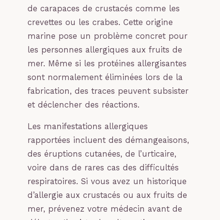
de carapaces de crustacés comme les
crevettes ou les crabes. Cette origine
marine pose un problème concret pour
les personnes allergiques aux fruits de
mer. Même si les protéines allergisantes
sont normalement éliminées lors de la
fabrication, des traces peuvent subsister
et déclencher des réactions.
Les manifestations allergiques
rapportées incluent des démangeaisons,
des éruptions cutanées, de l’urticaire,
voire dans de rares cas des difficultés
respiratoires. Si vous avez un historique
d’allergie aux crustacés ou aux fruits de
mer, prévenez votre médecin avant de