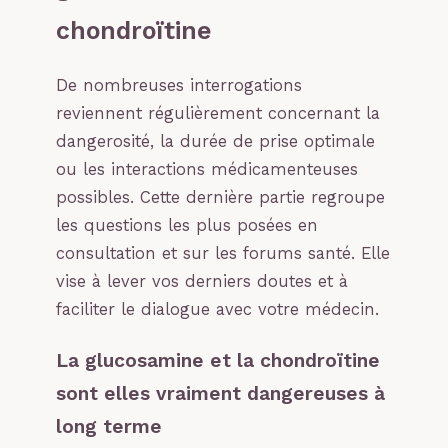
chondroïtine
De nombreuses interrogations
reviennent régulièrement concernant la
dangerosité, la durée de prise optimale
ou les interactions médicamenteuses
possibles. Cette dernière partie regroupe
les questions les plus posées en
consultation et sur les forums santé. Elle
vise à lever vos derniers doutes et à
faciliter le dialogue avec votre médecin.
La glucosamine et la chondroïtine
sont elles vraiment dangereuses à
long terme