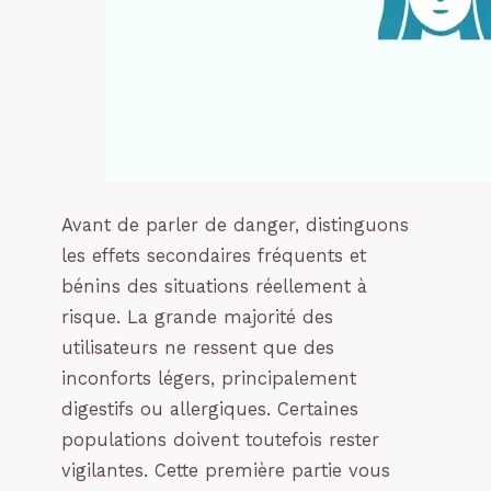
Avant de parler de danger, distinguons
les effets secondaires fréquents et
bénins des situations réellement à
risque. La grande majorité des
utilisateurs ne ressent que des
inconforts légers, principalement
digestifs ou allergiques. Certaines
populations doivent toutefois rester
vigilantes. Cette première partie vous