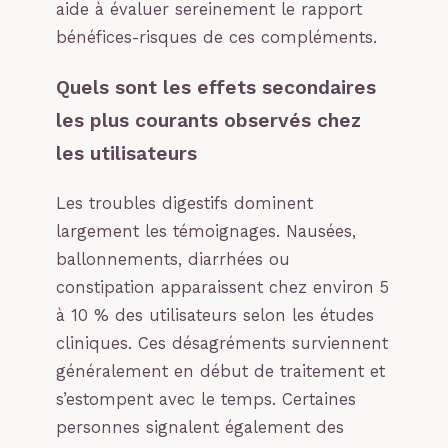
aide à évaluer sereinement le rapport
bénéfices-risques de ces compléments.
Quels sont les effets secondaires
les plus courants observés chez
les utilisateurs
Les troubles digestifs dominent
largement les témoignages. Nausées,
ballonnements, diarrhées ou
constipation apparaissent chez environ 5
à 10 % des utilisateurs selon les études
cliniques. Ces désagréments surviennent
généralement en début de traitement et
s’estompent avec le temps. Certaines
personnes signalent également des