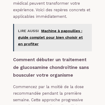
médical peuvent transformer votre
expérience. Voici des repères concrets et
applicables immédiatement.
LIRE AUSSI
Machine à papouilles :
guide complet pour bien choisir et
en profiter
Comment débuter un traitement
de glucosamine chondroïtine sans
bousculer votre organisme
Commencez par la moitié de la dose
recommandée pendant la première
semaine. Cette approche progressive