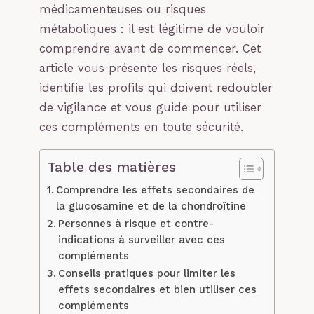
médicamenteuses ou risques
métaboliques : il est légitime de vouloir
comprendre avant de commencer. Cet
article vous présente les risques réels,
identifie les profils qui doivent redoubler
de vigilance et vous guide pour utiliser
ces compléments en toute sécurité.
Table des matières
Comprendre les effets secondaires de
la glucosamine et de la chondroïtine
Personnes à risque et contre-
indications à surveiller avec ces
compléments
Conseils pratiques pour limiter les
effets secondaires et bien utiliser ces
compléments