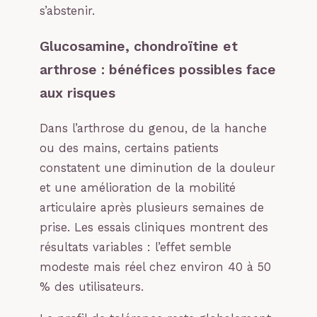
s’abstenir.
Glucosamine, chondroïtine et
arthrose : bénéfices possibles face
aux risques
Dans l’arthrose du genou, de la hanche
ou des mains, certains patients
constatent une diminution de la douleur
et une amélioration de la mobilité
articulaire après plusieurs semaines de
prise. Les essais cliniques montrent des
résultats variables : l’effet semble
modeste mais réel chez environ 40 à 50
% des utilisateurs.