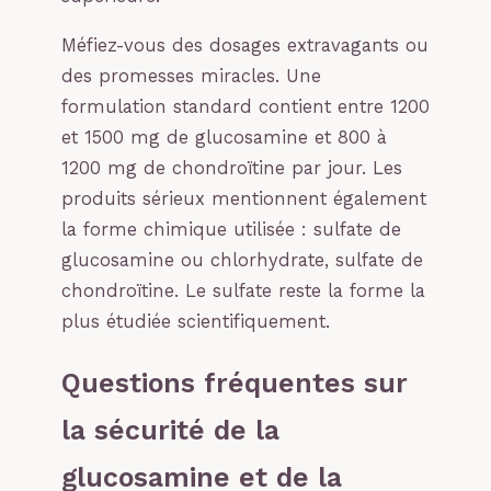
Méfiez-vous des dosages extravagants ou
des promesses miracles. Une
formulation standard contient entre 1200
et 1500 mg de glucosamine et 800 à
1200 mg de chondroïtine par jour. Les
produits sérieux mentionnent également
la forme chimique utilisée : sulfate de
glucosamine ou chlorhydrate, sulfate de
chondroïtine. Le sulfate reste la forme la
plus étudiée scientifiquement.
Questions fréquentes sur
la sécurité de la
glucosamine et de la