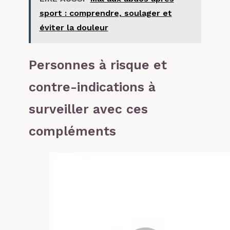
sport : comprendre, soulager et
éviter la douleur
Personnes à risque et
contre-indications à
surveiller avec ces
compléments