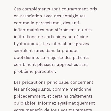
Ces compléments sont couramment pris
en association avec des antalgiques
comme le paracétamol, des anti-
inflammatoires non stéroïdiens ou des
infiltrations de corticoïdes ou d’acide
hyaluronique. Les interactions graves
semblent rares dans la pratique
quotidienne. La majorité des patients
combinent plusieurs approches sans
problème particulier.
Les précautions principales concernent
les anticoagulants, comme mentionné
précédemment, et certains traitements
du diabète. Informez systématiquement
votre médecin de tous vos traitements