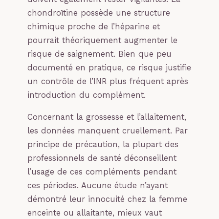
chondroïtine possède une structure
chimique proche de l’héparine et
pourrait théoriquement augmenter le
risque de saignement. Bien que peu
documenté en pratique, ce risque justifie
un contrôle de l’INR plus fréquent après
introduction du complément.
Concernant la grossesse et l’allaitement,
les données manquent cruellement. Par
principe de précaution, la plupart des
professionnels de santé déconseillent
l’usage de ces compléments pendant
ces périodes. Aucune étude n’ayant
démontré leur innocuité chez la femme
enceinte ou allaitante, mieux vaut