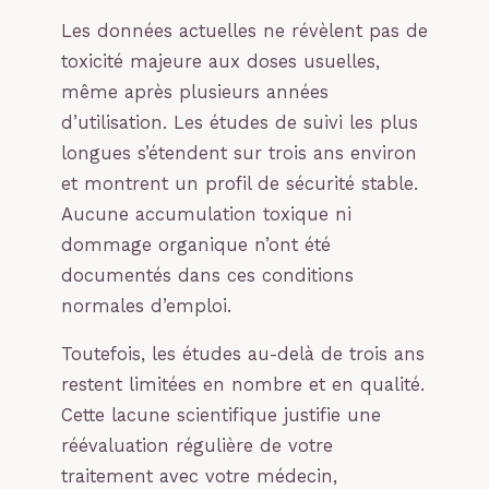
Les données actuelles ne révèlent pas de
toxicité majeure aux doses usuelles,
même après plusieurs années
d’utilisation. Les études de suivi les plus
longues s’étendent sur trois ans environ
et montrent un profil de sécurité stable.
Aucune accumulation toxique ni
dommage organique n’ont été
documentés dans ces conditions
normales d’emploi.
Toutefois, les études au-delà de trois ans
restent limitées en nombre et en qualité.
Cette lacune scientifique justifie une
réévaluation régulière de votre
traitement avec votre médecin,