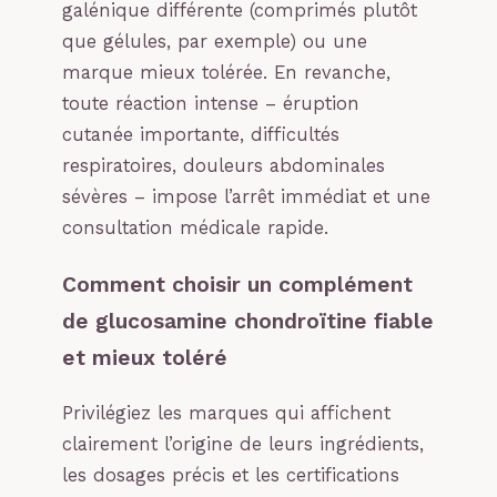
galénique différente (comprimés plutôt
que gélules, par exemple) ou une
marque mieux tolérée. En revanche,
toute réaction intense – éruption
cutanée importante, difficultés
respiratoires, douleurs abdominales
sévères – impose l’arrêt immédiat et une
consultation médicale rapide.
Comment choisir un complément
de glucosamine chondroïtine fiable
et mieux toléré
Privilégiez les marques qui affichent
clairement l’origine de leurs ingrédients,
les dosages précis et les certifications