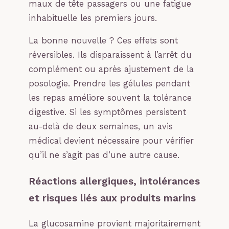
maux de tête passagers ou une fatigue
inhabituelle les premiers jours.
La bonne nouvelle ? Ces effets sont
réversibles. Ils disparaissent à l’arrêt du
complément ou après ajustement de la
posologie. Prendre les gélules pendant
les repas améliore souvent la tolérance
digestive. Si les symptômes persistent
au-delà de deux semaines, un avis
médical devient nécessaire pour vérifier
qu’il ne s’agit pas d’une autre cause.
Réactions allergiques, intolérances
et risques liés aux produits marins
La glucosamine provient majoritairement