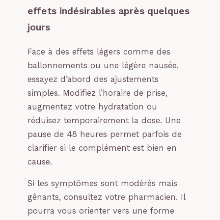
effets indésirables après quelques
jours
Face à des effets légers comme des
ballonnements ou une légère nausée,
essayez d’abord des ajustements
simples. Modifiez l’horaire de prise,
augmentez votre hydratation ou
réduisez temporairement la dose. Une
pause de 48 heures permet parfois de
clarifier si le complément est bien en
cause.
Si les symptômes sont modérés mais
gênants, consultez votre pharmacien. Il
pourra vous orienter vers une forme