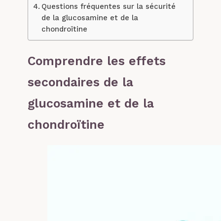
Questions fréquentes sur la sécurité
de la glucosamine et de la
chondroïtine
Comprendre les effets
secondaires de la
glucosamine et de la
chondroïtine