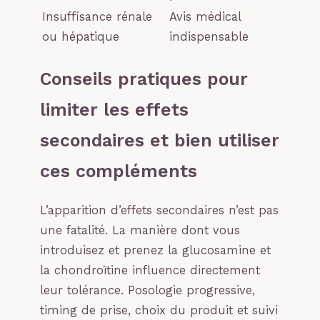
Insuffisance rénale
Avis médical
ou hépatique
indispensable
Conseils pratiques pour
limiter les effets
secondaires et bien utiliser
ces compléments
L’apparition d’effets secondaires n’est pas
une fatalité. La manière dont vous
introduisez et prenez la glucosamine et
la chondroïtine influence directement
leur tolérance. Posologie progressive,
timing de prise, choix du produit et suivi