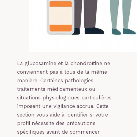
La glucosamine et la chondroïtine ne
conviennent pas à tous de la même
manière. Certaines pathologies,
traitements médicamenteux ou
situations physiologiques particulières
imposent une vigilance accrue. Cette
section vous aide à identifier si votre
profil nécessite des précautions
spécifiques avant de commencer.