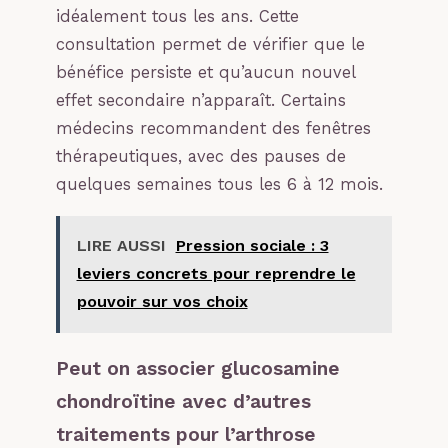
idéalement tous les ans. Cette
consultation permet de vérifier que le
bénéfice persiste et qu’aucun nouvel
effet secondaire n’apparaît. Certains
médecins recommandent des fenêtres
thérapeutiques, avec des pauses de
quelques semaines tous les 6 à 12 mois.
LIRE AUSSI
Pression sociale : 3
leviers concrets pour reprendre le
pouvoir sur vos choix
Peut on associer glucosamine
chondroïtine avec d’autres
traitements pour l’arthrose