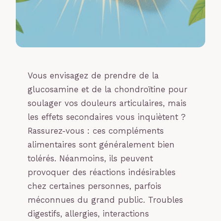
Vous envisagez de prendre de la
glucosamine et de la chondroïtine pour
soulager vos douleurs articulaires, mais
les effets secondaires vous inquiètent ?
Rassurez-vous : ces compléments
alimentaires sont généralement bien
tolérés. Néanmoins, ils peuvent
provoquer des réactions indésirables
chez certaines personnes, parfois
méconnues du grand public. Troubles
digestifs, allergies, interactions