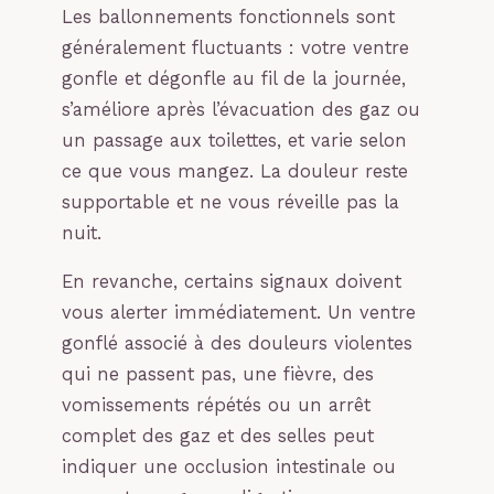
Les ballonnements fonctionnels sont
généralement fluctuants : votre ventre
gonfle et dégonfle au fil de la journée,
s’améliore après l’évacuation des gaz ou
un passage aux toilettes, et varie selon
ce que vous mangez. La douleur reste
supportable et ne vous réveille pas la
nuit.
En revanche, certains signaux doivent
vous alerter immédiatement. Un ventre
gonflé associé à des douleurs violentes
qui ne passent pas, une fièvre, des
vomissements répétés ou un arrêt
complet des gaz et des selles peut
indiquer une occlusion intestinale ou