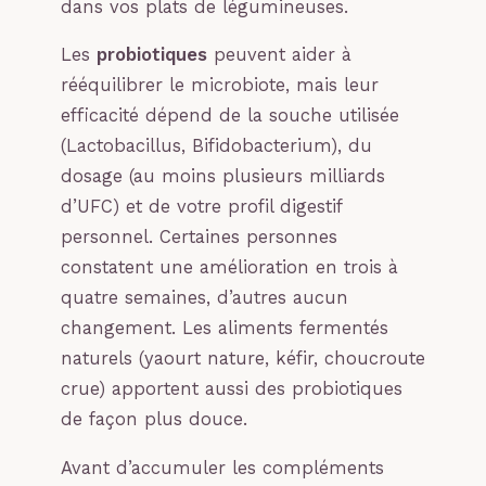
dans vos plats de légumineuses.
Les
probiotiques
peuvent aider à
rééquilibrer le microbiote, mais leur
efficacité dépend de la souche utilisée
(Lactobacillus, Bifidobacterium), du
dosage (au moins plusieurs milliards
d’UFC) et de votre profil digestif
personnel. Certaines personnes
constatent une amélioration en trois à
quatre semaines, d’autres aucun
changement. Les aliments fermentés
naturels (yaourt nature, kéfir, choucroute
crue) apportent aussi des probiotiques
de façon plus douce.
Avant d’accumuler les compléments