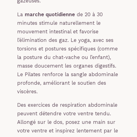
gazeuses.
La
marche quotidienne
de 20 à 30
minutes stimule naturellement le
mouvement intestinal et favorise
l’élimination des gaz. Le yoga, avec ses
torsions et postures spécifiques (comme
la posture du chat-vache ou l’enfant),
masse doucement les organes digestifs.
Le Pilates renforce la sangle abdominale
profonde, améliorant le soutien des
viscères.
Des exercices de respiration abdominale
peuvent détendre votre ventre tendu.
Allongé sur le dos, posez une main sur
votre ventre et inspirez lentement par le