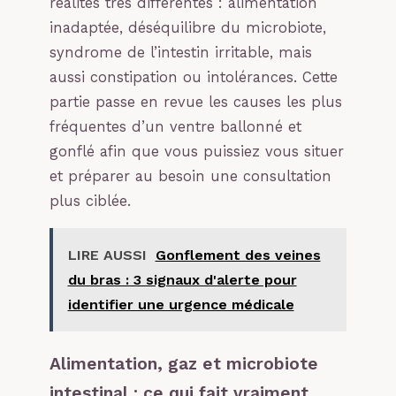
réalités très différentes : alimentation
inadaptée, déséquilibre du microbiote,
syndrome de l’intestin irritable, mais
aussi constipation ou intolérances. Cette
partie passe en revue les causes les plus
fréquentes d’un ventre ballonné et
gonflé afin que vous puissiez vous situer
et préparer au besoin une consultation
plus ciblée.
LIRE AUSSI
Gonflement des veines
du bras : 3 signaux d'alerte pour
identifier une urgence médicale
Alimentation, gaz et microbiote
intestinal : ce qui fait vraiment