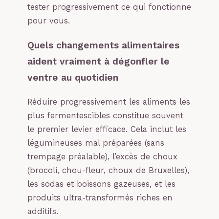
tester progressivement ce qui fonctionne
pour vous.
Quels changements alimentaires
aident vraiment à dégonfler le
ventre au quotidien
Réduire progressivement les aliments les
plus fermentescibles constitue souvent
le premier levier efficace. Cela inclut les
légumineuses mal préparées (sans
trempage préalable), l’excès de choux
(brocoli, chou-fleur, choux de Bruxelles),
les sodas et boissons gazeuses, et les
produits ultra-transformés riches en
additifs.