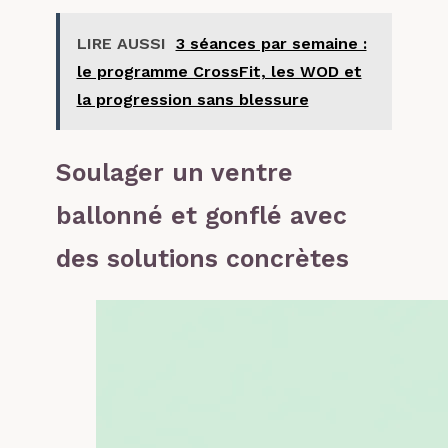
LIRE AUSSI
3 séances par semaine :
le programme CrossFit, les WOD et
la progression sans blessure
Soulager un ventre
ballonné et gonflé avec
des solutions concrètes