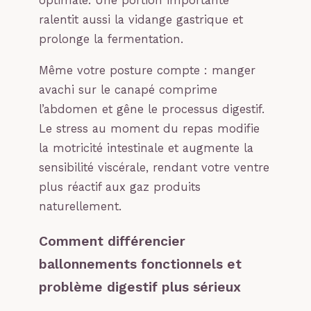
optimale. Une portion importante
ralentit aussi la vidange gastrique et
prolonge la fermentation.
Même votre posture compte : manger
avachi sur le canapé comprime
l’abdomen et gêne le processus digestif.
Le stress au moment du repas modifie
la motricité intestinale et augmente la
sensibilité viscérale, rendant votre ventre
plus réactif aux gaz produits
naturellement.
Comment différencier
ballonnements fonctionnels et
problème digestif plus sérieux