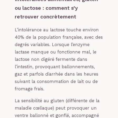
ou lactose : comment s’y
retrouver concrètement
L’intolérance au lactose touche environ
40% de la population française, avec des
degrés variables. Lorsque l’enzyme
lactase manque ou fonctionne mal, le
lactose non digéré fermente dans
l’intestin, provoquant ballonnements,
gaz et parfois diarrhée dans les heures
suivant la consommation de lait ou de
fromage frais.
La sensibilité au gluten (différente de la
maladie cœliaque) peut provoquer un
ventre ballonné et gonflé, accompagné