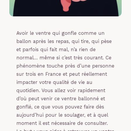
Avoir le ventre qui gonfle comme un
ballon après les repas, qui tire, qui pèse
et parfois qui fait mal, n’a rien de
normal… même si c’est très courant. Ce
phénomène touche près d’une personne
sur trois en France et peut réellement
impacter votre qualité de vie au
quotidien. Vous allez voir rapidement
d’où peut venir ce ventre ballonné et
gonflé, ce que vous pouvez faire dès
aujourd’hui pour le soulager, et à quel
moment il est nécessaire de consulter.