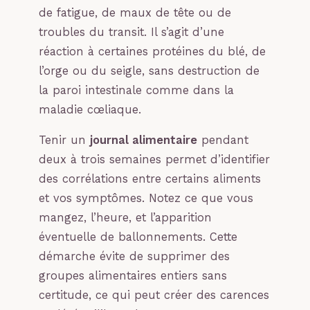
de fatigue, de maux de tête ou de
troubles du transit. Il s’agit d’une
réaction à certaines protéines du blé, de
l’orge ou du seigle, sans destruction de
la paroi intestinale comme dans la
maladie cœliaque.
Tenir un
journal alimentaire
pendant
deux à trois semaines permet d’identifier
des corrélations entre certains aliments
et vos symptômes. Notez ce que vous
mangez, l’heure, et l’apparition
éventuelle de ballonnements. Cette
démarche évite de supprimer des
groupes alimentaires entiers sans
certitude, ce qui peut créer des carences