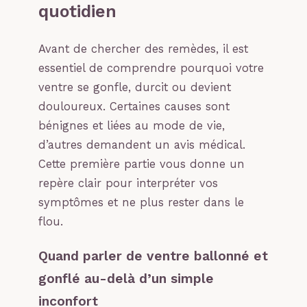
quotidien
Avant de chercher des remèdes, il est
essentiel de comprendre pourquoi votre
ventre se gonfle, durcit ou devient
douloureux. Certaines causes sont
bénignes et liées au mode de vie,
d’autres demandent un avis médical.
Cette première partie vous donne un
repère clair pour interpréter vos
symptômes et ne plus rester dans le
flou.
Quand parler de ventre ballonné et
gonflé au-delà d’un simple
inconfort