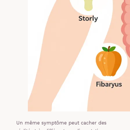
Un même symptôme peut cacher des