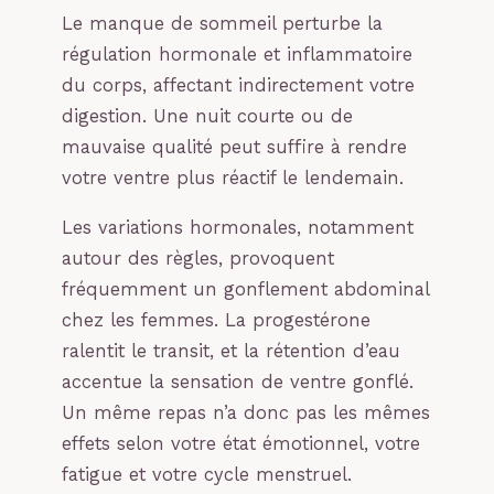
Le manque de sommeil perturbe la
régulation hormonale et inflammatoire
du corps, affectant indirectement votre
digestion. Une nuit courte ou de
mauvaise qualité peut suffire à rendre
votre ventre plus réactif le lendemain.
Les variations hormonales, notamment
autour des règles, provoquent
fréquemment un gonflement abdominal
chez les femmes. La progestérone
ralentit le transit, et la rétention d’eau
accentue la sensation de ventre gonflé.
Un même repas n’a donc pas les mêmes
effets selon votre état émotionnel, votre
fatigue et votre cycle menstruel.