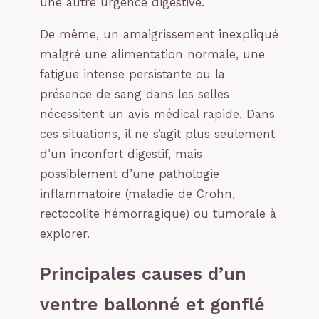
une autre urgence digestive.
De même, un amaigrissement inexpliqué
malgré une alimentation normale, une
fatigue intense persistante ou la
présence de sang dans les selles
nécessitent un avis médical rapide. Dans
ces situations, il ne s’agit plus seulement
d’un inconfort digestif, mais
possiblement d’une pathologie
inflammatoire (maladie de Crohn,
rectocolite hémorragique) ou tumorale à
explorer.
Principales causes d’un
ventre ballonné et gonflé