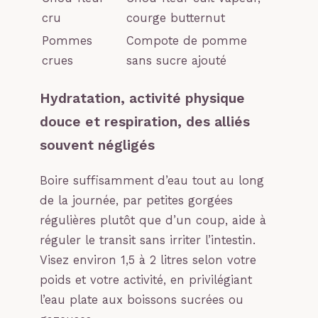
cru
courge butternut
Pommes
Compote de pomme
crues
sans sucre ajouté
Hydratation, activité physique
douce et respiration, des alliés
souvent négligés
Boire suffisamment d’eau tout au long
de la journée, par petites gorgées
régulières plutôt que d’un coup, aide à
réguler le transit sans irriter l’intestin.
Visez environ 1,5 à 2 litres selon votre
poids et votre activité, en privilégiant
l’eau plate aux boissons sucrées ou