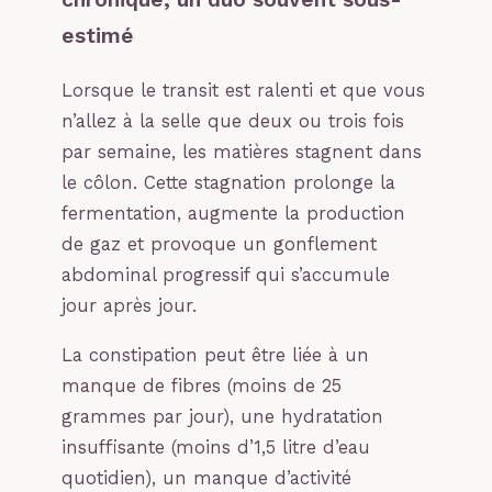
estimé
Lorsque le transit est ralenti et que vous
n’allez à la selle que deux ou trois fois
par semaine, les matières stagnent dans
le côlon. Cette stagnation prolonge la
fermentation, augmente la production
de gaz et provoque un gonflement
abdominal progressif qui s’accumule
jour après jour.
La constipation peut être liée à un
manque de fibres (moins de 25
grammes par jour), une hydratation
insuffisante (moins d’1,5 litre d’eau
quotidien), un manque d’activité