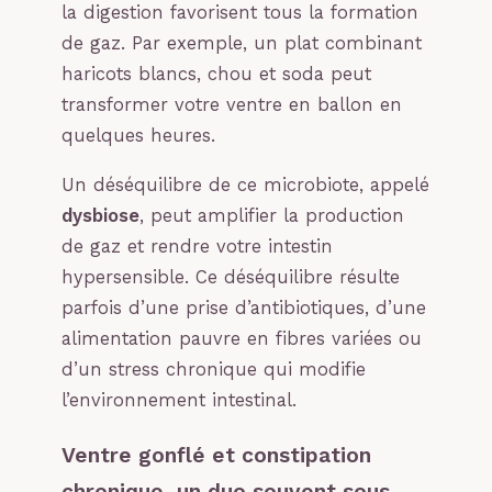
la digestion favorisent tous la formation
de gaz. Par exemple, un plat combinant
haricots blancs, chou et soda peut
transformer votre ventre en ballon en
quelques heures.
Un déséquilibre de ce microbiote, appelé
dysbiose
, peut amplifier la production
de gaz et rendre votre intestin
hypersensible. Ce déséquilibre résulte
parfois d’une prise d’antibiotiques, d’une
alimentation pauvre en fibres variées ou
d’un stress chronique qui modifie
l’environnement intestinal.
Ventre gonflé et constipation
chronique, un duo souvent sous-