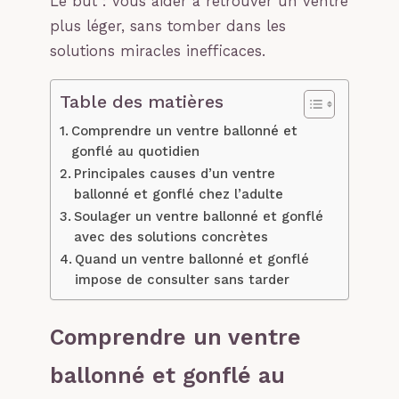
Le but : vous aider à retrouver un ventre
plus léger, sans tomber dans les
solutions miracles inefficaces.
Table des matières
Comprendre un ventre ballonné et
gonflé au quotidien
Principales causes d’un ventre
ballonné et gonflé chez l’adulte
Soulager un ventre ballonné et gonflé
avec des solutions concrètes
Quand un ventre ballonné et gonflé
impose de consulter sans tarder
Comprendre un ventre
ballonné et gonflé au