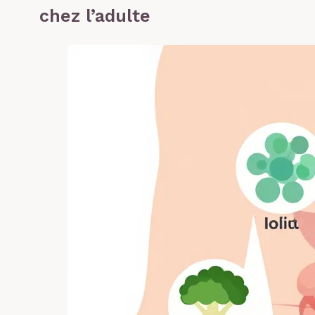
chez l’adulte