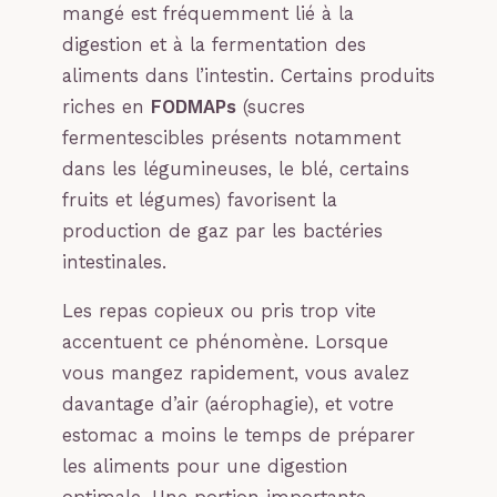
mangé est fréquemment lié à la
digestion et à la fermentation des
aliments dans l’intestin. Certains produits
riches en
FODMAPs
(sucres
fermentescibles présents notamment
dans les légumineuses, le blé, certains
fruits et légumes) favorisent la
production de gaz par les bactéries
intestinales.
Les repas copieux ou pris trop vite
accentuent ce phénomène. Lorsque
vous mangez rapidement, vous avalez
davantage d’air (aérophagie), et votre
estomac a moins le temps de préparer
les aliments pour une digestion