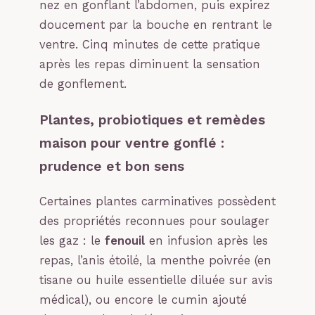
nez en gonflant l’abdomen, puis expirez
doucement par la bouche en rentrant le
ventre. Cinq minutes de cette pratique
après les repas diminuent la sensation
de gonflement.
Plantes, probiotiques et remèdes
maison pour ventre gonflé :
prudence et bon sens
Certaines plantes carminatives possèdent
des propriétés reconnues pour soulager
les gaz : le
fenouil
en infusion après les
repas, l’anis étoilé, la menthe poivrée (en
tisane ou huile essentielle diluée sur avis
médical), ou encore le cumin ajouté