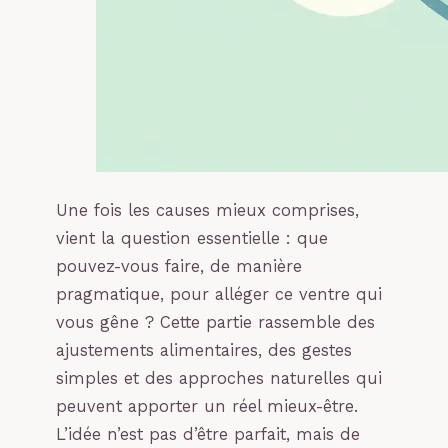
Une fois les causes mieux comprises,
vient la question essentielle : que
pouvez-vous faire, de manière
pragmatique, pour alléger ce ventre qui
vous gêne ? Cette partie rassemble des
ajustements alimentaires, des gestes
simples et des approches naturelles qui
peuvent apporter un réel mieux-être.
L’idée n’est pas d’être parfait, mais de