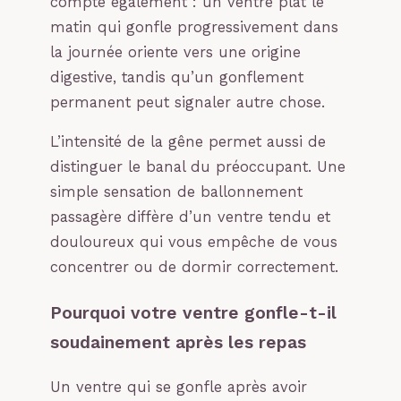
compte également : un ventre plat le
matin qui gonfle progressivement dans
la journée oriente vers une origine
digestive, tandis qu’un gonflement
permanent peut signaler autre chose.
L’intensité de la gêne permet aussi de
distinguer le banal du préoccupant. Une
simple sensation de ballonnement
passagère diffère d’un ventre tendu et
douloureux qui vous empêche de vous
concentrer ou de dormir correctement.
Pourquoi votre ventre gonfle-t-il
soudainement après les repas
Un ventre qui se gonfle après avoir