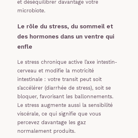
et déséquilibrer davantage votre
microbiote.
Le rôle du stress, du sommeil et
des hormones dans un ventre qui
enfle
Le stress chronique active l’axe intestin-
cerveau et modifie la motricité
intestinale : votre transit peut soit
s’accélérer (diarrhée de stress), soit se
bloquer, favorisant les ballonnements.
Le stress augmente aussi la sensibilité
viscérale, ce qui signifie que vous
percevez davantage les gaz
normalement produits.