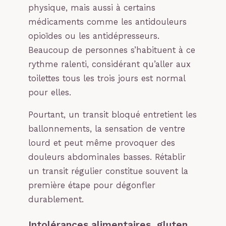
physique, mais aussi à certains
médicaments comme les antidouleurs
opioïdes ou les antidépresseurs.
Beaucoup de personnes s’habituent à ce
rythme ralenti, considérant qu’aller aux
toilettes tous les trois jours est normal
pour elles.
Pourtant, un transit bloqué entretient les
ballonnements, la sensation de ventre
lourd et peut même provoquer des
douleurs abdominales basses. Rétablir
un transit régulier constitue souvent la
première étape pour dégonfler
durablement.
Intolérances alimentaires, gluten