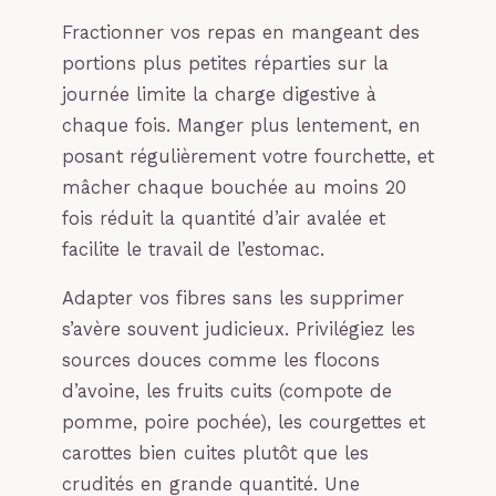
Fractionner vos repas en mangeant des
portions plus petites réparties sur la
journée limite la charge digestive à
chaque fois. Manger plus lentement, en
posant régulièrement votre fourchette, et
mâcher chaque bouchée au moins 20
fois réduit la quantité d’air avalée et
facilite le travail de l’estomac.
Adapter vos fibres sans les supprimer
s’avère souvent judicieux. Privilégiez les
sources douces comme les flocons
d’avoine, les fruits cuits (compote de
pomme, poire pochée), les courgettes et
carottes bien cuites plutôt que les
crudités en grande quantité. Une