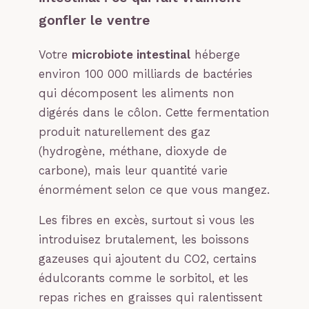
gonfler le ventre
Votre
microbiote intestinal
héberge
environ 100 000 milliards de bactéries
qui décomposent les aliments non
digérés dans le côlon. Cette fermentation
produit naturellement des gaz
(hydrogène, méthane, dioxyde de
carbone), mais leur quantité varie
énormément selon ce que vous mangez.
Les fibres en excès, surtout si vous les
introduisez brutalement, les boissons
gazeuses qui ajoutent du CO2, certains
édulcorants comme le sorbitol, et les
repas riches en graisses qui ralentissent