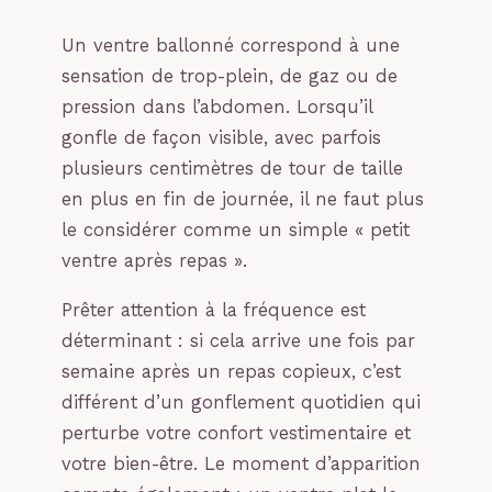
Un ventre ballonné correspond à une
sensation de trop-plein, de gaz ou de
pression dans l’abdomen. Lorsqu’il
gonfle de façon visible, avec parfois
plusieurs centimètres de tour de taille
en plus en fin de journée, il ne faut plus
le considérer comme un simple « petit
ventre après repas ».
Prêter attention à la fréquence est
déterminant : si cela arrive une fois par
semaine après un repas copieux, c’est
différent d’un gonflement quotidien qui
perturbe votre confort vestimentaire et
votre bien-être. Le moment d’apparition