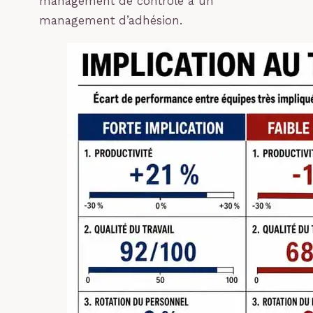
management de contrôle à un
management d’adhésion.