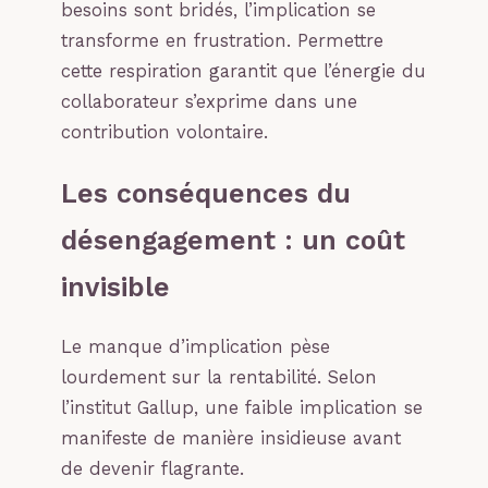
besoins sont bridés, l’implication se
transforme en frustration. Permettre
cette respiration garantit que l’énergie du
collaborateur s’exprime dans une
contribution volontaire.
Les conséquences du
désengagement : un coût
invisible
Le manque d’implication pèse
lourdement sur la rentabilité. Selon
l’institut Gallup, une faible implication se
manifeste de manière insidieuse avant
de devenir flagrante.