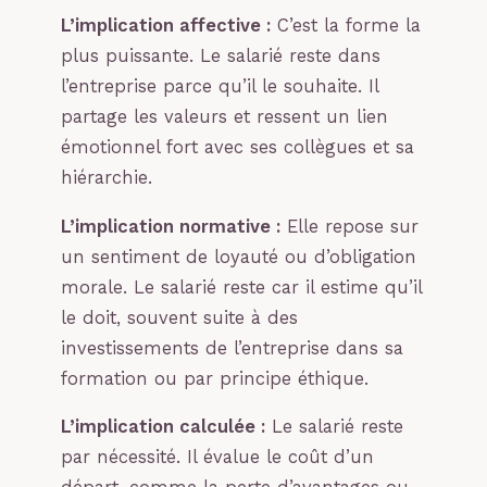
L’implication affective :
C’est la forme la
plus puissante. Le salarié reste dans
l’entreprise parce qu’il le souhaite. Il
partage les valeurs et ressent un lien
émotionnel fort avec ses collègues et sa
hiérarchie.
L’implication normative :
Elle repose sur
un sentiment de loyauté ou d’obligation
morale. Le salarié reste car il estime qu’il
le doit, souvent suite à des
investissements de l’entreprise dans sa
formation ou par principe éthique.
L’implication calculée :
Le salarié reste
par nécessité. Il évalue le coût d’un