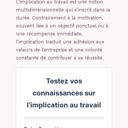
L’implication au travail est une notion
multidimensionnelle qui s’inscrit dans la
durée. Contrairement à la motivation,
souvent liée à un objectif ponctuel ou à
une récompense immédiate,
l’implication traduit une adhésion aux
valeurs de l’entreprise et une volonté
constante de contribuer à sa réussite.
Testez vos
connaissances sur
l’implication au travail