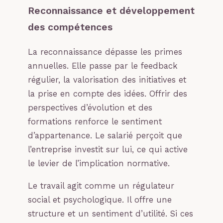
Reconnaissance et développement
des compétences
La reconnaissance dépasse les primes
annuelles. Elle passe par le feedback
régulier, la valorisation des initiatives et
la prise en compte des idées. Offrir des
perspectives d’évolution et des
formations renforce le sentiment
d’appartenance. Le salarié perçoit que
l’entreprise investit sur lui, ce qui active
le levier de l’implication normative.
Le travail agit comme un régulateur
social et psychologique. Il offre une
structure et un sentiment d’utilité. Si ces