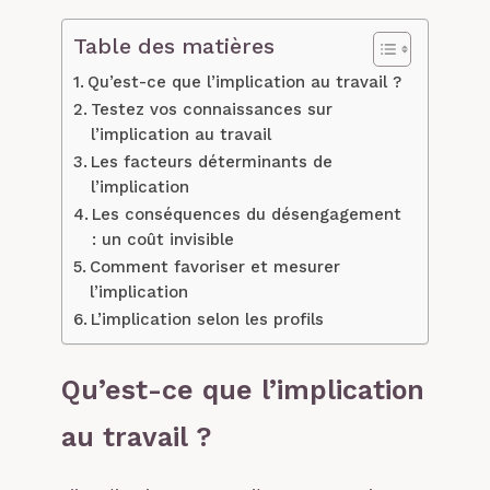
Table des matières
Qu’est-ce que l’implication au travail ?
Testez vos connaissances sur
l’implication au travail
Les facteurs déterminants de
l’implication
Les conséquences du désengagement
: un coût invisible
Comment favoriser et mesurer
l’implication
L’implication selon les profils
Qu’est-ce que l’implication
au travail ?