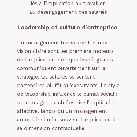
liés à l’implication au travail et
au désengagement des salariés
Leadership et culture d’entreprise
Un management transparent et une
vision claire sont les premiers moteurs
de l’implication. Lorsque les dirigeants
communiquent ouvertement sur la
stratégie, les salariés se sentent
partenaires plutôt qu’exécutants. Le style
de leadership influence le climat social :
un manager coach favorise l’implication
affective, tandis qu’un management
autoritaire limite souvent l’implication à
sa dimension contractuelle.