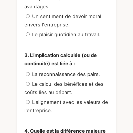
avantages.
Un sentiment de devoir moral
envers l'entreprise.
Le plaisir quotidien au travail.
3. L'implication calculée (ou de
continuité) est liée à :
La reconnaissance des pairs.
Le calcul des bénéfices et des
coûts liés au départ.
L'alignement avec les valeurs de
l'entreprise.
4. Quelle est la différence majeure