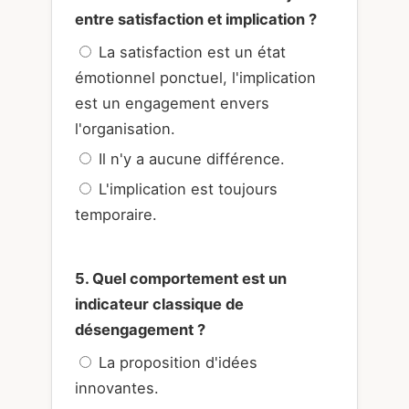
entre satisfaction et implication ?
La satisfaction est un état
émotionnel ponctuel, l'implication
est un engagement envers
l'organisation.
Il n'y a aucune différence.
L'implication est toujours
temporaire.
5. Quel comportement est un
indicateur classique de
désengagement ?
La proposition d'idées
innovantes.