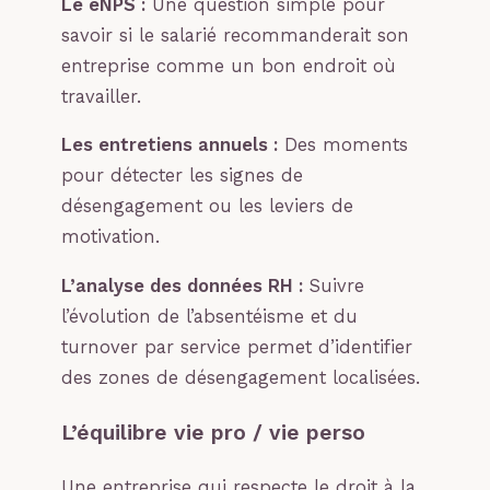
Le eNPS :
Une question simple pour
savoir si le salarié recommanderait son
entreprise comme un bon endroit où
travailler.
Les entretiens annuels :
Des moments
pour détecter les signes de
désengagement ou les leviers de
motivation.
L’analyse des données RH :
Suivre
l’évolution de l’absentéisme et du
turnover par service permet d’identifier
des zones de désengagement localisées.
L’équilibre vie pro / vie perso
Une entreprise qui respecte le droit à la