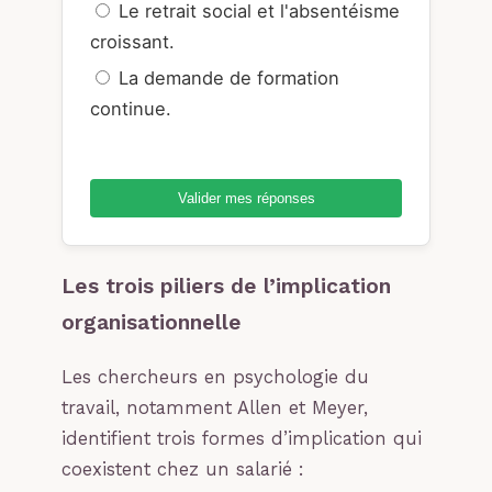
Le retrait social et l'absentéisme
croissant.
La demande de formation
continue.
Valider mes réponses
Les trois piliers de l’implication
organisationnelle
Les chercheurs en psychologie du
travail, notamment Allen et Meyer,
identifient trois formes d’implication qui
coexistent chez un salarié :