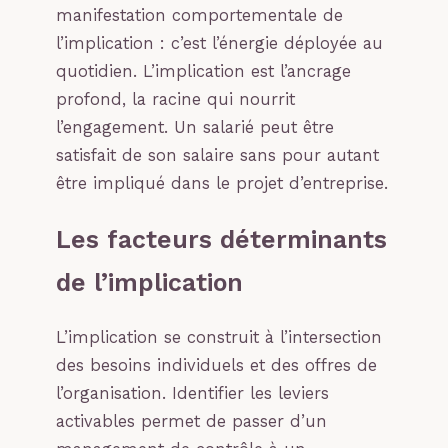
manifestation comportementale de
l’implication : c’est l’énergie déployée au
quotidien. L’implication est l’ancrage
profond, la racine qui nourrit
l’engagement. Un salarié peut être
satisfait de son salaire sans pour autant
être impliqué dans le projet d’entreprise.
Les facteurs déterminants
de l’implication
L’implication se construit à l’intersection
des besoins individuels et des offres de
l’organisation. Identifier les leviers
activables permet de passer d’un