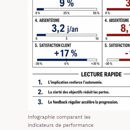
Infographie comparant les
indicateurs de performance