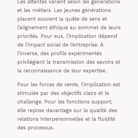
Les attentes varient selon les générations
et les métiers. Les jeunes générations
placent souvent la quête de sens et
l’alignement éthique au sommet de leurs
priorités. Pour eux, l’implication dépend
de l’impact social de l’entreprise. À
l’inverse, des profils expérimentés
privilégient la transmission des savoirs et
la reconnaissance de leur expertise.
Pour les forces de vente, l’implication est
stimulée par des objectifs clairs et le
challenge. Pour les fonctions support,
elle repose davantage sur la qualité des
relations interpersonnelles et la fluidité
des processus.