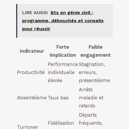
LIRE AUSSI
Bts en génie civil :
programme, débouchés et conseils
pour réussir
Forte
Faible
Indicateur
implication
engagement
Performance
Stagnation,
Productivité
individuelle
erreurs,
élevée
présentéisme
Arrêts
Absentéisme
Taux bas
maladie et
retards
Départs
Fidélisation
fréquents,
Turnover