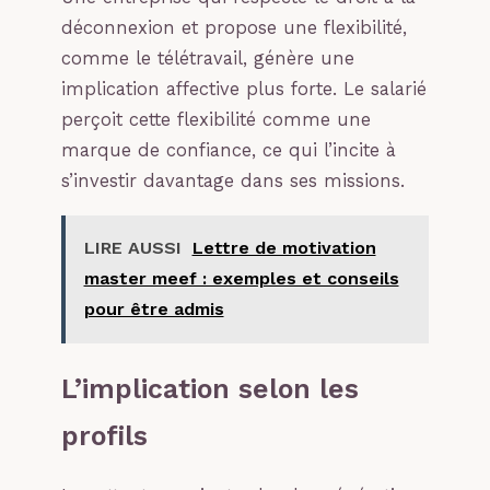
déconnexion et propose une flexibilité,
comme le télétravail, génère une
implication affective plus forte. Le salarié
perçoit cette flexibilité comme une
marque de confiance, ce qui l’incite à
s’investir davantage dans ses missions.
LIRE AUSSI
Lettre de motivation
master meef : exemples et conseils
pour être admis
L’implication selon les
profils