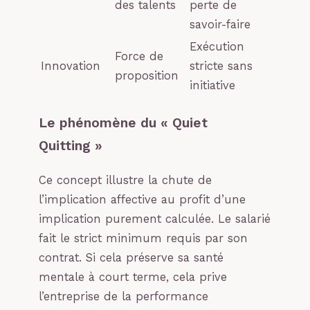
des talents
perte de
savoir-faire
Exécution
Force de
Innovation
stricte sans
proposition
initiative
Le phénomène du « Quiet
Quitting »
Ce concept illustre la chute de
l’implication affective au profit d’une
implication purement calculée. Le salarié
fait le strict minimum requis par son
contrat. Si cela préserve sa santé
mentale à court terme, cela prive
l’entreprise de la performance