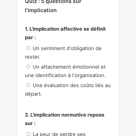
Quiz : 5 questions sur
l'implication
1. L'implication affective se définit
par :
Un sentiment d'obligation de
rester.
Un attachement émotionnel et
une identification à l'organisation.
Une évaluation des coûts liés au
départ.
2. L'implication normative repose
sur :
La peur de perdre ses