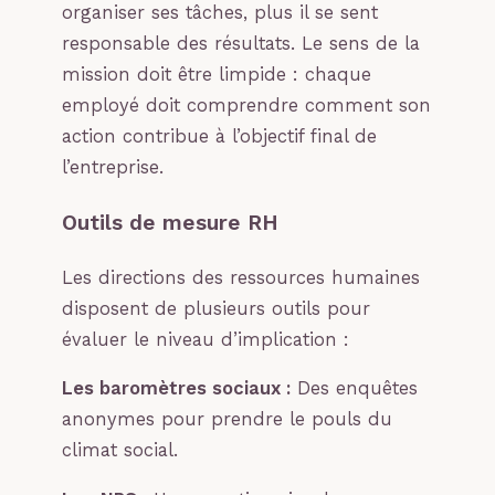
organiser ses tâches, plus il se sent
responsable des résultats. Le sens de la
mission doit être limpide : chaque
employé doit comprendre comment son
action contribue à l’objectif final de
l’entreprise.
Outils de mesure RH
Les directions des ressources humaines
disposent de plusieurs outils pour
évaluer le niveau d’implication :
Les baromètres sociaux :
Des enquêtes
anonymes pour prendre le pouls du
climat social.