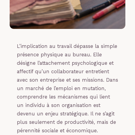
L’implication au travail dépasse la simple
présence physique au bureau. Elle
désigne l’attachement psychologique et
affectif qu’un collaborateur entretient
avec son entreprise et ses missions. Dans
un marché de l’emploi en mutation,
comprendre les mécanismes qui lient
un individu à son organisation est
devenu un enjeu stratégique. Il ne s’agit
plus seulement de productivité, mais de
pérennité sociale et économique.