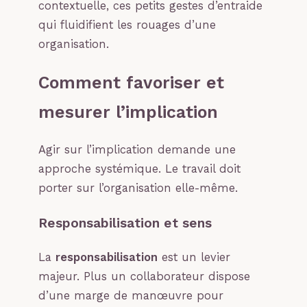
contextuelle, ces petits gestes d’entraide
qui fluidifient les rouages d’une
organisation.
Comment favoriser et
mesurer l’implication
Agir sur l’implication demande une
approche systémique. Le travail doit
porter sur l’organisation elle-même.
Responsabilisation et sens
La
responsabilisation
est un levier
majeur. Plus un collaborateur dispose
d’une marge de manœuvre pour