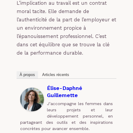
L’implication au travail est un contrat
moral tacite. Elle demande de
l’authenticité de la part de l’employeur et
un environnement propice à
l’épanouissement professionnel. C’est
dans cet équilibre que se trouve la clé
de la performance durable.
À propos
Articles récents
Élise-Daphné
Guillemette
J’accompagne les femmes dans
leurs projets et leur
développement personnel, en
partageant des outils et des inspirations
concrètes pour avancer ensemble.