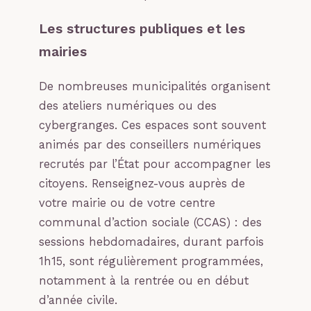
Les structures publiques et les
mairies
De nombreuses municipalités organisent
des ateliers numériques ou des
cybergranges. Ces espaces sont souvent
animés par des conseillers numériques
recrutés par l’État pour accompagner les
citoyens. Renseignez-vous auprès de
votre mairie ou de votre centre
communal d’action sociale (CCAS) : des
sessions hebdomadaires, durant parfois
1h15, sont régulièrement programmées,
notamment à la rentrée ou en début
d’année civile.