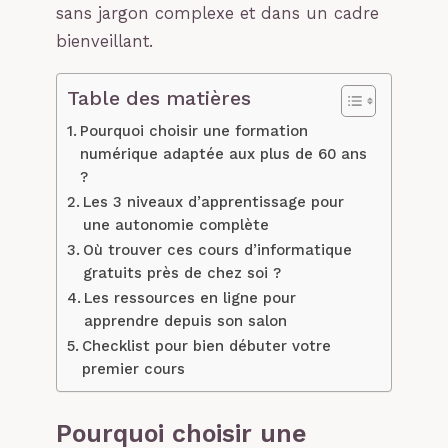
sans jargon complexe et dans un cadre
bienveillant.
Table des matières
Pourquoi choisir une formation
numérique adaptée aux plus de 60 ans
?
Les 3 niveaux d’apprentissage pour
une autonomie complète
Où trouver ces cours d’informatique
gratuits près de chez soi ?
Les ressources en ligne pour
apprendre depuis son salon
Checklist pour bien débuter votre
premier cours
Pourquoi choisir une