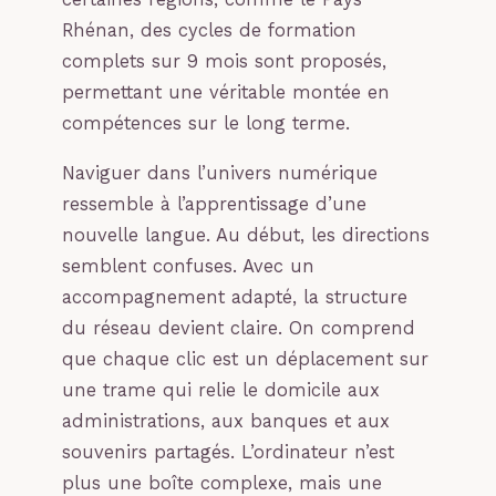
Rhénan, des cycles de formation
complets sur 9 mois sont proposés,
permettant une véritable montée en
compétences sur le long terme.
Naviguer dans l’univers numérique
ressemble à l’apprentissage d’une
nouvelle langue. Au début, les directions
semblent confuses. Avec un
accompagnement adapté, la structure
du réseau devient claire. On comprend
que chaque clic est un déplacement sur
une trame qui relie le domicile aux
administrations, aux banques et aux
souvenirs partagés. L’ordinateur n’est
plus une boîte complexe, mais une