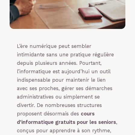
L’ère numérique peut sembler
intimidante sans une pratique régulière
depuis plusieurs années. Pourtant,
l’informatique est aujourd’hui un outil
indispensable pour maintenir le lien
avec ses proches, gérer ses démarches
administratives ou simplement se
divertir. De nombreuses structures
proposent désormais des
cours
d’informatique gratuits pour les seniors
,
conçus pour apprendre à son rythme,