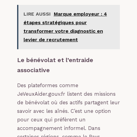
LIRE AUSSI
Marque employeur : 4
étapes stratégiques pour
transformer votre diagnostic en
levier de recrutement
Le bénévolat et l’entraide
associative
Des plateformes comme
JeVeuxAider.gouv.fr listent des missions
de bénévolat où des actifs partagent leur
savoir avec les aînés. C’est une option
pour ceux qui préfèrent un
accompagnement informel. Dans
certaines régions, comme le Pays