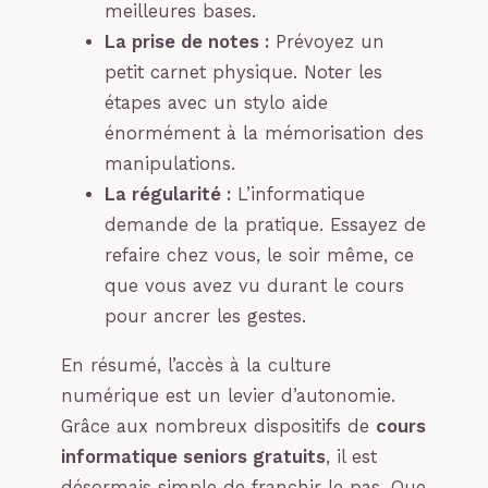
meilleures bases.
La prise de notes :
Prévoyez un
petit carnet physique. Noter les
étapes avec un stylo aide
énormément à la mémorisation des
manipulations.
La régularité :
L’informatique
demande de la pratique. Essayez de
refaire chez vous, le soir même, ce
que vous avez vu durant le cours
pour ancrer les gestes.
En résumé, l’accès à la culture
numérique est un levier d’autonomie.
Grâce aux nombreux dispositifs de
cours
informatique seniors gratuits
, il est
désormais simple de franchir le pas. Que