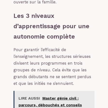
ouverte sur la famille.
Les 3 niveaux
d’apprentissage pour une
autonomie complète
Pour garantir l’efficacité de
l’enseignement, les structures sérieuses
divisent leurs programmes en trois
groupes de niveau. Cela évite que les
grands débutants ne se sentent perdus
et que les initiés ne s’ennuient.
LIRE AUSSI
Master génie civil :
parcours, débouchés et conseils