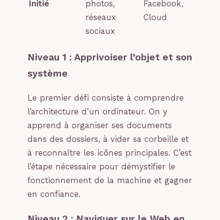
Initié
photos,
Facebook,
réseaux
Cloud
sociaux
Niveau 1 : Apprivoiser l’objet et son
système
Le premier défi consiste à comprendre
l’architecture d’un ordinateur. On y
apprend à organiser ses documents
dans des dossiers, à vider sa corbeille et
à reconnaître les icônes principales. C’est
l’étape nécessaire pour démystifier le
fonctionnement de la machine et gagner
en confiance.
Niveau 2 : Naviguer sur le Web en