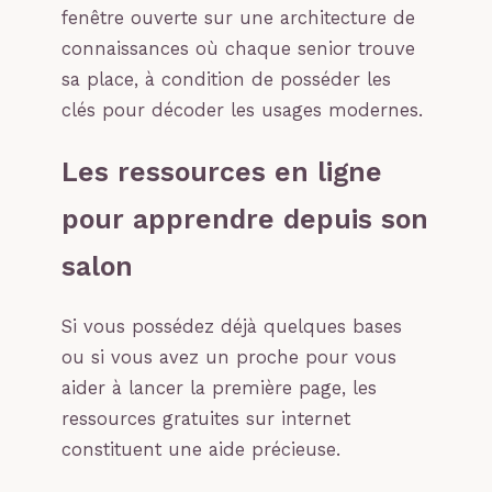
fenêtre ouverte sur une architecture de
connaissances où chaque senior trouve
sa place, à condition de posséder les
clés pour décoder les usages modernes.
Les ressources en ligne
pour apprendre depuis son
salon
Si vous possédez déjà quelques bases
ou si vous avez un proche pour vous
aider à lancer la première page, les
ressources gratuites sur internet
constituent une aide précieuse.