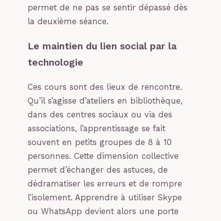
permet de ne pas se sentir dépassé dès
la deuxième séance.
Le maintien du lien social par la
technologie
Ces cours sont des lieux de rencontre.
Qu’il s’agisse d’ateliers en bibliothèque,
dans des centres sociaux ou via des
associations, l’apprentissage se fait
souvent en petits groupes de 8 à 10
personnes. Cette dimension collective
permet d’échanger des astuces, de
dédramatiser les erreurs et de rompre
l’isolement. Apprendre à utiliser Skype
ou WhatsApp devient alors une porte