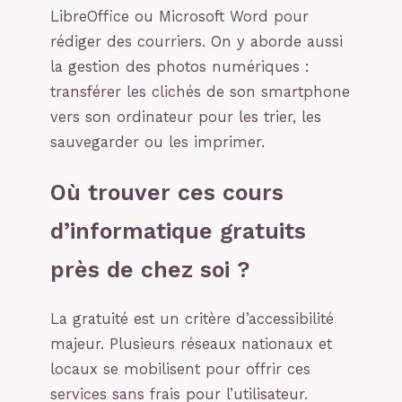
LibreOffice ou Microsoft Word pour
rédiger des courriers. On y aborde aussi
la gestion des photos numériques :
transférer les clichés de son smartphone
vers son ordinateur pour les trier, les
sauvegarder ou les imprimer.
Où trouver ces cours
d’informatique gratuits
près de chez soi ?
La gratuité est un critère d’accessibilité
majeur. Plusieurs réseaux nationaux et
locaux se mobilisent pour offrir ces
services sans frais pour l’utilisateur.