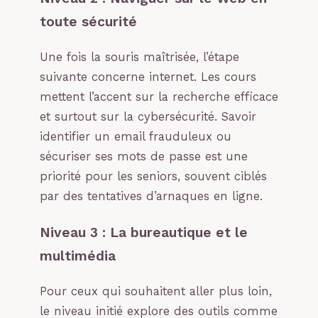
toute sécurité
Une fois la souris maîtrisée, l’étape
suivante concerne internet. Les cours
mettent l’accent sur la recherche efficace
et surtout sur la cybersécurité. Savoir
identifier un email frauduleux ou
sécuriser ses mots de passe est une
priorité pour les seniors, souvent ciblés
par des tentatives d’arnaques en ligne.
Niveau 3 : La bureautique et le
multimédia
Pour ceux qui souhaitent aller plus loin,
le niveau initié explore des outils comme