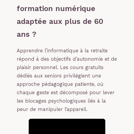
formation numérique
adaptée aux plus de 60
ans ?
Apprendre l’informatique à la retraite
répond à des objectifs d’autonomie et de
plaisir personnel. Les cours gratuits
dédiés aux seniors privilégient une
approche pédagogique patiente, où
chaque geste est décomposé pour lever
les blocages psychologiques liés à la
peur de manipuler l’appareil.