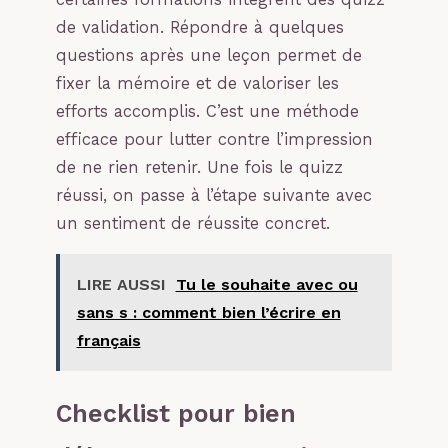
de validation. Répondre à quelques
questions après une leçon permet de
fixer la mémoire et de valoriser les
efforts accomplis. C’est une méthode
efficace pour lutter contre l’impression
de ne rien retenir. Une fois le quizz
réussi, on passe à l’étape suivante avec
un sentiment de réussite concret.
LIRE AUSSI
Tu le souhaite avec ou
sans s : comment bien l’écrire en
français
Checklist pour bien