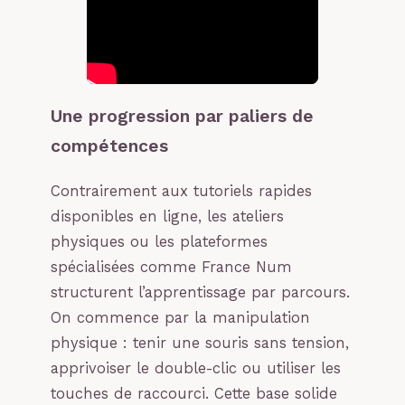
Une progression par paliers de
compétences
Contrairement aux tutoriels rapides
disponibles en ligne, les ateliers
physiques ou les plateformes
spécialisées comme France Num
structurent l’apprentissage par parcours.
On commence par la manipulation
physique : tenir une souris sans tension,
apprivoiser le double-clic ou utiliser les
touches de raccourci. Cette base solide