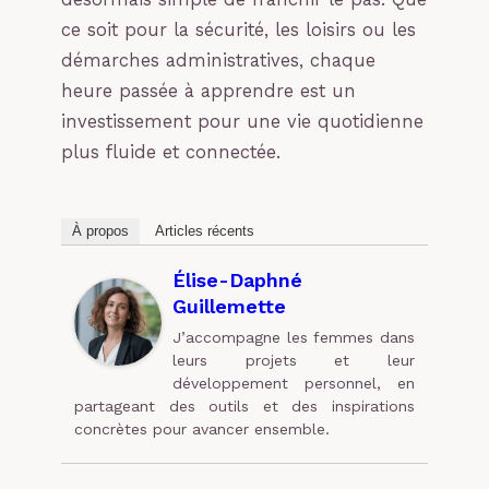
ce soit pour la sécurité, les loisirs ou les
démarches administratives, chaque
heure passée à apprendre est un
investissement pour une vie quotidienne
plus fluide et connectée.
À propos
Articles récents
Élise-Daphné
Guillemette
J’accompagne les femmes dans
leurs projets et leur
développement personnel, en
partageant des outils et des inspirations
concrètes pour avancer ensemble.