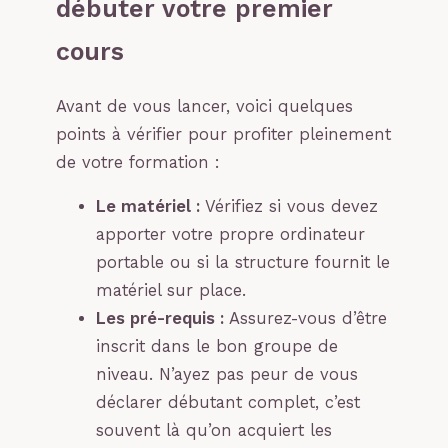
débuter votre premier
cours
Avant de vous lancer, voici quelques
points à vérifier pour profiter pleinement
de votre formation :
Le matériel :
Vérifiez si vous devez
apporter votre propre ordinateur
portable ou si la structure fournit le
matériel sur place.
Les pré-requis :
Assurez-vous d’être
inscrit dans le bon groupe de
niveau. N’ayez pas peur de vous
déclarer débutant complet, c’est
souvent là qu’on acquiert les