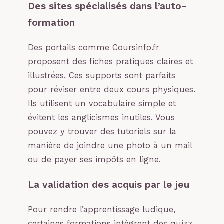
Des sites spécialisés dans l’auto-
formation
Des portails comme Coursinfo.fr
proposent des fiches pratiques claires et
illustrées. Ces supports sont parfaits
pour réviser entre deux cours physiques.
Ils utilisent un vocabulaire simple et
évitent les anglicismes inutiles. Vous
pouvez y trouver des tutoriels sur la
manière de joindre une photo à un mail
ou de payer ses impôts en ligne.
La validation des acquis par le jeu
Pour rendre l’apprentissage ludique,
certaines formations intègrent des quizz