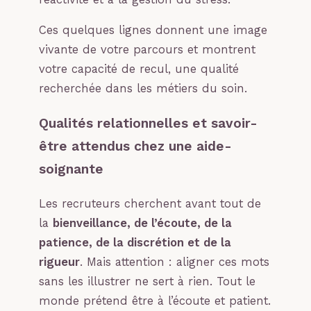
Ces quelques lignes donnent une image
vivante de votre parcours et montrent
votre capacité de recul, une qualité
recherchée dans les métiers du soin.
Qualités relationnelles et savoir-
être attendus chez une aide-
soignante
Les recruteurs cherchent avant tout de
la
bienveillance, de l’écoute, de la
patience, de la discrétion et de la
rigueur
. Mais attention : aligner ces mots
sans les illustrer ne sert à rien. Tout le
monde prétend être à l’écoute et patient.