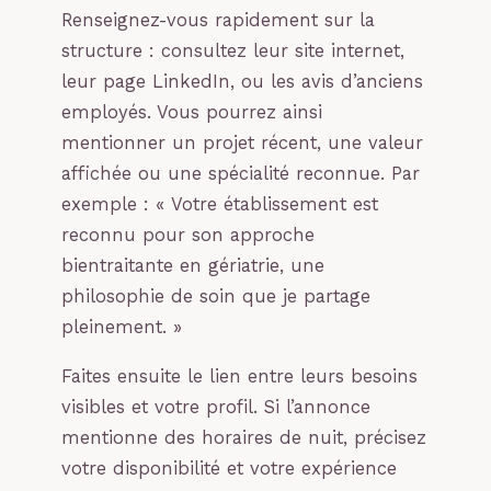
Renseignez-vous rapidement sur la
structure : consultez leur site internet,
leur page LinkedIn, ou les avis d’anciens
employés. Vous pourrez ainsi
mentionner un projet récent, une valeur
affichée ou une spécialité reconnue. Par
exemple : « Votre établissement est
reconnu pour son approche
bientraitante en gériatrie, une
philosophie de soin que je partage
pleinement. »
Faites ensuite le lien entre leurs besoins
visibles et votre profil. Si l’annonce
mentionne des horaires de nuit, précisez
votre disponibilité et votre expérience