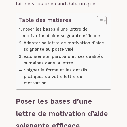
fait de vous une candidate unique.
Table des matières
Poser les bases d’une lettre de
motivation d’aide soignante efficace
Adapter sa lettre de motivation d’aide
soignante au poste visé
Valoriser son parcours et ses qualités
humaines dans la lettre
Soigner la forme et les détails
pratiques de votre lettre de
motivation
Poser les bases d’une
lettre de motivation d’aide
soignante efficace