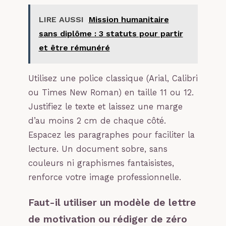
LIRE AUSSI
Mission humanitaire
sans diplôme : 3 statuts pour partir
et être rémunéré
Utilisez une police classique (Arial, Calibri
ou Times New Roman) en taille 11 ou 12.
Justifiez le texte et laissez une marge
d’au moins 2 cm de chaque côté.
Espacez les paragraphes pour faciliter la
lecture. Un document sobre, sans
couleurs ni graphismes fantaisistes,
renforce votre image professionnelle.
Faut-il utiliser un modèle de lettre
de motivation ou rédiger de zéro