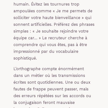
humain. Évitez les tournures trop
ampoulées comme « Je me permets de
solliciter votre haute bienveillance » qui
sonnent artificielles. Préférez des phrases
simples : « Je souhaite rejoindre votre
équipe car… » Le recruteur cherche à
comprendre qui vous êtes, pas à être
impressionné par du vocabulaire
sophistiqué.
L’orthographe compte énormément
dans un métier où les transmissions
écrites sont quotidiennes. Une ou deux
fautes de frappe peuvent passer, mais
des erreurs répétées sur les accords ou
la conjugaison feront mauvaise