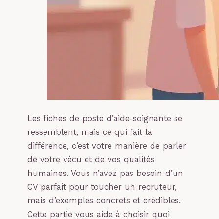
Les fiches de poste d’aide-soignante se
ressemblent, mais ce qui fait la
différence, c’est votre manière de parler
de votre vécu et de vos qualités
humaines. Vous n’avez pas besoin d’un
CV parfait pour toucher un recruteur,
mais d’exemples concrets et crédibles.
Cette partie vous aide à choisir quoi