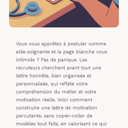
Vous vous apprêtez à postuler comme
aide-soignante et la page blanche vous
intimide ? Pas de panique. Les
recruteurs cherchent avant tout une
lettre honnête, bien organisée et
personnalisée, qui reflète votre
compréhension du métier et votre
motivation réelle. Voici comment
construire une lettre de motivation
percutante, sans copier-coller de
modèles tout faits, en valorisant ce qui