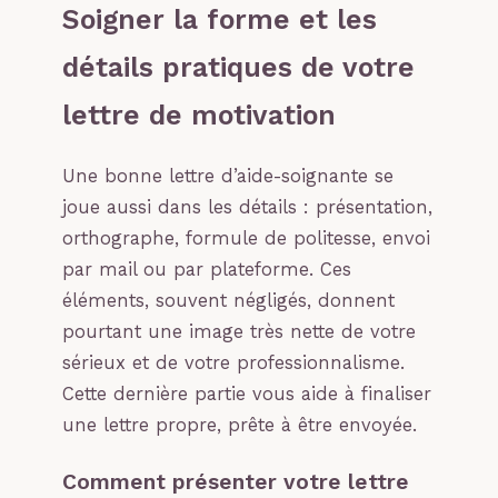
Soigner la forme et les
détails pratiques de votre
lettre de motivation
Une bonne lettre d’aide-soignante se
joue aussi dans les détails : présentation,
orthographe, formule de politesse, envoi
par mail ou par plateforme. Ces
éléments, souvent négligés, donnent
pourtant une image très nette de votre
sérieux et de votre professionnalisme.
Cette dernière partie vous aide à finaliser
une lettre propre, prête à être envoyée.
Comment présenter votre lettre