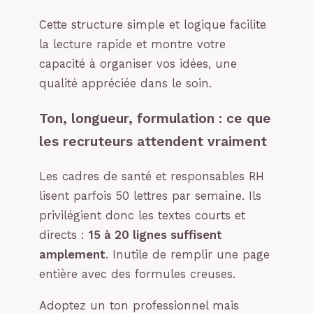
Cette structure simple et logique facilite
la lecture rapide et montre votre
capacité à organiser vos idées, une
qualité appréciée dans le soin.
Ton, longueur, formulation : ce que
les recruteurs attendent vraiment
Les cadres de santé et responsables RH
lisent parfois 50 lettres par semaine. Ils
privilégient donc les textes courts et
directs :
15 à 20 lignes suffisent
amplement
. Inutile de remplir une page
entière avec des formules creuses.
Adoptez un ton professionnel mais