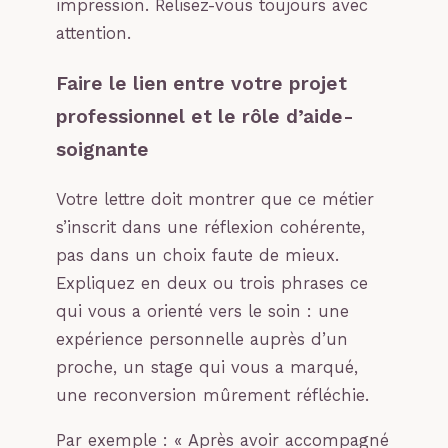
impression. Relisez-vous toujours avec
attention.
Faire le lien entre votre projet
professionnel et le rôle d’aide-
soignante
Votre lettre doit montrer que ce métier
s’inscrit dans une réflexion cohérente,
pas dans un choix faute de mieux.
Expliquez en deux ou trois phrases ce
qui vous a orienté vers le soin : une
expérience personnelle auprès d’un
proche, un stage qui vous a marqué,
une reconversion mûrement réfléchie.
Par exemple : « Après avoir accompagné