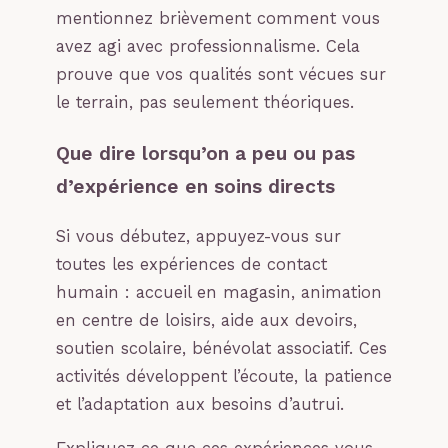
mentionnez brièvement comment vous
avez agi avec professionnalisme. Cela
prouve que vos qualités sont vécues sur
le terrain, pas seulement théoriques.
Que dire lorsqu’on a peu ou pas
d’expérience en soins directs
Si vous débutez, appuyez-vous sur
toutes les expériences de contact
humain : accueil en magasin, animation
en centre de loisirs, aide aux devoirs,
soutien scolaire, bénévolat associatif. Ces
activités développent l’écoute, la patience
et l’adaptation aux besoins d’autrui.