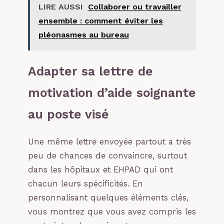
LIRE AUSSI
Collaborer ou travailler
ensemble : comment éviter les
pléonasmes au bureau
Adapter sa lettre de
motivation d’aide soignante
au poste visé
Une même lettre envoyée partout a très
peu de chances de convaincre, surtout
dans les hôpitaux et EHPAD qui ont
chacun leurs spécificités. En
personnalisant quelques éléments clés,
vous montrez que vous avez compris les