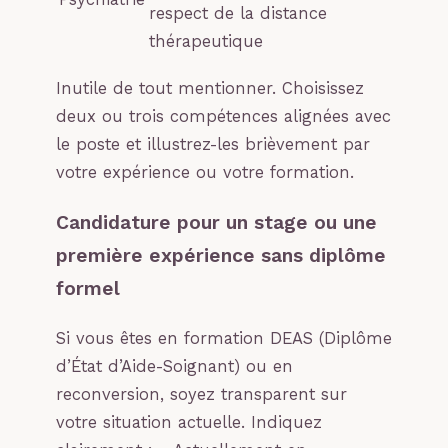
respect de la distance
thérapeutique
Inutile de tout mentionner. Choisissez
deux ou trois compétences alignées avec
le poste et illustrez-les brièvement par
votre expérience ou votre formation.
Candidature pour un stage ou une
première expérience sans diplôme
formel
Si vous êtes en formation DEAS (Diplôme
d’État d’Aide-Soignant) ou en
reconversion, soyez transparent sur
votre situation actuelle. Indiquez