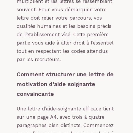
multiplient et les lettres se ressemblent
souvent. Pour vous démarquer, votre
lettre doit relier votre parcours, vos
qualités humaines et les besoins précis
de l’établissement visé. Cette première
partie vous aide à aller droit à l’essentiel
tout en respectant les codes attendus
par les recruteurs.
Comment structurer une lettre de
motivation d’aide soignante
convaincante
Une lettre d’aide-soignante efficace tient
sur une page A4, avec trois à quatre
paragraphes bien distincts. Commencez