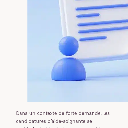
Dans un contexte de forte demande, les
candidatures d’aide-soignante se