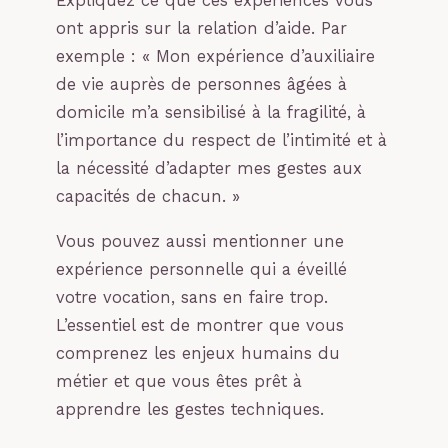
Expliquez ce que ces expériences vous
ont appris sur la relation d’aide. Par
exemple : « Mon expérience d’auxiliaire
de vie auprès de personnes âgées à
domicile m’a sensibilisé à la fragilité, à
l’importance du respect de l’intimité et à
la nécessité d’adapter mes gestes aux
capacités de chacun. »
Vous pouvez aussi mentionner une
expérience personnelle qui a éveillé
votre vocation, sans en faire trop.
L’essentiel est de montrer que vous
comprenez les enjeux humains du
métier et que vous êtes prêt à
apprendre les gestes techniques.