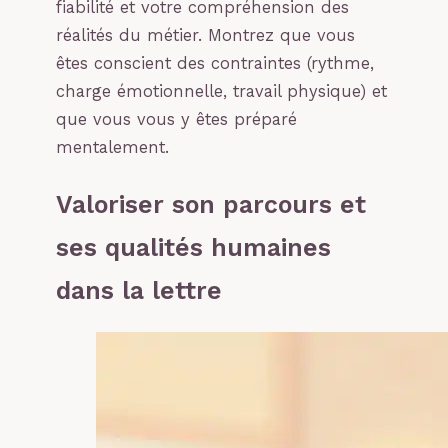
fiabilité et votre compréhension des
réalités du métier. Montrez que vous
êtes conscient des contraintes (rythme,
charge émotionnelle, travail physique) et
que vous vous y êtes préparé
mentalement.
Valoriser son parcours et
ses qualités humaines
dans la lettre