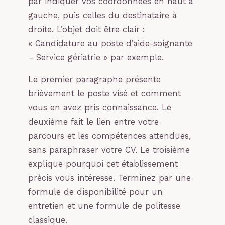
par indiquer vos coordonnées en haut à
gauche, puis celles du destinataire à
droite. L’objet doit être clair :
« Candidature au poste d’aide-soignante
– Service gériatrie » par exemple.
Le premier paragraphe présente
brièvement le poste visé et comment
vous en avez pris connaissance. Le
deuxième fait le lien entre votre
parcours et les compétences attendues,
sans paraphraser votre CV. Le troisième
explique pourquoi cet établissement
précis vous intéresse. Terminez par une
formule de disponibilité pour un
entretien et une formule de politesse
classique.