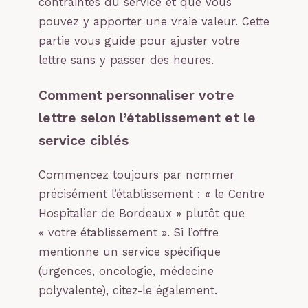
contraintes du service et que vous
pouvez y apporter une vraie valeur. Cette
partie vous guide pour ajuster votre
lettre sans y passer des heures.
Comment personnaliser votre
lettre selon l’établissement et le
service ciblés
Commencez toujours par nommer
précisément l’établissement : « le Centre
Hospitalier de Bordeaux » plutôt que
« votre établissement ». Si l’offre
mentionne un service spécifique
(urgences, oncologie, médecine
polyvalente), citez-le également.