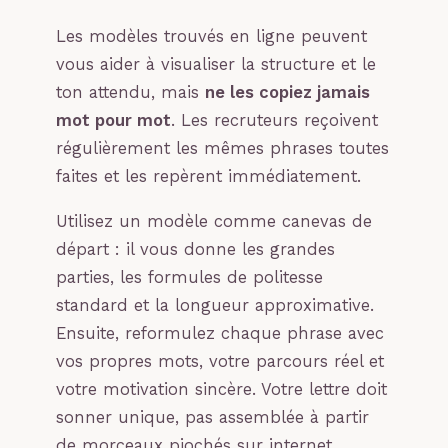
Les modèles trouvés en ligne peuvent
vous aider à visualiser la structure et le
ton attendu, mais
ne les copiez jamais
mot pour mot
. Les recruteurs reçoivent
régulièrement les mêmes phrases toutes
faites et les repèrent immédiatement.
Utilisez un modèle comme canevas de
départ : il vous donne les grandes
parties, les formules de politesse
standard et la longueur approximative.
Ensuite, reformulez chaque phrase avec
vos propres mots, votre parcours réel et
votre motivation sincère. Votre lettre doit
sonner unique, pas assemblée à partir
de morceaux piochés sur internet.