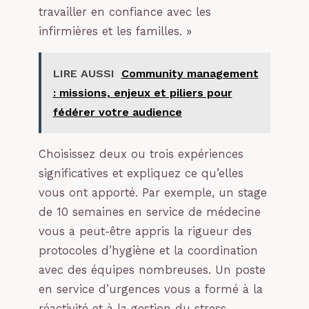
travailler en confiance avec les
infirmières et les familles. »
LIRE AUSSI
Community management
: missions, enjeux et piliers pour
fédérer votre audience
Choisissez deux ou trois expériences
significatives et expliquez ce qu’elles
vous ont apporté. Par exemple, un stage
de 10 semaines en service de médecine
vous a peut-être appris la rigueur des
protocoles d’hygiène et la coordination
avec des équipes nombreuses. Un poste
en service d’urgences vous a formé à la
réactivité et à la gestion du stress.