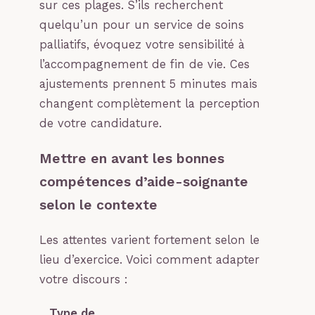
sur ces plages. S’ils recherchent
quelqu’un pour un service de soins
palliatifs, évoquez votre sensibilité à
l’accompagnement de fin de vie. Ces
ajustements prennent 5 minutes mais
changent complètement la perception
de votre candidature.
Mettre en avant les bonnes
compétences d’aide-soignante
selon le contexte
Les attentes varient fortement selon le
lieu d’exercice. Voici comment adapter
votre discours :
Type de