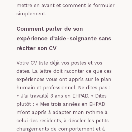
mettre en avant et comment le formuler
simplement.
Comment parler de son
expérience d’aide-soignante sans
réciter son CV
Votre CV liste déjà vos postes et vos
dates. La lettre doit raconter ce que ces
expériences vous ont appris sur le plan
humain et professionnel. Ne dites pas :
« J’ai travaillé 3 ans en EHPAD. » Dites
plutôt : « Mes trois années en EHPAD
m’ont appris à adapter mon rythme à
celui des résidents, à déceler les petits
changements de comportement et à