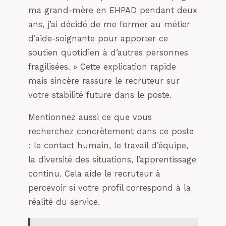
ma grand-mère en EHPAD pendant deux
ans, j’ai décidé de me former au métier
d’aide-soignante pour apporter ce
soutien quotidien à d’autres personnes
fragilisées. » Cette explication rapide
mais sincère rassure le recruteur sur
votre stabilité future dans le poste.
Mentionnez aussi ce que vous
recherchez concrètement dans ce poste
: le contact humain, le travail d’équipe,
la diversité des situations, l’apprentissage
continu. Cela aide le recruteur à
percevoir si votre profil correspond à la
réalité du service.