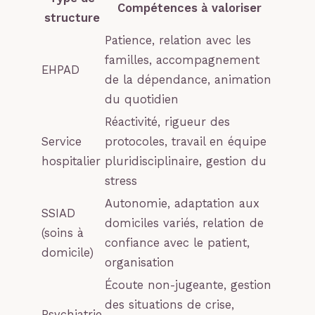
Compétences à valoriser
structure
Patience, relation avec les
familles, accompagnement
EHPAD
de la dépendance, animation
du quotidien
Réactivité, rigueur des
Service
protocoles, travail en équipe
hospitalier
pluridisciplinaire, gestion du
stress
Autonomie, adaptation aux
SSIAD
domiciles variés, relation de
(soins à
confiance avec le patient,
domicile)
organisation
Écoute non-jugeante, gestion
des situations de crise,
Psychiatrie