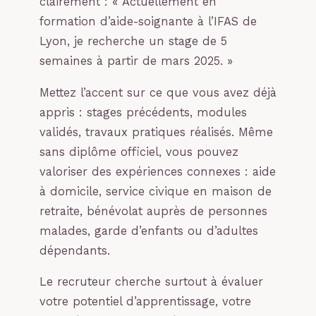
clairement : « Actuellement en
formation d’aide-soignante à l’IFAS de
Lyon, je recherche un stage de 5
semaines à partir de mars 2025. »
Mettez l’accent sur ce que vous avez déjà
appris : stages précédents, modules
validés, travaux pratiques réalisés. Même
sans diplôme officiel, vous pouvez
valoriser des expériences connexes : aide
à domicile, service civique en maison de
retraite, bénévolat auprès de personnes
malades, garde d’enfants ou d’adultes
dépendants.
Le recruteur cherche surtout à évaluer
votre potentiel d’apprentissage, votre