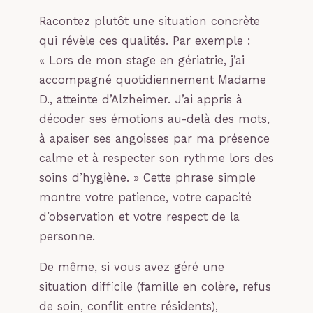
Racontez plutôt une situation concrète
qui révèle ces qualités. Par exemple :
« Lors de mon stage en gériatrie, j’ai
accompagné quotidiennement Madame
D., atteinte d’Alzheimer. J’ai appris à
décoder ses émotions au-delà des mots,
à apaiser ses angoisses par ma présence
calme et à respecter son rythme lors des
soins d’hygiène. » Cette phrase simple
montre votre patience, votre capacité
d’observation et votre respect de la
personne.
De même, si vous avez géré une
situation difficile (famille en colère, refus
de soin, conflit entre résidents),