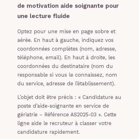
de motivation aide soignante pour
une lecture fluide
Optez pour une mise en page sobre et
aérée. En haut à gauche, indiquez vos
coordonnées complètes (nom, adresse,
téléphone, email). En haut à droite, les
coordonnées du destinataire (nom du
responsable si vous le connaissez, nom
du service, adresse de l’établissement).
L’objet doit être précis : « Candidature au
poste d’aide-soignante en service de
gériatrie – Référence AS2025-03 ». Cette
ligne aide le recruteur à classer votre
candidature rapidement.