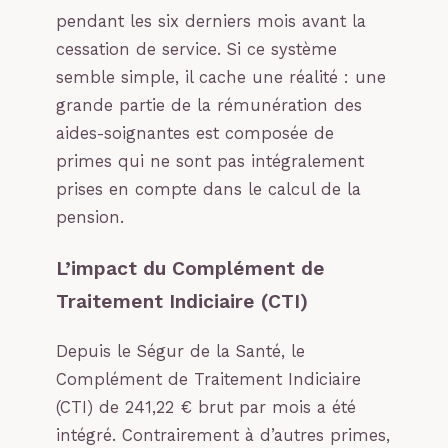
pendant les six derniers mois avant la
cessation de service. Si ce système
semble simple, il cache une réalité : une
grande partie de la rémunération des
aides-soignantes est composée de
primes qui ne sont pas intégralement
prises en compte dans le calcul de la
pension.
L’impact du Complément de
Traitement Indiciaire (CTI)
Depuis le Ségur de la Santé, le
Complément de Traitement Indiciaire
(CTI) de 241,22 € brut par mois a été
intégré. Contrairement à d’autres primes,