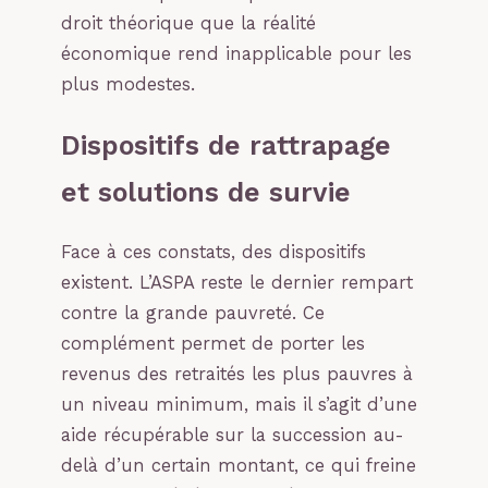
droit théorique que la réalité
économique rend inapplicable pour les
plus modestes.
Dispositifs de rattrapage
et solutions de survie
Face à ces constats, des dispositifs
existent. L’ASPA reste le dernier rempart
contre la grande pauvreté. Ce
complément permet de porter les
revenus des retraités les plus pauvres à
un niveau minimum, mais il s’agit d’une
aide récupérable sur la succession au-
delà d’un certain montant, ce qui freine