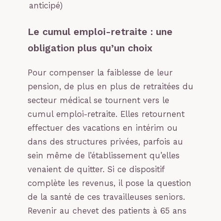
anticipé)
Le cumul emploi-retraite : une
obligation plus qu’un choix
Pour compenser la faiblesse de leur
pension, de plus en plus de retraitées du
secteur médical se tournent vers le
cumul emploi-retraite. Elles retournent
effectuer des vacations en intérim ou
dans des structures privées, parfois au
sein même de l’établissement qu’elles
venaient de quitter. Si ce dispositif
complète les revenus, il pose la question
de la santé de ces travailleuses seniors.
Revenir au chevet des patients à 65 ans