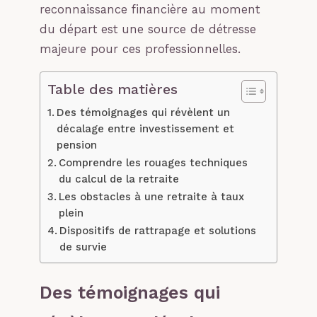
reconnaissance financière au moment
du départ est une source de détresse
majeure pour ces professionnelles.
Table des matières
Des témoignages qui révèlent un
décalage entre investissement et
pension
Comprendre les rouages techniques
du calcul de la retraite
Les obstacles à une retraite à taux
plein
Dispositifs de rattrapage et solutions
de survie
Des témoignages qui