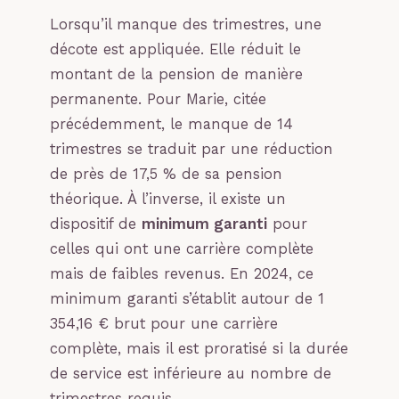
Lorsqu’il manque des trimestres, une
décote est appliquée. Elle réduit le
montant de la pension de manière
permanente. Pour Marie, citée
précédemment, le manque de 14
trimestres se traduit par une réduction
de près de 17,5 % de sa pension
théorique. À l’inverse, il existe un
dispositif de
minimum garanti
pour
celles qui ont une carrière complète
mais de faibles revenus. En 2024, ce
minimum garanti s’établit autour de 1
354,16 € brut pour une carrière
complète, mais il est proratisé si la durée
de service est inférieure au nombre de
trimestres requis.