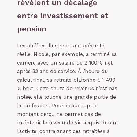
révèlent un décalage
entre investissement et
pension
Les chiffres illustrent une précarité
réelle. Nicole, par exemple, a terminé sa
carrière avec un salaire de 2 100 € net
après 33 ans de service. À l’heure du
calcul final, sa retraite plafonne à 1 490
€ brut. Cette chute de revenus n’est pas
isolée, elle touche une grande partie de
la profession. Pour beaucoup, le
montant perçu ne permet pas de
maintenir le niveau de vie acquis durant
l’activité, contraignant ces retraitées à