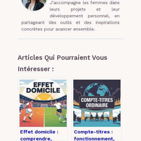
J’accompagne les femmes dans
leurs projets et leur
développement personnel, en
partageant des outils et des inspirations
concrètes pour avancer ensemble.
Articles Qui Pourraient Vous
Intéresser :
Effet domicile :
Compte-titres :
comprendre,
fonctionnement,