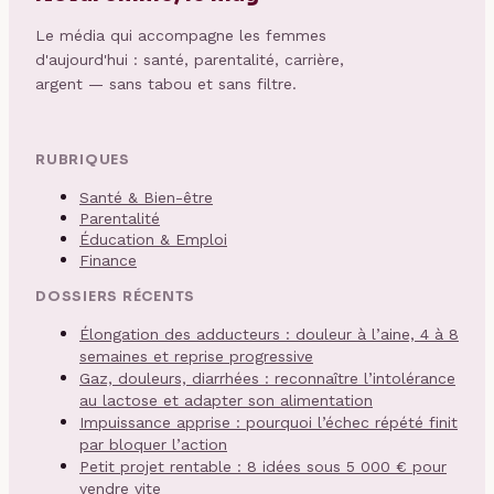
Le média qui accompagne les femmes
d'aujourd'hui : santé, parentalité, carrière,
argent — sans tabou et sans filtre.
RUBRIQUES
Santé & Bien-être
Parentalité
Éducation & Emploi
Finance
DOSSIERS RÉCENTS
Élongation des adducteurs : douleur à l’aine, 4 à 8
semaines et reprise progressive
Gaz, douleurs, diarrhées : reconnaître l’intolérance
au lactose et adapter son alimentation
Impuissance apprise : pourquoi l’échec répété finit
par bloquer l’action
Petit projet rentable : 8 idées sous 5 000 € pour
vendre vite