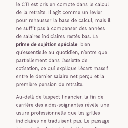
le CTI est pris en compte dans le calcul
de la retraite. Il agit comme un levier
pour rehausser la base de calcul, mais il
ne suffit pas à compenser des années
de salaires indiciaires restés bas. La
prime de sujétion spéciale
, bien
qu’essentielle au quotidien, n’entre que
partiellement dans l’assiette de
cotisation, ce qui explique l’écart massif
entre le dernier salaire net perçu et la
première pension de retraite.
Au-delà de l’aspect financier, la fin de
carrière des aides-soignantes révèle une
usure professionnelle que les grilles
indiciaires ne traduisent pas. Le passage