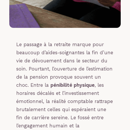
Le passage à la retraite marque pour
beaucoup d’aides-soignantes la fin d’une
vie de dévouement dans le secteur du
soin. Pourtant, l’ouverture de l’estimation
de la pension provoque souvent un
choc. Entre la
pénibilité physique
, les
horaires décalés et l’investissement
émotionnel, la réalité comptable rattrape
brutalement celles qui espéraient une
fin de carrière sereine. Le fossé entre
l’engagement humain et la