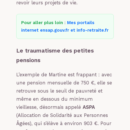
revoir leurs projets de vie.
Pour aller plus loin
:
Mes portails
internet ensap.gouv.fr et info-retraite.fr
Le traumatisme des petites
pensions
L’exemple de Martine est frappant : avec
une pension mensuelle de 750 €, elle se
retrouve sous le seuil de pauvreté et
même en dessous du minimum
vieillesse, désormais appelé
ASPA
(Allocation de Solidarité aux Personnes
Âgées), qui s’élève à environ 903 €. Pour