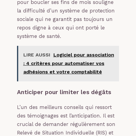
pour boucler ses fins de mois souligne
la difficulté d’un système de protection
sociale qui ne garantit pas toujours un
repos digne à ceux qui ont porté le
système de santé.
LIRE AUSSI
Logiciel pour association
: 4 critères pour automatiser vos
adhésions et votre comptabilité
Anticiper pour limiter les dégâts
L’un des meilleurs conseils qui ressort
des témoignages est l’anticipation. Il est
crucial de demander régulièrement son
Relevé de Situation Individuelle (RIS) et