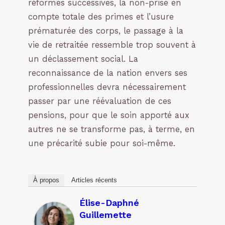
réformes successives, la non-prise en
compte totale des primes et l’usure
prématurée des corps, le passage à la
vie de retraitée ressemble trop souvent à
un déclassement social. La
reconnaissance de la nation envers ses
professionnelles devra nécessairement
passer par une réévaluation de ces
pensions, pour que le soin apporté aux
autres ne se transforme pas, à terme, en
une précarité subie pour soi-même.
À propos
Articles récents
Élise-Daphné
Guillemette