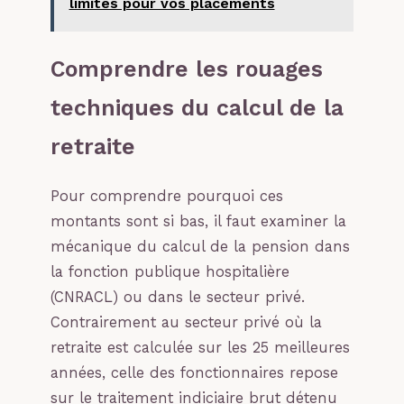
limites pour vos placements
Comprendre les rouages
techniques du calcul de la
retraite
Pour comprendre pourquoi ces
montants sont si bas, il faut examiner la
mécanique du calcul de la pension dans
la fonction publique hospitalière
(CNRACL) ou dans le secteur privé.
Contrairement au secteur privé où la
retraite est calculée sur les 25 meilleures
années, celle des fonctionnaires repose
sur le traitement indiciaire brut détenu