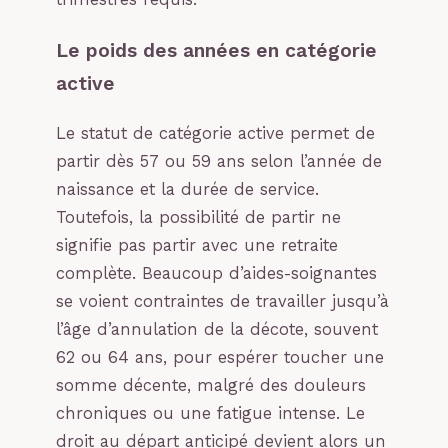
Le poids des années en catégorie
active
Le statut de catégorie active permet de
partir dès 57 ou 59 ans selon l’année de
naissance et la durée de service.
Toutefois, la possibilité de partir ne
signifie pas partir avec une retraite
complète. Beaucoup d’aides-soignantes
se voient contraintes de travailler jusqu’à
l’âge d’annulation de la décote, souvent
62 ou 64 ans, pour espérer toucher une
somme décente, malgré des douleurs
chroniques ou une fatigue intense. Le
droit au départ anticipé devient alors un