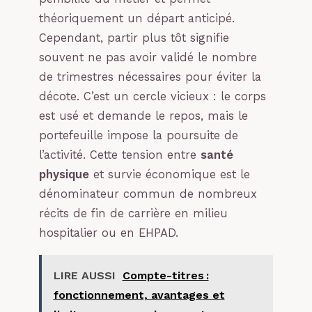
théoriquement un départ anticipé.
Cependant, partir plus tôt signifie
souvent ne pas avoir validé le nombre
de trimestres nécessaires pour éviter la
décote. C’est un cercle vicieux : le corps
est usé et demande le repos, mais le
portefeuille impose la poursuite de
l’activité. Cette tension entre
santé
physique
et survie économique est le
dénominateur commun de nombreux
récits de fin de carrière en milieu
hospitalier ou en EHPAD.
LIRE AUSSI
Compte-titres :
fonctionnement, avantages et