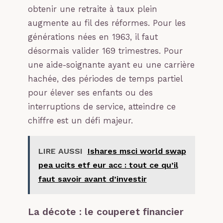
obtenir une retraite à taux plein
augmente au fil des réformes. Pour les
générations nées en 1963, il faut
désormais valider 169 trimestres. Pour
une aide-soignante ayant eu une carrière
hachée, des périodes de temps partiel
pour élever ses enfants ou des
interruptions de service, atteindre ce
chiffre est un défi majeur.
LIRE AUSSI
Ishares msci world swap
pea ucits etf eur acc : tout ce qu’il
faut savoir avant d’investir
La décote : le couperet financier