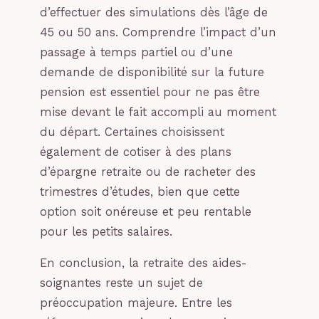
d’effectuer des simulations dès l’âge de
45 ou 50 ans. Comprendre l’impact d’un
passage à temps partiel ou d’une
demande de disponibilité sur la future
pension est essentiel pour ne pas être
mise devant le fait accompli au moment
du départ. Certaines choisissent
également de cotiser à des plans
d’épargne retraite ou de racheter des
trimestres d’études, bien que cette
option soit onéreuse et peu rentable
pour les petits salaires.
En conclusion, la retraite des aides-
soignantes reste un sujet de
préoccupation majeure. Entre les