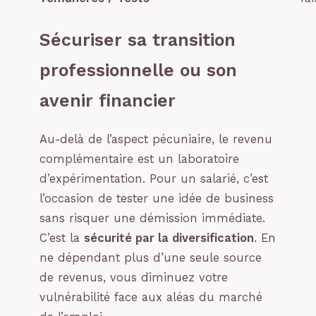
Sécuriser sa transition
professionnelle ou son
avenir financier
Au-delà de l’aspect pécuniaire, le revenu
complémentaire est un laboratoire
d’expérimentation. Pour un salarié, c’est
l’occasion de tester une idée de business
sans risquer une démission immédiate.
C’est la
sécurité par la diversification
. En
ne dépendant plus d’une seule source
de revenus, vous diminuez votre
vulnérabilité face aux aléas du marché