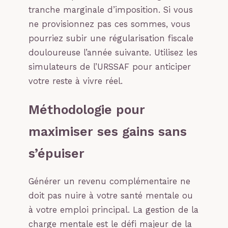
tranche marginale d’imposition. Si vous
ne provisionnez pas ces sommes, vous
pourriez subir une régularisation fiscale
douloureuse l’année suivante. Utilisez les
simulateurs de l’URSSAF pour anticiper
votre reste à vivre réel.
Méthodologie pour
maximiser ses gains sans
s’épuiser
Générer un revenu complémentaire ne
doit pas nuire à votre santé mentale ou
à votre emploi principal. La gestion de la
charge mentale est le défi majeur de la