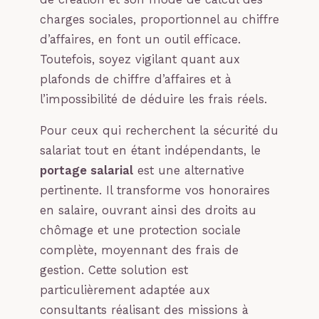
charges sociales, proportionnel au chiffre
d’affaires, en font un outil efficace.
Toutefois, soyez vigilant quant aux
plafonds de chiffre d’affaires et à
l’impossibilité de déduire les frais réels.
Pour ceux qui recherchent la sécurité du
salariat tout en étant indépendants, le
portage salarial
est une alternative
pertinente. Il transforme vos honoraires
en salaire, ouvrant ainsi des droits au
chômage et une protection sociale
complète, moyennant des frais de
gestion. Cette solution est
particulièrement adaptée aux
consultants réalisant des missions à