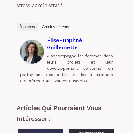
stress administratif.
À propos
Articles récents
Élise-Daphné
Guillemette
J’accompagne les femmes dans
leurs projets et leur
développement personnel, en
partageant des outils et des inspirations
concrètes pour avancer ensemble.
Articles Qui Pourraient Vous
Intéresser :