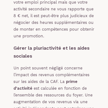
votre emploi principal mais que votre
activité secondaire ne vous rapporte que
8 € net, il est peut-être plus judicieux de
négocier des heures supplémentaires ou
de monter en compétences pour obtenir
une promotion.
Gérer la pluriactivité et les aides
sociales
Un point souvent négligé concerne
l’impact des revenus complémentaires
sur les aides de la CAF. La
prime
d’activité
est calculée en fonction de
l’ensemble des ressources du foyer. Une
augmentation de vos revenus via une