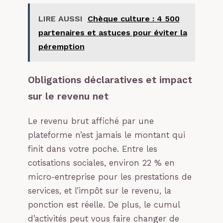
LIRE AUSSI
Chèque culture : 4 500
partenaires et astuces pour éviter la
péremption
Obligations déclaratives et impact
sur le revenu net
Le revenu brut affiché par une
plateforme n’est jamais le montant qui
finit dans votre poche. Entre les
cotisations sociales, environ 22 % en
micro-entreprise pour les prestations de
services, et l’impôt sur le revenu, la
ponction est réelle. De plus, le cumul
d’activités peut vous faire changer de