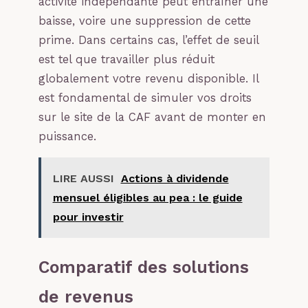
activité indépendante peut entraîner une
baisse, voire une suppression de cette
prime. Dans certains cas, l’effet de seuil
est tel que travailler plus réduit
globalement votre revenu disponible. Il
est fondamental de simuler vos droits
sur le site de la CAF avant de monter en
puissance.
LIRE AUSSI
Actions à dividende
mensuel éligibles au pea : le guide
pour investir
Comparatif des solutions
de revenus