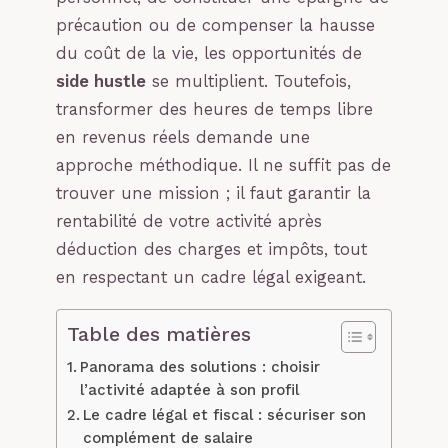
précaution ou de compenser la hausse
du coût de la vie, les opportunités de
side hustle
se multiplient. Toutefois,
transformer des heures de temps libre
en revenus réels demande une
approche méthodique. Il ne suffit pas de
trouver une mission ; il faut garantir la
rentabilité de votre activité après
déduction des charges et impôts, tout
en respectant un cadre légal exigeant.
Table des matières
Panorama des solutions : choisir
l’activité adaptée à son profil
Le cadre légal et fiscal : sécuriser son
complément de salaire