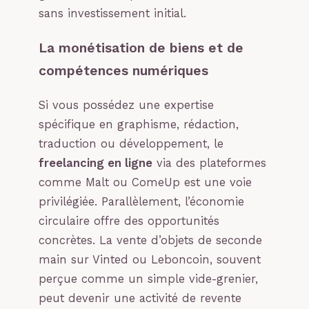
sans investissement initial.
La monétisation de biens et de
compétences numériques
Si vous possédez une expertise
spécifique en graphisme, rédaction,
traduction ou développement, le
freelancing en ligne
via des plateformes
comme Malt ou ComeUp est une voie
privilégiée. Parallèlement, l’économie
circulaire offre des opportunités
concrètes. La vente d’objets de seconde
main sur Vinted ou Leboncoin, souvent
perçue comme un simple vide-grenier,
peut devenir une activité de revente