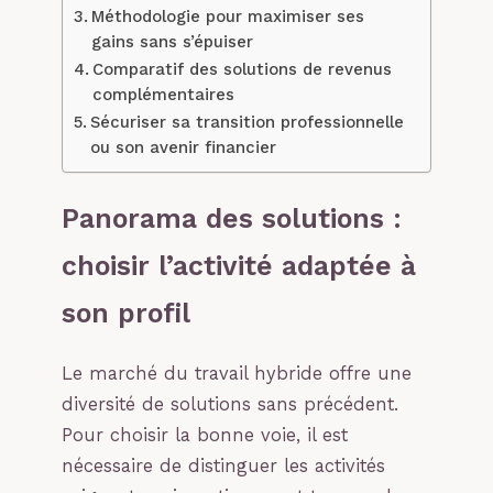
Méthodologie pour maximiser ses
gains sans s’épuiser
Comparatif des solutions de revenus
complémentaires
Sécuriser sa transition professionnelle
ou son avenir financier
Panorama des solutions :
choisir l’activité adaptée à
son profil
Le marché du travail hybride offre une
diversité de solutions sans précédent.
Pour choisir la bonne voie, il est
nécessaire de distinguer les activités