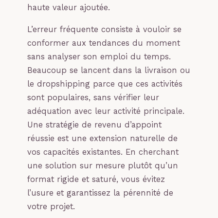
haute valeur ajoutée.
L’erreur fréquente consiste à vouloir se
conformer aux tendances du moment
sans analyser son emploi du temps.
Beaucoup se lancent dans la livraison ou
le dropshipping parce que ces activités
sont populaires, sans vérifier leur
adéquation avec leur activité principale.
Une stratégie de revenu d’appoint
réussie est une extension naturelle de
vos capacités existantes. En cherchant
une solution sur mesure plutôt qu’un
format rigide et saturé, vous évitez
l’usure et garantissez la pérennité de
votre projet.