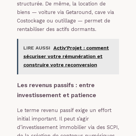
structurée. De même, la location de
biens — voiture via Getaround, cave via
Costockage ou outillage — permet de
rentabiliser des actifs dormants.
LIRE AUSSI
Activ'Projet : comment
sécuriser votre rémunération et
construire votre reconversion
Les revenus passifs : entre
investissement et patience
Le terme revenu passif exige un effort
initial important. Il peut s’agir
d’investissement immobilier via des SCPI,
de la création de contenus numériques