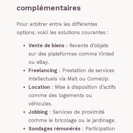
complémentaires
Pour arbitrer entre les différentes
options, voici les solutions courantes :
Vente de biens
: Revente d’objets
sur des plateformes comme Vinted
ou eBay.
Freelancing
: Prestation de services
intellectuels via Malt ou ComeUp.
Location
: Mise à disposition d’actifs
comme des logements ou
véhicules.
Jobbing
: Services de proximité
comme le bricolage ou le jardinage.
Sondages rémunérés
: Participation