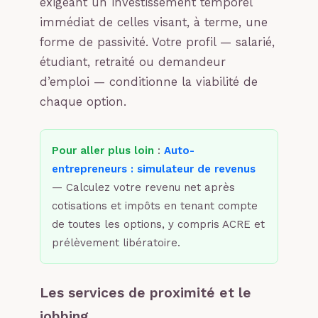
exigeant un investissement temporel
immédiat de celles visant, à terme, une
forme de passivité. Votre profil — salarié,
étudiant, retraité ou demandeur
d’emploi — conditionne la viabilité de
chaque option.
Pour aller plus loin
:
Auto-
entrepreneurs : simulateur de revenus
— Calculez votre revenu net après
cotisations et impôts en tenant compte
de toutes les options, y compris ACRE et
prélèvement libératoire.
Les services de proximité et le
jobbing