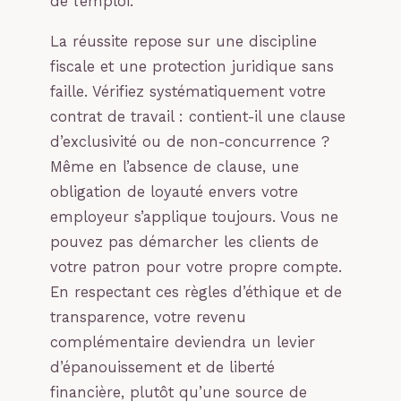
de l’emploi.
La réussite repose sur une discipline
fiscale et une protection juridique sans
faille. Vérifiez systématiquement votre
contrat de travail : contient-il une clause
d’exclusivité ou de non-concurrence ?
Même en l’absence de clause, une
obligation de loyauté envers votre
employeur s’applique toujours. Vous ne
pouvez pas démarcher les clients de
votre patron pour votre propre compte.
En respectant ces règles d’éthique et de
transparence, votre revenu
complémentaire deviendra un levier
d’épanouissement et de liberté
financière, plutôt qu’une source de