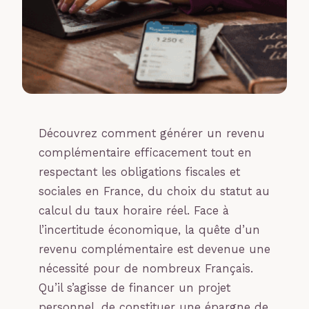
Découvrez comment générer un revenu
complémentaire efficacement tout en
respectant les obligations fiscales et
sociales en France, du choix du statut au
calcul du taux horaire réel. Face à
l’incertitude économique, la quête d’un
revenu complémentaire est devenue une
nécessité pour de nombreux Français.
Qu’il s’agisse de financer un projet
personnel, de constituer une épargne de