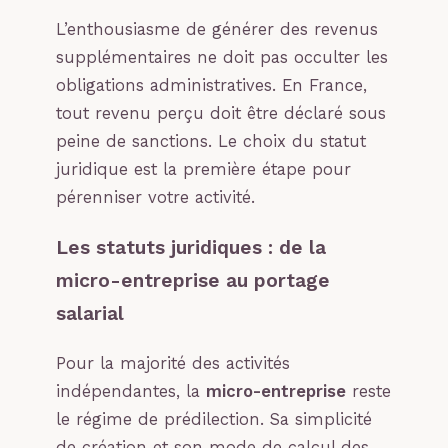
L’enthousiasme de générer des revenus
supplémentaires ne doit pas occulter les
obligations administratives. En France,
tout revenu perçu doit être déclaré sous
peine de sanctions. Le choix du statut
juridique est la première étape pour
pérenniser votre activité.
Les statuts juridiques : de la
micro-entreprise au portage
salarial
Pour la majorité des activités
indépendantes, la
micro-entreprise
reste
le régime de prédilection. Sa simplicité
de création et son mode de calcul des