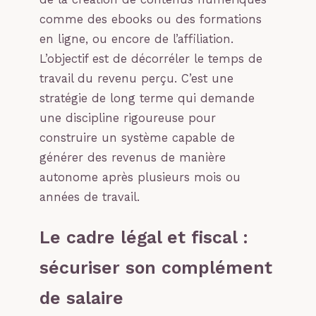
comme des ebooks ou des formations
en ligne, ou encore de l’affiliation.
L’objectif est de décorréler le temps de
travail du revenu perçu. C’est une
stratégie de long terme qui demande
une discipline rigoureuse pour
construire un système capable de
générer des revenus de manière
autonome après plusieurs mois ou
années de travail.
Le cadre légal et fiscal :
sécuriser son complément
de salaire