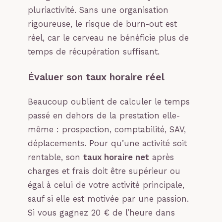
pluriactivité. Sans une organisation
rigoureuse, le risque de burn-out est
réel, car le cerveau ne bénéficie plus de
temps de récupération suffisant.
Évaluer son taux horaire réel
Beaucoup oublient de calculer le temps
passé en dehors de la prestation elle-
même : prospection, comptabilité, SAV,
déplacements. Pour qu’une activité soit
rentable, son
taux horaire net
après
charges et frais doit être supérieur ou
égal à celui de votre activité principale,
sauf si elle est motivée par une passion.
Si vous gagnez 20 € de l’heure dans