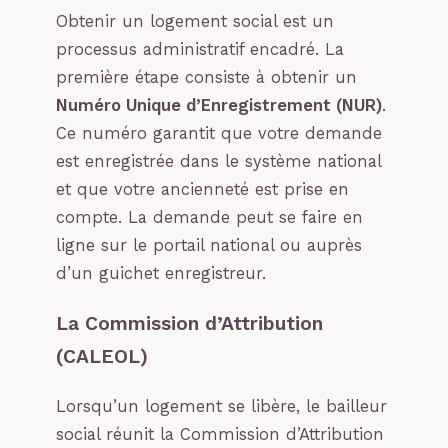
Obtenir un logement social est un
processus administratif encadré. La
première étape consiste à obtenir un
Numéro Unique d’Enregistrement (NUR)
.
Ce numéro garantit que votre demande
est enregistrée dans le système national
et que votre ancienneté est prise en
compte. La demande peut se faire en
ligne sur le portail national ou auprès
d’un guichet enregistreur.
La Commission d’Attribution
(CALEOL)
Lorsqu’un logement se libère, le bailleur
social réunit la Commission d’Attribution