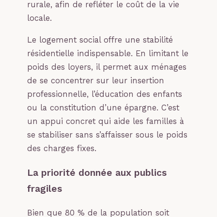
rurale, afin de refléter le coût de la vie
locale.
Le logement social offre une stabilité
résidentielle indispensable. En limitant le
poids des loyers, il permet aux ménages
de se concentrer sur leur insertion
professionnelle, l’éducation des enfants
ou la constitution d’une épargne. C’est
un appui concret qui aide les familles à
se stabiliser sans s’affaisser sous le poids
des charges fixes.
La priorité donnée aux publics
fragiles
Bien que 80 % de la population soit