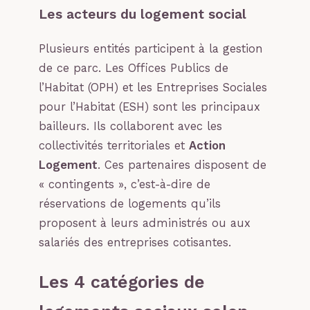
Les acteurs du logement social
Plusieurs entités participent à la gestion
de ce parc. Les Offices Publics de
l’Habitat (OPH) et les Entreprises Sociales
pour l’Habitat (ESH) sont les principaux
bailleurs. Ils collaborent avec les
collectivités territoriales et
Action
Logement
. Ces partenaires disposent de
« contingents », c’est-à-dire de
réservations de logements qu’ils
proposent à leurs administrés ou aux
salariés des entreprises cotisantes.
Les 4 catégories de