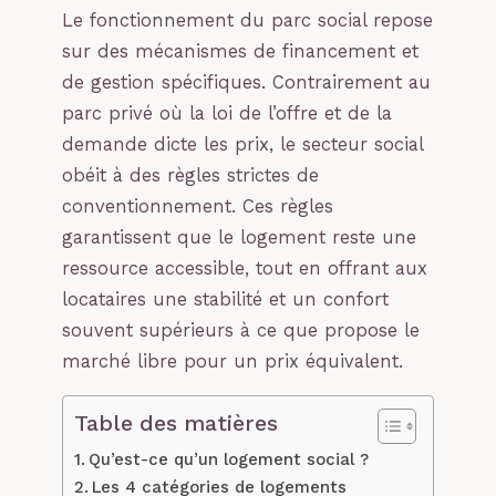
Le fonctionnement du parc social repose
sur des mécanismes de financement et
de gestion spécifiques. Contrairement au
parc privé où la loi de l’offre et de la
demande dicte les prix, le secteur social
obéit à des règles strictes de
conventionnement. Ces règles
garantissent que le logement reste une
ressource accessible, tout en offrant aux
locataires une stabilité et un confort
souvent supérieurs à ce que propose le
marché libre pour un prix équivalent.
Table des matières
Qu’est-ce qu’un logement social ?
Les 4 catégories de logements