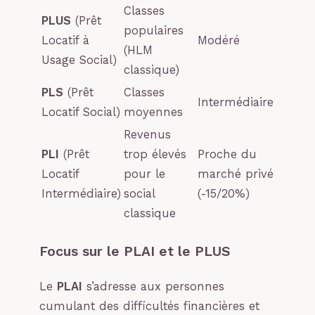
Classes
PLUS
(Prêt
populaires
Locatif à
Modéré
(HLM
Usage Social)
classique)
PLS
(Prêt
Classes
Intermédiaire
Locatif Social)
moyennes
Revenus
PLI
(Prêt
trop élevés
Proche du
Locatif
pour le
marché privé
Intermédiaire)
social
(-15/20%)
classique
Focus sur le PLAI et le PLUS
Le
PLAI
s’adresse aux personnes
cumulant des difficultés financières et