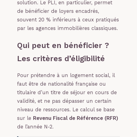
solution. Le PLI, en particulier, permet
de bénéficier de loyers encadrés,
souvent 20 % inférieurs à ceux pratiqués
par les agences immobilières classiques.
Qui peut en bénéficier ?
Les critères d’éligibilité
Pour prétendre à un logement social, il
faut être de nationalité française ou
titulaire d’un titre de séjour en cours de
validité, et ne pas dépasser un certain
niveau de ressources. Le calcul se base
sur le
Revenu Fiscal de Référence (RFR)
de l’année N-2.