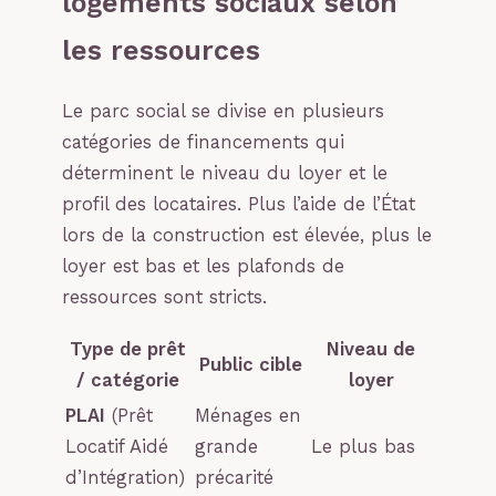
logements sociaux selon
les ressources
Le parc social se divise en plusieurs
catégories de financements qui
déterminent le niveau du loyer et le
profil des locataires. Plus l’aide de l’État
lors de la construction est élevée, plus le
loyer est bas et les plafonds de
ressources sont stricts.
Type de prêt
Niveau de
Public cible
/ catégorie
loyer
PLAI
(Prêt
Ménages en
Locatif Aidé
grande
Le plus bas
d’Intégration)
précarité