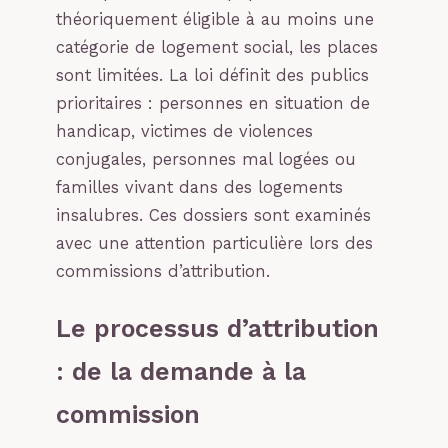
théoriquement éligible à au moins une
catégorie de logement social, les places
sont limitées. La loi définit des publics
prioritaires : personnes en situation de
handicap, victimes de violences
conjugales, personnes mal logées ou
familles vivant dans des logements
insalubres. Ces dossiers sont examinés
avec une attention particulière lors des
commissions d’attribution.
Le processus d’attribution
: de la demande à la
commission