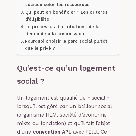
sociaux selon les ressources
Qui peut en bénéficier ? Les critères
d’éligibilité
Le processus d’attribution : de la
demande à la commission
Pourquoi choisir le parc social plutôt
que le privé ?
Qu’est-ce qu’un logement
social ?
Un logement est qualifié de « social »
lorsqu’il est géré par un bailleur social
(organisme HLM, société d’économie
mixte ou fondation) et qu’il fait l’objet
d’une
convention APL
avec l’État. Ce