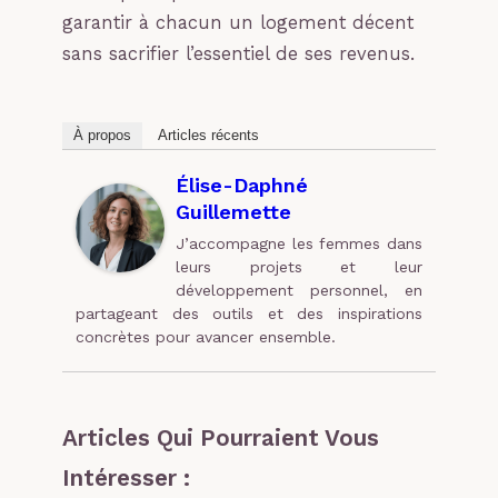
garantir à chacun un logement décent
sans sacrifier l’essentiel de ses revenus.
À propos
Articles récents
Élise-Daphné
Guillemette
J’accompagne les femmes dans
leurs projets et leur
développement personnel, en
partageant des outils et des inspirations
concrètes pour avancer ensemble.
Articles Qui Pourraient Vous
Intéresser :