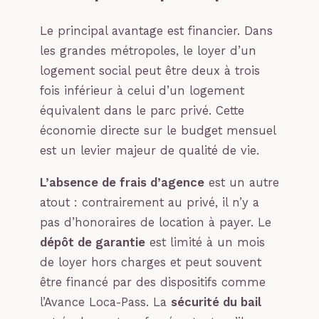
Le principal avantage est financier. Dans
les grandes métropoles, le loyer d’un
logement social peut être deux à trois
fois inférieur à celui d’un logement
équivalent dans le parc privé. Cette
économie directe sur le budget mensuel
est un levier majeur de qualité de vie.
L’absence de frais d’agence
est un autre
atout : contrairement au privé, il n’y a
pas d’honoraires de location à payer. Le
dépôt de garantie
est limité à un mois
de loyer hors charges et peut souvent
être financé par des dispositifs comme
l’Avance Loca-Pass. La
sécurité du bail