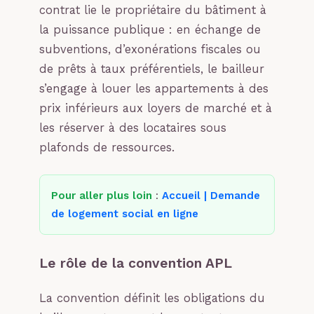
contrat lie le propriétaire du bâtiment à
la puissance publique : en échange de
subventions, d’exonérations fiscales ou
de prêts à taux préférentiels, le bailleur
s’engage à louer les appartements à des
prix inférieurs aux loyers de marché et à
les réserver à des locataires sous
plafonds de ressources.
Pour aller plus loin
:
Accueil | Demande
de logement social en ligne
Le rôle de la convention APL
La convention définit les obligations du