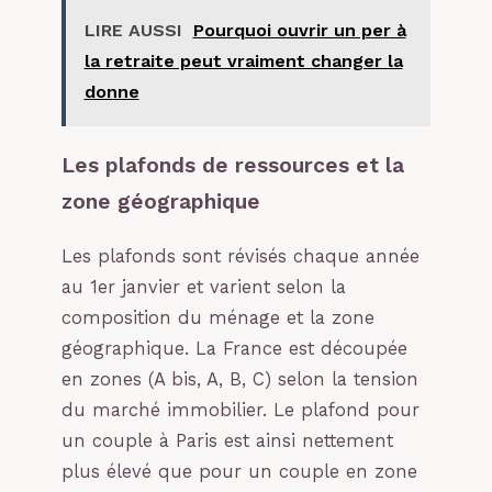
LIRE AUSSI
Pourquoi ouvrir un per à
la retraite peut vraiment changer la
donne
Les plafonds de ressources et la
zone géographique
Les plafonds sont révisés chaque année
au 1er janvier et varient selon la
composition du ménage et la zone
géographique. La France est découpée
en zones (A bis, A, B, C) selon la tension
du marché immobilier. Le plafond pour
un couple à Paris est ainsi nettement
plus élevé que pour un couple en zone