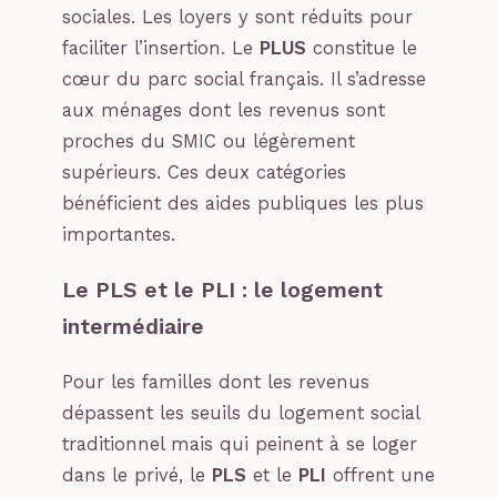
sociales. Les loyers y sont réduits pour
faciliter l’insertion. Le
PLUS
constitue le
cœur du parc social français. Il s’adresse
aux ménages dont les revenus sont
proches du SMIC ou légèrement
supérieurs. Ces deux catégories
bénéficient des aides publiques les plus
importantes.
Le PLS et le PLI : le logement
intermédiaire
Pour les familles dont les revenus
dépassent les seuils du logement social
traditionnel mais qui peinent à se loger
dans le privé, le
PLS
et le
PLI
offrent une