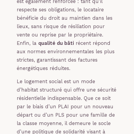
est également renforcée : tant qu’il
respecte ses obligations, le locataire
bénéficie du droit au maintien dans les
lieux, sans risque de résiliation pour
vente ou reprise par le propriétaire.
Enfin, la
qualité du bâti
récent répond
aux normes environnementales les plus
strictes, garantissant des factures
énergétiques réduites.
Le logement social est un mode
d’habitat structuré qui offre une sécurité
résidentielle indispensable. Que ce soit
par le biais d’un PLAI pour un nouveau
départ ou d’un PLS pour une famille de
la classe moyenne, il demeure le socle
d’une politique de solidarité visant à