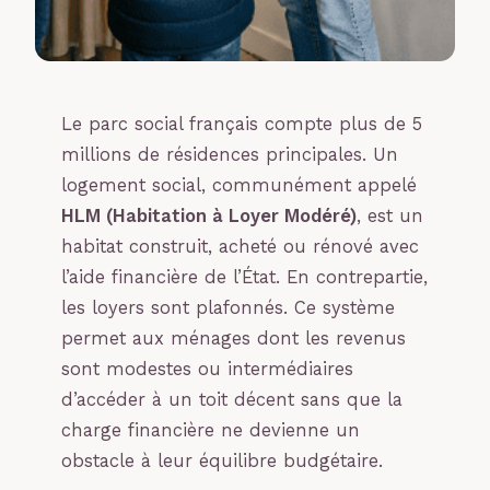
Le parc social français compte plus de 5
millions de résidences principales. Un
logement social, communément appelé
HLM (Habitation à Loyer Modéré)
, est un
habitat construit, acheté ou rénové avec
l’aide financière de l’État. En contrepartie,
les loyers sont plafonnés. Ce système
permet aux ménages dont les revenus
sont modestes ou intermédiaires
d’accéder à un toit décent sans que la
charge financière ne devienne un
obstacle à leur équilibre budgétaire.