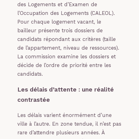
des Logements et d’Examen de
l’Occupation des Logements (CALEOL).
Pour chaque logement vacant, le
bailleur présente trois dossiers de
candidats répondant aux critères (taille
de l’appartement, niveau de ressources).
La commission examine les dossiers et
décide de l’ordre de priorité entre les
candidats.
Les délais d’attente : une réalité
contrastée
Les délais varient énormément d’une
ville à l’autre. En zone tendue, il n’est pas
rare d’attendre plusieurs années. À