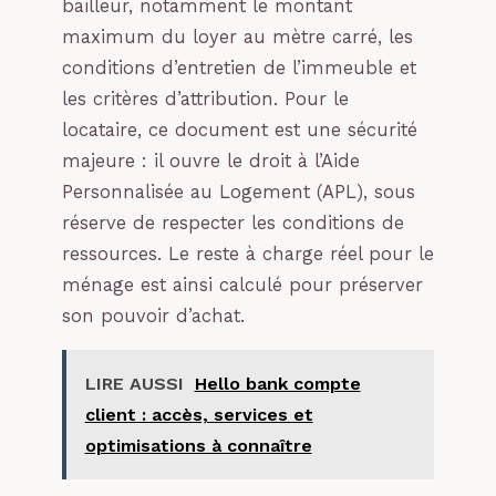
bailleur, notamment le montant
maximum du loyer au mètre carré, les
conditions d’entretien de l’immeuble et
les critères d’attribution. Pour le
locataire, ce document est une sécurité
majeure : il ouvre le droit à l’Aide
Personnalisée au Logement (APL), sous
réserve de respecter les conditions de
ressources. Le reste à charge réel pour le
ménage est ainsi calculé pour préserver
son pouvoir d’achat.
LIRE AUSSI
Hello bank compte
client : accès, services et
optimisations à connaître