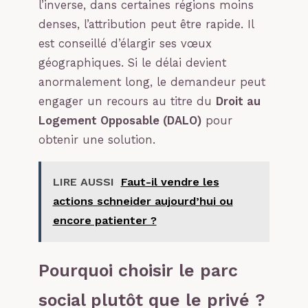
l’inverse, dans certaines régions moins
denses, l’attribution peut être rapide. Il
est conseillé d’élargir ses vœux
géographiques. Si le délai devient
anormalement long, le demandeur peut
engager un recours au titre du
Droit au
Logement Opposable (DALO)
pour
obtenir une solution.
LIRE AUSSI
Faut-il vendre les
actions schneider aujourd’hui ou
encore patienter ?
Pourquoi choisir le parc
social plutôt que le privé ?