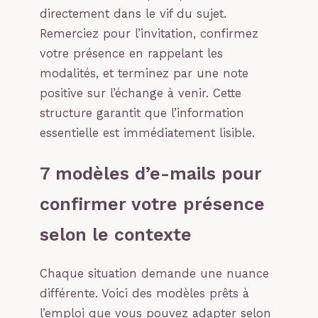
directement dans le vif du sujet.
Remerciez pour l’invitation, confirmez
votre présence en rappelant les
modalités, et terminez par une note
positive sur l’échange à venir. Cette
structure garantit que l’information
essentielle est immédiatement lisible.
7 modèles d’e-mails pour
confirmer votre présence
selon le contexte
Chaque situation demande une nuance
différente. Voici des modèles prêts à
l’emploi que vous pouvez adapter selon