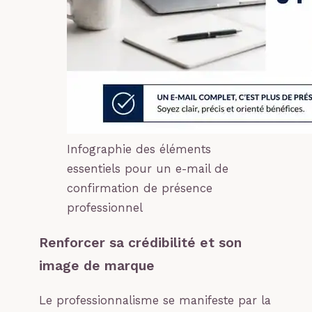
Infographie des éléments
essentiels pour un e-mail de
confirmation de présence
professionnel
Renforcer sa crédibilité et son
image de marque
Le professionnalisme se manifeste par la