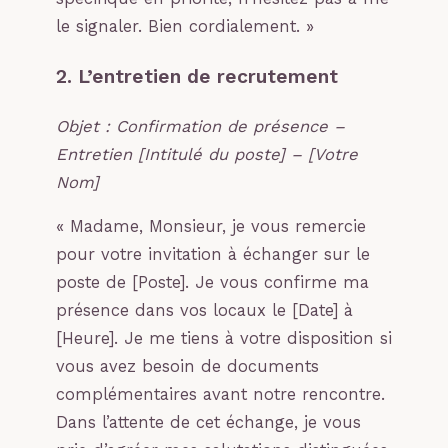
le signaler. Bien cordialement. »
2. L’entretien de recrutement
Objet : Confirmation de présence –
Entretien [Intitulé du poste] – [Votre
Nom]
« Madame, Monsieur, je vous remercie
pour votre invitation à échanger sur le
poste de [Poste]. Je vous confirme ma
présence dans vos locaux le [Date] à
[Heure]. Je me tiens à votre disposition si
vous avez besoin de documents
complémentaires avant notre rencontre.
Dans l’attente de cet échange, je vous