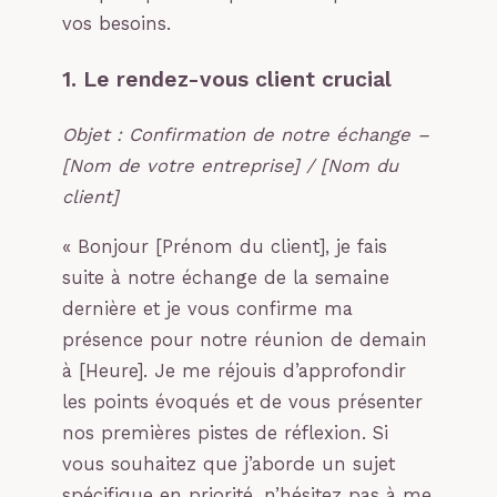
vos besoins.
1. Le rendez-vous client crucial
Objet : Confirmation de notre échange –
[Nom de votre entreprise] / [Nom du
client]
« Bonjour [Prénom du client], je fais
suite à notre échange de la semaine
dernière et je vous confirme ma
présence pour notre réunion de demain
à [Heure]. Je me réjouis d’approfondir
les points évoqués et de vous présenter
nos premières pistes de réflexion. Si
vous souhaitez que j’aborde un sujet
spécifique en priorité, n’hésitez pas à me