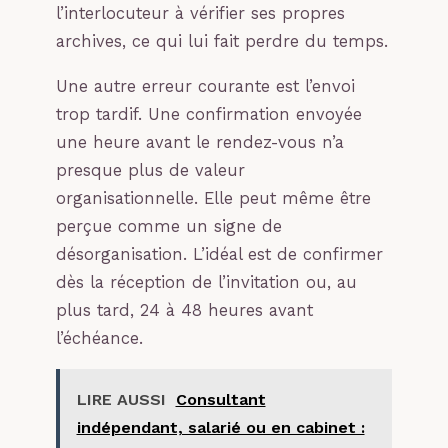
l’interlocuteur à vérifier ses propres
archives, ce qui lui fait perdre du temps.
Une autre erreur courante est l’envoi
trop tardif. Une confirmation envoyée
une heure avant le rendez-vous n’a
presque plus de valeur
organisationnelle. Elle peut même être
perçue comme un signe de
désorganisation. L’idéal est de confirmer
dès la réception de l’invitation ou, au
plus tard, 24 à 48 heures avant
l’échéance.
LIRE AUSSI
Consultant
indépendant, salarié ou en cabinet :