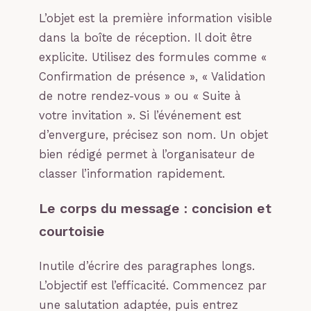
L’objet est la première information visible
dans la boîte de réception. Il doit être
explicite. Utilisez des formules comme «
Confirmation de présence », « Validation
de notre rendez-vous » ou « Suite à
votre invitation ». Si l’événement est
d’envergure, précisez son nom. Un objet
bien rédigé permet à l’organisateur de
classer l’information rapidement.
Le corps du message : concision et
courtoisie
Inutile d’écrire des paragraphes longs.
L’objectif est l’efficacité. Commencez par
une salutation adaptée, puis entrez