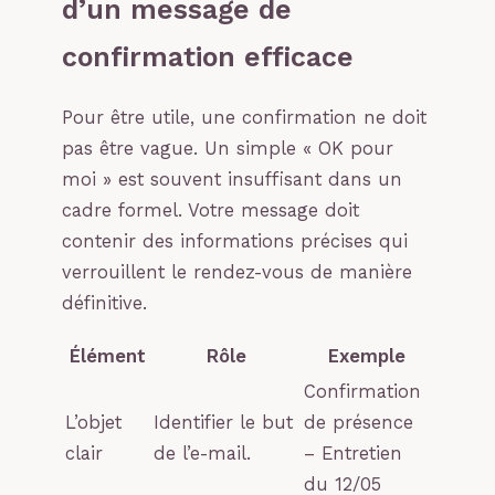
d’un message de
confirmation efficace
Pour être utile, une confirmation ne doit
pas être vague. Un simple « OK pour
moi » est souvent insuffisant dans un
cadre formel. Votre message doit
contenir des informations précises qui
verrouillent le rendez-vous de manière
définitive.
Élément
Rôle
Exemple
Confirmation
L’objet
Identifier le but
de présence
clair
de l’e-mail.
– Entretien
du 12/05