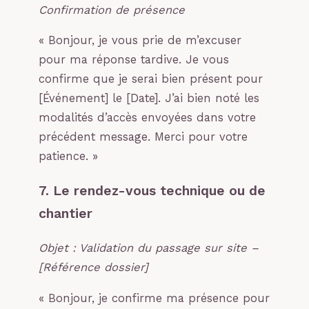
Confirmation de présence
« Bonjour, je vous prie de m’excuser
pour ma réponse tardive. Je vous
confirme que je serai bien présent pour
[Événement] le [Date]. J’ai bien noté les
modalités d’accès envoyées dans votre
précédent message. Merci pour votre
patience. »
7. Le rendez-vous technique ou de
chantier
Objet : Validation du passage sur site –
[Référence dossier]
« Bonjour, je confirme ma présence pour