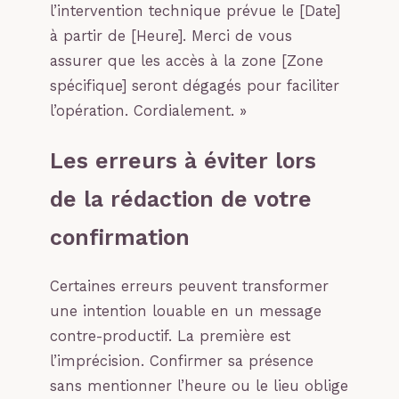
l’intervention technique prévue le [Date]
à partir de [Heure]. Merci de vous
assurer que les accès à la zone [Zone
spécifique] seront dégagés pour faciliter
l’opération. Cordialement. »
Les erreurs à éviter lors
de la rédaction de votre
confirmation
Certaines erreurs peuvent transformer
une intention louable en un message
contre-productif. La première est
l’imprécision. Confirmer sa présence
sans mentionner l’heure ou le lieu oblige