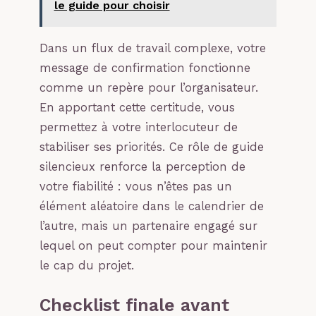
le guide pour choisir
Dans un flux de travail complexe, votre
message de confirmation fonctionne
comme un repère pour l’organisateur.
En apportant cette certitude, vous
permettez à votre interlocuteur de
stabiliser ses priorités. Ce rôle de guide
silencieux renforce la perception de
votre fiabilité : vous n’êtes pas un
élément aléatoire dans le calendrier de
l’autre, mais un partenaire engagé sur
lequel on peut compter pour maintenir
le cap du projet.
Checklist finale avant