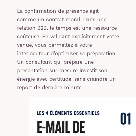
La confirmation de présence agit
comme un contrat moral. Dans une
relation B2B, le temps est une ressource
coûteuse. En validant explicitement votre
venue, vous permettez à votre
interlocuteur d’optimiser sa préparation.
Un consultant qui prépare une
présentation sur mesure investit son
énergie avec certitude, sans craindre un
report de dernière minute.