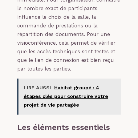
le nombre exact de participants
influence le choix de la salle, la
commande de prestations ou la
répartition des documents. Pour une
visioconférence, cela permet de vérifier
que les accès techniques sont testés et
que le lien de connexion est bien reçu
par toutes les parties.
LIRE AUSSI
Habitat groupé : 4
étapes clés pour construire votre
projet de vie partagée
Les éléments essentiels