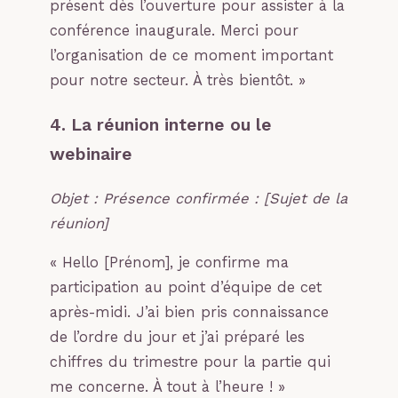
présent dès l’ouverture pour assister à la
conférence inaugurale. Merci pour
l’organisation de ce moment important
pour notre secteur. À très bientôt. »
4. La réunion interne ou le
webinaire
Objet : Présence confirmée : [Sujet de la
réunion]
« Hello [Prénom], je confirme ma
participation au point d’équipe de cet
après-midi. J’ai bien pris connaissance
de l’ordre du jour et j’ai préparé les
chiffres du trimestre pour la partie qui
me concerne. À tout à l’heure ! »