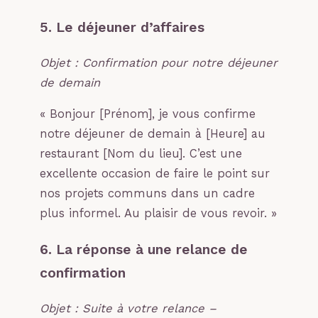
5. Le déjeuner d’affaires
Objet : Confirmation pour notre déjeuner
de demain
« Bonjour [Prénom], je vous confirme
notre déjeuner de demain à [Heure] au
restaurant [Nom du lieu]. C’est une
excellente occasion de faire le point sur
nos projets communs dans un cadre
plus informel. Au plaisir de vous revoir. »
6. La réponse à une relance de
confirmation
Objet : Suite à votre relance –