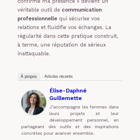
confirme ma présence » devient un
véritable outil de
communication
professionnelle
qui sécurise vos
relations et fluidifie vos échanges. La
régularité dans cette pratique construit,
à terme, une réputation de sérieux
inattaquable.
À propos
Articles récents
Élise-Daphné
Guillemette
J’accompagne les femmes dans
leurs projets et leur
développement personnel, en
partageant des outils et des inspirations
concrètes pour avancer ensemble.