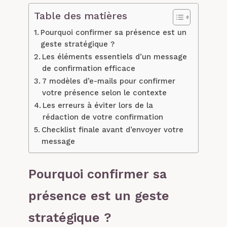
Table des matières
Pourquoi confirmer sa présence est un
geste stratégique ?
Les éléments essentiels d’un message
de confirmation efficace
7 modèles d’e-mails pour confirmer
votre présence selon le contexte
Les erreurs à éviter lors de la
rédaction de votre confirmation
Checklist finale avant d’envoyer votre
message
Pourquoi confirmer sa
présence est un geste
stratégique ?