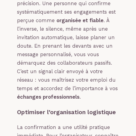
précision. Une personne qui confirme
systématiquement ses engagements est
perçue comme
organisée et fiable
. À
l’inverse, le silence, même après une
invitation automatique, laisse planer un
doute. En prenant les devants avec un
message personnalisé, vous vous
démarquez des collaborateurs passifs.
C’est un signal clair envoyé à votre
réseau : vous maîtrisez votre emploi du
temps et accordez de l’importance à vos
échanges professionnels
.
Optimiser l’organisation logistique
La confirmation a une utilité pratique
immédiate. Pour l’organisateur, connaître