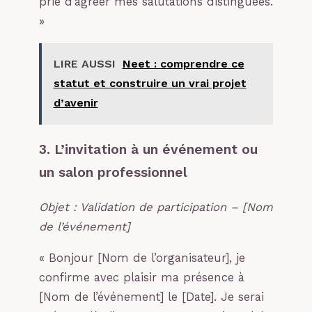
prie d’agréer mes salutations distinguées.
»
LIRE AUSSI
Neet : comprendre ce
statut et construire un vrai projet
d’avenir
3. L’invitation à un événement ou
un salon professionnel
Objet : Validation de participation – [Nom
de l’événement]
« Bonjour [Nom de l’organisateur], je
confirme avec plaisir ma présence à
[Nom de l’événement] le [Date]. Je serai