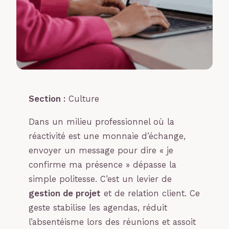
Section :
Culture
Dans un milieu professionnel où la
réactivité est une monnaie d’échange,
envoyer un message pour dire « je
confirme ma présence » dépasse la
simple politesse. C’est un levier de
gestion de projet
et de relation client. Ce
geste stabilise les agendas, réduit
l’absentéisme lors des réunions et assoit