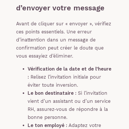
d’envoyer votre message
Avant de cliquer sur « envoyer », vérifiez
ces points essentiels. Une erreur
d’inattention dans un message de
confirmation peut créer le doute que
vous essayiez d’éliminer.
Vérification de la date et de l’heure
:
Relisez l’invitation initiale pour
éviter toute inversion.
Le bon destinataire :
Si l’invitation
vient d’un assistant ou d’un service
RH, assurez-vous de répondre à la
bonne personne.
Le ton employé :
Adaptez votre