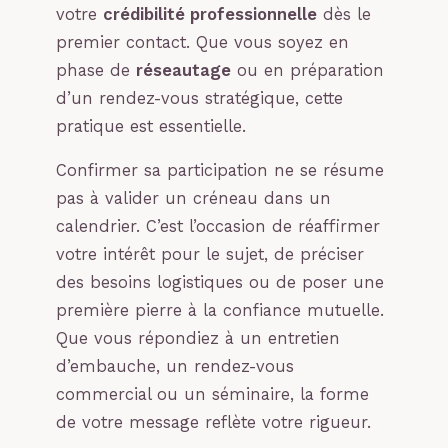
votre
crédibilité professionnelle
dès le
premier contact. Que vous soyez en
phase de
réseautage
ou en préparation
d’un rendez-vous stratégique, cette
pratique est essentielle.
Confirmer sa participation ne se résume
pas à valider un créneau dans un
calendrier. C’est l’occasion de réaffirmer
votre intérêt pour le sujet, de préciser
des besoins logistiques ou de poser une
première pierre à la confiance mutuelle.
Que vous répondiez à un entretien
d’embauche, un rendez-vous
commercial ou un séminaire, la forme
de votre message reflète votre rigueur.