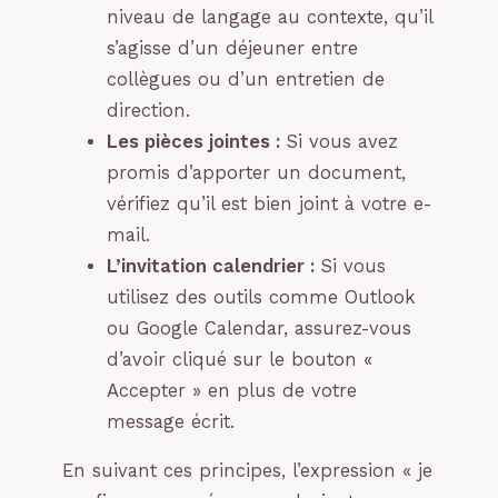
niveau de langage au contexte, qu’il
s’agisse d’un déjeuner entre
collègues ou d’un entretien de
direction.
Les pièces jointes :
Si vous avez
promis d’apporter un document,
vérifiez qu’il est bien joint à votre e-
mail.
L’invitation calendrier :
Si vous
utilisez des outils comme Outlook
ou Google Calendar, assurez-vous
d’avoir cliqué sur le bouton «
Accepter » en plus de votre
message écrit.
En suivant ces principes, l’expression « je