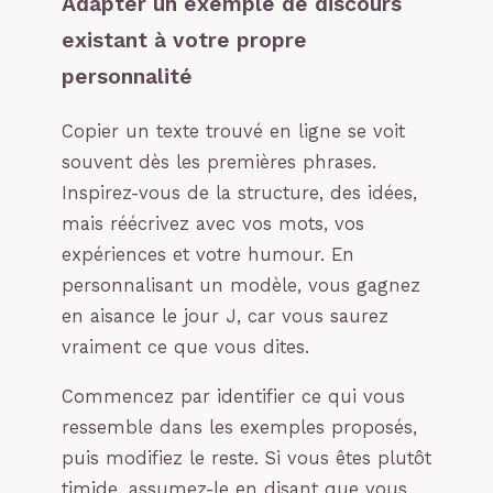
Adapter un exemple de discours
existant à votre propre
personnalité
Copier un texte trouvé en ligne se voit
souvent dès les premières phrases.
Inspirez-vous de la structure, des idées,
mais réécrivez avec vos mots, vos
expériences et votre humour. En
personnalisant un modèle, vous gagnez
en aisance le jour J, car vous saurez
vraiment ce que vous dites.
Commencez par identifier ce qui vous
ressemble dans les exemples proposés,
puis modifiez le reste. Si vous êtes plutôt
timide, assumez-le en disant que vous