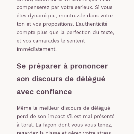
compenserez par votre sérieux. Si vous
êtes dynamique, montrez-le dans votre
ton et vos propositions. L’authenticité
compte plus que la perfection du texte,
et vos camarades le sentent
immédiatement.
Se préparer à prononcer
son discours de délégué
avec confiance
Même le meilleur discours de délégué
perd de son impact s’il est mal présenté
à l’oral. La façon dont vous vous tenez,
regardez la classe et gérez votre stress