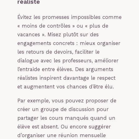
réaliste
Évitez les promesses impossibles comme
« moins de contrôles » ou « plus de
vacances ». Misez plutôt sur des
engagements concrets : mieux organiser
les retours de devoirs, faciliter le
dialogue avec les professeurs, améliorer
l’entraide entre élèves. Des arguments
réalistes inspirent davantage le respect
et augmentent vos chances d’être élu.
Par exemple, vous pouvez proposer de
créer un groupe de discussion pour
partager les cours manqués quand un
élève est absent. Ou encore suggérer
d’organiser une réunion mensuelle