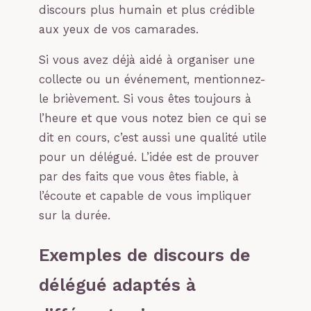
discours plus humain et plus crédible
aux yeux de vos camarades.
Si vous avez déjà aidé à organiser une
collecte ou un événement, mentionnez-
le brièvement. Si vous êtes toujours à
l’heure et que vous notez bien ce qui se
dit en cours, c’est aussi une qualité utile
pour un délégué. L’idée est de prouver
par des faits que vous êtes fiable, à
l’écoute et capable de vous impliquer
sur la durée.
Exemples de discours de
délégué adaptés à