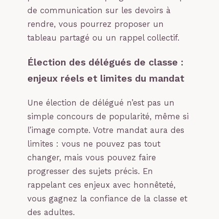
de communication sur les devoirs à
rendre, vous pourrez proposer un
tableau partagé ou un rappel collectif.
Élection des délégués de classe :
enjeux réels et limites du mandat
Une élection de délégué n’est pas un
simple concours de popularité, même si
l’image compte. Votre mandat aura des
limites : vous ne pouvez pas tout
changer, mais vous pouvez faire
progresser des sujets précis. En
rappelant ces enjeux avec honnêteté,
vous gagnez la confiance de la classe et
des adultes.