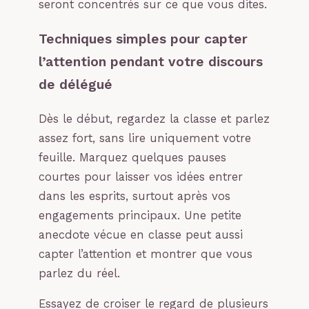
seront concentrés sur ce que vous dites.
Techniques simples pour capter
l’attention pendant votre discours
de délégué
Dès le début, regardez la classe et parlez
assez fort, sans lire uniquement votre
feuille. Marquez quelques pauses
courtes pour laisser vos idées entrer
dans les esprits, surtout après vos
engagements principaux. Une petite
anecdote vécue en classe peut aussi
capter l’attention et montrer que vous
parlez du réel.
Essayez de croiser le regard de plusieurs