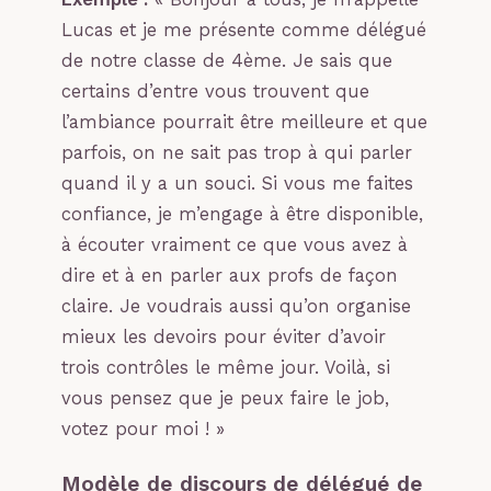
Lucas et je me présente comme délégué
de notre classe de 4ème. Je sais que
certains d’entre vous trouvent que
l’ambiance pourrait être meilleure et que
parfois, on ne sait pas trop à qui parler
quand il y a un souci. Si vous me faites
confiance, je m’engage à être disponible,
à écouter vraiment ce que vous avez à
dire et à en parler aux profs de façon
claire. Je voudrais aussi qu’on organise
mieux les devoirs pour éviter d’avoir
trois contrôles le même jour. Voilà, si
vous pensez que je peux faire le job,
votez pour moi ! »
Modèle de discours de délégué de