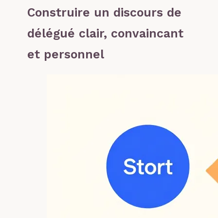
Construire un discours de
délégué clair, convaincant
et personnel