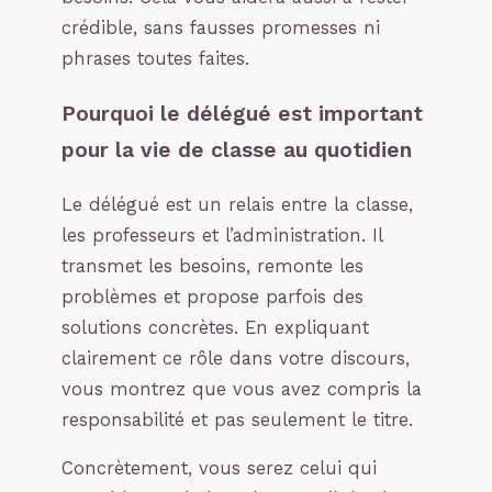
crédible, sans fausses promesses ni
phrases toutes faites.
Pourquoi le délégué est important
pour la vie de classe au quotidien
Le délégué est un relais entre la classe,
les professeurs et l’administration. Il
transmet les besoins, remonte les
problèmes et propose parfois des
solutions concrètes. En expliquant
clairement ce rôle dans votre discours,
vous montrez que vous avez compris la
responsabilité et pas seulement le titre.
Concrètement, vous serez celui qui