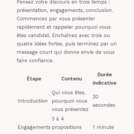
Pensez votre discours en trois temps :
présentation, engagements, conclusion.
Commencez par vous présenter
rapidement et rappeler pourquoi vous
êtes candidat. Enchaînez avec trois ou
quatre idées fortes, puis terminez par un
message court qui donne envie de vous
faire confiance.
Durée
Étape
Contenu
indicative
Qui vous êtes,
20
Introduction
pourquoi vous
secondes
vous présentez
3 à 4
Engagements
propositions
1 minute