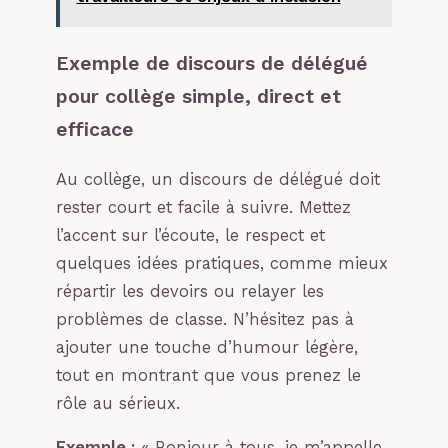
Exemple de discours de délégué
pour collège simple, direct et
efficace
Au collège, un discours de délégué doit
rester court et facile à suivre. Mettez
l’accent sur l’écoute, le respect et
quelques idées pratiques, comme mieux
répartir les devoirs ou relayer les
problèmes de classe. N’hésitez pas à
ajouter une touche d’humour légère,
tout en montrant que vous prenez le
rôle au sérieux.
Exemple :
« Bonjour à tous, je m’appelle