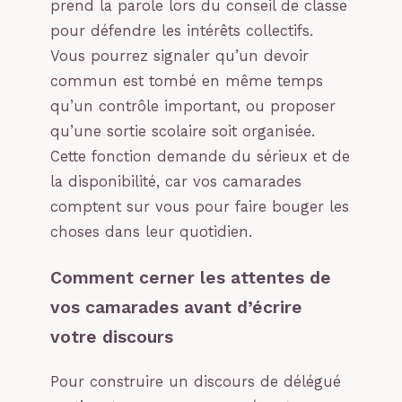
prend la parole lors du conseil de classe
pour défendre les intérêts collectifs.
Vous pourrez signaler qu’un devoir
commun est tombé en même temps
qu’un contrôle important, ou proposer
qu’une sortie scolaire soit organisée.
Cette fonction demande du sérieux et de
la disponibilité, car vos camarades
comptent sur vous pour faire bouger les
choses dans leur quotidien.
Comment cerner les attentes de
vos camarades avant d’écrire
votre discours
Pour construire un discours de délégué