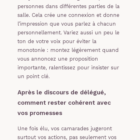
personnes dans différentes parties de la
salle. Cela crée une connexion et donne
l’impression que vous parlez à chacun
personnellement. Variez aussi un peu le
ton de votre voix pour éviter la
monotonie : montez légèrement quand
vous annoncez une proposition
importante, ralentissez pour insister sur
un point clé.
Après le discours de délégué,
comment rester cohérent avec
vos promesses
Une fois élu, vos camarades jugeront
surtout vos actions, pas seulement vos