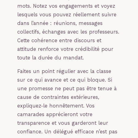
mots. Notez vos engagements et voyez
lesquels vous pouvez réellement suivre
dans l’année : réunions, messages
collectifs, échanges avec les professeurs.
Cette cohérence entre discours et
attitude renforce votre crédibilité pour
toute la durée du mandat.
Faites un point régulier avec la classe
sur ce qui avance et ce qui bloque. Si
une promesse ne peut pas être tenue à
cause de contraintes extérieures,
expliquez-le honnêtement. Vos
camarades apprécieront votre
transparence et vous garderont leur
confiance. Un délégué efficace n’est pas