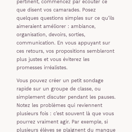
pertinent, commencez par écouter ce
que disent vos camarades. Posez
quelques questions simples sur ce qu’ils
aimeraient améliorer : ambiance,
organisation, devoirs, sorties,
communication. En vous appuyant sur
ces retours, vos propositions sembleront
plus justes et vous éviterez les
promesses irréalistes.
Vous pouvez créer un petit sondage
rapide sur un groupe de classe, ou
simplement discuter pendant les pauses.
Notez les problèmes qui reviennent
plusieurs fois : c’est souvent là que vous
pourrez vraiment agir. Par exemple, si
plusieurs élèves se plaignent du manque