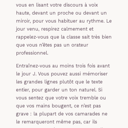
vous en lisant votre discours à voix
haute, devant un proche ou devant un
miroir, pour vous habituer au rythme. Le
jour venu, respirez calmement et
rappelez-vous que la classe sait très bien
que vous n’êtes pas un orateur
professionnel.
Entraînez-vous au moins trois fois avant
le jour J. Vous pouvez aussi mémoriser
les grandes lignes plutôt que le texte
entier, pour garder un ton naturel. Si
vous sentez que votre voix tremble ou
que vos mains bougent, ce n’est pas
grave : la plupart de vos camarades ne
le remarqueront même pas, car ils