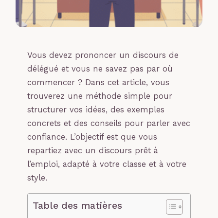
Vous devez prononcer un discours de
délégué et vous ne savez pas par où
commencer ? Dans cet article, vous
trouverez une méthode simple pour
structurer vos idées, des exemples
concrets et des conseils pour parler avec
confiance. L’objectif est que vous
repartiez avec un discours prêt à
l’emploi, adapté à votre classe et à votre
style.
Table des matières