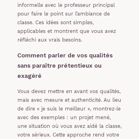
informelle avec le professeur principal
pour faire le point sur l’ambiance de
classe. Ces idées sont simples,
applicables et montrent que vous avez
réfléchi aux vrais besoins.
Comment parler de vos qualités
sans paraître prétentieux ou
exagéré
Vous devez mettre en avant vos qualités,
mais avec mesure et authenticité. Au lieu
de dire « je suis le meilleur », montrez-le
avec des exemples : un projet mené,
une situation où vous avez aidé la classe,
votre sérieux. Cette approche rend votre