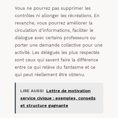
Vous ne pourrez pas supprimer les
contrôles ni allonger les récréations. En
revanche, vous pourrez améliorer la
circulation d’informations, faciliter le
dialogue avec certains professeurs ou
porter une demande collective pour une
activité. Les délégués les plus respectés
sont ceux qui savent faire la différence
entre ce qui relève du fantasme et ce
qui peut réellement être obtenu.
LIRE AUSSI
Lettre de motivation
service civique : exemples, conseils
et structure gagnante