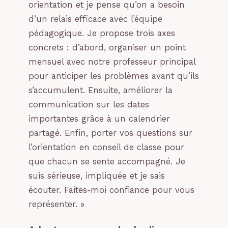
orientation et je pense qu’on a besoin
d’un relais efficace avec l’équipe
pédagogique. Je propose trois axes
concrets : d’abord, organiser un point
mensuel avec notre professeur principal
pour anticiper les problèmes avant qu’ils
s’accumulent. Ensuite, améliorer la
communication sur les dates
importantes grâce à un calendrier
partagé. Enfin, porter vos questions sur
l’orientation en conseil de classe pour
que chacun se sente accompagné. Je
suis sérieuse, impliquée et je sais
écouter. Faites-moi confiance pour vous
représenter. »