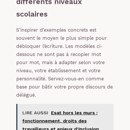
différents niveaux
scolaires
S’inspirer d’exemples concrets est
souvent le moyen le plus simple pour
débloquer l’écriture. Les modèles ci-
dessous ne sont pas à recopier mot
pour mot, mais à adapter selon votre
niveau, votre établissement et votre
personnalité. Servez-vous-en comme
base pour bâtir votre propre discours de
délégué.
LIRE AUSSI
Esat hors les murs :
fonctionnement, droits des
travailleurs et enjeux d’inclusion