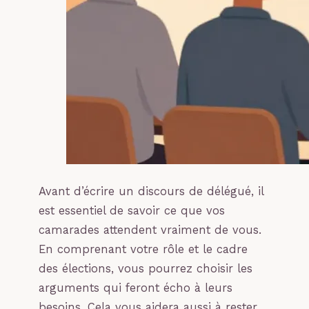
Avant d’écrire un discours de délégué, il
est essentiel de savoir ce que vos
camarades attendent vraiment de vous.
En comprenant votre rôle et le cadre
des élections, vous pourrez choisir les
arguments qui feront écho à leurs
besoins. Cela vous aidera aussi à rester