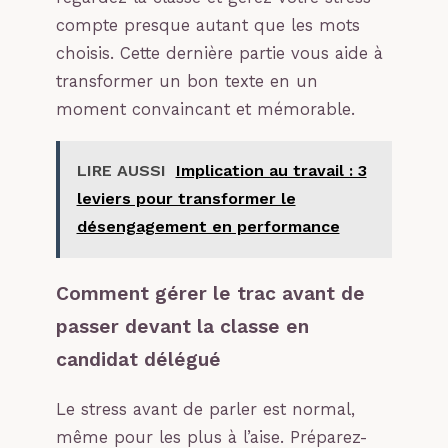
compte presque autant que les mots
choisis. Cette dernière partie vous aide à
transformer un bon texte en un
moment convaincant et mémorable.
LIRE AUSSI
Implication au travail : 3
leviers pour transformer le
désengagement en performance
Comment gérer le trac avant de
passer devant la classe en
candidat délégué
Le stress avant de parler est normal,
même pour les plus à l’aise. Préparez-