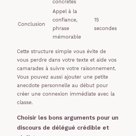
concrètes
Appel à la
confiance,
15
Conclusion
phrase
secondes
mémorable
Cette structure simple vous évite de
vous perdre dans votre texte et aide vos
camarades à suivre votre raisonnement.
Vous pouvez aussi ajouter une petite
anecdote personnelle au début pour
créer une connexion immédiate avec la
classe.
Choisir les bons arguments pour un
discours de délégué crédible et