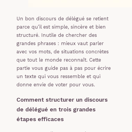
Un bon discours de délégué se retient
parce qu’il est simple, sincère et bien
structuré. Inutile de chercher des
grandes phrases : mieux vaut parler
avec vos mots, de situations concrètes
que tout le monde reconnaît. Cette
partie vous guide pas à pas pour écrire
un texte qui vous ressemble et qui
donne envie de voter pour vous.
Comment structurer un discours
de délégué en trois grandes
étapes efficaces