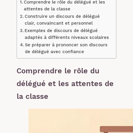
Comprendre le rôle du délégué et les
attentes de la classe
Construire un discours de délégué
clair, convaincant et personnel
Exemples de discours de délégué
adaptés à différents niveaux scolaires
Se préparer à prononcer son discours
de délégué avec confiance
Comprendre le rôle du
délégué et les attentes de
la classe