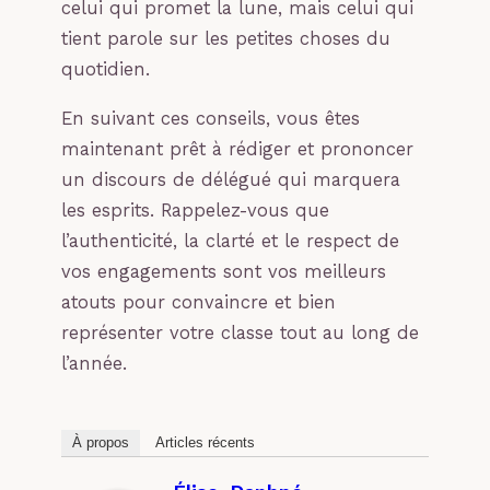
celui qui promet la lune, mais celui qui
tient parole sur les petites choses du
quotidien.
En suivant ces conseils, vous êtes
maintenant prêt à rédiger et prononcer
un discours de délégué qui marquera
les esprits. Rappelez-vous que
l’authenticité, la clarté et le respect de
vos engagements sont vos meilleurs
atouts pour convaincre et bien
représenter votre classe tout au long de
l’année.
À propos
Articles récents