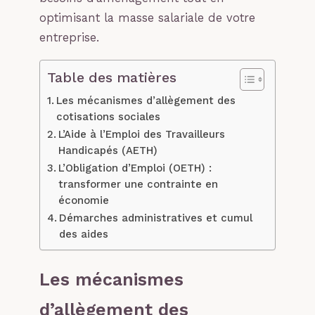
optimisant la masse salariale de votre
entreprise.
Table des matières
Les mécanismes d’allègement des
cotisations sociales
L’Aide à l’Emploi des Travailleurs
Handicapés (AETH)
L’Obligation d’Emploi (OETH) :
transformer une contrainte en
économie
Démarches administratives et cumul
des aides
Les mécanismes
d’allègement des