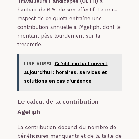
Travailleurs Handicapés (OETH)
à
hauteur de 6 % de son effectif. Le non-
respect de ce quota entraîne une
contribution annuelle à l’Agefiph, dont le
montant pèse lourdement sur la
trésorerie.
LIRE AUSSI
Crédit mutuel ouvert
aujourd’hui : horaires, services et
solutions en cas d’urgence
Le calcul de la contribution
Agefiph
La contribution dépend du nombre de
bénéficiaires manquants et de la taille de