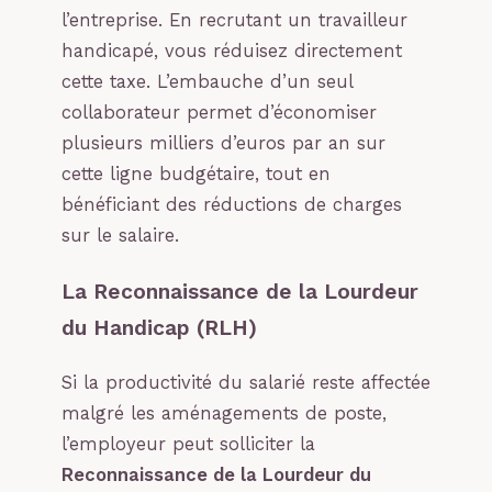
l’entreprise. En recrutant un travailleur
handicapé, vous réduisez directement
cette taxe. L’embauche d’un seul
collaborateur permet d’économiser
plusieurs milliers d’euros par an sur
cette ligne budgétaire, tout en
bénéficiant des réductions de charges
sur le salaire.
La Reconnaissance de la Lourdeur
du Handicap (RLH)
Si la productivité du salarié reste affectée
malgré les aménagements de poste,
l’employeur peut solliciter la
Reconnaissance de la Lourdeur du