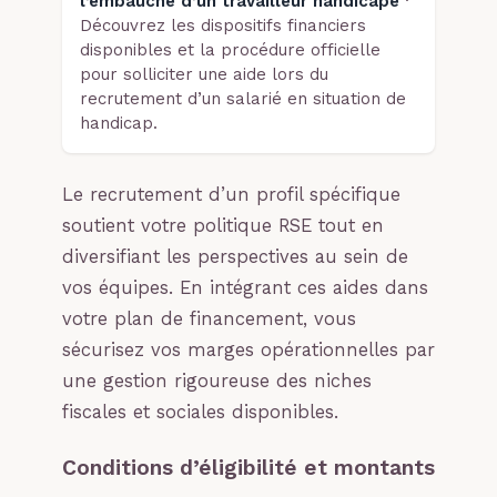
l’embauche d’un travailleur handicapé
·
Découvrez les dispositifs financiers
disponibles et la procédure officielle
pour solliciter une aide lors du
recrutement d’un salarié en situation de
handicap.
Le recrutement d’un profil spécifique
soutient votre politique RSE tout en
diversifiant les perspectives au sein de
vos équipes. En intégrant ces aides dans
votre plan de financement, vous
sécurisez vos marges opérationnelles par
une gestion rigoureuse des niches
fiscales et sociales disponibles.
Conditions d’éligibilité et montants