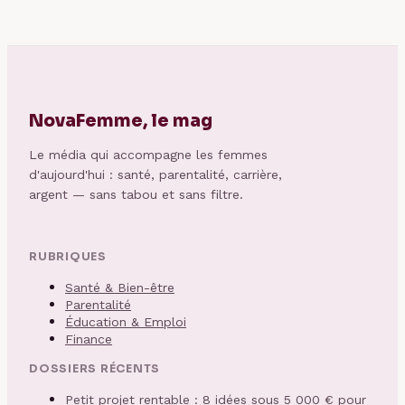
NovaFemme, le mag
Le média qui accompagne les femmes
d'aujourd'hui : santé, parentalité, carrière,
argent — sans tabou et sans filtre.
RUBRIQUES
Santé & Bien-être
Parentalité
Éducation & Emploi
Finance
DOSSIERS RÉCENTS
Petit projet rentable : 8 idées sous 5 000 € pour