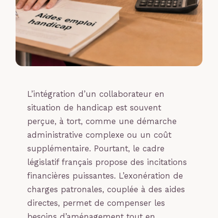
L’intégration d’un collaborateur en
situation de handicap est souvent
perçue, à tort, comme une démarche
administrative complexe ou un coût
supplémentaire. Pourtant, le cadre
législatif français propose des incitations
financières puissantes. L’exonération de
charges patronales, couplée à des aides
directes, permet de compenser les
besoins d’aménagement tout en