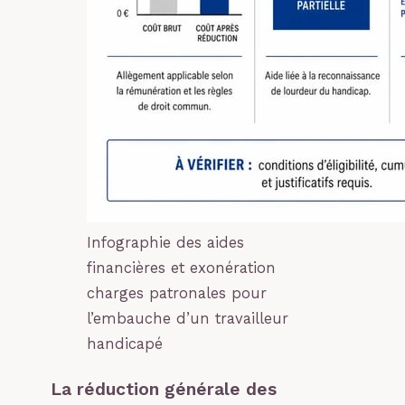
Infographie des aides
financières et exonération
charges patronales pour
l’embauche d’un travailleur
handicapé
La réduction générale des