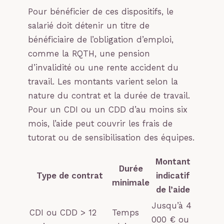
Pour bénéficier de ces dispositifs, le
salarié doit détenir un titre de
bénéficiaire de l’obligation d’emploi,
comme la RQTH, une pension
d’invalidité ou une rente accident du
travail. Les montants varient selon la
nature du contrat et la durée de travail.
Pour un CDI ou un CDD d’au moins six
mois, l’aide peut couvrir les frais de
tutorat ou de sensibilisation des équipes.
Montant
Durée
Type de contrat
indicatif
minimale
de l’aide
Jusqu’à 4
CDI ou CDD > 12
Temps
000 € ou