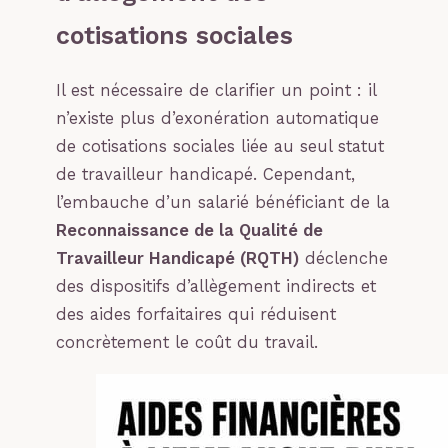
cotisations sociales
Il est nécessaire de clarifier un point : il
n’existe plus d’exonération automatique
de cotisations sociales liée au seul statut
de travailleur handicapé. Cependant,
l’embauche d’un salarié bénéficiant de la
Reconnaissance de la Qualité de
Travailleur Handicapé (RQTH)
déclenche
des dispositifs d’allègement indirects et
des aides forfaitaires qui réduisent
concrètement le coût du travail.