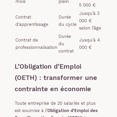
mois
plein
5 000 €
Jusqu’à 3
Contrat
Durée
000 €
d’apprentissage
du cycle
selon l’âge
Durée
Contrat de
Jusqu’à 4
du
professionnalisation
000 €
contrat
L’Obligation d’Emploi
(OETH) : transformer une
contrainte en économie
Toute entreprise de 20 salariés et plus
est soumise à l’
Obligation d’Emploi des