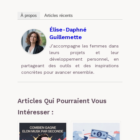
À propos
Articles récents
Élise-Daphné
Guillemette
J’accompagne les femmes dans
leurs projets et leur
développement personnel, en
partageant des outils et des inspirations
concrètes pour avancer ensemble.
Articles Qui Pourraient Vous
Intéresser :