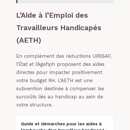
L’Aide à l’Emploi des
Travailleurs Handicapés
(AETH)
En complément des réductions URSSAF,
l’État et l’Agefiph proposent des aides
directes pour impacter positivement
votre budget RH. L’AETH est une
subvention destinée à compenser les
surcoûts liés au handicap au sein de
votre structure.
Guide et démarches pour les aides à