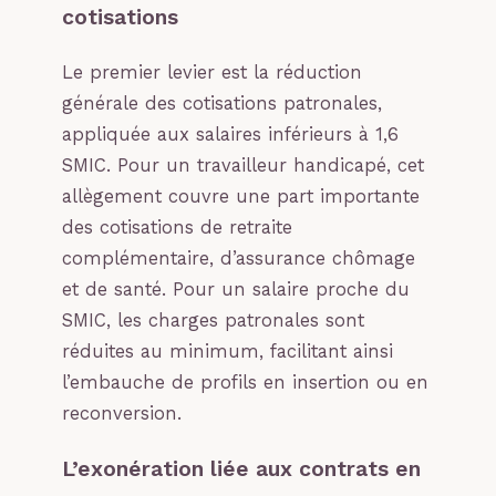
cotisations
Le premier levier est la réduction
générale des cotisations patronales,
appliquée aux salaires inférieurs à 1,6
SMIC. Pour un travailleur handicapé, cet
allègement couvre une part importante
des cotisations de retraite
complémentaire, d’assurance chômage
et de santé. Pour un salaire proche du
SMIC, les charges patronales sont
réduites au minimum, facilitant ainsi
l’embauche de profils en insertion ou en
reconversion.
L’exonération liée aux contrats en