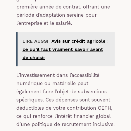
première année de contrat, offrant une
période d’adaptation sereine pour
l’entreprise et le salarié.
LIRE AUSSI
Avis sur crédit agricole :
ce qu’il faut vraiment savoir avant
de choisir
L’investissement dans l’accessibilité
numérique ou matérielle peut
également faire l’objet de subventions
spécifiques. Ces dépenses sont souvent
déductibles de votre contribution OETH,
ce qui renforce l’intérêt financier global
d’une politique de recrutement inclusive.