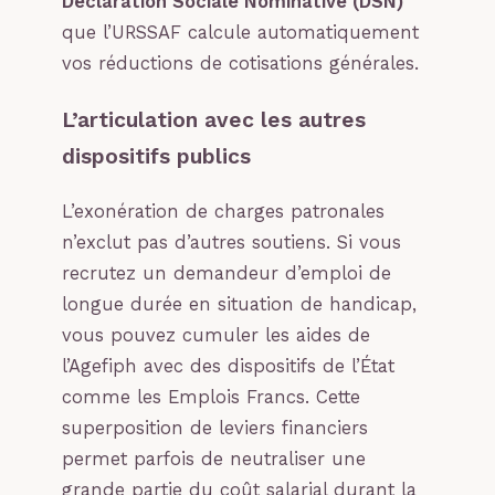
Déclaration Sociale Nominative (DSN)
que l’URSSAF calcule automatiquement
vos réductions de cotisations générales.
L’articulation avec les autres
dispositifs publics
L’exonération de charges patronales
n’exclut pas d’autres soutiens. Si vous
recrutez un demandeur d’emploi de
longue durée en situation de handicap,
vous pouvez cumuler les aides de
l’Agefiph avec des dispositifs de l’État
comme les Emplois Francs. Cette
superposition de leviers financiers
permet parfois de neutraliser une
grande partie du coût salarial durant la