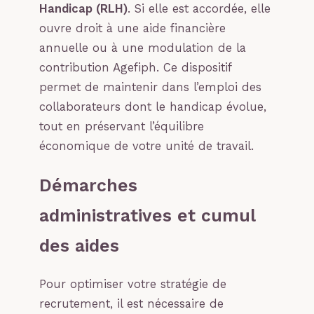
Handicap (RLH)
. Si elle est accordée, elle
ouvre droit à une aide financière
annuelle ou à une modulation de la
contribution Agefiph. Ce dispositif
permet de maintenir dans l’emploi des
collaborateurs dont le handicap évolue,
tout en préservant l’équilibre
économique de votre unité de travail.
Démarches
administratives et cumul
des aides
Pour optimiser votre stratégie de
recrutement, il est nécessaire de