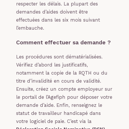
respecter les délais. La plupart des
demandes d’aides doivent être
effectuées dans les six mois suivant
l’embauche.
Comment effectuer sa demande ?
Les procédures sont dématérialisées.
Vérifiez d’abord les justificatifs,
notamment la copie de la RQTH ou du
titre d’invalidité en cours de validité.
Ensuite, créez un compte employeur sur
le portail de l’Agefiph pour déposer votre
demande d’aide. Enfin, renseignez le
statut de travailleur handicapé dans
votre logiciel de paie. C’est via la