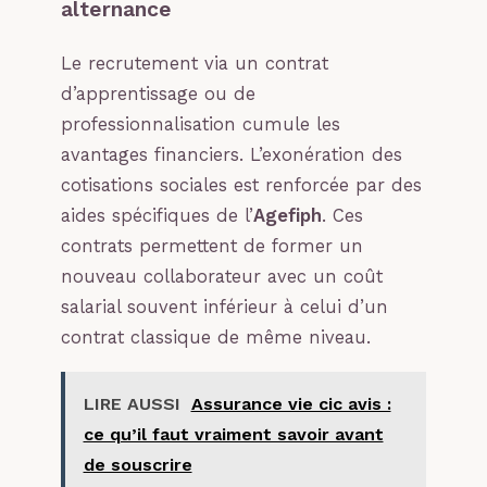
alternance
Le recrutement via un contrat
d’apprentissage ou de
professionnalisation cumule les
avantages financiers. L’exonération des
cotisations sociales est renforcée par des
aides spécifiques de l’
Agefiph
. Ces
contrats permettent de former un
nouveau collaborateur avec un coût
salarial souvent inférieur à celui d’un
contrat classique de même niveau.
LIRE AUSSI
Assurance vie cic avis :
ce qu’il faut vraiment savoir avant
de souscrire