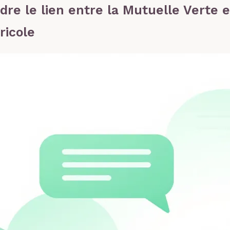
re le lien entre la Mutuelle Verte e
ricole