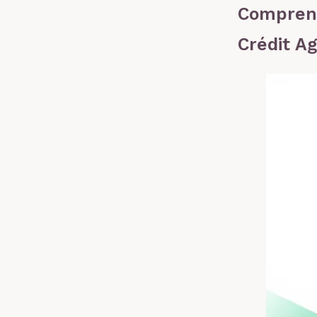
Comprend
Crédit Ag