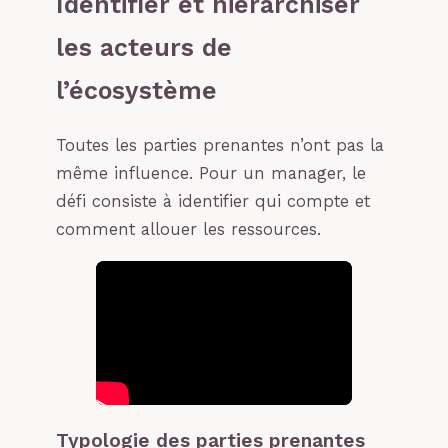
Identifier et hiérarchiser
les acteurs de
l’écosystème
Toutes les parties prenantes n’ont pas la
même influence. Pour un manager, le
défi consiste à identifier qui compte et
comment allouer les ressources.
Typologie des parties prenantes