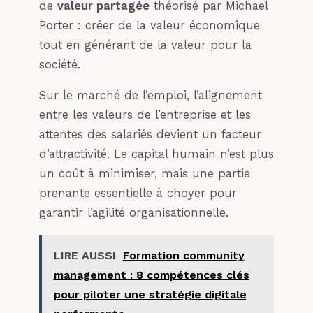
de
valeur partagée
théorisé par Michael
Porter : créer de la valeur économique
tout en générant de la valeur pour la
société.
Sur le marché de l’emploi, l’alignement
entre les valeurs de l’entreprise et les
attentes des salariés devient un facteur
d’attractivité. Le capital humain n’est plus
un coût à minimiser, mais une partie
prenante essentielle à choyer pour
garantir l’agilité organisationnelle.
LIRE AUSSI
Formation community
management : 8 compétences clés
pour piloter une stratégie digitale