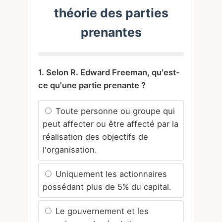
théorie des parties
prenantes
1. Selon R. Edward Freeman, qu'est-
ce qu'une partie prenante ?
Toute personne ou groupe qui
peut affecter ou être affecté par la
réalisation des objectifs de
l'organisation.
Uniquement les actionnaires
possédant plus de 5% du capital.
Le gouvernement et les