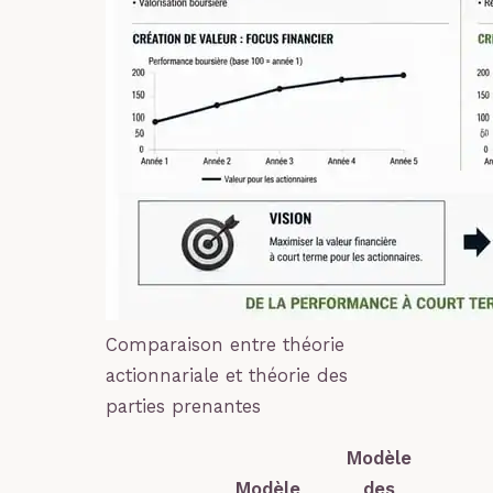
Comparaison entre théorie
actionnariale et théorie des
parties prenantes
Modèle
Modèle
des