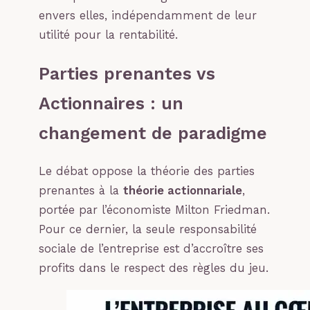
envers elles, indépendamment de leur
utilité pour la rentabilité.
Parties prenantes vs
Actionnaires : un
changement de paradigme
Le débat oppose la théorie des parties
prenantes à la
théorie actionnariale
,
portée par l’économiste Milton Friedman.
Pour ce dernier, la seule responsabilité
sociale de l’entreprise est d’accroître ses
profits dans le respect des règles du jeu.