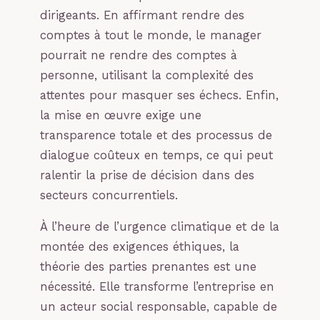
dirigeants. En affirmant rendre des
comptes à tout le monde, le manager
pourrait ne rendre des comptes à
personne, utilisant la complexité des
attentes pour masquer ses échecs. Enfin,
la mise en œuvre exige une
transparence totale et des processus de
dialogue coûteux en temps, ce qui peut
ralentir la prise de décision dans des
secteurs concurrentiels.
À l’heure de l’urgence climatique et de la
montée des exigences éthiques, la
théorie des parties prenantes est une
nécessité. Elle transforme l’entreprise en
un acteur social responsable, capable de