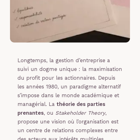
Longtemps, la gestion d’entreprise a
suivi un dogme unique : la maximisation
du profit pour les actionnaires. Depuis
les années 1980, un paradigme alternatif
s’impose dans le monde académique et
managérial. La
théorie des parties
prenantes
, ou
Stakeholder Theory
,
propose une vision où l’organisation est
un centre de relations complexes entre
des acteurs aux intérêts multiples.