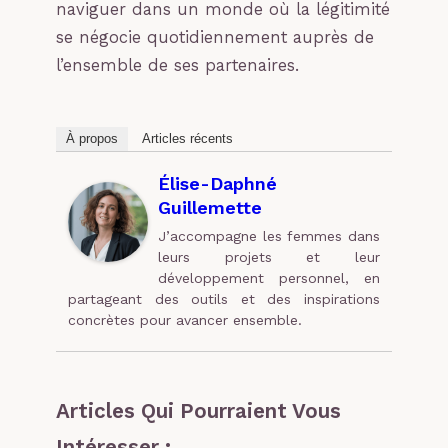
naviguer dans un monde où la légitimité
se négocie quotidiennement auprès de
l’ensemble de ses partenaires.
À propos
Articles récents
Élise-Daphné
Guillemette
J’accompagne les femmes dans
leurs projets et leur
développement personnel, en
partageant des outils et des inspirations
concrètes pour avancer ensemble.
Articles Qui Pourraient Vous
Intéresser :