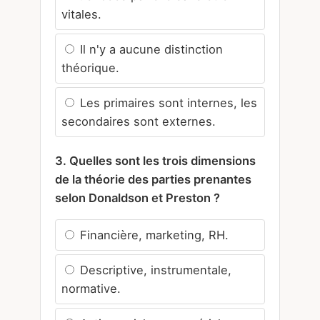
vitales.
Il n'y a aucune distinction
théorique.
Les primaires sont internes, les
secondaires sont externes.
3. Quelles sont les trois dimensions
de la théorie des parties prenantes
selon Donaldson et Preston ?
Financière, marketing, RH.
Descriptive, instrumentale,
normative.