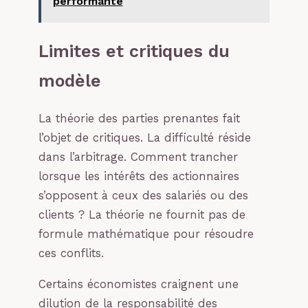
performante
Limites et critiques du
modèle
La théorie des parties prenantes fait
l’objet de critiques. La difficulté réside
dans l’arbitrage. Comment trancher
lorsque les intérêts des actionnaires
s’opposent à ceux des salariés ou des
clients ? La théorie ne fournit pas de
formule mathématique pour résoudre
ces conflits.
Certains économistes craignent une
dilution de la responsabilité des