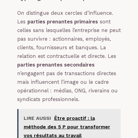
On distingue deux cercles d’influence.
Les
parties prenantes primaires
sont
celles sans lesquelles l’entreprise ne peut
pas survivre : actionnaires, employés,
clients, fournisseurs et banques. La
relation est contractuelle et directe. Les
parties prenantes secondaires
n’engagent pas de transactions directes
mais influencent l’image ou le cadre
opérationnel : médias, ONG, riverains ou
syndicats professionnels.
LIRE AUSSI
Être proactif : la
méthode des 5 P pour transformer
vos résultats au travail