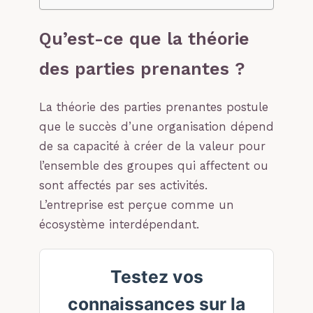
Qu’est-ce que la théorie
des parties prenantes ?
La théorie des parties prenantes postule
que le succès d’une organisation dépend
de sa capacité à créer de la valeur pour
l’ensemble des groupes qui affectent ou
sont affectés par ses activités.
L’entreprise est perçue comme un
écosystème interdépendant.
Testez vos
connaissances sur la