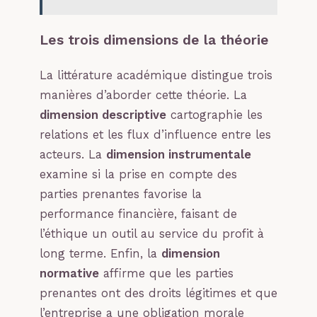
Les trois dimensions de la théorie
La littérature académique distingue trois
manières d’aborder cette théorie. La
dimension descriptive
cartographie les
relations et les flux d’influence entre les
acteurs. La
dimension instrumentale
examine si la prise en compte des
parties prenantes favorise la
performance financière, faisant de
l’éthique un outil au service du profit à
long terme. Enfin, la
dimension
normative
affirme que les parties
prenantes ont des droits légitimes et que
l’entreprise a une obligation morale