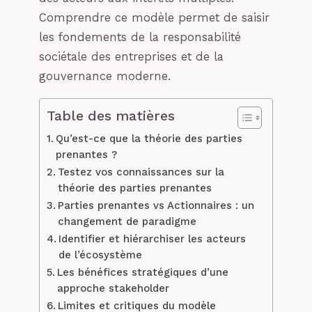
Comprendre ce modèle permet de saisir
les fondements de la responsabilité
sociétale des entreprises et de la
gouvernance moderne.
Table des matières
Qu’est-ce que la théorie des parties
prenantes ?
Testez vos connaissances sur la
théorie des parties prenantes
Parties prenantes vs Actionnaires : un
changement de paradigme
Identifier et hiérarchiser les acteurs
de l’écosystème
Les bénéfices stratégiques d’une
approche stakeholder
Limites et critiques du modèle