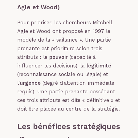
Agle et Wood)
Pour prioriser, les chercheurs Mitchell,
Agle et Wood ont proposé en 1997 le
modèle de la « saillance ». Une partie
prenante est prioritaire selon trois
attributs : le
pouvoir
(capacité à
influencer les décisions), la
légitimité
(reconnaissance sociale ou légale) et
l’
urgence
(degré d’attention immédiate
requis). Une partie prenante possédant
ces trois attributs est dite « définitive » et
doit être placée au centre de la stratégie.
Les bénéfices stratégiques