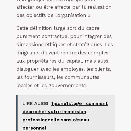
affecter ou être affecté par la réalisation
des objectifs de l’organisation ».
Cette définition large sort du cadre
purement contractuel pour intégrer des
dimensions éthiques et stratégiques. Les
dirigeants doivent rendre des comptes
aux propriétaires du capital, mais aussi
dialoguer avec les employés, les clients,
les fournisseurs, les communautés
locales et les gouvernements.
LIRE AUSSI
1jeune1stage : comment
décrocher votre immersion
professionnelle sans réseau
personnel