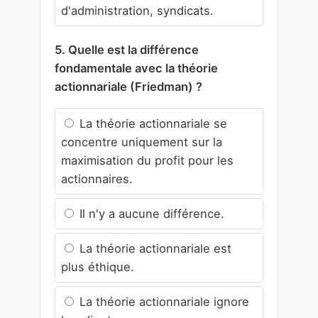
d'administration, syndicats.
5. Quelle est la différence
fondamentale avec la théorie
actionnariale (Friedman) ?
La théorie actionnariale se
concentre uniquement sur la
maximisation du profit pour les
actionnaires.
Il n'y a aucune différence.
La théorie actionnariale est
plus éthique.
La théorie actionnariale ignore