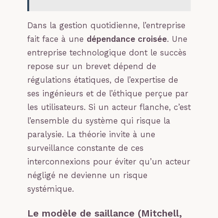
Dans la gestion quotidienne, l’entreprise
fait face à une
dépendance croisée
. Une
entreprise technologique dont le succès
repose sur un brevet dépend de
régulations étatiques, de l’expertise de
ses ingénieurs et de l’éthique perçue par
les utilisateurs. Si un acteur flanche, c’est
l’ensemble du système qui risque la
paralysie. La théorie invite à une
surveillance constante de ces
interconnexions pour éviter qu’un acteur
négligé ne devienne un risque
systémique.
Le modèle de saillance (Mitchell,