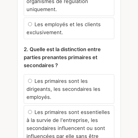
organismes de régulation
uniquement.
Les employés et les clients
exclusivement.
2. Quelle est la distinction entre
parties prenantes primaires et
secondaires ?
Les primaires sont les
dirigeants, les secondaires les
employés.
Les primaires sont essentielles
à la survie de l'entreprise, les
secondaires influencent ou sont
influencées par elle sans être