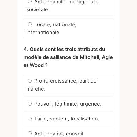
Actionnariale, managériale,
sociétale.
Locale, nationale,
internationale.
4. Quels sont les trois attributs du
modèle de saillance de Mitchell, Agle
et Wood ?
Profit, croissance, part de
marché.
Pouvoir, légitimité, urgence.
Taille, secteur, localisation.
Actionnariat, conseil