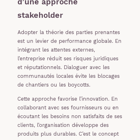
d’une approche
stakeholder
Adopter la théorie des parties prenantes
est un levier de performance globale. En
intégrant les attentes externes,
l’entreprise réduit ses risques juridiques
et réputationnels. Dialoguer avec les
communautés locales évite les blocages
de chantiers ou les boycotts.
Cette approche favorise l’innovation. En
collaborant avec ses fournisseurs ou en
écoutant les besoins non satisfaits de ses
clients, l’organisation développe des
produits plus durables. C’est le concept