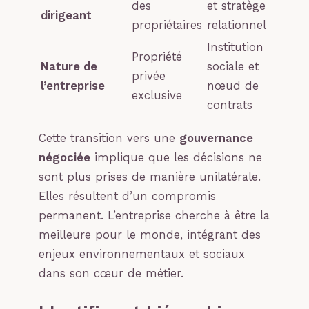
des
et stratège
dirigeant
propriétaires
relationnel
Institution
Propriété
Nature de
sociale et
privée
l’entreprise
nœud de
exclusive
contrats
Cette transition vers une
gouvernance
négociée
implique que les décisions ne
sont plus prises de manière unilatérale.
Elles résultent d’un compromis
permanent. L’entreprise cherche à être la
meilleure pour le monde, intégrant des
enjeux environnementaux et sociaux
dans son cœur de métier.