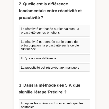
2. Quelle est la différence
fondamentale entre réactivité et
proactivité ?
La réactivité est basée sur les valeurs, la
proactivité sur les émotions
La réactivité est centrée sur le cercle de
préoccupation, la proactivité sur le cercle
d'influence
Il n'y a aucune différence
La proactivité est réservée aux managers
3. Dans la méthode des 5 P, que
signifie l'étape 'Prédire' ?
Imaginer les scénarios futurs et anticiper les
obstacles