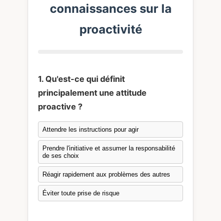
connaissances sur la
proactivité
1. Qu'est-ce qui définit
principalement une attitude
proactive ?
Attendre les instructions pour agir
Prendre l'initiative et assumer la responsabilité
de ses choix
Réagir rapidement aux problèmes des autres
Éviter toute prise de risque