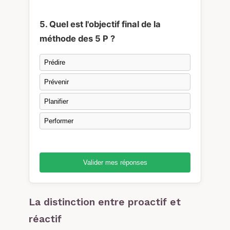
5. Quel est l'objectif final de la
méthode des 5 P ?
Prédire
Prévenir
Planifier
Performer
Valider mes réponses
La distinction entre proactif et
réactif