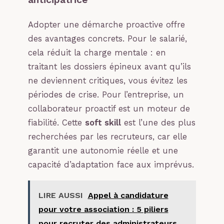
Adopter une démarche proactive offre
des avantages concrets. Pour le salarié,
cela réduit la charge mentale : en
traitant les dossiers épineux avant qu’ils
ne deviennent critiques, vous évitez les
périodes de crise. Pour l’entreprise, un
collaborateur proactif est un moteur de
fiabilité. Cette
soft skill
est l’une des plus
recherchées par les recruteurs, car elle
garantit une autonomie réelle et une
capacité d’adaptation face aux imprévus.
LIRE AUSSI
Appel à candidature
pour votre association : 5 piliers
pour recruter des administrateurs