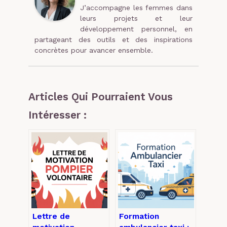
J’accompagne les femmes dans
leurs projets et leur
développement personnel, en
partageant des outils et des inspirations
concrètes pour avancer ensemble.
Articles Qui Pourraient Vous
Intéresser :
Lettre de
Formation