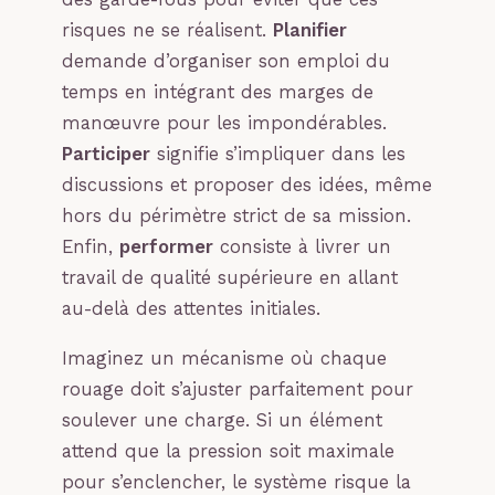
risques ne se réalisent.
Planifier
demande d’organiser son emploi du
temps en intégrant des marges de
manœuvre pour les impondérables.
Participer
signifie s’impliquer dans les
discussions et proposer des idées, même
hors du périmètre strict de sa mission.
Enfin,
performer
consiste à livrer un
travail de qualité supérieure en allant
au-delà des attentes initiales.
Imaginez un mécanisme où chaque
rouage doit s’ajuster parfaitement pour
soulever une charge. Si un élément
attend que la pression soit maximale
pour s’enclencher, le système risque la