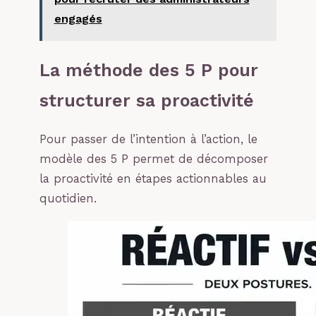
engagés
La méthode des 5 P pour
structurer sa proactivité
Pour passer de l’intention à l’action, le
modèle des 5 P permet de décomposer
la proactivité en étapes actionnables au
quotidien.