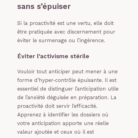
sans s’épuiser
Si la proactivité est une vertu, elle doit
être pratiquée avec discernement pour
éviter le surmenage ou l’ingérence.
Éviter l’activisme stérile
Vouloir tout anticiper peut mener à une
forme d’hyper-contrôle épuisante. Il est
essentiel de distinguer l’anticipation utile
de l’anxiété déguisée en préparation. La
proactivité doit servir l’efficacité.
Apprenez à identifier les dossiers où
votre anticipation apporte une réelle
valeur ajoutée et ceux où il est