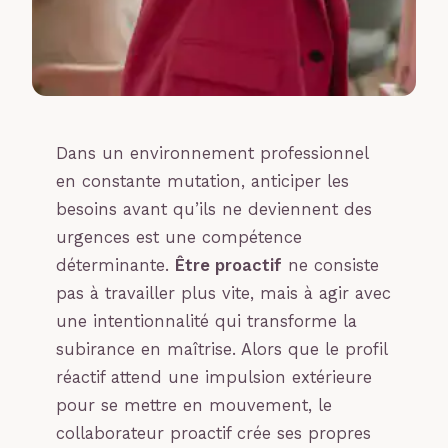
Dans un environnement professionnel
en constante mutation, anticiper les
besoins avant qu’ils ne deviennent des
urgences est une compétence
déterminante.
Être proactif
ne consiste
pas à travailler plus vite, mais à agir avec
une intentionnalité qui transforme la
subirance en maîtrise. Alors que le profil
réactif attend une impulsion extérieure
pour se mettre en mouvement, le
collaborateur proactif crée ses propres