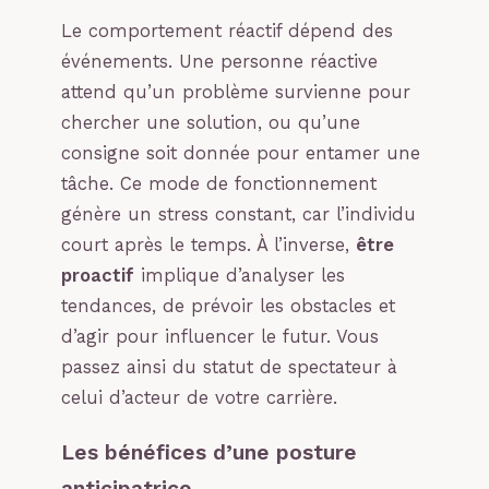
Le comportement réactif dépend des
événements. Une personne réactive
attend qu’un problème survienne pour
chercher une solution, ou qu’une
consigne soit donnée pour entamer une
tâche. Ce mode de fonctionnement
génère un stress constant, car l’individu
court après le temps. À l’inverse,
être
proactif
implique d’analyser les
tendances, de prévoir les obstacles et
d’agir pour influencer le futur. Vous
passez ainsi du statut de spectateur à
celui d’acteur de votre carrière.
Les bénéfices d’une posture
anticipatrice