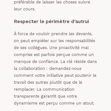
préférable de laisser les choses suivre
leur cours.
Respecter le périmètre d’autrui
À force de vouloir prendre les devants,
on peut empiéter sur les responsabilités
de ses collègues. Une proactivité mal
comprise est parfois perçue comme un
manque de confiance. La clé réside dans
la collaboration : demandez-vous
comment votre initiative peut soutenir le
travail des autres plutôt que de le
remplacer. La communication
transparente garantit que votre
dynamisme est perçu comme un atout.