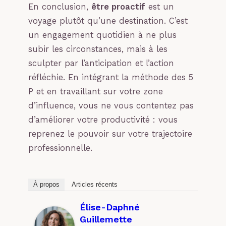
En conclusion,
être proactif
est un
voyage plutôt qu’une destination. C’est
un engagement quotidien à ne plus
subir les circonstances, mais à les
sculpter par l’anticipation et l’action
réfléchie. En intégrant la méthode des 5
P et en travaillant sur votre zone
d’influence, vous ne vous contentez pas
d’améliorer votre productivité : vous
reprenez le pouvoir sur votre trajectoire
professionnelle.
À propos
Articles récents
Élise-Daphné
Guillemette