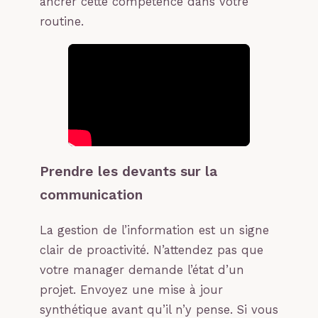
ancrer cette compétence dans votre
routine.
Prendre les devants sur la
communication
La gestion de l’information est un signe
clair de proactivité. N’attendez pas que
votre manager demande l’état d’un
projet. Envoyez une mise à jour
synthétique avant qu’il n’y pense. Si vous