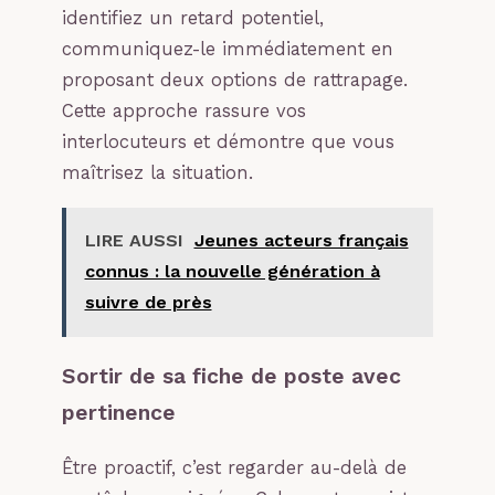
identifiez un retard potentiel,
communiquez-le immédiatement en
proposant deux options de rattrapage.
Cette approche rassure vos
interlocuteurs et démontre que vous
maîtrisez la situation.
LIRE AUSSI
Jeunes acteurs français
connus : la nouvelle génération à
suivre de près
Sortir de sa fiche de poste avec
pertinence
Être proactif, c’est regarder au-delà de