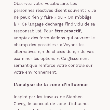
Observez votre vocabulaire. Les
personnes réactives disent souvent : « Je
ne peux rien y faire » ou « On m’oblige
à ». Ce langage décharge l’individu de sa
responsabilité. Pour
être proactif
,
adoptez des formulations qui ouvrent le
champ des possibles : « Voyons les
alternatives », « Je choisis de », « Je vais
examiner les options ». Ce glissement
sémantique renforce votre contrôle sur
votre environnement.
L’analyse de la zone d’influence
Inspiré par les travaux de Stephen
Covey, le concept de zone d’influence