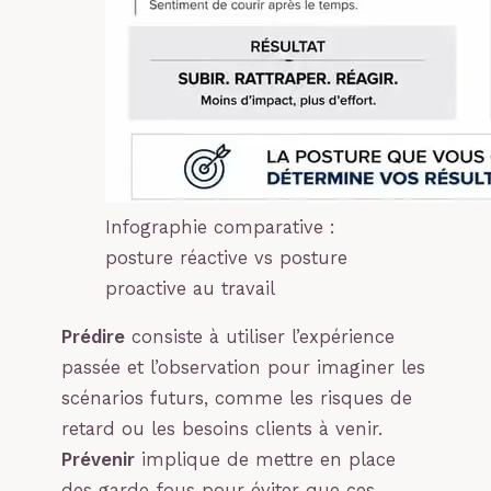
Infographie comparative :
posture réactive vs posture
proactive au travail
Prédire
consiste à utiliser l’expérience
passée et l’observation pour imaginer les
scénarios futurs, comme les risques de
retard ou les besoins clients à venir.
Prévenir
implique de mettre en place
des garde-fous pour éviter que ces