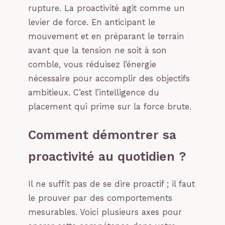
rupture. La proactivité agit comme un
levier de force. En anticipant le
mouvement et en préparant le terrain
avant que la tension ne soit à son
comble, vous réduisez l’énergie
nécessaire pour accomplir des objectifs
ambitieux. C’est l’intelligence du
placement qui prime sur la force brute.
Comment démontrer sa
proactivité au quotidien ?
Il ne suffit pas de se dire proactif ; il faut
le prouver par des comportements
mesurables. Voici plusieurs axes pour