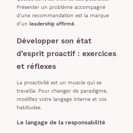
Présenter un problème accompagné
d’une recommandation est la marque
d’un
leadership affirmé
.
Développer son état
d’esprit proactif : exercices
et réflexes
La proactivité est un muscle qui se
travaille. Pour changer de paradigme,
modifiez votre langage interne et vos
habitudes.
Le langage de la responsabilité