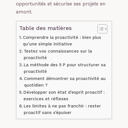
opportunités et sécurise ses projets en
amont.
Table des matières
Comprendre la proactivité : bien plus
qu’une simple initiative
Testez vos connaissances sur la
proactivité
La méthode des 5 P pour structurer sa
proactivité
Comment démontrer sa proactivité au
quotidien ?
Développer son état d’esprit proactif :
exercices et réflexes
Les limites à ne pas franchir : rester
proactif sans s’épuiser