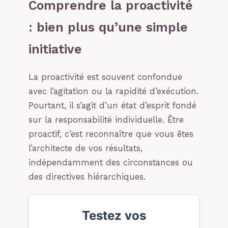
Comprendre la proactivité
: bien plus qu’une simple
initiative
La proactivité est souvent confondue
avec l’agitation ou la rapidité d’exécution.
Pourtant, il s’agit d’un état d’esprit fondé
sur la responsabilité individuelle. Être
proactif, c’est reconnaître que vous êtes
l’architecte de vos résultats,
indépendamment des circonstances ou
des directives hiérarchiques.
Testez vos