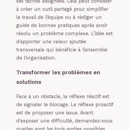
ses tâches assignées. Cela peut consister
à créer un outil partagé pour simplifier
le travail de l’équipe ou à rédiger un
guide de bonnes pratiques après avoir
résolu un problème complexe. L’idée est
d’apporter une valeur ajoutée
transversale qui bénéficie à l’ensemble
de l’organisation.
Transformer les problèmes en
solutions
Face à un obstacle, le réflexe réactif est
de signaler le blocage. Le réflexe proactif
est de proposer une issue. Avant
d’exposer une difficulté, demandez-vous
quelles sont les trois sorties possibles.