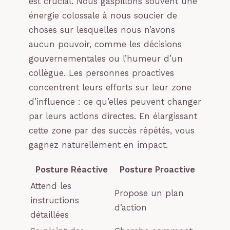
est crucial. Nous gaspillons souvent une
énergie colossale à nous soucier de
choses sur lesquelles nous n’avons
aucun pouvoir, comme les décisions
gouvernementales ou l’humeur d’un
collègue. Les personnes proactives
concentrent leurs efforts sur leur zone
d’influence : ce qu’elles peuvent changer
par leurs actions directes. En élargissant
cette zone par des succès répétés, vous
gagnez naturellement en impact.
Posture Réactive
Posture Proactive
Attend les
Propose un plan
instructions
d’action
détaillées