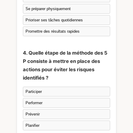
Se préparer physiquement
Prioriser ses tâches quotidiennes
Promettre des résultats rapides
4. Quelle étape de la méthode des 5
P consiste à mettre en place des
actions pour éviter les risques
identifiés ?
Participer
Performer
Prévenir
Planifier