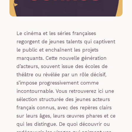
Le cinéma et les séries françaises
regorgent de jeunes talents qui captivent
le public et enchaînent les projets
marquants. Cette nouvelle génération
d’acteurs, souvent issue des écoles de
théâtre ou révélée par un rôle décisif,
s’impose progressivement comme
incontournable. Vous retrouverez ici une
sélection structurée des jeunes acteurs
français connus, avec des repères clairs
sur leurs âges, leurs œuvres phares et ce
qui les distingue. De quoi découvrir ou