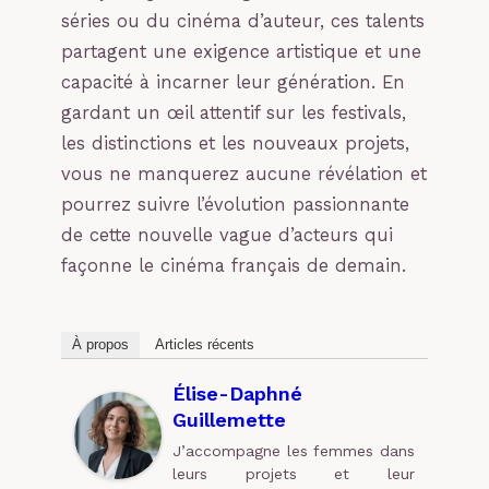
séries ou du cinéma d’auteur, ces talents
partagent une exigence artistique et une
capacité à incarner leur génération. En
gardant un œil attentif sur les festivals,
les distinctions et les nouveaux projets,
vous ne manquerez aucune révélation et
pourrez suivre l’évolution passionnante
de cette nouvelle vague d’acteurs qui
façonne le cinéma français de demain.
À propos
Articles récents
Élise-Daphné
Guillemette
J’accompagne les femmes dans
leurs projets et leur