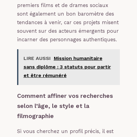
premiers films et de drames sociaux
sont également un bon baromètre des
tendances à venir, car ces projets misent
souvent sur des acteurs émergents pour
incarner des personnages authentiques.
LIRE AUSSI
Mission humanitaire
sans diplôme : 3 statuts pour partir
et être rémunéré
Comment affiner vos recherches
selon l’âge, le style et la
filmographie
Si vous cherchez un profil précis, il est