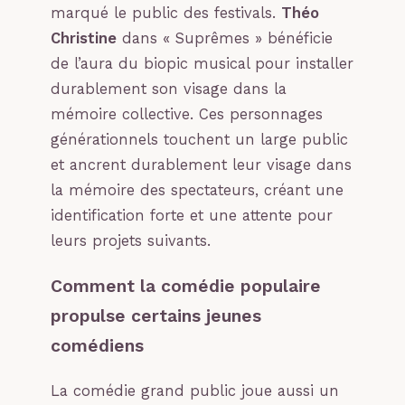
marqué le public des festivals.
Théo
Christine
dans « Suprêmes » bénéficie
de l’aura du biopic musical pour installer
durablement son visage dans la
mémoire collective. Ces personnages
générationnels touchent un large public
et ancrent durablement leur visage dans
la mémoire des spectateurs, créant une
identification forte et une attente pour
leurs projets suivants.
Comment la comédie populaire
propulse certains jeunes
comédiens
La comédie grand public joue aussi un