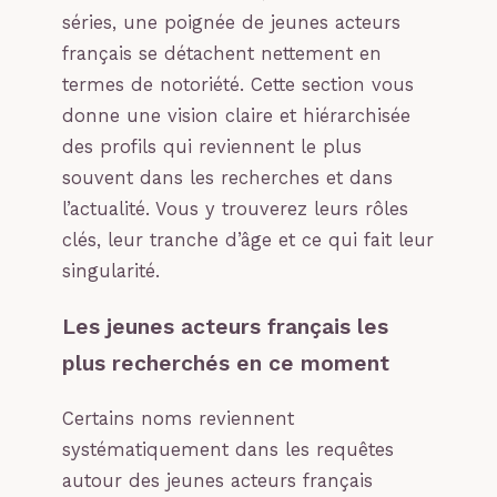
séries, une poignée de jeunes acteurs
français se détachent nettement en
termes de notoriété. Cette section vous
donne une vision claire et hiérarchisée
des profils qui reviennent le plus
souvent dans les recherches et dans
l’actualité. Vous y trouverez leurs rôles
clés, leur tranche d’âge et ce qui fait leur
singularité.
Les jeunes acteurs français les
plus recherchés en ce moment
Certains noms reviennent
systématiquement dans les requêtes
autour des jeunes acteurs français