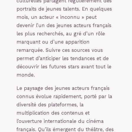
culturelles partagent régulièrement des
portraits de jeunes talents. En quelques
mois, un acteur « inconnu » peut
devenir l’un des jeunes acteurs français
les plus recherchés, au gré d’un rôle
marquant ou d’une apparition
remarquée. Suivre ces sources vous
permet d’anticiper les tendances et de
découvrir les futures stars avant tout le
monde.
Le paysage des jeunes acteurs français
connus évolue rapidement, porté par la
diversité des plateformes, la
multiplication des contenus et
l’ouverture internationale du cinéma
français. Qu’ils émergent du théâtre, des