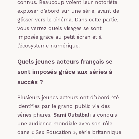
connus. Beaucoup voient leur notoriété
exploser d’abord sur une série, avant de
glisser vers le cinéma. Dans cette partie,
vous verrez quels visages se sont
imposés grâce au petit écran et à
l’écosystème numérique.
Quels jeunes acteurs français se
sont imposés grâce aux séries à
succès ?
Plusieurs jeunes acteurs ont d’abord été
identifiés par le grand public via des
séries phares.
Sami Outalbali
a conquis
une audience mondiale avec son rôle
dans « Sex Education », série britannique