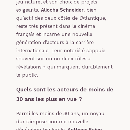
jeu naturel et son choix de projets
exigeants.
Aliocha Schneider
, bien
qu’actif des deux côtés de l’Atlantique,
reste très présent dans le cinéma
français et incarne une nouvelle
génération d’acteurs à la carrière
internationale. Leur notoriété s’appuie
souvent sur un ou deux rôles «
révélations » qui marquent durablement
le public.
Quels sont les acteurs de moins de
30 ans les plus en vue ?
Parmi les moins de 30 ans, un noyau
dur s’impose comme nouvelle
génération bankable.
Anthony Bajon
,