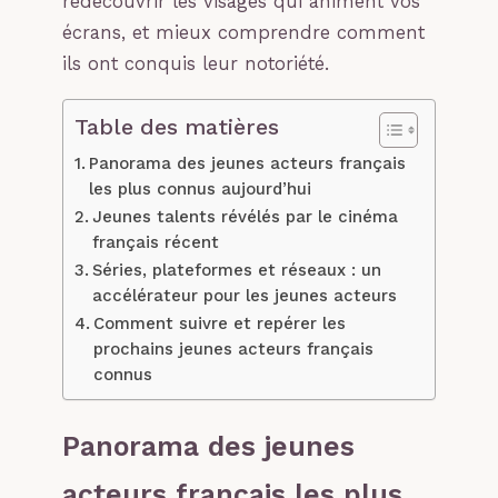
redécouvrir les visages qui animent vos
écrans, et mieux comprendre comment
ils ont conquis leur notoriété.
Table des matières
Panorama des jeunes acteurs français
les plus connus aujourd’hui
Jeunes talents révélés par le cinéma
français récent
Séries, plateformes et réseaux : un
accélérateur pour les jeunes acteurs
Comment suivre et repérer les
prochains jeunes acteurs français
connus
Panorama des jeunes
acteurs français les plus