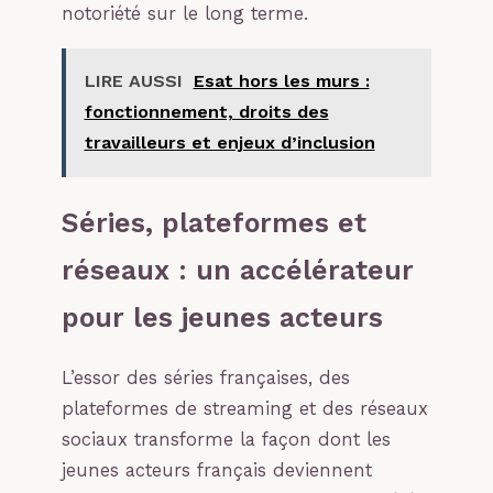
notoriété sur le long terme.
LIRE AUSSI
Esat hors les murs :
fonctionnement, droits des
travailleurs et enjeux d’inclusion
Séries, plateformes et
réseaux : un accélérateur
pour les jeunes acteurs
L’essor des séries françaises, des
plateformes de streaming et des réseaux
sociaux transforme la façon dont les
jeunes acteurs français deviennent