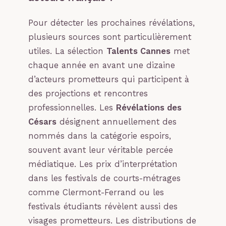
Pour détecter les prochaines révélations,
plusieurs sources sont particulièrement
utiles. La sélection
Talents Cannes
met
chaque année en avant une dizaine
d’acteurs prometteurs qui participent à
des projections et rencontres
professionnelles. Les
Révélations des
Césars
désignent annuellement des
nommés dans la catégorie espoirs,
souvent avant leur véritable percée
médiatique. Les prix d’interprétation
dans les festivals de courts-métrages
comme Clermont-Ferrand ou les
festivals étudiants révèlent aussi des
visages prometteurs. Les distributions de