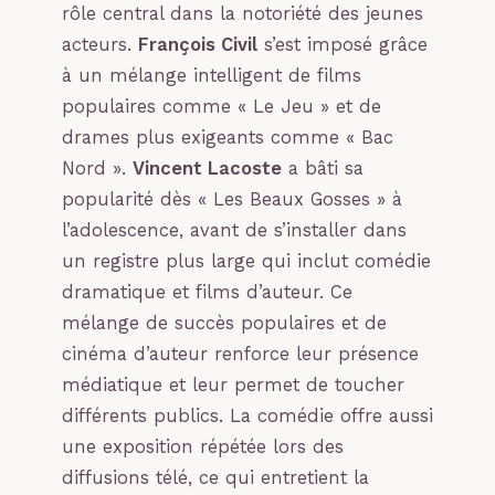
rôle central dans la notoriété des jeunes
acteurs.
François Civil
s’est imposé grâce
à un mélange intelligent de films
populaires comme « Le Jeu » et de
drames plus exigeants comme « Bac
Nord ».
Vincent Lacoste
a bâti sa
popularité dès « Les Beaux Gosses » à
l’adolescence, avant de s’installer dans
un registre plus large qui inclut comédie
dramatique et films d’auteur. Ce
mélange de succès populaires et de
cinéma d’auteur renforce leur présence
médiatique et leur permet de toucher
différents publics. La comédie offre aussi
une exposition répétée lors des
diffusions télé, ce qui entretient la