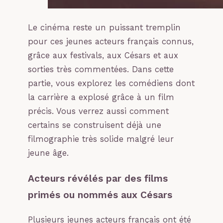
Le cinéma reste un puissant tremplin
pour ces jeunes acteurs français connus,
grâce aux festivals, aux Césars et aux
sorties très commentées. Dans cette
partie, vous explorez les comédiens dont
la carrière a explosé grâce à un film
précis. Vous verrez aussi comment
certains se construisent déjà une
filmographie très solide malgré leur
jeune âge.
Acteurs révélés par des films
primés ou nommés aux Césars
Plusieurs jeunes acteurs français ont été