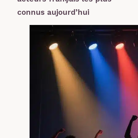
connus aujourd’hui