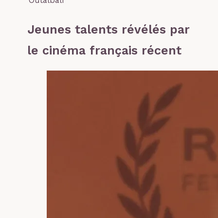
Outalbali
Jeunes talents révélés par
le cinéma français récent