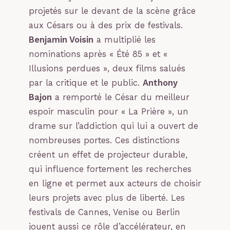
projetés sur le devant de la scène grâce
aux Césars ou à des prix de festivals.
Benjamin Voisin
a multiplié les
nominations après « Été 85 » et «
Illusions perdues », deux films salués
par la critique et le public.
Anthony
Bajon
a remporté le César du meilleur
espoir masculin pour « La Prière », un
drame sur l’addiction qui lui a ouvert de
nombreuses portes. Ces distinctions
créent un effet de projecteur durable,
qui influence fortement les recherches
en ligne et permet aux acteurs de choisir
leurs projets avec plus de liberté. Les
festivals de Cannes, Venise ou Berlin
jouent aussi ce rôle d’accélérateur, en