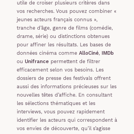
utile de croiser plusieurs critères dans
vos recherches. Vous pouvez combiner «
jeunes acteurs français connus »,
tranche d’âge, genre de films (comédie,
drame, série) ou distinctions obtenues
pour affiner les résultats. Les bases de
données cinéma comme
AlloCiné
,
IMDb
ou
Unifrance
permettent de filtrer
efficacement selon vos besoins. Les
dossiers de presse des festivals offrent
aussi des informations précieuses sur les
nouvelles têtes d’affiche. En consultant
les sélections thématiques et les
interviews, vous pouvez rapidement
identifier les acteurs qui correspondent à
vos envies de découverte, qu’il s’agisse