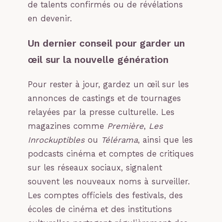
de talents confirmés ou de révélations
en devenir.
Un dernier conseil pour garder un
œil sur la nouvelle génération
Pour rester à jour, gardez un œil sur les
annonces de castings et de tournages
relayées par la presse culturelle. Les
magazines comme
Première
,
Les
Inrockuptibles
ou
Télérama
, ainsi que les
podcasts cinéma et comptes de critiques
sur les réseaux sociaux, signalent
souvent les nouveaux noms à surveiller.
Les comptes officiels des festivals, des
écoles de cinéma et des institutions