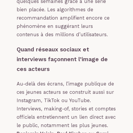
quelques semaines grâce à une série
bien placée. Les algorithmes de
recommandation amplifient encore ce
phénomène en suggérant leurs
contenus à des millions d’utilisateurs.
Quand réseaux sociaux et
interviews façonnent l’image de
ces acteurs
Au-delà des écrans, l’image publique de
ces jeunes acteurs se construit aussi sur
Instagram, TikTok ou YouTube.
Interviews, making-of, stories et comptes
officiels entretiennent un lien direct avec
le public, notamment les plus jeunes.