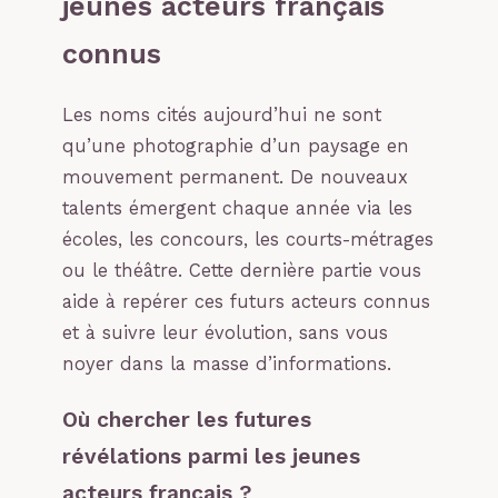
jeunes acteurs français
connus
Les noms cités aujourd’hui ne sont
qu’une photographie d’un paysage en
mouvement permanent. De nouveaux
talents émergent chaque année via les
écoles, les concours, les courts-métrages
ou le théâtre. Cette dernière partie vous
aide à repérer ces futurs acteurs connus
et à suivre leur évolution, sans vous
noyer dans la masse d’informations.
Où chercher les futures
révélations parmi les jeunes
acteurs français ?