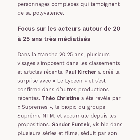
personnages complexes qui témoignent
de sa polyvalence.
Focus sur les acteurs autour de 20
à 25 ans très médiatisés
Dans la tranche 20-25 ans, plusieurs
visages s’imposent dans les classements
et articles récents.
Paul Kircher
a créé la
surprise avec « Le Lycéen » et s’est
confirmé dans d’autres productions
récentes.
Théo Christine
a été révélé par
« Suprêmes », le biopic du groupe
Suprême NTM, et accumule depuis les
propositions.
Sandor Funtek
, visible dans
plusieurs séries et films, séduit par son