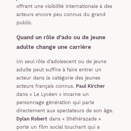
offrant une visibilité internationale à des
acteurs encore peu connus du grand
public.
Quand un rôle d’ado ou de jeune
adulte change une carrière
Un seul rôle d’adolescent ou de jeune
adulte peut suffire à faire entrer un
acteur dans la catégorie des jeunes
acteurs français connus.
Paul Kircher
dans « Le Lycéen » incarne un
personnage génération qui parle
directement aux spectateurs de son âge.
Dylan Robert
dans « Shéhérazade »
porte un film social touchant qui a