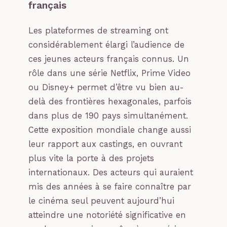
français
Les plateformes de streaming ont
considérablement élargi l’audience de
ces jeunes acteurs français connus. Un
rôle dans une série Netflix, Prime Video
ou Disney+ permet d’être vu bien au-
delà des frontières hexagonales, parfois
dans plus de 190 pays simultanément.
Cette exposition mondiale change aussi
leur rapport aux castings, en ouvrant
plus vite la porte à des projets
internationaux. Des acteurs qui auraient
mis des années à se faire connaître par
le cinéma seul peuvent aujourd’hui
atteindre une notoriété significative en