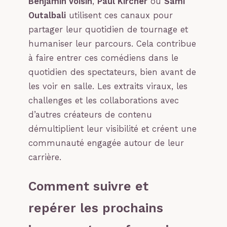
Benjamin Voisin
,
Paul Kircher
ou
Sami
Outalbali
utilisent ces canaux pour
partager leur quotidien de tournage et
humaniser leur parcours. Cela contribue
à faire entrer ces comédiens dans le
quotidien des spectateurs, bien avant de
les voir en salle. Les extraits viraux, les
challenges et les collaborations avec
d’autres créateurs de contenu
démultiplient leur visibilité et créent une
communauté engagée autour de leur
carrière.
Comment suivre et
repérer les prochains