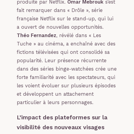
produite par Netflix.
Omar Mebrouk
s’est
fait remarquer dans « Drôle », série
française Netflix sur le stand-up, qui lui
a ouvert de nouvelles opportunités.
Théo Fernandez
, révélé dans « Les
Tuche » au cinéma, a enchaîné avec des
fictions télévisées qui ont consolidé sa
popularité. Leur présence récurrente
dans des séries binge-watchées crée une
forte familiarité avec les spectateurs, qui
les voient évoluer sur plusieurs épisodes
et développent un attachement
particulier à leurs personnages.
L’impact des plateformes sur la
visibilité des nouveaux visages