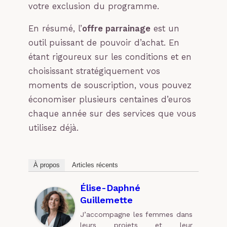
votre exclusion du programme.
En résumé, l’
offre parrainage
est un
outil puissant de pouvoir d’achat. En
étant rigoureux sur les conditions et en
choisissant stratégiquement vos
moments de souscription, vous pouvez
économiser plusieurs centaines d’euros
chaque année sur des services que vous
utilisez déjà.
À propos
Articles récents
Élise-Daphné
Guillemette
J’accompagne les femmes dans
leurs projets et leur