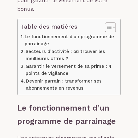
pour garantir le versement de votre
bonus.
Table des matières
Le fonctionnement d’un programme de
parrainage
Secteurs d’activité : où trouver les
meilleures offres ?
Garantir le versement de sa prime : 4
points de vigilance
Devenir parrain : transformer ses
abonnements en revenus
Le fonctionnement d’un
programme de parrainage