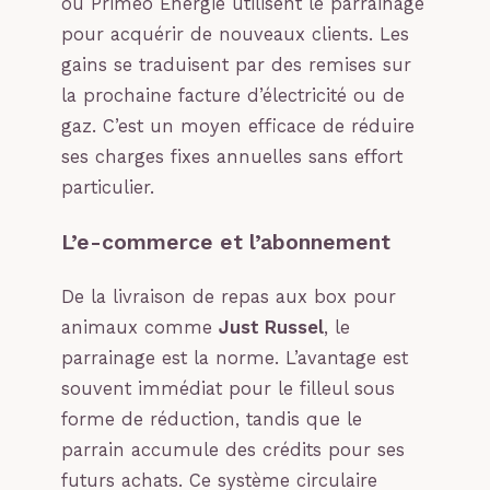
ou Primeo Energie utilisent le parrainage
pour acquérir de nouveaux clients. Les
gains se traduisent par des remises sur
la prochaine facture d’électricité ou de
gaz. C’est un moyen efficace de réduire
ses charges fixes annuelles sans effort
particulier.
L’e-commerce et l’abonnement
De la livraison de repas aux box pour
animaux comme
Just Russel
, le
parrainage est la norme. L’avantage est
souvent immédiat pour le filleul sous
forme de réduction, tandis que le
parrain accumule des crédits pour ses
futurs achats. Ce système circulaire