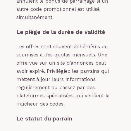
annulent le bonus de parrainage si un
autre code promotionnel est utilisé
simultanément.
Le piège de la durée de validité
Les offres sont souvent éphémères ou
soumises à des quotas mensuels. Une
offre vue sur un site d’annonces peut
avoir expiré. Privilégiez les parrains qui
mettent à jour leurs informations
régulièrement ou passez par des
plateformes spécialisées qui vérifient la
fraîcheur des codes.
Le statut du parrain