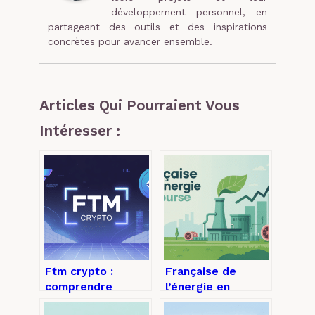
développement personnel, en
partageant des outils et des inspirations
concrètes pour avancer ensemble.
Articles Qui Pourraient Vous
Intéresser :
Ftm crypto :
Française de
comprendre
l’énergie en
fantom, son cours
bourse : analyse,