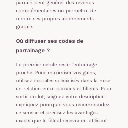
parrain peut générer des revenus
complémentaires ou permettre de
rendre ses propres abonnements
gratuits.
Où diffuser ses codes de
parrainage ?
Le premier cercle reste l’entourage
proche. Pour maximiser vos gains,
utilisez des sites spécialisés dans la mise
en relation entre parrains et filleuls. Pour
sortir du lot, soignez votre description :
expliquez pourquoi vous recommandez
ce service et précisez les avantages
exacts que le filleul recevra en utilisant