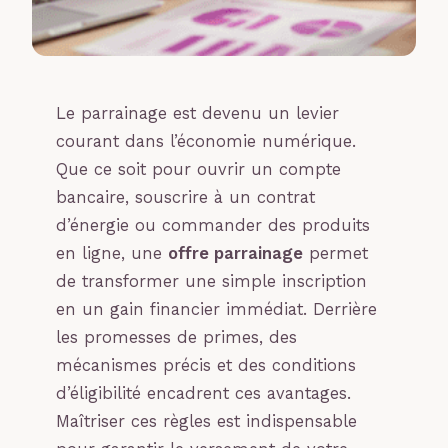
Le parrainage est devenu un levier
courant dans l’économie numérique.
Que ce soit pour ouvrir un compte
bancaire, souscrire à un contrat
d’énergie ou commander des produits
en ligne, une
offre parrainage
permet
de transformer une simple inscription
en un gain financier immédiat. Derrière
les promesses de primes, des
mécanismes précis et des conditions
d’éligibilité encadrent ces avantages.
Maîtriser ces règles est indispensable