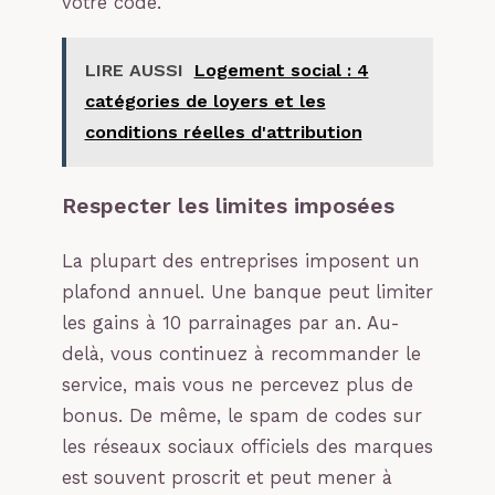
votre code.
LIRE AUSSI
Logement social : 4
catégories de loyers et les
conditions réelles d'attribution
Respecter les limites imposées
La plupart des entreprises imposent un
plafond annuel. Une banque peut limiter
les gains à 10 parrainages par an. Au-
delà, vous continuez à recommander le
service, mais vous ne percevez plus de
bonus. De même, le spam de codes sur
les réseaux sociaux officiels des marques
est souvent proscrit et peut mener à