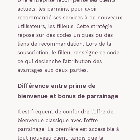
Une entreprise récompense ses clients
actuels, les parrains, pour avoir
recommandé ses services à de nouveaux
utilisateurs, les filleuls. Cette stratégie
repose sur des codes uniques ou des
liens de recommandation. Lors de la
souscription, le filleul renseigne ce code,
ce qui déclenche l’attribution des
avantages aux deux parties.
Différence entre prime de
bienvenue et bonus de parrainage
Il est fréquent de confondre l’offre de
bienvenue classique avec l’offre
parrainage. La première est accessible à
tout nouveau client, tandis que la