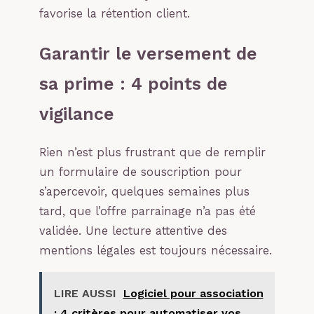
favorise la rétention client.
Garantir le versement de
sa prime : 4 points de
vigilance
Rien n’est plus frustrant que de remplir
un formulaire de souscription pour
s’apercevoir, quelques semaines plus
tard, que l’offre parrainage n’a pas été
validée. Une lecture attentive des
mentions légales est toujours nécessaire.
LIRE AUSSI
Logiciel pour association
: 4 critères pour automatiser vos