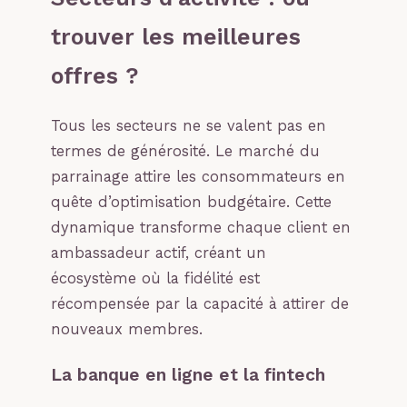
trouver les meilleures
offres ?
Tous les secteurs ne se valent pas en
termes de générosité. Le marché du
parrainage attire les consommateurs en
quête d’optimisation budgétaire. Cette
dynamique transforme chaque client en
ambassadeur actif, créant un
écosystème où la fidélité est
récompensée par la capacité à attirer de
nouveaux membres.
La banque en ligne et la fintech