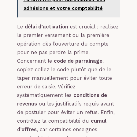
adhésions et votre comptabilité
Le
délai d’activation
est crucial : réalisez
le premier versement ou la première
opération dès l’ouverture du compte
pour ne pas perdre la prime.
Concernant le
code de parrainage
,
copiez-collez le code plutôt que de le
taper manuellement pour éviter toute
erreur de saisie. Vérifiez
systématiquement les
conditions de
revenus
ou les justificatifs requis avant
de postuler pour éviter un refus. Enfin,
contrôlez la compatibilité du
cumul
d’offres
, car certaines enseignes