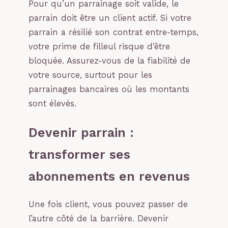
Pour qu’un parrainage soit valide, le
parrain doit être un client actif. Si votre
parrain a résilié son contrat entre-temps,
votre prime de filleul risque d’être
bloquée. Assurez-vous de la fiabilité de
votre source, surtout pour les
parrainages bancaires où les montants
sont élevés.
Devenir parrain :
transformer ses
abonnements en revenus
Une fois client, vous pouvez passer de
l’autre côté de la barrière. Devenir