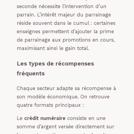
seconde nécessite l’intervention d’un
parrain. L’intérêt majeur du parrainage
réside souvent dans le cumul : certaines
enseignes permettent d’ajouter la prime
de parrainage aux promotions en cours,
maximisant ainsi le gain total.
Les types de récompenses
fréquents
Chaque secteur adapte sa récompense à
son modèle économique. On retrouve
quatre formats principaux :
Le
crédit numéraire
consiste en une
somme d’argent versée directement sur