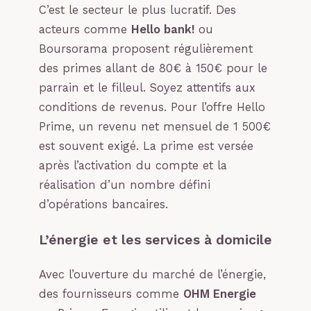
C’est le secteur le plus lucratif. Des
acteurs comme
Hello bank!
ou
Boursorama proposent régulièrement
des primes allant de 80€ à 150€ pour le
parrain et le filleul. Soyez attentifs aux
conditions de revenus. Pour l’offre Hello
Prime, un revenu net mensuel de 1 500€
est souvent exigé. La prime est versée
après l’activation du compte et la
réalisation d’un nombre défini
d’opérations bancaires.
L’énergie et les services à domicile
Avec l’ouverture du marché de l’énergie,
des fournisseurs comme
OHM Energie