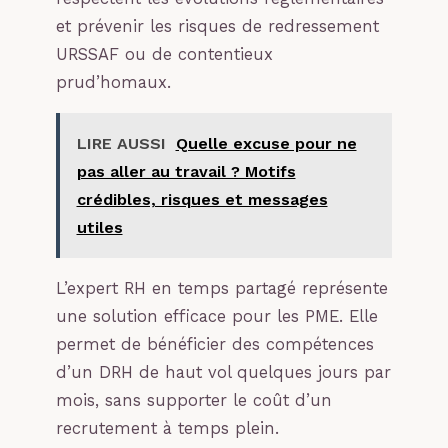
et prévenir les risques de redressement
URSSAF ou de contentieux
prud’homaux.
LIRE AUSSI
Quelle excuse pour ne
pas aller au travail ? Motifs
crédibles, risques et messages
utiles
L’expert RH en temps partagé représente
une solution efficace pour les PME. Elle
permet de bénéficier des compétences
d’un DRH de haut vol quelques jours par
mois, sans supporter le coût d’un
recrutement à temps plein.