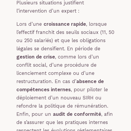
Plusieurs situations justifient
l’intervention d’un expert :
Lors d’une
croissance rapide
, lorsque
l’effectif franchit des seuils sociaux (11, 50
ou 250 salariés) et que les obligations
légales se densifient. En période de
gestion de crise
, comme lors d’un
conflit social, d’une procédure de
licenciement complexe ou d’une
restructuration. En cas d’
absence de
compétences internes
, pour piloter le
déploiement d’un nouveau SIRH ou
refondre la politique de rémunération.
Enfin, pour un
audit de conformité
, afin
de s’assurer que les pratiques internes
respectent les évolutions réglementaires