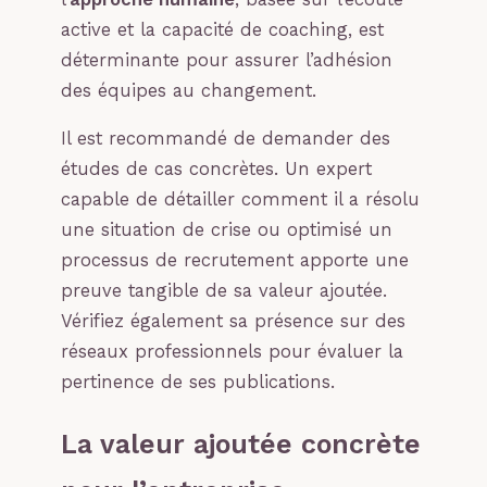
active et la capacité de coaching, est
déterminante pour assurer l’adhésion
des équipes au changement.
Il est recommandé de demander des
études de cas concrètes. Un expert
capable de détailler comment il a résolu
une situation de crise ou optimisé un
processus de recrutement apporte une
preuve tangible de sa valeur ajoutée.
Vérifiez également sa présence sur des
réseaux professionnels pour évaluer la
pertinence de ses publications.
La valeur ajoutée concrète