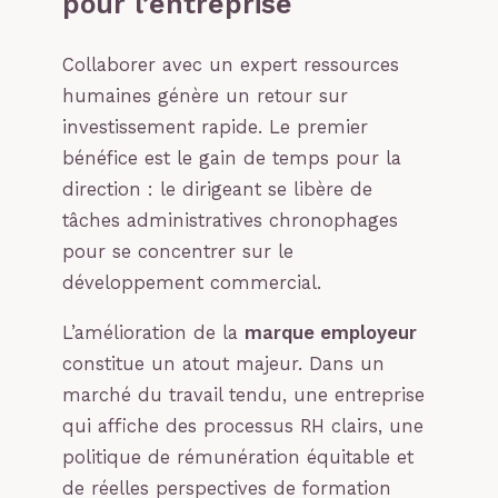
pour l’entreprise
Collaborer avec un expert ressources
humaines génère un retour sur
investissement rapide. Le premier
bénéfice est le gain de temps pour la
direction : le dirigeant se libère de
tâches administratives chronophages
pour se concentrer sur le
développement commercial.
L’amélioration de la
marque employeur
constitue un atout majeur. Dans un
marché du travail tendu, une entreprise
qui affiche des processus RH clairs, une
politique de rémunération équitable et
de réelles perspectives de formation