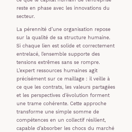
reste en phase avec les innovations du
secteur.
La pérennité d’une organisation repose
sur la qualité de sa structure humaine.
Si chaque lien est solide et correctement
entrelacé, l’ensemble supporte des
tensions extrêmes sans se rompre.
L’expert ressources humaines agit
précisément sur ce maillage : il veille à
ce que les contrats, les valeurs partagées
et les perspectives d’évolution forment
une trame cohérente. Cette approche
transforme une simple somme de
compétences en un collectif résilient,
capable d’absorber les chocs du marché