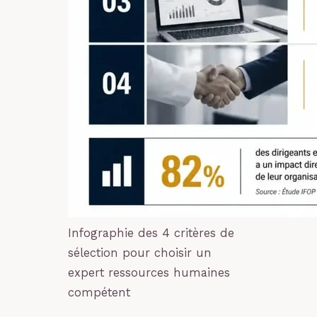
Infographie des 4 critères de
sélection pour choisir un
expert ressources humaines
compétent