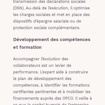
transmission des déclarations sociales
(DSN). Au-delà de l’exécution, il optimise
les charges sociales et met en place des
dispositifs d’épargne salariale ou de
protection sociale complémentaire.
Développement des compétences
et formation
Accompagner l’évolution des
collaborateurs est un levier de
performance. L’expert aide à construire
le plan de développement des
compétences, à identifier les formations
certifiantes pertinentes et à mobiliser les
financements auprès des OPCO. Il veille à
ce que le capital humain de l’entreprise