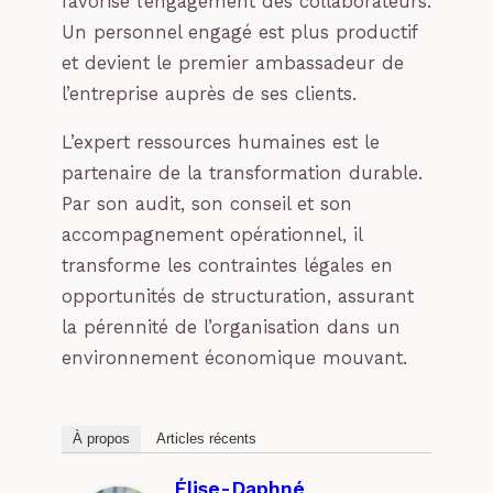
favorise l’engagement des collaborateurs.
Un personnel engagé est plus productif
et devient le premier ambassadeur de
l’entreprise auprès de ses clients.
L’expert ressources humaines est le
partenaire de la transformation durable.
Par son audit, son conseil et son
accompagnement opérationnel, il
transforme les contraintes légales en
opportunités de structuration, assurant
la pérennité de l’organisation dans un
environnement économique mouvant.
À propos
Articles récents
Élise-Daphné