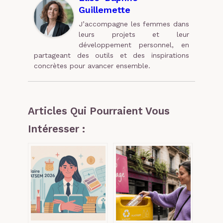
Guillemette
J’accompagne les femmes dans
leurs projets et leur
développement personnel, en
partageant des outils et des inspirations
concrètes pour avancer ensemble.
Articles Qui Pourraient Vous
Intéresser :