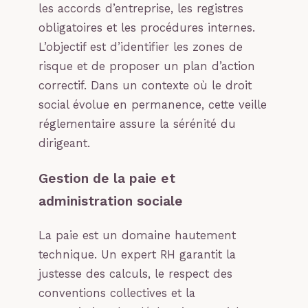
les accords d’entreprise, les registres
obligatoires et les procédures internes.
L’objectif est d’identifier les zones de
risque et de proposer un plan d’action
correctif. Dans un contexte où le droit
social évolue en permanence, cette veille
réglementaire assure la sérénité du
dirigeant.
Gestion de la paie et
administration sociale
La paie est un domaine hautement
technique. Un expert RH garantit la
justesse des calculs, le respect des
conventions collectives et la