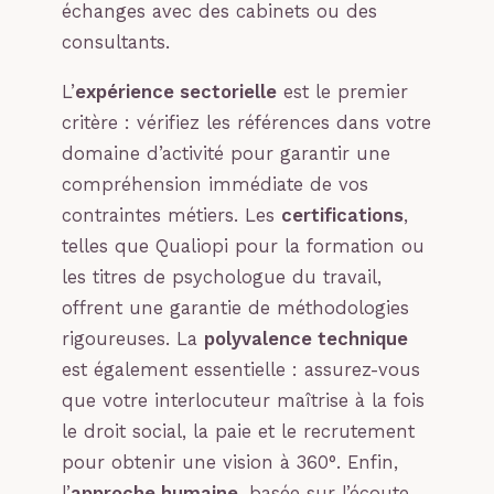
échanges avec des cabinets ou des
consultants.
L’
expérience sectorielle
est le premier
critère : vérifiez les références dans votre
domaine d’activité pour garantir une
compréhension immédiate de vos
contraintes métiers. Les
certifications
,
telles que Qualiopi pour la formation ou
les titres de psychologue du travail,
offrent une garantie de méthodologies
rigoureuses. La
polyvalence technique
est également essentielle : assurez-vous
que votre interlocuteur maîtrise à la fois
le droit social, la paie et le recrutement
pour obtenir une vision à 360°. Enfin,
l’
approche humaine
, basée sur l’écoute