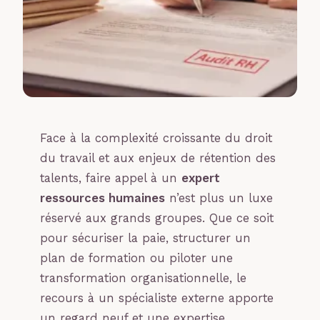
Face à la complexité croissante du droit
du travail et aux enjeux de rétention des
talents, faire appel à un
expert
ressources humaines
n’est plus un luxe
réservé aux grands groupes. Que ce soit
pour sécuriser la paie, structurer un
plan de formation ou piloter une
transformation organisationnelle, le
recours à un spécialiste externe apporte
un regard neuf et une expertise