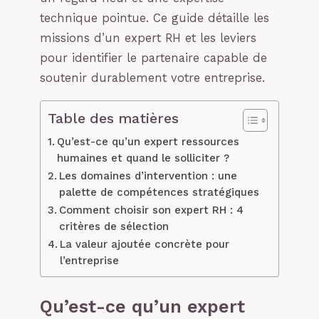
technique pointue. Ce guide détaille les
missions d’un expert RH et les leviers
pour identifier le partenaire capable de
soutenir durablement votre entreprise.
Table des matières
Qu’est-ce qu’un expert ressources
humaines et quand le solliciter ?
Les domaines d’intervention : une
palette de compétences stratégiques
Comment choisir son expert RH : 4
critères de sélection
La valeur ajoutée concrète pour
l’entreprise
Qu’est-ce qu’un expert