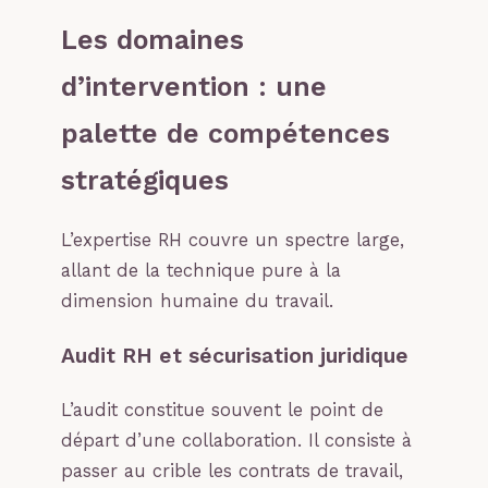
Les domaines
d’intervention : une
palette de compétences
stratégiques
L’expertise RH couvre un spectre large,
allant de la technique pure à la
dimension humaine du travail.
Audit RH et sécurisation juridique
L’audit constitue souvent le point de
départ d’une collaboration. Il consiste à
passer au crible les contrats de travail,