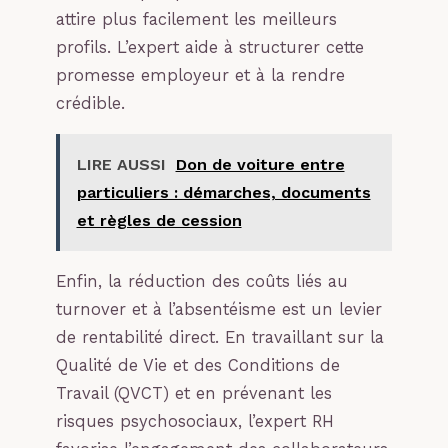
attire plus facilement les meilleurs
profils. L’expert aide à structurer cette
promesse employeur et à la rendre
crédible.
LIRE AUSSI
Don de voiture entre
particuliers : démarches, documents
et règles de cession
Enfin, la réduction des coûts liés au
turnover et à l’absentéisme est un levier
de rentabilité direct. En travaillant sur la
Qualité de Vie et des Conditions de
Travail (QVCT) et en prévenant les
risques psychosociaux, l’expert RH