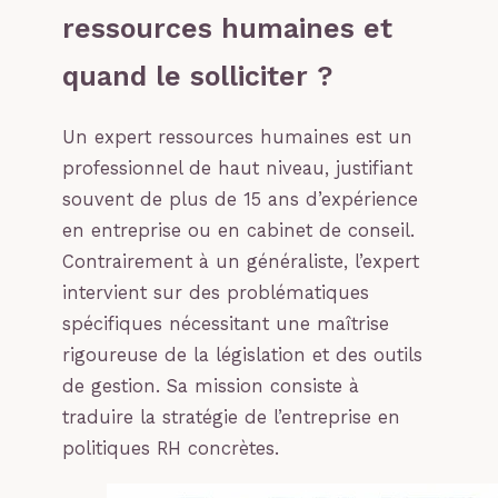
ressources humaines et
quand le solliciter ?
Un expert ressources humaines est un
professionnel de haut niveau, justifiant
souvent de plus de 15 ans d’expérience
en entreprise ou en cabinet de conseil.
Contrairement à un généraliste, l’expert
intervient sur des problématiques
spécifiques nécessitant une maîtrise
rigoureuse de la législation et des outils
de gestion. Sa mission consiste à
traduire la stratégie de l’entreprise en
politiques RH concrètes.