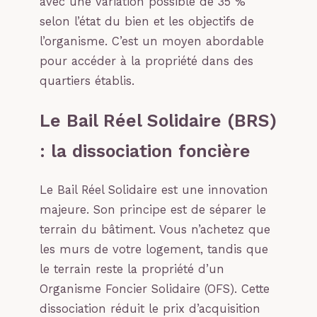
avec une variation possible de 35 %
selon l’état du bien et les objectifs de
l’organisme. C’est un moyen abordable
pour accéder à la propriété dans des
quartiers établis.
Le Bail Réel Solidaire (BRS)
: la dissociation foncière
Le Bail Réel Solidaire est une innovation
majeure. Son principe est de séparer le
terrain du bâtiment. Vous n’achetez que
les murs de votre logement, tandis que
le terrain reste la propriété d’un
Organisme Foncier Solidaire (OFS). Cette
dissociation réduit le prix d’acquisition