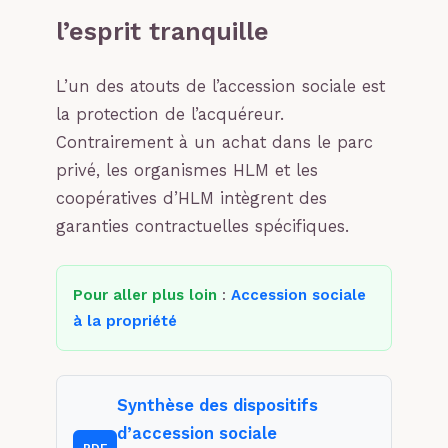
l’esprit tranquille
L’un des atouts de l’accession sociale est
la protection de l’acquéreur.
Contrairement à un achat dans le parc
privé, les organismes HLM et les
coopératives d’HLM intègrent des
garanties contractuelles spécifiques.
Pour aller plus loin
:
Accession sociale
à la propriété
Synthèse des dispositifs
d’accession sociale
PDF