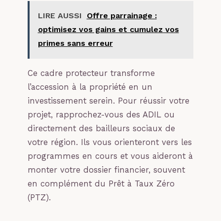
LIRE AUSSI
Offre parrainage :
optimisez vos gains et cumulez vos
primes sans erreur
Ce cadre protecteur transforme
l’accession à la propriété en un
investissement serein. Pour réussir votre
projet, rapprochez-vous des ADIL ou
directement des bailleurs sociaux de
votre région. Ils vous orienteront vers les
programmes en cours et vous aideront à
monter votre dossier financier, souvent
en complément du Prêt à Taux Zéro
(PTZ).