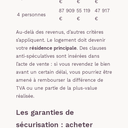
€
€
€
87 909
55 119
47 917
4 personnes
€
€
€
Au-delà des revenus, d’autres critères
s’appliquent. Le logement doit devenir
votre
résidence principale
. Des clauses
anti-spéculatives sont insérées dans
l’acte de vente : si vous revendez le bien
avant un certain délai, vous pourriez être
amené à rembourser la différence de
TVA ou une partie de la plus-value
réalisée.
Les garanties de
sécurisation : acheter