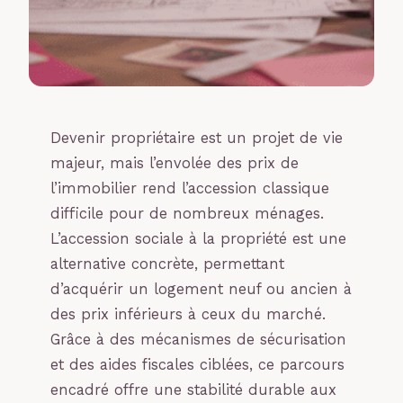
Devenir propriétaire est un projet de vie
majeur, mais l’envolée des prix de
l’immobilier rend l’accession classique
difficile pour de nombreux ménages.
L’accession sociale à la propriété est une
alternative concrète, permettant
d’acquérir un logement neuf ou ancien à
des prix inférieurs à ceux du marché.
Grâce à des mécanismes de sécurisation
et des aides fiscales ciblées, ce parcours
encadré offre une stabilité durable aux