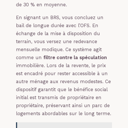
de 30 % en moyenne.
En signant un BRS, vous concluez un
bail de longue durée avec l’OFS. En
échange de la mise à disposition du
terrain, vous versez une redevance
mensuelle modique. Ce système agit
comme un
filtre contre la spéculation
immobilière. Lors de la revente, le prix
est encadré pour rester accessible à un
autre ménage aux revenus modestes. Ce
dispositif garantit que le bénéfice social
initial est transmis de propriétaire en
propriétaire, préservant ainsi un parc de
logements abordables sur le long terme.