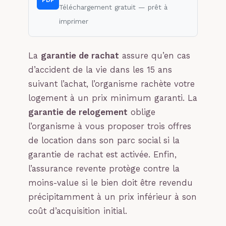
Téléchargement gratuit — prêt à
imprimer
La
garantie de rachat
assure qu’en cas
d’accident de la vie dans les 15 ans
suivant l’achat, l’organisme rachète votre
logement à un prix minimum garanti. La
garantie de relogement
oblige
l’organisme à vous proposer trois offres
de location dans son parc social si la
garantie de rachat est activée. Enfin,
l’assurance revente protège contre la
moins-value si le bien doit être revendu
précipitamment à un prix inférieur à son
coût d’acquisition initial.