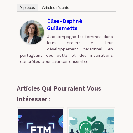
À propos
Articles récents
Élise-Daphné
Guillemette
J’accompagne les femmes dans
leurs projets et leur
développement personnel, en
partageant des outils et des inspirations
concrètes pour avancer ensemble.
Articles Qui Pourraient Vous
Intéresser :