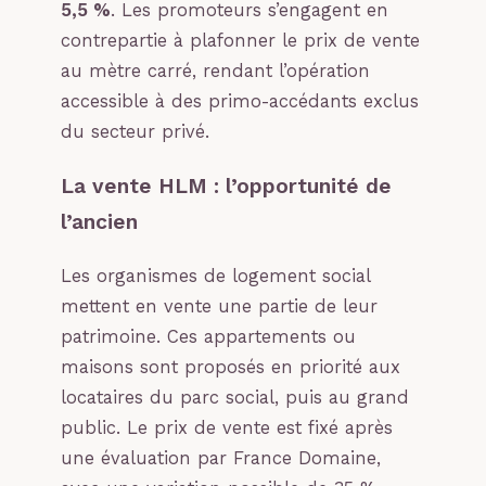
5,5 %
. Les promoteurs s’engagent en
contrepartie à plafonner le prix de vente
au mètre carré, rendant l’opération
accessible à des primo-accédants exclus
du secteur privé.
La vente HLM : l’opportunité de
l’ancien
Les organismes de logement social
mettent en vente une partie de leur
patrimoine. Ces appartements ou
maisons sont proposés en priorité aux
locataires du parc social, puis au grand
public. Le prix de vente est fixé après
une évaluation par France Domaine,