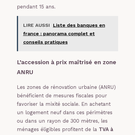
pendant 15 ans.
LIRE AUSSI
Liste des banques en
france : panorama complet et
conseils pratiques
L’accession à prix maîtrisé en zone
ANRU
Les zones de rénovation urbaine (ANRU)
bénéficient de mesures fiscales pour
favoriser la mixité sociale. En achetant
un logement neuf dans ces périmètres
ou dans un rayon de 300 mètres, les
ménages éligibles profitent de la
TVA à