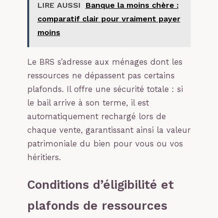
LIRE AUSSI
Banque la moins chère :
comparatif clair pour vraiment payer
moins
Le BRS s’adresse aux ménages dont les
ressources ne dépassent pas certains
plafonds. Il offre une sécurité totale : si
le bail arrive à son terme, il est
automatiquement rechargé lors de
chaque vente, garantissant ainsi la valeur
patrimoniale du bien pour vous ou vos
héritiers.
Conditions d’éligibilité et
plafonds de ressources