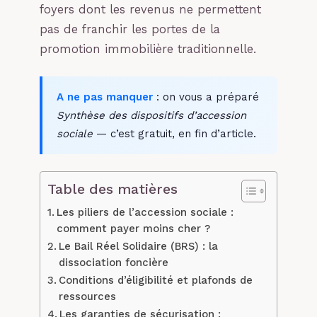
foyers dont les revenus ne permettent
pas de franchir les portes de la
promotion immobilière traditionnelle.
A ne pas manquer
: on vous a préparé
Synthèse des dispositifs d’accession
sociale
— c’est gratuit, en fin d’article.
Table des matières
Les piliers de l’accession sociale :
comment payer moins cher ?
Le Bail Réel Solidaire (BRS) : la
dissociation foncière
Conditions d’éligibilité et plafonds de
ressources
Les garanties de sécurisation :