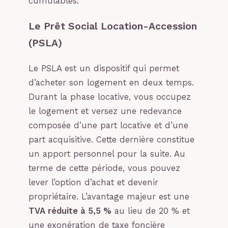
cumulables.
Le Prêt Social Location-Accession
(PSLA)
Le PSLA est un dispositif qui permet
d’acheter son logement en deux temps.
Durant la phase locative, vous occupez
le logement et versez une redevance
composée d’une part locative et d’une
part acquisitive. Cette dernière constitue
un apport personnel pour la suite. Au
terme de cette période, vous pouvez
lever l’option d’achat et devenir
propriétaire. L’avantage majeur est une
TVA réduite à 5,5 %
au lieu de 20 % et
une exonération de taxe foncière