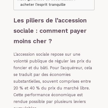
acheter l’esprit tranquille
Les piliers de l’accession
sociale : comment payer
moins cher ?
L’accession sociale repose sur une
volonté publique de réguler les prix du
foncier et du bâti. Pour l’acquéreur, cela
se traduit par des économies
substantielles, souvent comprises entre
20 % et 40 % du prix du marché libre.
Cette performance économique est
rendue possible par plusieurs leviers