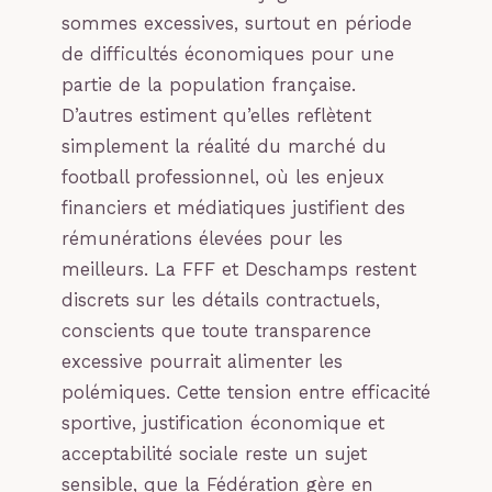
sommes excessives, surtout en période
de difficultés économiques pour une
partie de la population française.
D’autres estiment qu’elles reflètent
simplement la réalité du marché du
football professionnel, où les enjeux
financiers et médiatiques justifient des
rémunérations élevées pour les
meilleurs. La FFF et Deschamps restent
discrets sur les détails contractuels,
conscients que toute transparence
excessive pourrait alimenter les
polémiques. Cette tension entre efficacité
sportive, justification économique et
acceptabilité sociale reste un sujet
sensible, que la Fédération gère en