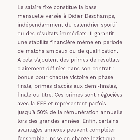
Le salaire fixe constitue la base
mensuelle versée à Didier Deschamps,
indépendamment du calendrier sportif
ou des résultats immédiats. Il garantit
une stabilité financière même en période
de matchs amicaux ou de qualification.
À cela s’ajoutent des primes de résultats
clairement définies dans son contrat :
bonus pour chaque victoire en phase
finale, primes d’accès aux demi-finales,
finale ou titre. Ces primes sont négociées
avec la FFF et représentent parfois
jusqu’à 50% de la rémunération annuelle
lors des grandes années. Enfin, certains
avantages annexes peuvent compléter
l’ensemble : prise en charge logistique