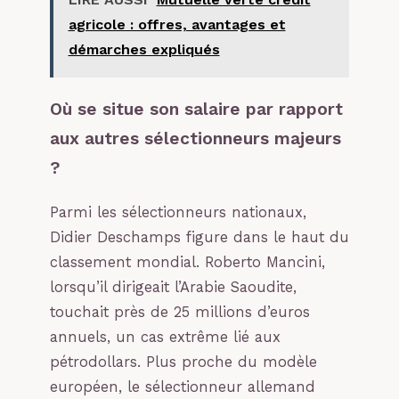
agricole : offres, avantages et
démarches expliqués
Où se situe son salaire par rapport
aux autres sélectionneurs majeurs
?
Parmi les sélectionneurs nationaux,
Didier Deschamps figure dans le haut du
classement mondial. Roberto Mancini,
lorsqu’il dirigeait l’Arabie Saoudite,
touchait près de 25 millions d’euros
annuels, un cas extrême lié aux
pétrodollars. Plus proche du modèle
européen, le sélectionneur allemand