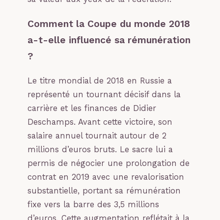
Comment la Coupe du monde 2018
a-t-elle influencé sa rémunération
?
Le titre mondial de 2018 en Russie a
représenté un tournant décisif dans la
carrière et les finances de Didier
Deschamps. Avant cette victoire, son
salaire annuel tournait autour de 2
millions d’euros bruts. Le sacre lui a
permis de négocier une prolongation de
contrat en 2019 avec une revalorisation
substantielle, portant sa rémunération
fixe vers la barre des 3,5 millions
d’euros. Cette augmentation reflétait à la