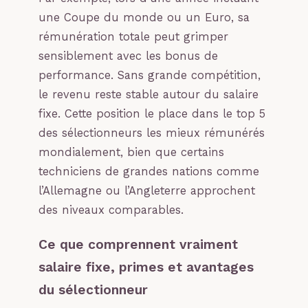
une Coupe du monde ou un Euro, sa
rémunération totale peut grimper
sensiblement avec les bonus de
performance. Sans grande compétition,
le revenu reste stable autour du salaire
fixe. Cette position le place dans le top 5
des sélectionneurs les mieux rémunérés
mondialement, bien que certains
techniciens de grandes nations comme
l’Allemagne ou l’Angleterre approchent
des niveaux comparables.
Ce que comprennent vraiment
salaire fixe, primes et avantages
du sélectionneur