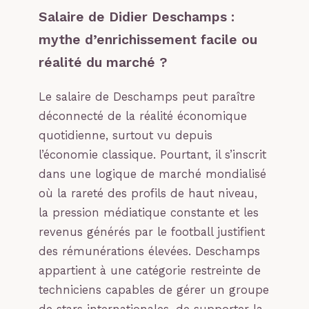
Salaire de Didier Deschamps :
mythe d’enrichissement facile ou
réalité du marché ?
Le salaire de Deschamps peut paraître
déconnecté de la réalité économique
quotidienne, surtout vu depuis
l’économie classique. Pourtant, il s’inscrit
dans une logique de marché mondialisé
où la rareté des profils de haut niveau,
la pression médiatique constante et les
revenus générés par le football justifient
des rémunérations élevées. Deschamps
appartient à une catégorie restreinte de
techniciens capables de gérer un groupe