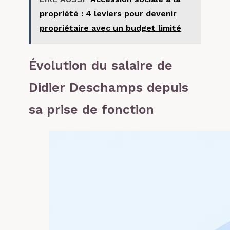
propriété : 4 leviers pour devenir
propriétaire avec un budget limité
Évolution du salaire de
Didier Deschamps depuis
sa prise de fonction