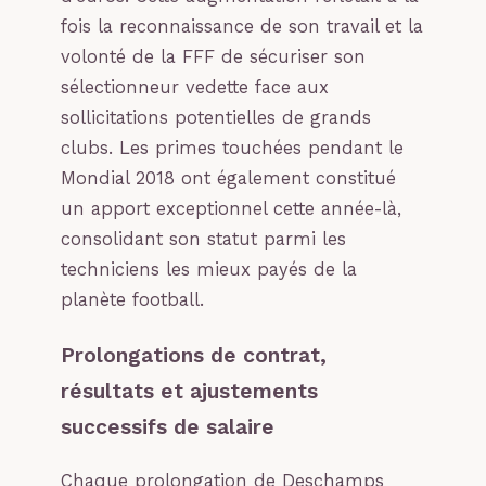
fois la reconnaissance de son travail et la
volonté de la FFF de sécuriser son
sélectionneur vedette face aux
sollicitations potentielles de grands
clubs. Les primes touchées pendant le
Mondial 2018 ont également constitué
un apport exceptionnel cette année-là,
consolidant son statut parmi les
techniciens les mieux payés de la
planète football.
Prolongations de contrat,
résultats et ajustements
successifs de salaire
Chaque prolongation de Deschamps