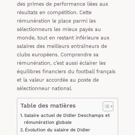
des primes de performance liées aux
résultats en compétition. Cette
rémunération le place parmi les
sélectionneurs les mieux payés au
monde, tout en restant inférieure aux
salaires des meilleurs entraîneurs de
clubs européens. Comprendre sa
rémunération, c’est aussi éclairer les
équilibres financiers du football français
et la valeur accordée au poste de
sélectionneur national.
Table des matières
Salaire actuel de Didier Deschamps et
rémunération globale
Évolution du salaire de Didier