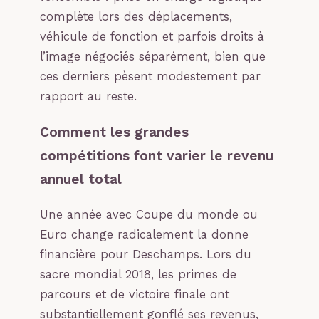
complète lors des déplacements,
véhicule de fonction et parfois droits à
l’image négociés séparément, bien que
ces derniers pèsent modestement par
rapport au reste.
Comment les grandes
compétitions font varier le revenu
annuel total
Une année avec Coupe du monde ou
Euro change radicalement la donne
financière pour Deschamps. Lors du
sacre mondial 2018, les primes de
parcours et de victoire finale ont
substantiellement gonflé ses revenus,