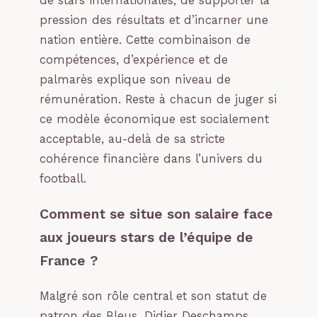
de stars internationales, de supporter la
pression des résultats et d’incarner une
nation entière. Cette combinaison de
compétences, d’expérience et de
palmarès explique son niveau de
rémunération. Reste à chacun de juger si
ce modèle économique est socialement
acceptable, au-delà de sa stricte
cohérence financière dans l’univers du
football.
Comment se situe son salaire face
aux joueurs stars de l’équipe de
France ?
Malgré son rôle central et son statut de
patron des Bleus, Didier Deschamps