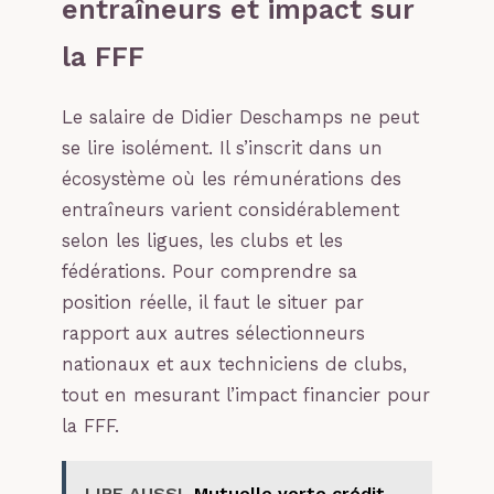
entraîneurs et impact sur
la FFF
Le salaire de Didier Deschamps ne peut
se lire isolément. Il s’inscrit dans un
écosystème où les rémunérations des
entraîneurs varient considérablement
selon les ligues, les clubs et les
fédérations. Pour comprendre sa
position réelle, il faut le situer par
rapport aux autres sélectionneurs
nationaux et aux techniciens de clubs,
tout en mesurant l’impact financier pour
la FFF.
LIRE AUSSI
Mutuelle verte crédit