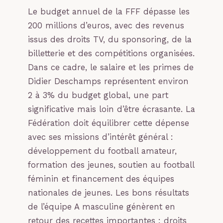
Le budget annuel de la FFF dépasse les
200 millions d’euros, avec des revenus
issus des droits TV, du sponsoring, de la
billetterie et des compétitions organisées.
Dans ce cadre, le salaire et les primes de
Didier Deschamps représentent environ
2 à 3% du budget global, une part
significative mais loin d’être écrasante. La
Fédération doit équilibrer cette dépense
avec ses missions d’intérêt général :
développement du football amateur,
formation des jeunes, soutien au football
féminin et financement des équipes
nationales de jeunes. Les bons résultats
de l’équipe A masculine génèrent en
retour des recettes importantes : droits