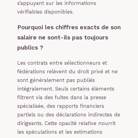
s’appuyant sur les informations
vérifiables disponibles.
Pourquoi les chiffres exacts de son
salaire ne sont-ils pas toujours
publics ?
Les contrats entre sélectionneurs et
fédérations relèvent du droit privé et ne
sont généralement pas publiés
intégralement. Seuls certains éléments
filtrent via des fuites dans la presse
spécialisée, des rapports financiers
partiels ou des déclarations indirectes de
dirigeants. Cette opacité relative nourrit
les spéculations et les estimations