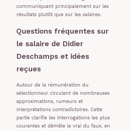
communiquant principalement sur les
résultats plutôt que sur les salaires.
Questions fréquentes sur
le salaire de Didier
Deschamps et idées
reçues
Autour de la rémunération du
sélectionneur circulent de nombreuses
approximations, rumeurs et
interprétations contradictoires. Cette
partie clarifie les interrogations les plus
courantes et démêle le vrai du faux, en