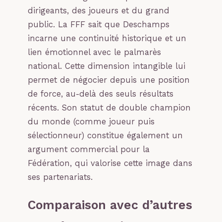
dirigeants, des joueurs et du grand
public. La FFF sait que Deschamps
incarne une continuité historique et un
lien émotionnel avec le palmarès
national. Cette dimension intangible lui
permet de négocier depuis une position
de force, au-delà des seuls résultats
récents. Son statut de double champion
du monde (comme joueur puis
sélectionneur) constitue également un
argument commercial pour la
Fédération, qui valorise cette image dans
ses partenariats.
Comparaison avec d’autres