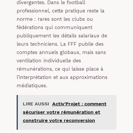
divergentes. Dans le football
professionnel, cette pratique reste la
norme : rares sont les clubs ou
fédérations qui communiquent
publiquement les détails salariaux de
leurs techniciens. La FFF publie des
comptes annuels globaux, mais sans
ventilation individuelle des
rémunérations, ce qui laisse place à
l’interprétation et aux approximations
médiatiques.
LIRE AUSSI
Activ'Projet : comment
sécuriser votre rémunération et
construire votre reconversion