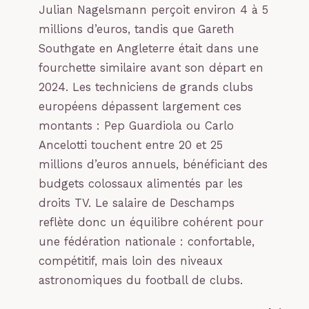
Julian Nagelsmann perçoit environ 4 à 5
millions d’euros, tandis que Gareth
Southgate en Angleterre était dans une
fourchette similaire avant son départ en
2024. Les techniciens de grands clubs
européens dépassent largement ces
montants : Pep Guardiola ou Carlo
Ancelotti touchent entre 20 et 25
millions d’euros annuels, bénéficiant des
budgets colossaux alimentés par les
droits TV. Le salaire de Deschamps
reflète donc un équilibre cohérent pour
une fédération nationale : confortable,
compétitif, mais loin des niveaux
astronomiques du football de clubs.