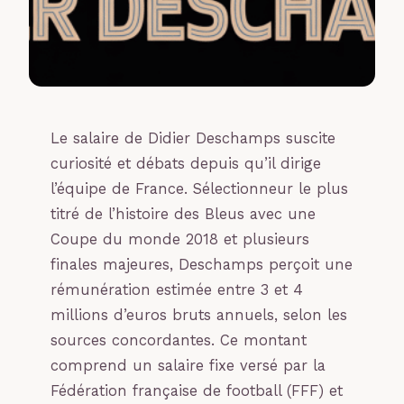
Le salaire de Didier Deschamps suscite
curiosité et débats depuis qu’il dirige
l’équipe de France. Sélectionneur le plus
titré de l’histoire des Bleus avec une
Coupe du monde 2018 et plusieurs
finales majeures, Deschamps perçoit une
rémunération estimée entre 3 et 4
millions d’euros bruts annuels, selon les
sources concordantes. Ce montant
comprend un salaire fixe versé par la
Fédération française de football (FFF) et