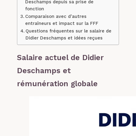
Deschamps depuis sa prise de
fonction
Comparaison avec d’autres
entraîneurs et impact sur la FFF
Questions fréquentes sur le salaire de
Didier Deschamps et idées reçues
Salaire actuel de Didier
Deschamps et
rémunération globale