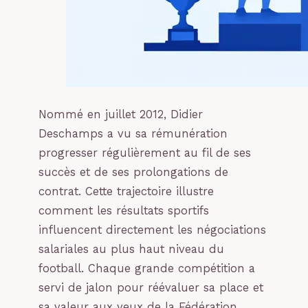
Nommé en juillet 2012, Didier
Deschamps a vu sa rémunération
progresser régulièrement au fil de ses
succès et de ses prolongations de
contrat. Cette trajectoire illustre
comment les résultats sportifs
influencent directement les négociations
salariales au plus haut niveau du
football. Chaque grande compétition a
servi de jalon pour réévaluer sa place et
sa valeur aux yeux de la Fédération.