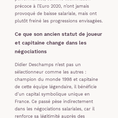
précoce à l’Euro 2020, n’ont jamais
provoqué de baisse salariale, mais ont
plutôt freiné les progressions envisagées.
Ce que son ancien statut de joueur
et capitaine change dans les
négociations
Didier Deschamps n’est pas un
sélectionneur comme les autres :
champion du monde 1998 et capitaine
de cette équipe légendaire, il bénéficie
d’un capital symbolique unique en
France. Ce passé pèse indirectement
dans les négociations salariales, car il
renforce sa légitimité auprès des