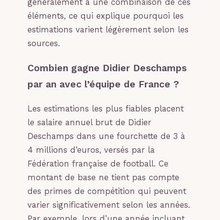
généralement à une combinaison de ces
éléments, ce qui explique pourquoi les
estimations varient légèrement selon les
sources.
Combien gagne Didier Deschamps
par an avec l’équipe de France ?
Les estimations les plus fiables placent
le salaire annuel brut de Didier
Deschamps dans une fourchette de 3 à
4 millions d’euros, versés par la
Fédération française de football. Ce
montant de base ne tient pas compte
des primes de compétition qui peuvent
varier significativement selon les années.
Par exemple, lors d’une année incluant