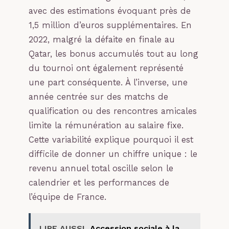
avec des estimations évoquant près de
1,5 million d’euros supplémentaires. En
2022, malgré la défaite en finale au
Qatar, les bonus accumulés tout au long
du tournoi ont également représenté
une part conséquente. À l’inverse, une
année centrée sur des matchs de
qualification ou des rencontres amicales
limite la rémunération au salaire fixe.
Cette variabilité explique pourquoi il est
difficile de donner un chiffre unique : le
revenu annuel total oscille selon le
calendrier et les performances de
l’équipe de France.
LIRE AUSSI
Accession sociale à la