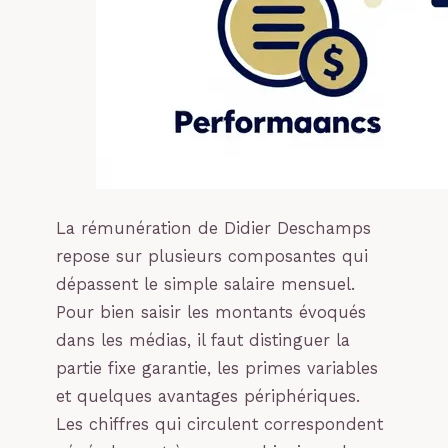
La rémunération de Didier Deschamps
repose sur plusieurs composantes qui
dépassent le simple salaire mensuel.
Pour bien saisir les montants évoqués
dans les médias, il faut distinguer la
partie fixe garantie, les primes variables
et quelques avantages périphériques.
Les chiffres qui circulent correspondent