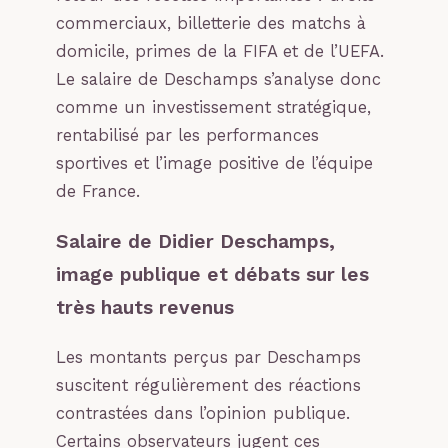
commerciaux, billetterie des matchs à
domicile, primes de la FIFA et de l’UEFA.
Le salaire de Deschamps s’analyse donc
comme un investissement stratégique,
rentabilisé par les performances
sportives et l’image positive de l’équipe
de France.
Salaire de Didier Deschamps,
image publique et débats sur les
très hauts revenus
Les montants perçus par Deschamps
suscitent régulièrement des réactions
contrastées dans l’opinion publique.
Certains observateurs jugent ces