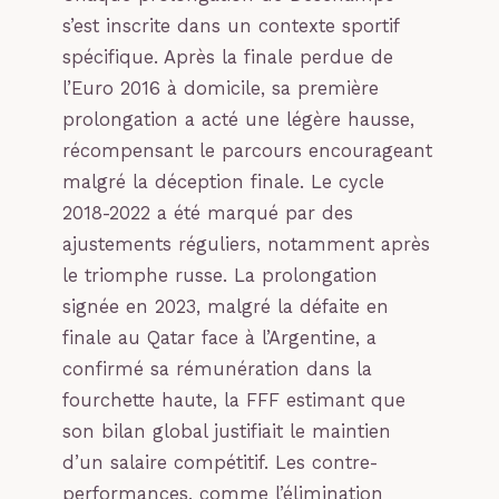
s’est inscrite dans un contexte sportif
spécifique. Après la finale perdue de
l’Euro 2016 à domicile, sa première
prolongation a acté une légère hausse,
récompensant le parcours encourageant
malgré la déception finale. Le cycle
2018-2022 a été marqué par des
ajustements réguliers, notamment après
le triomphe russe. La prolongation
signée en 2023, malgré la défaite en
finale au Qatar face à l’Argentine, a
confirmé sa rémunération dans la
fourchette haute, la FFF estimant que
son bilan global justifiait le maintien
d’un salaire compétitif. Les contre-
performances, comme l’élimination