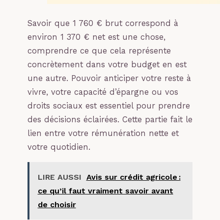
Savoir que 1 760 € brut correspond à
environ 1 370 € net est une chose,
comprendre ce que cela représente
concrètement dans votre budget en est
une autre. Pouvoir anticiper votre reste à
vivre, votre capacité d’épargne ou vos
droits sociaux est essentiel pour prendre
des décisions éclairées. Cette partie fait le
lien entre votre rémunération nette et
votre quotidien.
LIRE AUSSI
Avis sur crédit agricole :
ce qu’il faut vraiment savoir avant
de choisir