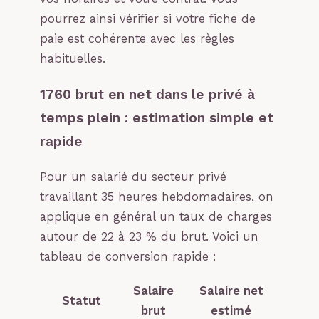
pourrez ainsi vérifier si votre fiche de
paie est cohérente avec les règles
habituelles.
1760 brut en net dans le privé à
temps plein : estimation simple et
rapide
Pour un salarié du secteur privé
travaillant 35 heures hebdomadaires, on
applique en général un taux de charges
autour de 22 à 23 % du brut. Voici un
tableau de conversion rapide :
Salaire
Salaire net
Statut
brut
estimé