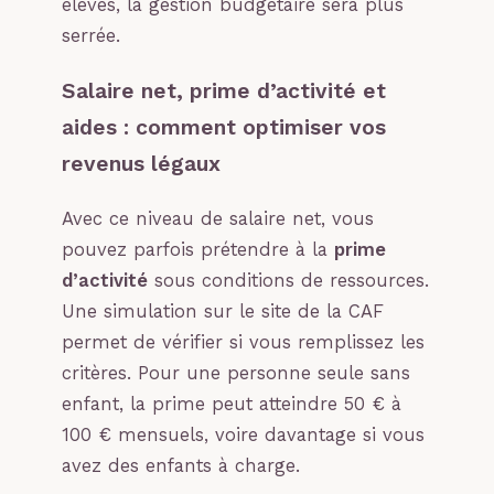
élevés, la gestion budgétaire sera plus
serrée.
Salaire net, prime d’activité et
aides : comment optimiser vos
revenus légaux
Avec ce niveau de salaire net, vous
pouvez parfois prétendre à la
prime
d’activité
sous conditions de ressources.
Une simulation sur le site de la CAF
permet de vérifier si vous remplissez les
critères. Pour une personne seule sans
enfant, la prime peut atteindre 50 € à
100 € mensuels, voire davantage si vous
avez des enfants à charge.