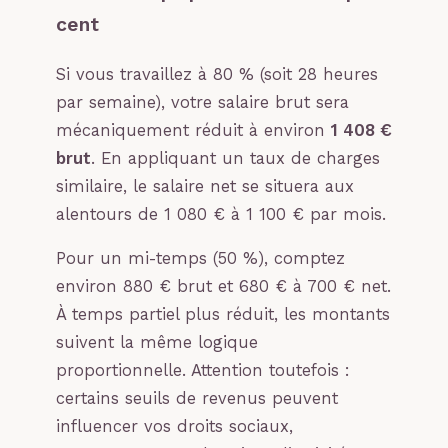
cent
Si vous travaillez à 80 % (soit 28 heures
par semaine), votre salaire brut sera
mécaniquement réduit à environ
1 408 €
brut
. En appliquant un taux de charges
similaire, le salaire net se situera aux
alentours de 1 080 € à 1 100 € par mois.
Pour un mi-temps (50 %), comptez
environ 880 € brut et 680 € à 700 € net.
À temps partiel plus réduit, les montants
suivent la même logique
proportionnelle. Attention toutefois :
certains seuils de revenus peuvent
influencer vos droits sociaux,