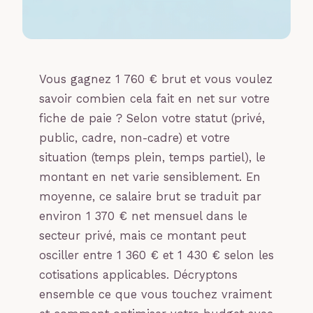
Vous gagnez 1 760 € brut et vous voulez
savoir combien cela fait en net sur votre
fiche de paie ? Selon votre statut (privé,
public, cadre, non-cadre) et votre
situation (temps plein, temps partiel), le
montant en net varie sensiblement. En
moyenne, ce salaire brut se traduit par
environ 1 370 € net mensuel dans le
secteur privé, mais ce montant peut
osciller entre 1 360 € et 1 430 € selon les
cotisations applicables. Décryptons
ensemble ce que vous touchez vraiment