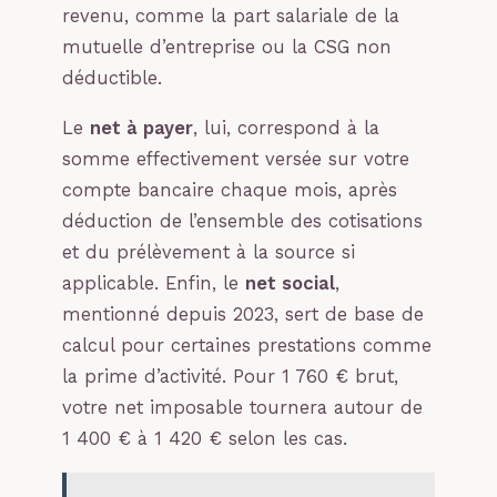
revenu, comme la part salariale de la
mutuelle d’entreprise ou la CSG non
déductible.
Le
net à payer
, lui, correspond à la
somme effectivement versée sur votre
compte bancaire chaque mois, après
déduction de l’ensemble des cotisations
et du prélèvement à la source si
applicable. Enfin, le
net social
,
mentionné depuis 2023, sert de base de
calcul pour certaines prestations comme
la prime d’activité. Pour 1 760 € brut,
votre net imposable tournera autour de
1 400 € à 1 420 € selon les cas.