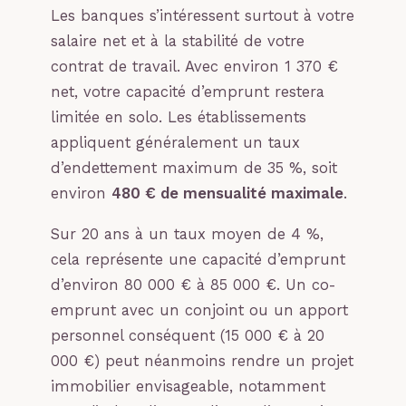
Les banques s’intéressent surtout à votre
salaire net et à la stabilité de votre
contrat de travail. Avec environ 1 370 €
net, votre capacité d’emprunt restera
limitée en solo. Les établissements
appliquent généralement un taux
d’endettement maximum de 35 %, soit
environ
480 € de mensualité maximale
.
Sur 20 ans à un taux moyen de 4 %,
cela représente une capacité d’emprunt
d’environ 80 000 € à 85 000 €. Un co-
emprunt avec un conjoint ou un apport
personnel conséquent (15 000 € à 20
000 €) peut néanmoins rendre un projet
immobilier envisageable, notamment