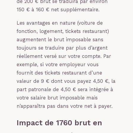
de 200 € brut se traduira par environ
150 € à 160 € net supplémentaire.
Les avantages en nature (voiture de
fonction, logement, tickets restaurant)
augmentent le brut imposable sans
toujours se traduire par plus d’argent
réellement versé sur votre compte. Par
exemple, si votre employeur vous
fournit des tickets restaurant d’une
valeur de 9 € dont vous payez 4,50 €, la
part patronale de 4,50 € sera intégrée à
votre salaire brut imposable mais
n’apparaîtra pas dans votre net à payer.
Impact de 1760 brut en