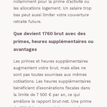
notamment pour la prime d’activité ou
les allocations logement. Un salaire trop
bas peut aussi limiter votre couverture
retraite future.
Que devient 1760 brut avec des
primes, heures supplémentaires ou
avantages
Les primes et heures supplémentaires
augmentent votre brut, mais elles ne
sont pas toutes soumises aux mêmes
cotisations. Les heures supplémentaires
bénéficient d’exonérations fiscales dans
la limite de 7 500 € par an, ce qui
améliore le rapport brut-net. Une prime