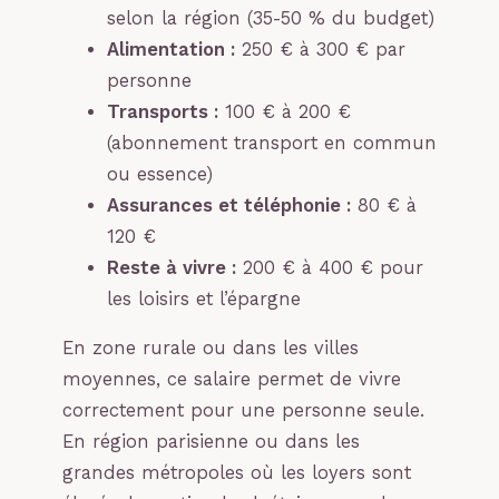
selon la région (35-50 % du budget)
Alimentation :
250 € à 300 € par
personne
Transports :
100 € à 200 €
(abonnement transport en commun
ou essence)
Assurances et téléphonie :
80 € à
120 €
Reste à vivre :
200 € à 400 € pour
les loisirs et l’épargne
En zone rurale ou dans les villes
moyennes, ce salaire permet de vivre
correctement pour une personne seule.
En région parisienne ou dans les
grandes métropoles où les loyers sont