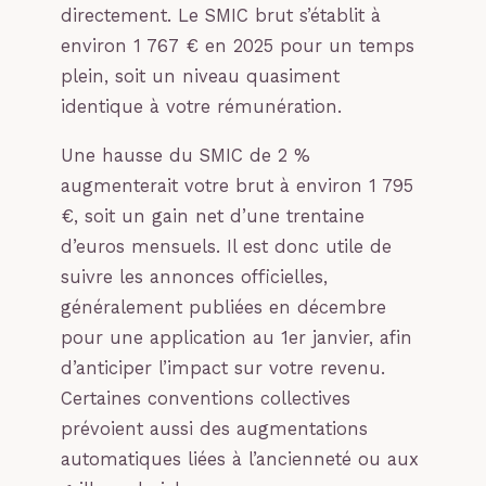
directement. Le SMIC brut s’établit à
environ 1 767 € en 2025 pour un temps
plein, soit un niveau quasiment
identique à votre rémunération.
Une hausse du SMIC de 2 %
augmenterait votre brut à environ 1 795
€, soit un gain net d’une trentaine
d’euros mensuels. Il est donc utile de
suivre les annonces officielles,
généralement publiées en décembre
pour une application au 1er janvier, afin
d’anticiper l’impact sur votre revenu.
Certaines conventions collectives
prévoient aussi des augmentations
automatiques liées à l’ancienneté ou aux