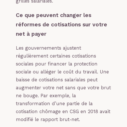
grilles salariales.
Ce que peuvent changer les
réformes de cotisations sur votre
net à payer
Les gouvernements ajustent
régulièrement certaines cotisations
sociales pour financer la protection
sociale ou alléger le coût du travail. Une
baisse de cotisations salariales peut
augmenter votre net sans que votre brut
ne bouge. Par exemple, la
transformation d’une partie de la
cotisation chômage en CSG en 2018 avait
modifié le rapport brut-net.