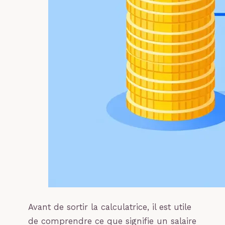
Avant de sortir la calculatrice, il est utile
de comprendre ce que signifie un salaire