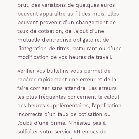
brut, des variations de quelques euros
peuvent apparaître au fil des mois. Elles
peuvent provenir d’un changement de
taux de cotisation, de l’ajout d’une
mutuelle d’entreprise obligatoire, de
l’intégration de titres-restaurant ou d’une
modification de vos heures de travail.
Vérifier vos bulletins vous permet de
repérer rapidement une erreur et de la
faire corriger sans attendre. Les erreurs
les plus fréquentes concernent le calcul
des heures supplémentaires, l’application
incorrecte d’un taux de cotisation ou
l’oubli d’une prime. N’hésitez pas à
solliciter votre service RH en cas de