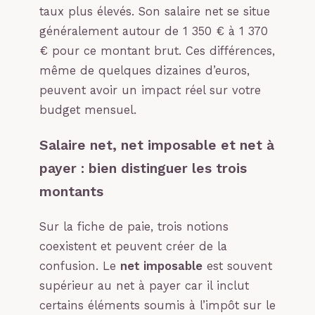
taux plus élevés. Son salaire net se situe
généralement autour de 1 350 € à 1 370
€ pour ce montant brut. Ces différences,
même de quelques dizaines d’euros,
peuvent avoir un impact réel sur votre
budget mensuel.
Salaire net, net imposable et net à
payer : bien distinguer les trois
montants
Sur la fiche de paie, trois notions
coexistent et peuvent créer de la
confusion. Le
net imposable
est souvent
supérieur au net à payer car il inclut
certains éléments soumis à l’impôt sur le