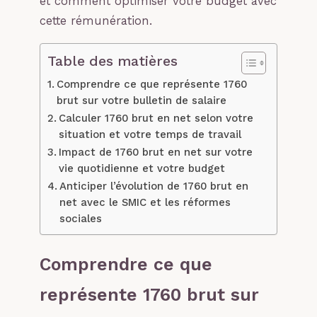
et comment optimiser votre budget avec
cette rémunération.
Table des matières
Comprendre ce que représente 1760
brut sur votre bulletin de salaire
Calculer 1760 brut en net selon votre
situation et votre temps de travail
Impact de 1760 brut en net sur votre
vie quotidienne et votre budget
Anticiper l’évolution de 1760 brut en
net avec le SMIC et les réformes
sociales
Comprendre ce que
représente 1760 brut sur