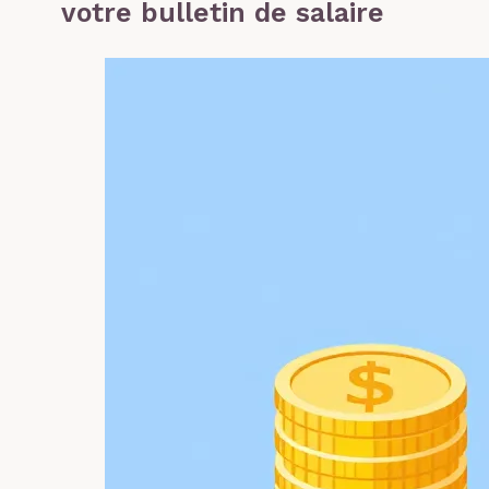
votre bulletin de salaire