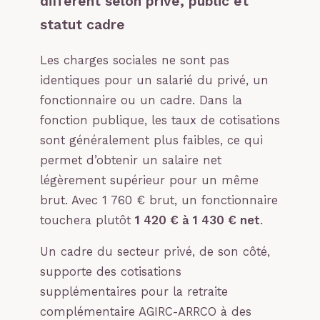
différent selon privé, public et
statut cadre
Les charges sociales ne sont pas
identiques pour un salarié du privé, un
fonctionnaire ou un cadre. Dans la
fonction publique, les taux de cotisations
sont généralement plus faibles, ce qui
permet d’obtenir un salaire net
légèrement supérieur pour un même
brut. Avec 1 760 € brut, un fonctionnaire
touchera plutôt
1 420 € à 1 430 € net
.
Un cadre du secteur privé, de son côté,
supporte des cotisations
supplémentaires pour la retraite
complémentaire AGIRC-ARRCO à des