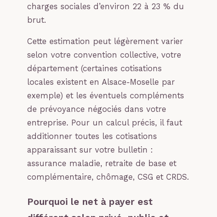
charges sociales d’environ 22 à 23 % du
brut.
Cette estimation peut légèrement varier
selon votre convention collective, votre
département (certaines cotisations
locales existent en Alsace-Moselle par
exemple) et les éventuels compléments
de prévoyance négociés dans votre
entreprise. Pour un calcul précis, il faut
additionner toutes les cotisations
apparaissant sur votre bulletin :
assurance maladie, retraite de base et
complémentaire, chômage, CSG et CRDS.
Pourquoi le net à payer est