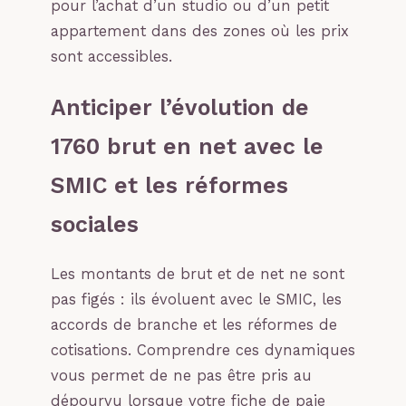
pour l’achat d’un studio ou d’un petit
appartement dans des zones où les prix
sont accessibles.
Anticiper l’évolution de
1760 brut en net avec le
SMIC et les réformes
sociales
Les montants de brut et de net ne sont
pas figés : ils évoluent avec le SMIC, les
accords de branche et les réformes de
cotisations. Comprendre ces dynamiques
vous permet de ne pas être pris au
dépourvu lorsque votre fiche de paie