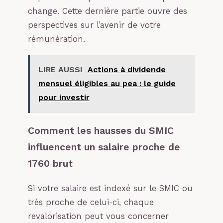
change. Cette dernière partie ouvre des
perspectives sur l’avenir de votre
rémunération.
LIRE AUSSI
Actions à dividende
mensuel éligibles au pea : le guide
pour investir
Comment les hausses du SMIC
influencent un salaire proche de
1760 brut
Si votre salaire est indexé sur le SMIC ou
très proche de celui-ci, chaque
revalorisation peut vous concerner