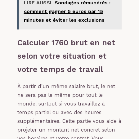
LIRE AUSSI
Sondages rémunérés :
comment gagner 5 euros par 15
minutes et éviter les exclusions
Calculer 1760 brut en net
selon votre situation et
votre temps de travail
À partir d’un même salaire brut, le net
ne sera pas le même pour tout le
monde, surtout si vous travaillez à
temps partiel ou avec des heures
supplémentaires. Cette partie vous aide à
projeter un montant net concret selon
vos horaires et votre contrat. Vous