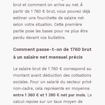
brut et comment on arrive au net. À
partir de 1 760 € brut, vous pouvez déjà
estimer une fourchette de salaire net
selon votre situation. Cette première
partie pose les bases pour ne plus être
perdu devant vos bulletins.
Comment passe-t-on de 1760 brut
à un salaire net mensuel précis
Le salaire brut de 1 760 € correspond au
montant avant déduction des cotisations
sociales. Pour un salarié du secteur privé
non-cadre, cela représente en moyenne
entre 1 360 € et 1 390 € net par mois
. Le
calcul repose sur un taux moyen de