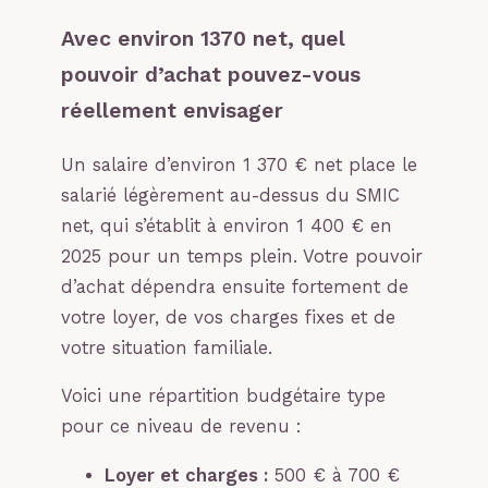
Avec environ 1370 net, quel
pouvoir d’achat pouvez-vous
réellement envisager
Un salaire d’environ 1 370 € net place le
salarié légèrement au-dessus du SMIC
net, qui s’établit à environ 1 400 € en
2025 pour un temps plein. Votre pouvoir
d’achat dépendra ensuite fortement de
votre loyer, de vos charges fixes et de
votre situation familiale.
Voici une répartition budgétaire type
pour ce niveau de revenu :
Loyer et charges :
500 € à 700 €