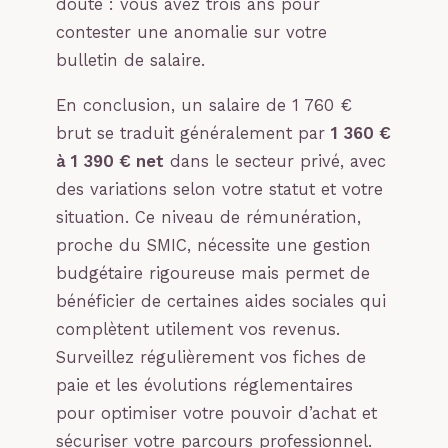
doute : vous avez trois ans pour
contester une anomalie sur votre
bulletin de salaire.
En conclusion, un salaire de 1 760 €
brut se traduit généralement par
1 360 €
à 1 390 € net
dans le secteur privé, avec
des variations selon votre statut et votre
situation. Ce niveau de rémunération,
proche du SMIC, nécessite une gestion
budgétaire rigoureuse mais permet de
bénéficier de certaines aides sociales qui
complètent utilement vos revenus.
Surveillez régulièrement vos fiches de
paie et les évolutions réglementaires
pour optimiser votre pouvoir d’achat et
sécuriser votre parcours professionnel.