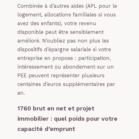
Combinée à d’autres aides (APL pour le
logement, allocations familiales si vous
avez des enfants), votre revenu
disponible peut être sensiblement
amélioré. N’oubliez pas non plus les
dispositifs d’épargne salariale si votre
entreprise en propose : participation,
intéressement ou abondement sur un
PEE peuvent représenter plusieurs
centaines d’euros supplémentaires par
an.
1760 brut en net et projet
immobilier : quel poids pour votre
capacité d’emprunt