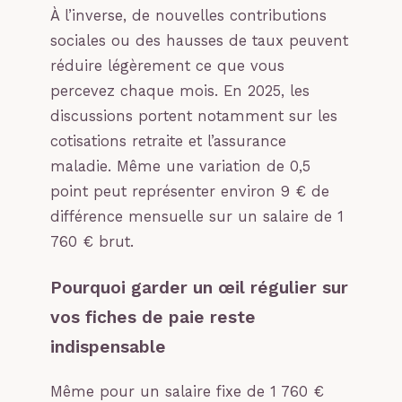
À l’inverse, de nouvelles contributions
sociales ou des hausses de taux peuvent
réduire légèrement ce que vous
percevez chaque mois. En 2025, les
discussions portent notamment sur les
cotisations retraite et l’assurance
maladie. Même une variation de 0,5
point peut représenter environ 9 € de
différence mensuelle sur un salaire de 1
760 € brut.
Pourquoi garder un œil régulier sur
vos fiches de paie reste
indispensable
Même pour un salaire fixe de 1 760 €