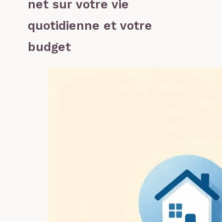
net sur votre vie
quotidienne et votre
budget