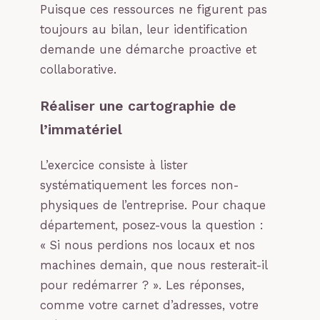
Puisque ces ressources ne figurent pas
toujours au bilan, leur identification
demande une démarche proactive et
collaborative.
Réaliser une cartographie de
l’immatériel
L’exercice consiste à lister
systématiquement les forces non-
physiques de l’entreprise. Pour chaque
département, posez-vous la question :
« Si nous perdions nos locaux et nos
machines demain, que nous resterait-il
pour redémarrer ? ». Les réponses,
comme votre carnet d’adresses, votre