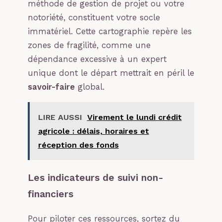
méthode de gestion de projet ou votre
notoriété, constituent votre socle
immatériel. Cette cartographie repère les
zones de fragilité, comme une
dépendance excessive à un expert
unique dont le départ mettrait en péril le
savoir-faire
global.
LIRE AUSSI
Virement le lundi crédit
agricole : délais, horaires et
réception des fonds
Les indicateurs de suivi non-
financiers
Pour piloter ces ressources, sortez du