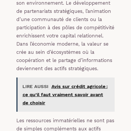
son environnement. Le développement
de partenariats stratégiques, l’animation
d’une communauté de clients ou la
participation à des pôles de compétitivité
enrichissent votre capital relationnel.
Dans l’économie moderne, la valeur se
crée au sein d’écosystèmes où la
coopération et le partage d’informations
deviennent des actifs stratégiques.
LIRE AUSSI
Avis sur crédit agricole :
ce qu’il faut vraiment savoir avant
de choisir
Les ressources immatérielles ne sont pas
de simples compléments aux actifs