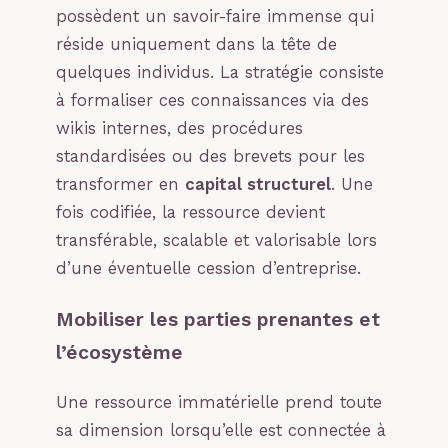
possèdent un savoir-faire immense qui
réside uniquement dans la tête de
quelques individus. La stratégie consiste
à formaliser ces connaissances via des
wikis internes, des procédures
standardisées ou des brevets pour les
transformer en
capital structurel
. Une
fois codifiée, la ressource devient
transférable, scalable et valorisable lors
d’une éventuelle cession d’entreprise.
Mobiliser les parties prenantes et
l’écosystème
Une ressource immatérielle prend toute
sa dimension lorsqu’elle est connectée à