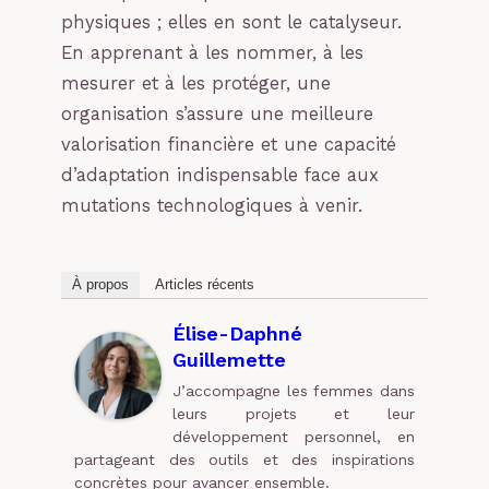
physiques ; elles en sont le catalyseur.
En apprenant à les nommer, à les
mesurer et à les protéger, une
organisation s’assure une meilleure
valorisation financière et une capacité
d’adaptation indispensable face aux
mutations technologiques à venir.
À propos
Articles récents
Élise-Daphné
Guillemette
J’accompagne les femmes dans
leurs projets et leur
développement personnel, en
partageant des outils et des inspirations
concrètes pour avancer ensemble.