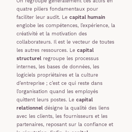
On regroupe généralement ces actifs en
quatre piliers fondamentaux pour
faciliter leur audit. Le
capital humain
englobe les compétences, l’expérience, la
créativité et la motivation des
collaborateurs. Il est le vecteur de toutes
les autres ressources. Le
capital
structurel
regroupe les processus
internes, les bases de données, les
logiciels propriétaires et la culture
d’entreprise ; c’est ce qui reste dans
l’organisation quand les employés
quittent leurs postes. Le
capital
relationnel
désigne la qualité des liens
avec les clients, les fournisseurs et les
partenaires, reposant sur la confiance et