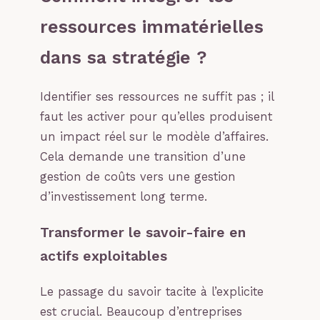
ressources immatérielles
dans sa stratégie ?
Identifier ses ressources ne suffit pas ; il
faut les activer pour qu’elles produisent
un impact réel sur le modèle d’affaires.
Cela demande une transition d’une
gestion de coûts vers une gestion
d’investissement long terme.
Transformer le savoir-faire en
actifs exploitables
Le passage du savoir tacite à l’explicite
est crucial. Beaucoup d’entreprises