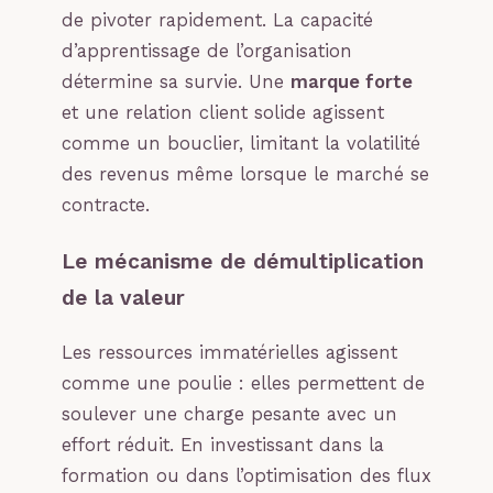
de pivoter rapidement. La capacité
d’apprentissage de l’organisation
détermine sa survie. Une
marque forte
et une relation client solide agissent
comme un bouclier, limitant la volatilité
des revenus même lorsque le marché se
contracte.
Le mécanisme de démultiplication
de la valeur
Les ressources immatérielles agissent
comme une poulie : elles permettent de
soulever une charge pesante avec un
effort réduit. En investissant dans la
formation ou dans l’optimisation des flux