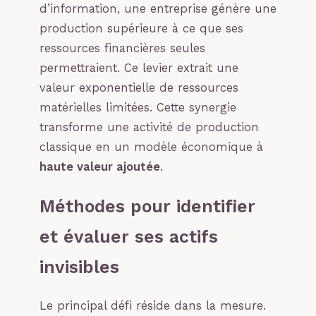
d’information, une entreprise génère une
production supérieure à ce que ses
ressources financières seules
permettraient. Ce levier extrait une
valeur exponentielle de ressources
matérielles limitées. Cette synergie
transforme une activité de production
classique en un modèle économique à
haute valeur ajoutée
.
Méthodes pour identifier
et évaluer ses actifs
invisibles
Le principal défi réside dans la mesure.