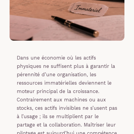
Dans une économie où les actifs
physiques ne suffisent plus à garantir la
pérennité d’une organisation, les
ressources immatérielles deviennent le
moteur principal de la croissance.
Contrairement aux machines ou aux
stocks, ces actifs invisibles ne s’usent pas
à l’usage ; ils se multiplient par le
partage et la collaboration. Maîtriser leur
pilotage est aujourd’hui une compétence