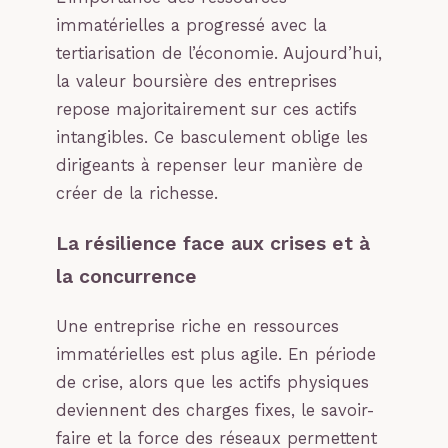
immatérielles a progressé avec la
tertiarisation de l’économie. Aujourd’hui,
la valeur boursière des entreprises
repose majoritairement sur ces actifs
intangibles. Ce basculement oblige les
dirigeants à repenser leur manière de
créer de la richesse.
La résilience face aux crises et à
la concurrence
Une entreprise riche en ressources
immatérielles est plus agile. En période
de crise, alors que les actifs physiques
deviennent des charges fixes, le savoir-
faire et la force des réseaux permettent