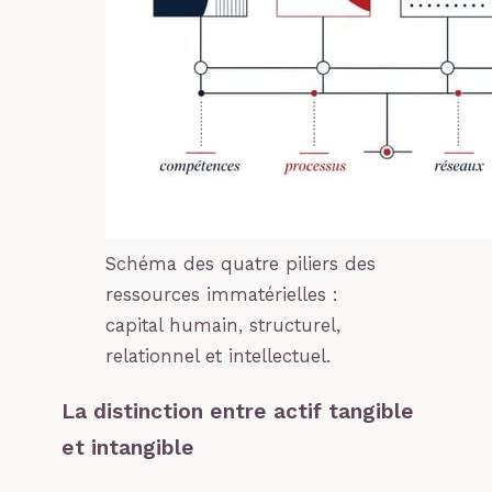
Schéma des quatre piliers des
ressources immatérielles :
capital humain, structurel,
relationnel et intellectuel.
La distinction entre actif tangible
et intangible