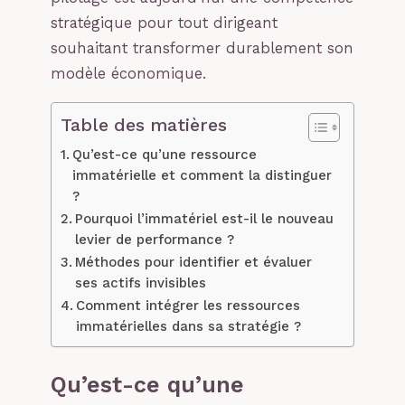
stratégique pour tout dirigeant
souhaitant transformer durablement son
modèle économique.
Table des matières
Qu’est-ce qu’une ressource
immatérielle et comment la distinguer
?
Pourquoi l’immatériel est-il le nouveau
levier de performance ?
Méthodes pour identifier et évaluer
ses actifs invisibles
Comment intégrer les ressources
immatérielles dans sa stratégie ?
Qu’est-ce qu’une