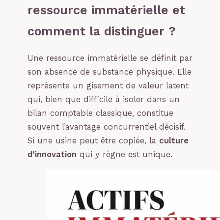
ressource immatérielle et
comment la distinguer ?
Une ressource immatérielle se définit par
son absence de substance physique. Elle
représente un gisement de valeur latent
qui, bien que difficile à isoler dans un
bilan comptable classique, constitue
souvent l’avantage concurrentiel décisif.
Si une usine peut être copiée, la
culture
d’innovation
qui y règne est unique.