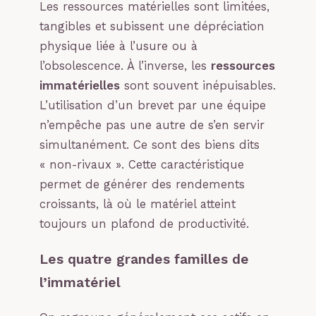
Les ressources matérielles sont limitées,
tangibles et subissent une dépréciation
physique liée à l’usure ou à
l’obsolescence. À l’inverse, les
ressources
immatérielles
sont souvent inépuisables.
L’utilisation d’un brevet par une équipe
n’empêche pas une autre de s’en servir
simultanément. Ce sont des biens dits
« non-rivaux ». Cette caractéristique
permet de générer des rendements
croissants, là où le matériel atteint
toujours un plafond de productivité.
Les quatre grandes familles de
l’immatériel