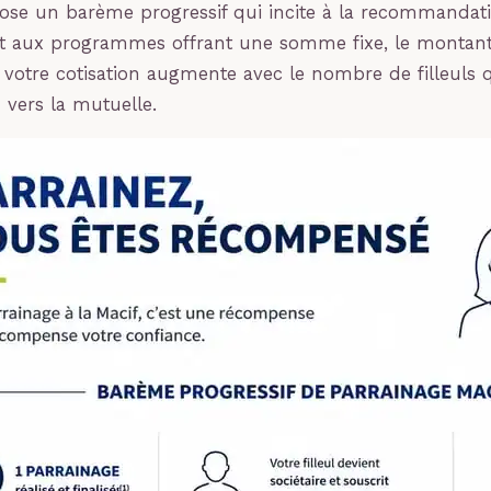
ose un barème progressif qui incite à la recommandati
t aux programmes offrant une somme fixe, le montant
 votre cotisation augmente avec le nombre de filleuls
vers la mutuelle.