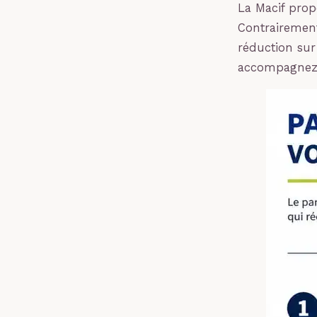
La Macif prop
Contrairemen
réduction sur
accompagnez 