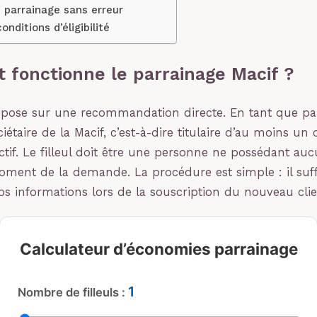
 parrainage sans erreur
onditions d’éligibilité
fonctionne le parrainage Macif ?
pose sur une recommandation directe. En tant que par
iétaire de la Macif, c’est-à-dire titulaire d’au moins un 
ctif. Le filleul doit être une personne ne possédant auc
oment de la demande. La procédure est simple : il suff
os informations lors de la souscription du nouveau clie
Calculateur d’économies parrainage
1
Nombre de filleuls :