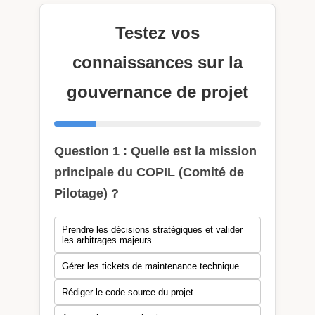
Testez vos
connaissances sur la
gouvernance de projet
Question 1 : Quelle est la mission
principale du COPIL (Comité de
Pilotage) ?
Prendre les décisions stratégiques et valider
les arbitrages majeurs
Gérer les tickets de maintenance technique
Rédiger le code source du projet