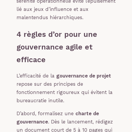
sérénité opérationnelle évite l’épuisement
lié aux jeux d’influence et aux
malentendus hiérarchiques.
4 règles d’or pour une
gouvernance agile et
efficace
L’efficacité de la
gouvernance de projet
repose sur des principes de
fonctionnement rigoureux qui évitent la
bureaucratie inutile.
D’abord, formalisez une
charte de
gouvernance
. Dès le lancement, rédigez
un document court de 5 à 10 pages qui