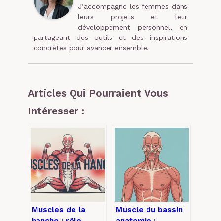
J’accompagne les femmes dans
leurs projets et leur
développement personnel, en
partageant des outils et des inspirations
concrètes pour avancer ensemble.
Articles Qui Pourraient Vous
Intéresser :
Muscles de la
Muscle du bassin
hanche : rôle,
anatomie :