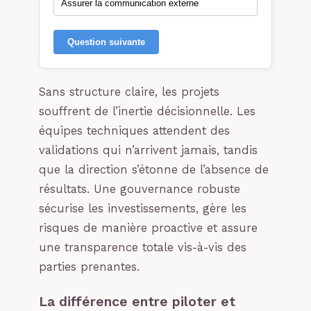
Assurer la communication externe
Question suivante
Sans structure claire, les projets
souffrent de l’inertie décisionnelle. Les
équipes techniques attendent des
validations qui n’arrivent jamais, tandis
que la direction s’étonne de l’absence de
résultats. Une gouvernance robuste
sécurise les investissements, gère les
risques de manière proactive et assure
une transparence totale vis-à-vis des
parties prenantes.
La différence entre piloter et