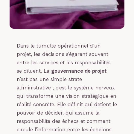
Dans le tumulte opérationnel d’un
projet, les décisions s’égarent souvent
entre les services et les responsabilités
se diluent. La
gouvernance de projet
n’est pas une simple strate
administrative ; c’est le système nerveux
qui transforme une vision stratégique en
réalité concrète. Elle définit qui détient le
pouvoir de décider, qui assume la
responsabilité des échecs et comment
circule l’information entre les échelons