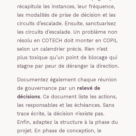
récapitule les instances, leur fréquence,
les modalités de prise de décision et les
circuits d’escalade. Ensuite, sanctuarisez
les circuits d’escalade. Un problème non
résolu en COTECH doit monter en COPIL
selon un calendrier précis. Rien n’est
plus toxique qu’un point de blocage qui
stagne par peur de déranger la direction.
Documentez également chaque réunion
de gouvernance par un
relevé de
décisions
. Ce document liste les actions,
les responsables et les échéances. Sans
trace écrite, la décision n’existe pas.
Enfin, adaptez la structure à la phase du
projet. En phase de conception, le