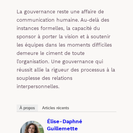
La gouvernance reste une affaire de
communication humaine. Au-delà des
instances formelles, la capacité du
sponsor à porter la vision et à soutenir
les équipes dans les moments difficiles
demeure le ciment de toute
l’organisation. Une gouvernance qui
réussit allie la rigueur des processus à la
souplesse des relations
interpersonnelles.
À propos
Articles récents
Élise-Daphné
Guillemette