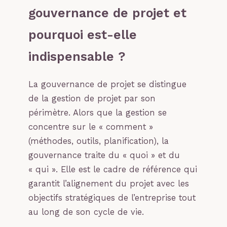
gouvernance de projet et
pourquoi est-elle
indispensable ?
La gouvernance de projet se distingue
de la gestion de projet par son
périmètre. Alors que la gestion se
concentre sur le « comment »
(méthodes, outils, planification), la
gouvernance traite du « quoi » et du
« qui ». Elle est le cadre de référence qui
garantit l’alignement du projet avec les
objectifs stratégiques de l’entreprise tout
au long de son cycle de vie.