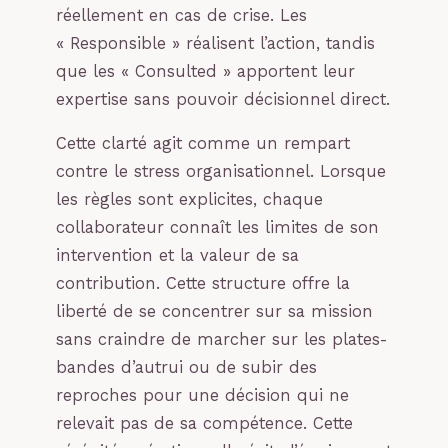
réellement en cas de crise. Les
« Responsible » réalisent l’action, tandis
que les « Consulted » apportent leur
expertise sans pouvoir décisionnel direct.
Cette clarté agit comme un rempart
contre le stress organisationnel. Lorsque
les règles sont explicites, chaque
collaborateur connaît les limites de son
intervention et la valeur de sa
contribution. Cette structure offre la
liberté de se concentrer sur sa mission
sans craindre de marcher sur les plates-
bandes d’autrui ou de subir des
reproches pour une décision qui ne
relevait pas de sa compétence. Cette