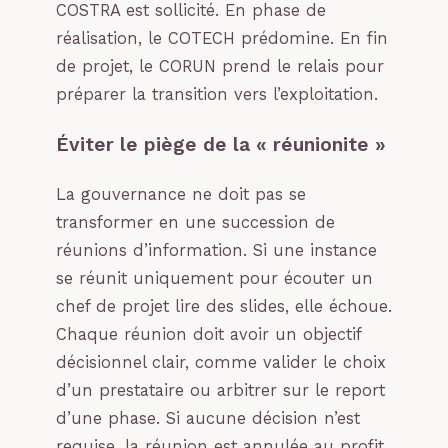
COSTRA est sollicité. En phase de
réalisation, le COTECH prédomine. En fin
de projet, le CORUN prend le relais pour
préparer la transition vers l’exploitation.
Éviter le piège de la « réunionite »
La gouvernance ne doit pas se
transformer en une succession de
réunions d’information. Si une instance
se réunit uniquement pour écouter un
chef de projet lire des slides, elle échoue.
Chaque réunion doit avoir un objectif
décisionnel clair, comme valider le choix
d’un prestataire ou arbitrer sur le report
d’une phase. Si aucune décision n’est
requise, la réunion est annulée au profit