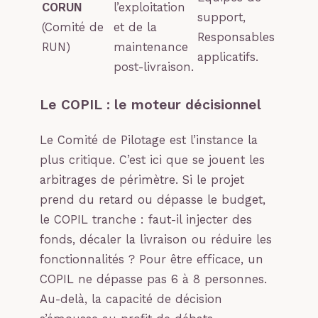
CORUN
l’exploitation
support,
(Comité de
et de la
Responsables
RUN)
maintenance
applicatifs.
post-livraison.
Le COPIL : le moteur décisionnel
Le Comité de Pilotage est l’instance la
plus critique. C’est ici que se jouent les
arbitrages de périmètre. Si le projet
prend du retard ou dépasse le budget,
le COPIL tranche : faut-il injecter des
fonds, décaler la livraison ou réduire les
fonctionnalités ? Pour être efficace, un
COPIL ne dépasse pas 6 à 8 personnes.
Au-delà, la capacité de décision