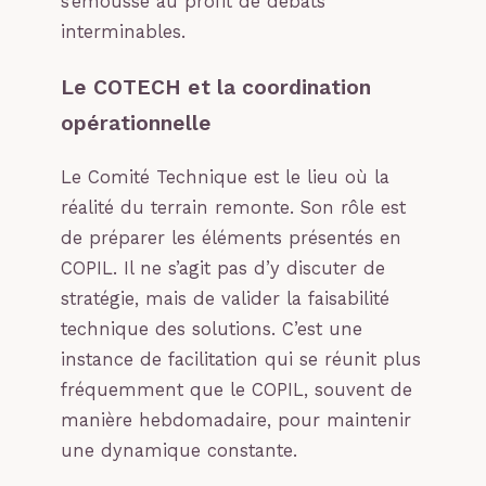
s’émousse au profit de débats
interminables.
Le COTECH et la coordination
opérationnelle
Le Comité Technique est le lieu où la
réalité du terrain remonte. Son rôle est
de préparer les éléments présentés en
COPIL. Il ne s’agit pas d’y discuter de
stratégie, mais de valider la faisabilité
technique des solutions. C’est une
instance de facilitation qui se réunit plus
fréquemment que le COPIL, souvent de
manière hebdomadaire, pour maintenir
une dynamique constante.