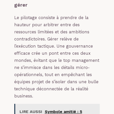
gérer
Le pilotage consiste à prendre de la
hauteur pour arbitrer entre des
ressources limitées et des ambitions
contradictoires. Gérer relève de
l’exécution tactique. Une gouvernance
efficace crée un pont entre ces deux
mondes, évitant que le top management
ne s’immisce dans les détails micro-
opérationnels, tout en empêchant les
équipes projet de s’isoler dans une bulle
technique déconnectée de la réalité
business.
LIRE AUSSI
Symbole amitié : 5