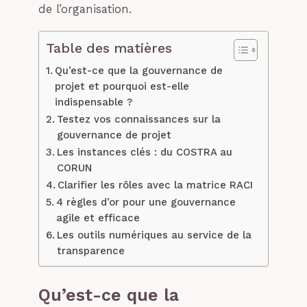
de l’organisation.
Table des matières
Qu’est-ce que la gouvernance de
projet et pourquoi est-elle
indispensable ?
Testez vos connaissances sur la
gouvernance de projet
Les instances clés : du COSTRA au
CORUN
Clarifier les rôles avec la matrice RACI
4 règles d’or pour une gouvernance
agile et efficace
Les outils numériques au service de la
transparence
Qu’est-ce que la