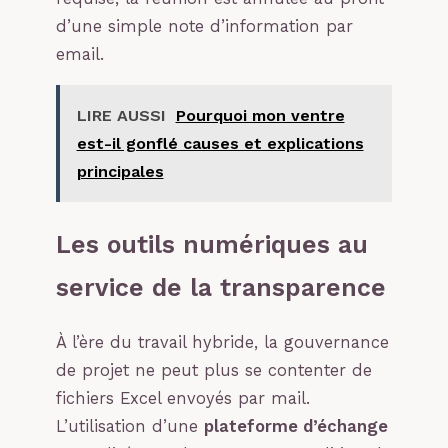
d’une simple note d’information par
email.
LIRE AUSSI
Pourquoi mon ventre
est-il gonflé causes et explications
principales
Les outils numériques au
service de la transparence
À l’ère du travail hybride, la gouvernance
de projet ne peut plus se contenter de
fichiers Excel envoyés par mail.
L’utilisation d’une
plateforme d’échange