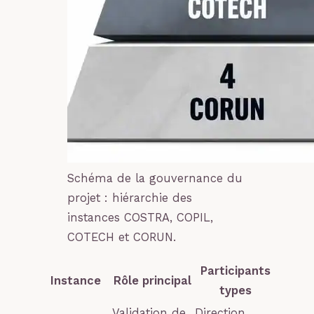
Schéma de la gouvernance du
projet : hiérarchie des
instances COSTRA, COPIL,
COTECH et CORUN.
Participants
Instance
Rôle principal
types
Validation de
Direction