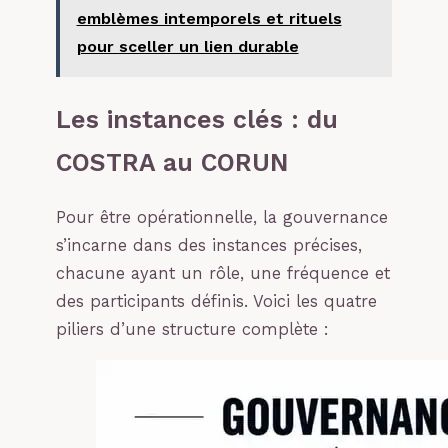
emblèmes intemporels et rituels
pour sceller un lien durable
Les instances clés : du
COSTRA au CORUN
Pour être opérationnelle, la gouvernance
s’incarne dans des instances précises,
chacune ayant un rôle, une fréquence et
des participants définis. Voici les quatre
piliers d’une structure complète :