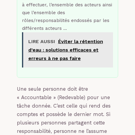
à effectuer, l’ensemble des acteurs ainsi
que l’ensemble des
rôles/responsabilités endossés par les
différents acteurs …
LIRE AUSSI
Éviter la rétention
d’eau : solutions efficaces et
erreurs à ne pas faire
Une seule personne doit être
« Accountable » (Redevable) pour une
tâche donnée. C’est celle qui rend des
comptes et possède le dernier mot. Si
plusieurs personnes partagent cette
responsabilité, personne ne l’assume