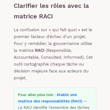
Clarifier les rôles avec la
matrice RACI
La confusion sur « qui fait quoi » est le
premier facteur d’échec d’un projet.
Pour y remédier, la gouvernance utilise
la matrice
RACI
(Responsible,
Accountable, Consulted, Informed). Cet
outil cartographie chaque tâche ou
décision majeure face aux acteurs du
projet.
Pour aller plus loin
:
établir une
matrice des responsabilités (RACI)
—
Le RACI identifie l’ensemble des tâches