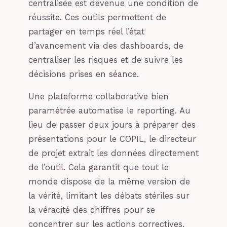
centralisée est devenue une condition de
réussite. Ces outils permettent de
partager en temps réel l’état
d’avancement via des dashboards, de
centraliser les risques et de suivre les
décisions prises en séance.
Une plateforme collaborative bien
paramétrée automatise le reporting. Au
lieu de passer deux jours à préparer des
présentations pour le COPIL, le directeur
de projet extrait les données directement
de l’outil. Cela garantit que tout le
monde dispose de la même version de
la vérité, limitant les débats stériles sur
la véracité des chiffres pour se
concentrer sur les actions correctives.