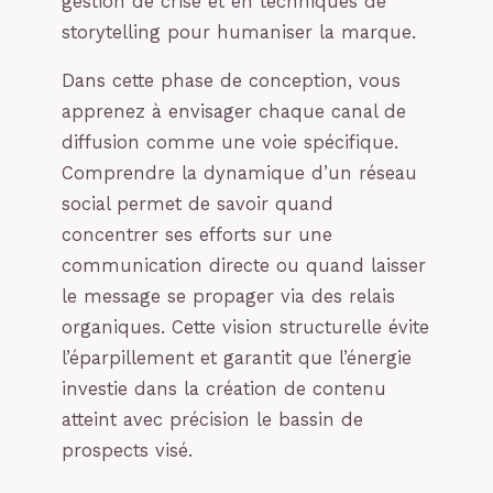
gestion de crise et en techniques de
storytelling pour humaniser la marque.
Dans cette phase de conception, vous
apprenez à envisager chaque canal de
diffusion comme une voie spécifique.
Comprendre la dynamique d’un réseau
social permet de savoir quand
concentrer ses efforts sur une
communication directe ou quand laisser
le message se propager via des relais
organiques. Cette vision structurelle évite
l’éparpillement et garantit que l’énergie
investie dans la création de contenu
atteint avec précision le bassin de
prospects visé.