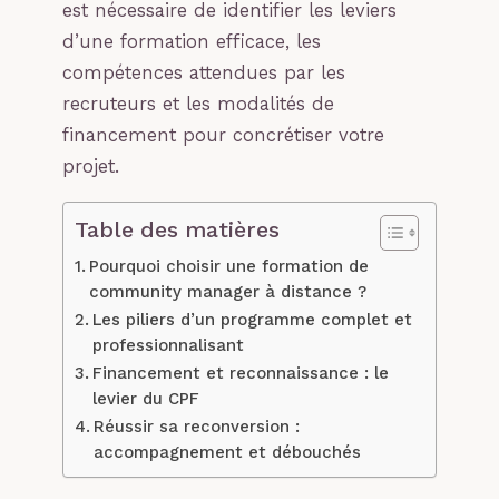
est nécessaire de identifier les leviers
d’une formation efficace, les
compétences attendues par les
recruteurs et les modalités de
financement pour concrétiser votre
projet.
Table des matières
Pourquoi choisir une formation de
community manager à distance ?
Les piliers d’un programme complet et
professionnalisant
Financement et reconnaissance : le
levier du CPF
Réussir sa reconversion :
accompagnement et débouchés