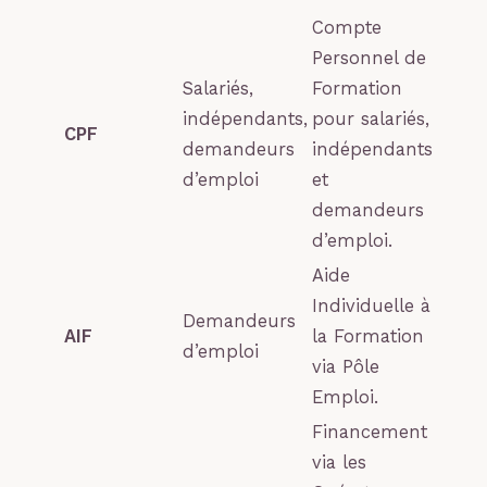
Compte
Personnel de
Salariés,
Formation
indépendants,
pour salariés,
CPF
demandeurs
indépendants
d’emploi
et
demandeurs
d’emploi.
Aide
Individuelle à
Demandeurs
AIF
la Formation
d’emploi
via Pôle
Emploi.
Financement
via les