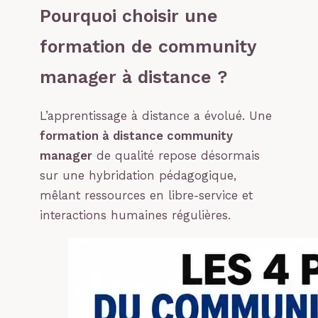
Pourquoi choisir une
formation de community
manager à distance ?
L’apprentissage à distance a évolué. Une
formation à distance community
manager
de qualité repose désormais
sur une hybridation pédagogique,
mêlant ressources en libre-service et
interactions humaines régulières.