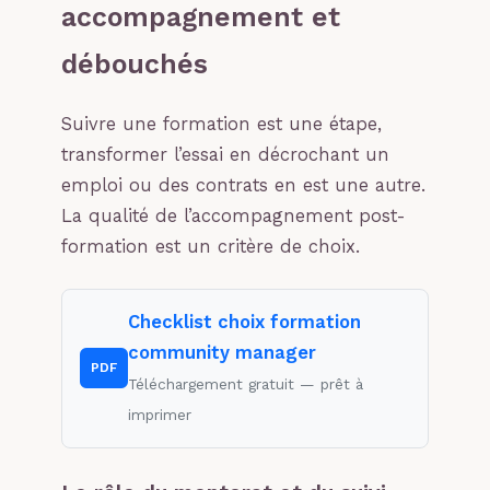
accompagnement et
débouchés
Suivre une formation est une étape,
transformer l’essai en décrochant un
emploi ou des contrats en est une autre.
La qualité de l’accompagnement post-
formation est un critère de choix.
Checklist choix formation
community manager
PDF
Téléchargement gratuit — prêt à
imprimer