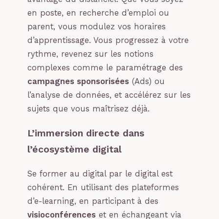
en poste, en recherche d’emploi ou
parent, vous modulez vos horaires
d’apprentissage. Vous progressez à votre
rythme, revenez sur les notions
complexes comme le paramétrage des
campagnes sponsorisées
(Ads) ou
l’analyse de données, et accélérez sur les
sujets que vous maîtrisez déjà.
L’immersion directe dans
l’écosystème digital
Se former au digital par le digital est
cohérent. En utilisant des plateformes
d’e-learning, en participant à des
visioconférences
et en échangeant via