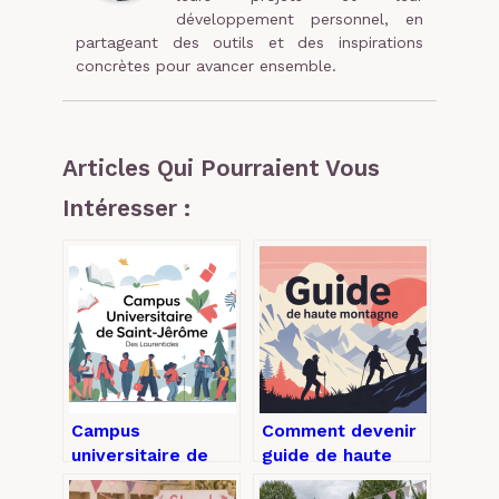
développement personnel, en
partageant des outils et des inspirations
concrètes pour avancer ensemble.
Articles Qui Pourraient Vous
Intéresser :
Campus
Comment devenir
universitaire de
guide de haute
saint-jérôme :
montagne et