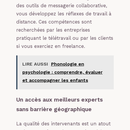
des outils de messagerie collaborative,
vous développez les réflexes de travail à
distance. Ces compétences sont
recherchées par les entreprises
pratiquant le télétravail ou par les clients
si vous exerciez en freelance.
LIRE AUSSI
Phonologie en
psychologie : comprendre, évaluer
et accompagner les enfants
Un accès aux meilleurs experts
sans barrière géographique
La qualité des intervenants est un atout