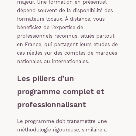
majeur. Une formation en présentiel
dépend souvent de la disponibilité des
formateurs locaux. À distance, vous
bénéficiez de l’expertise de
professionnels reconnus, situés partout
en France, qui partagent leurs études de
cas réelles sur des comptes de marques
nationales ou internationales.
Les piliers d’un
programme complet et
professionnalisant
Le programme doit transmettre une
méthodologie rigoureuse, similaire à