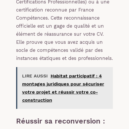
Certifications Professionnelles) ou à une
certification reconnue par France
Compétences. Cette reconnaissance
officielle est un gage de qualité et un
élément de réassurance sur votre CV.
Elle prouve que vous avez acquis un
socle de compétences validé par des
instances étatiques et des professionnels.
LIRE AUSSI
Habitat participatif : 4
montages juridiques pour sécuriser
votre projet et réussir votre co-
construction
Réussir sa reconversion :