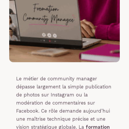
Le métier de community manager
dépasse largement la simple publication
de photos sur Instagram ou la
modération de commentaires sur
Facebook. Ce rôle demande aujourd’hui
une maîtrise technique précise et une
vision stratégique globale. La
formation