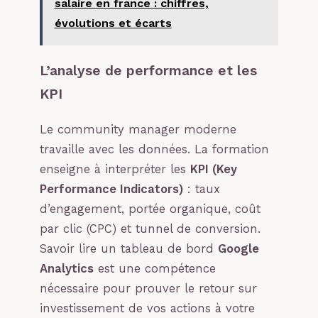
salaire en france : chiffres,
évolutions et écarts
L’analyse de performance et les
KPI
Le community manager moderne
travaille avec les données. La formation
enseigne à interpréter les
KPI (Key
Performance Indicators)
: taux
d’engagement, portée organique, coût
par clic (CPC) et tunnel de conversion.
Savoir lire un tableau de bord
Google
Analytics
est une compétence
nécessaire pour prouver le retour sur
investissement de vos actions à votre