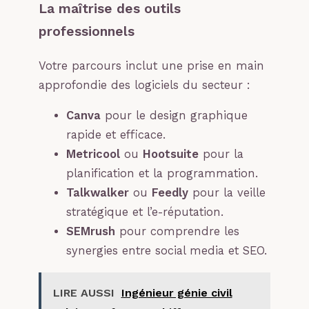
La maîtrise des outils
professionnels
Votre parcours inclut une prise en main
approfondie des logiciels du secteur :
Canva
pour le design graphique
rapide et efficace.
Metricool
ou
Hootsuite
pour la
planification et la programmation.
Talkwalker
ou
Feedly
pour la veille
stratégique et l’e-réputation.
SEMrush
pour comprendre les
synergies entre social media et SEO.
LIRE AUSSI
Ingénieur génie civil