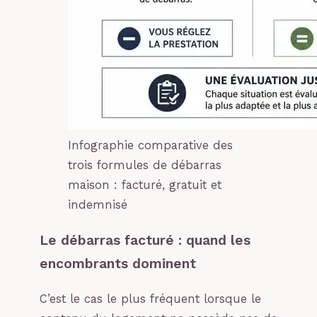
Infographie comparative des
trois formules de débarras
maison : facturé, gratuit et
indemnisé
Le débarras facturé : quand les
encombrants dominent
C’est le cas le plus fréquent lorsque le