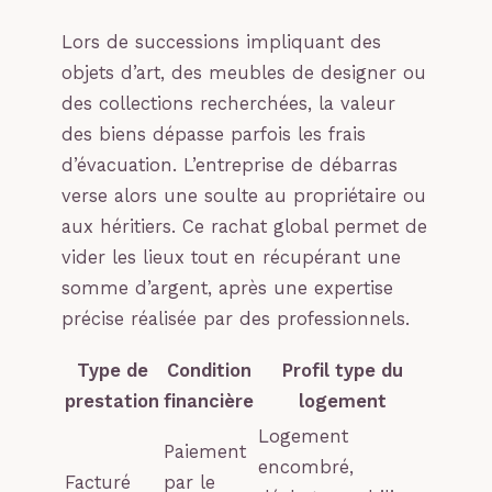
Lors de successions impliquant des
objets d’art, des meubles de designer ou
des collections recherchées, la valeur
des biens dépasse parfois les frais
d’évacuation. L’entreprise de débarras
verse alors une soulte au propriétaire ou
aux héritiers. Ce rachat global permet de
vider les lieux tout en récupérant une
somme d’argent, après une expertise
précise réalisée par des professionnels.
Type de
Condition
Profil type du
prestation
financière
logement
Logement
Paiement
encombré,
Facturé
par le