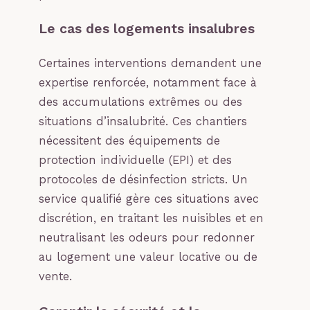
Le cas des logements insalubres
Certaines interventions demandent une
expertise renforcée, notamment face à
des accumulations extrêmes ou des
situations d’insalubrité. Ces chantiers
nécessitent des équipements de
protection individuelle (EPI) et des
protocoles de désinfection stricts. Un
service qualifié gère ces situations avec
discrétion, en traitant les nuisibles et en
neutralisant les odeurs pour redonner
au logement une valeur locative ou de
vente.