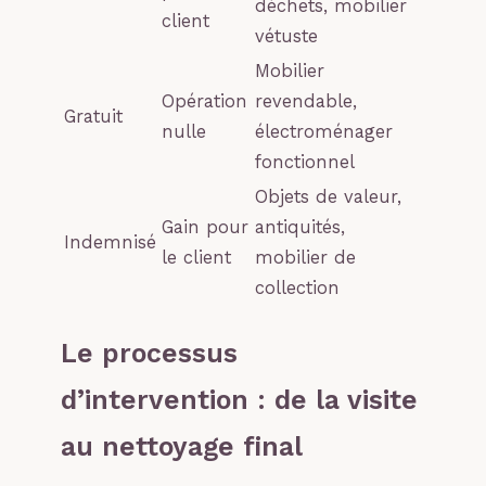
déchets, mobilier
client
vétuste
Mobilier
Opération
revendable,
Gratuit
nulle
électroménager
fonctionnel
Objets de valeur,
Gain pour
antiquités,
Indemnisé
le client
mobilier de
collection
Le processus
d’intervention : de la visite
au nettoyage final