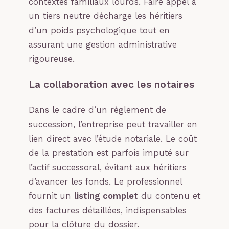
contextes familiaux lourds. Faire appel à
un tiers neutre décharge les héritiers
d’un poids psychologique tout en
assurant une gestion administrative
rigoureuse.
La collaboration avec les notaires
Dans le cadre d’un règlement de
succession, l’entreprise peut travailler en
lien direct avec l’étude notariale. Le coût
de la prestation est parfois imputé sur
l’actif successoral, évitant aux héritiers
d’avancer les fonds. Le professionnel
fournit un
listing complet
du contenu et
des factures détaillées, indispensables
pour la clôture du dossier.