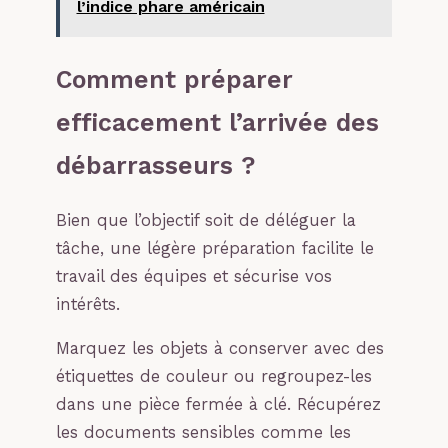
l’indice phare américain
Comment préparer
efficacement l’arrivée des
débarrasseurs ?
Bien que l’objectif soit de déléguer la
tâche, une légère préparation facilite le
travail des équipes et sécurise vos
intérêts.
Marquez les objets à conserver avec des
étiquettes de couleur ou regroupez-les
dans une pièce fermée à clé. Récupérez
les documents sensibles comme les