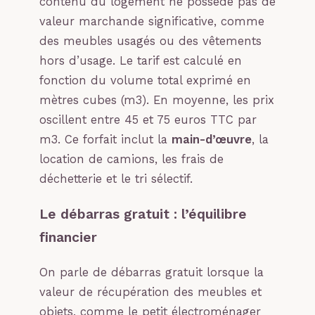
contenu du logement ne possède pas de
valeur marchande significative, comme
des meubles usagés ou des vêtements
hors d’usage. Le tarif est calculé en
fonction du volume total exprimé en
mètres cubes (m3). En moyenne, les prix
oscillent entre 45 et 75 euros TTC par
m3. Ce forfait inclut la
main-d’œuvre
, la
location de camions, les frais de
déchetterie et le tri sélectif.
Le débarras gratuit : l’équilibre
financier
On parle de débarras gratuit lorsque la
valeur de récupération des meubles et
objets, comme le petit électroménager