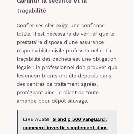
Garantir la sécurité et la
traçabilité
Confier ses clés exige une confiance
totale. Il est nécessaire de vérifier que le
prestataire dispose d’une assurance
responsabilité civile professionnelle. La
traçabilité des déchets est une obligation
légale : le professionnel doit prouver que
les encombrants ont été déposés dans
des centres de traitement agréés,
protégeant ainsi le client de toute
amende pour dépôt sauvage.
LIRE AUSSI
S and p 500 vanguard :
comment investir simplement dans