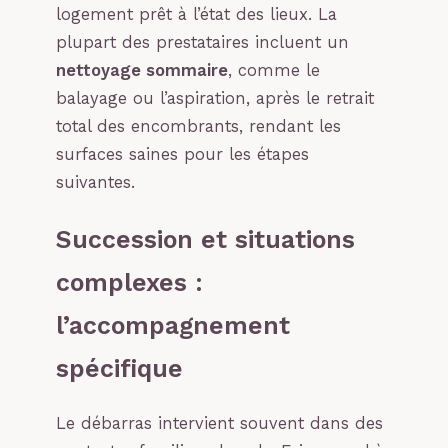
logement prêt à l’état des lieux. La
plupart des prestataires incluent un
nettoyage sommaire
, comme le
balayage ou l’aspiration, après le retrait
total des encombrants, rendant les
surfaces saines pour les étapes
suivantes.
Succession et situations
complexes :
l’accompagnement
spécifique
Le débarras intervient souvent dans des