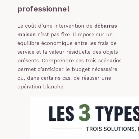
professionnel
Le coût d’une intervention de
débarras
maison
n’est pas fixe. Il repose sur un
équilibre économique entre les frais de
service et la valeur résiduelle des objets
présents. Comprendre ces trois scénarios
permet d’anticiper le budget nécessaire
ou, dans certains cas, de réaliser une
opération blanche.