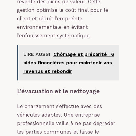
revente des biens de valeur. Cette
gestion optimise le coût final pour le
client et réduit l’empreinte
environnementale en évitant
l’enfouissement systématique.
LIRE AUSSI
Chômage et précarité : 6
aides financières pour maintenir vos
revenus et rebondir
L’évacuation et le nettoyage
Le chargement s’effectue avec des
véhicules adaptés. Une entreprise
professionnelle veille à ne pas dégrader
les parties communes et laisse le