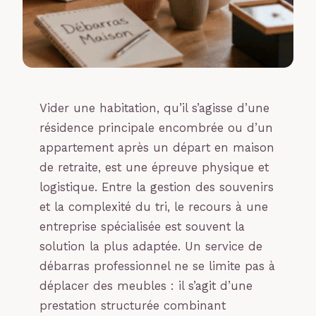
Vider une habitation, qu’il s’agisse d’une
résidence principale encombrée ou d’un
appartement après un départ en maison
de retraite, est une épreuve physique et
logistique. Entre la gestion des souvenirs
et la complexité du tri, le recours à une
entreprise spécialisée est souvent la
solution la plus adaptée. Un service de
débarras professionnel ne se limite pas à
déplacer des meubles : il s’agit d’une
prestation structurée combinant