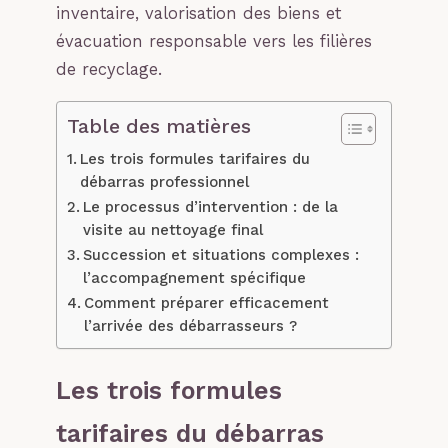
inventaire, valorisation des biens et
évacuation responsable vers les filières
de recyclage.
Table des matières
Les trois formules tarifaires du
débarras professionnel
Le processus d’intervention : de la
visite au nettoyage final
Succession et situations complexes :
l’accompagnement spécifique
Comment préparer efficacement
l’arrivée des débarrasseurs ?
Les trois formules
tarifaires du débarras