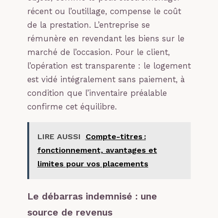
récent ou l’outillage, compense le coût
de la prestation. L’entreprise se
rémunère en revendant les biens sur le
marché de l’occasion. Pour le client,
l’opération est transparente : le logement
est vidé intégralement sans paiement, à
condition que l’inventaire préalable
confirme cet équilibre.
LIRE AUSSI
Compte-titres :
fonctionnement, avantages et
limites pour vos placements
Le débarras indemnisé : une
source de revenus