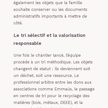
également les objets que la famille
souhaite conserver ou les documents
administratifs importants à mettre de
côté.
Le tri sélectif et la valorisation
responsable
Une fois le chantier lancé, l’équipe
procède à un tri méthodique. Les objets
changent de statut : ils deviennent soit
un déchet, soit une ressource. Le
professionnel arbitre entre les dons aux
associations comme Emmaüs, le passage
en centres de tri pour le recyclage des
matières (bois, métaux, DEEE), et la