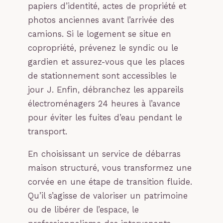
papiers d’identité, actes de propriété et
photos anciennes avant l’arrivée des
camions. Si le logement se situe en
copropriété, prévenez le syndic ou le
gardien et assurez-vous que les places
de stationnement sont accessibles le
jour J. Enfin, débranchez les appareils
électroménagers 24 heures à l’avance
pour éviter les fuites d’eau pendant le
transport.
En choisissant un service de débarras
maison structuré, vous transformez une
corvée en une étape de transition fluide.
Qu’il s’agisse de valoriser un patrimoine
ou de libérer de l’espace, le