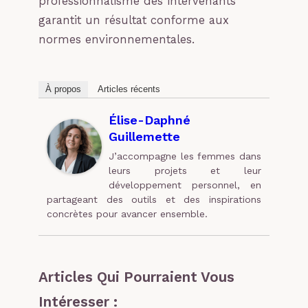
professionnalisme des intervenants
garantit un résultat conforme aux
normes environnementales.
À propos
Articles récents
Élise-Daphné
Guillemette
J’accompagne les femmes dans
leurs projets et leur
développement personnel, en
partageant des outils et des inspirations
concrètes pour avancer ensemble.
Articles Qui Pourraient Vous
Intéresser :