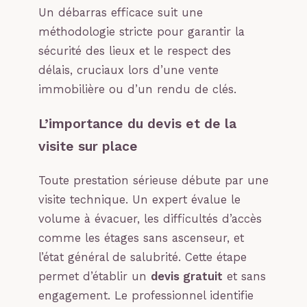
Un débarras efficace suit une
méthodologie stricte pour garantir la
sécurité des lieux et le respect des
délais, cruciaux lors d’une vente
immobilière ou d’un rendu de clés.
L’importance du devis et de la
visite sur place
Toute prestation sérieuse débute par une
visite technique. Un expert évalue le
volume à évacuer, les difficultés d’accès
comme les étages sans ascenseur, et
l’état général de salubrité. Cette étape
permet d’établir un
devis gratuit
et sans
engagement. Le professionnel identifie