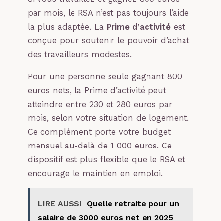
par mois, le RSA n’est pas toujours l’aide
la plus adaptée. La
Prime d’activité
est
conçue pour soutenir le pouvoir d’achat
des travailleurs modestes.
Pour une personne seule gagnant 800
euros nets, la Prime d’activité peut
atteindre entre 230 et 280 euros par
mois, selon votre situation de logement.
Ce complément porte votre budget
mensuel au-delà de 1 000 euros. Ce
dispositif est plus flexible que le RSA et
encourage le maintien en emploi.
LIRE AUSSI
Quelle retraite pour un
salaire de 3000 euros net en 2025