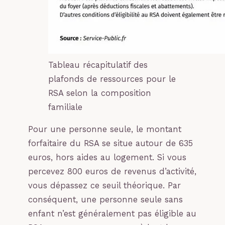
Tableau récapitulatif des
plafonds de ressources pour le
RSA selon la composition
familiale
Pour une personne seule, le montant
forfaitaire du RSA se situe autour de 635
euros, hors aides au logement. Si vous
percevez 800 euros de revenus d’activité,
vous dépassez ce seuil théorique. Par
conséquent, une personne seule sans
enfant n’est généralement pas éligible au