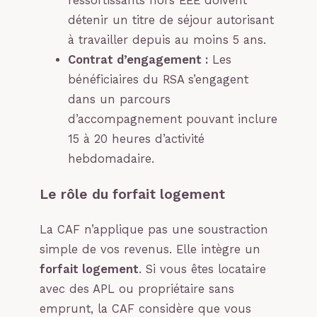
ressortissants hors EEE doivent
détenir un titre de séjour autorisant
à travailler depuis au moins 5 ans.
Contrat d’engagement :
Les
bénéficiaires du RSA s’engagent
dans un parcours
d’accompagnement pouvant inclure
15 à 20 heures d’activité
hebdomadaire.
Le rôle du forfait logement
La CAF n’applique pas une soustraction
simple de vos revenus. Elle intègre un
forfait logement
. Si vous êtes locataire
avec des APL ou propriétaire sans
emprunt, la CAF considère que vous