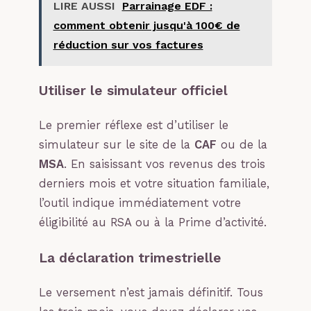
LIRE AUSSI
Parrainage EDF :
comment obtenir jusqu'à 100€ de
réduction sur vos factures
Utiliser le simulateur officiel
Le premier réflexe est d’utiliser le
simulateur sur le site de la
CAF
ou de la
MSA
. En saisissant vos revenus des trois
derniers mois et votre situation familiale,
l’outil indique immédiatement votre
éligibilité au RSA ou à la Prime d’activité.
La déclaration trimestrielle
Le versement n’est jamais définitif. Tous