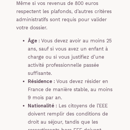
Même si vos revenus de 800 euros
respectent les plafonds, d’autres critères
administratifs sont requis pour valider
votre dossier.
Âge :
Vous devez avoir au moins 25
ans, sauf si vous avez un enfant à
charge ou si vous justifiez d’une
activité professionnelle passée
suffisante.
Résidence :
Vous devez résider en
France de manière stable, au moins
9 mois par an.
Nationalité :
Les citoyens de l’EEE
doivent remplir des conditions de
droit au séjour, tandis que les