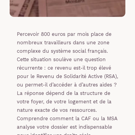
Percevoir 800 euros par mois place de
nombreux travailleurs dans une zone
complexe du système social français.
Cette situation soulève une question
récurrente : ce revenu est-il trop élevé
pour le Revenu de Solidarité Active (RSA),
ou permet-il d’accéder à d’autres aides ?
La réponse dépend de la structure de
votre foyer, de votre logement et de la
nature exacte de vos ressources.
Comprendre comment la CAF ou la MSA
analyse votre dossier est indispensable