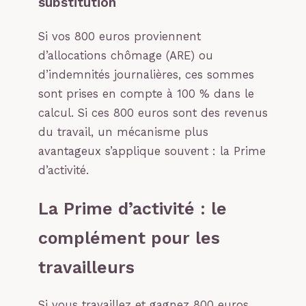
substitution
Si vos 800 euros proviennent
d’allocations chômage (ARE) ou
d’indemnités journalières, ces sommes
sont prises en compte à 100 % dans le
calcul. Si ces 800 euros sont des revenus
du travail, un mécanisme plus
avantageux s’applique souvent : la Prime
d’activité.
La Prime d’activité : le
complément pour les
travailleurs
Si vous travaillez et gagnez 800 euros