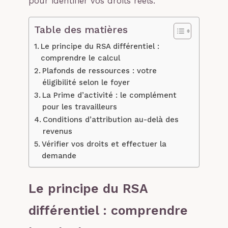
pour identifier vos droits réels.
Table des matières
Le principe du RSA différentiel :
comprendre le calcul
Plafonds de ressources : votre
éligibilité selon le foyer
La Prime d’activité : le complément
pour les travailleurs
Conditions d’attribution au-delà des
revenus
Vérifier vos droits et effectuer la
demande
Le principe du RSA
différentiel : comprendre