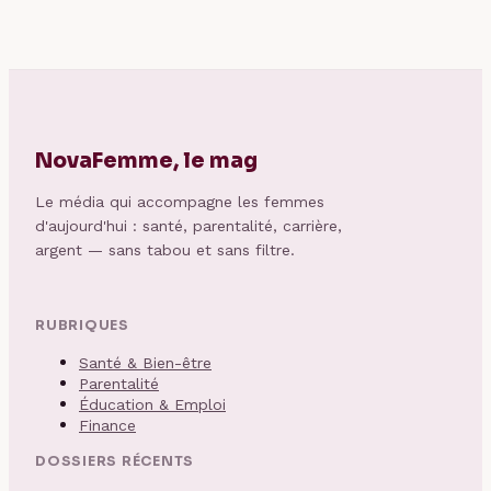
NovaFemme, le mag
Le média qui accompagne les femmes
d'aujourd'hui : santé, parentalité, carrière,
argent — sans tabou et sans filtre.
RUBRIQUES
Santé & Bien-être
Parentalité
Éducation & Emploi
Finance
DOSSIERS RÉCENTS