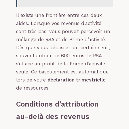
Il existe une frontière entre ces deux
aides. Lorsque vos revenus d’activité
sont très bas, vous pouvez percevoir un
mélange de RSA et de Prime d’activité.
Dès que vous dépassez un certain seuil,
souvent autour de 600 euros, le RSA
s’efface au profit de la Prime d’activité
seule. Ce basculement est automatique
lors de votre
déclaration trimestrielle
de ressources.
Conditions d’attribution
au-delà des revenus