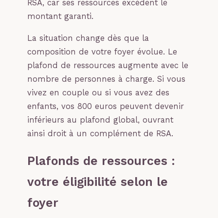
RSA, car ses ressources excèdent le
montant garanti.
La situation change dès que la
composition de votre foyer évolue. Le
plafond de ressources augmente avec le
nombre de personnes à charge. Si vous
vivez en couple ou si vous avez des
enfants, vos 800 euros peuvent devenir
inférieurs au plafond global, ouvrant
ainsi droit à un complément de RSA.
Plafonds de ressources :
votre éligibilité selon le
foyer