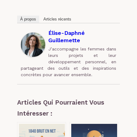
À propos
Articles récents
Élise-Daphné
Guillemette
J’accompagne les femmes dans
leurs projets et leur
développement personnel, en
partageant des outils et des inspirations
concrètes pour avancer ensemble.
Articles Qui Pourraient Vous
Intéresser :