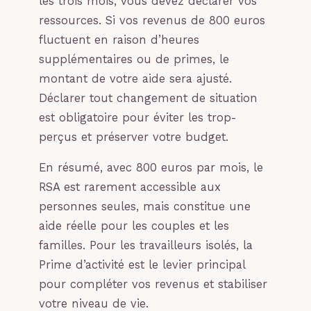
les trois mois, vous devez déclarer vos
ressources. Si vos revenus de 800 euros
fluctuent en raison d’heures
supplémentaires ou de primes, le
montant de votre aide sera ajusté.
Déclarer tout changement de situation
est obligatoire pour éviter les trop-
perçus et préserver votre budget.
En résumé, avec 800 euros par mois, le
RSA est rarement accessible aux
personnes seules, mais constitue une
aide réelle pour les couples et les
familles. Pour les travailleurs isolés, la
Prime d’activité est le levier principal
pour compléter vos revenus et stabiliser
votre niveau de vie.