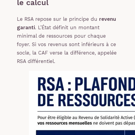
le calcul
Le RSA repose sur le principe du
revenu
garanti
. L’État définit un montant
minimal de ressources pour chaque
foyer. Si vos revenus sont inférieurs à ce
socle, la CAF verse la différence, appelée
RSA différentiel.