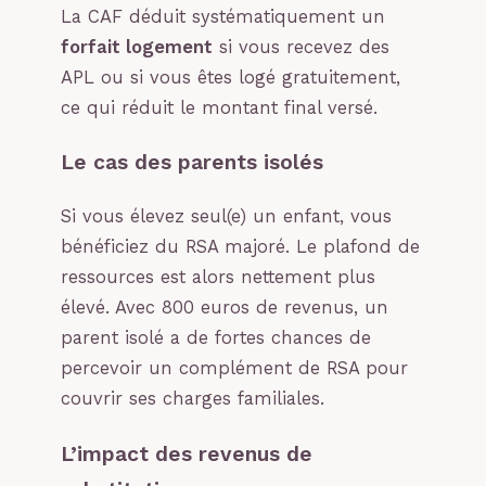
La CAF déduit systématiquement un
forfait logement
si vous recevez des
APL ou si vous êtes logé gratuitement,
ce qui réduit le montant final versé.
Le cas des parents isolés
Si vous élevez seul(e) un enfant, vous
bénéficiez du RSA majoré. Le plafond de
ressources est alors nettement plus
élevé. Avec 800 euros de revenus, un
parent isolé a de fortes chances de
percevoir un complément de RSA pour
couvrir ses charges familiales.
L’impact des revenus de