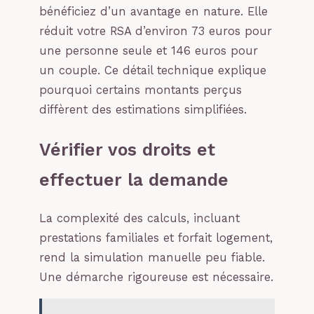
bénéficiez d’un avantage en nature. Elle
réduit votre RSA d’environ 73 euros pour
une personne seule et 146 euros pour
un couple. Ce détail technique explique
pourquoi certains montants perçus
diffèrent des estimations simplifiées.
Vérifier vos droits et
effectuer la demande
La complexité des calculs, incluant
prestations familiales et forfait logement,
rend la simulation manuelle peu fiable.
Une démarche rigoureuse est nécessaire.