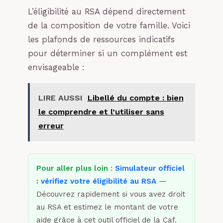
L’éligibilité au RSA dépend directement
de la composition de votre famille. Voici
les plafonds de ressources indicatifs
pour déterminer si un complément est
envisageable :
LIRE AUSSI
Libellé du compte : bien
le comprendre et l’utiliser sans
erreur
Pour aller plus loin
:
Simulateur officiel
: vérifiez votre éligibilité au RSA
—
Découvrez rapidement si vous avez droit
au RSA et estimez le montant de votre
aide grâce à cet outil officiel de la Caf.