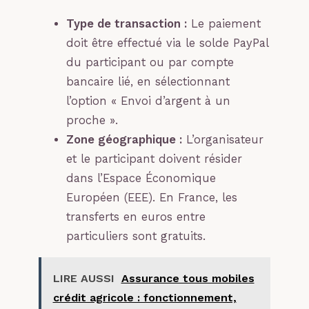
Type de transaction :
Le paiement
doit être effectué via le solde PayPal
du participant ou par compte
bancaire lié, en sélectionnant
l’option « Envoi d’argent à un
proche ».
Zone géographique :
L’organisateur
et le participant doivent résider
dans l’Espace Économique
Européen (EEE). En France, les
transferts en euros entre
particuliers sont gratuits.
LIRE AUSSI
Assurance tous mobiles
crédit agricole : fonctionnement,