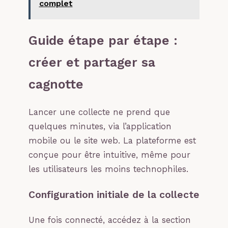
complet
Guide étape par étape :
créer et partager sa
cagnotte
Lancer une collecte ne prend que
quelques minutes, via l’application
mobile ou le site web. La plateforme est
conçue pour être intuitive, même pour
les utilisateurs les moins technophiles.
Configuration initiale de la collecte
Une fois connecté, accédez à la section