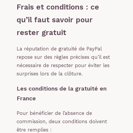
Frais et conditions : ce
qu’il faut savoir pour
rester gratuit
La réputation de gratuité de PayPal
repose sur des règles précises qu’il est
nécessaire de respecter pour éviter les
surprises lors de la clôture.
Les conditions de la gratuité en
France
Pour bénéficier de l’absence de
commission, deux conditions doivent
être remplies :