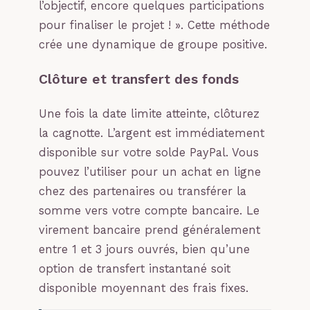
l’objectif, encore quelques participations
pour finaliser le projet ! ». Cette méthode
crée une dynamique de groupe positive.
Clôture et transfert des fonds
Une fois la date limite atteinte, clôturez
la cagnotte. L’argent est immédiatement
disponible sur votre solde PayPal. Vous
pouvez l’utiliser pour un achat en ligne
chez des partenaires ou transférer la
somme vers votre compte bancaire. Le
virement bancaire prend généralement
entre 1 et 3 jours ouvrés, bien qu’une
option de transfert instantané soit
disponible moyennant des frais fixes.