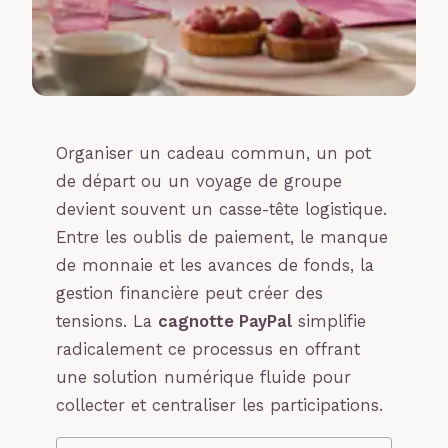
Organiser un cadeau commun, un pot
de départ ou un voyage de groupe
devient souvent un casse-tête logistique.
Entre les oublis de paiement, le manque
de monnaie et les avances de fonds, la
gestion financière peut créer des
tensions. La
cagnotte PayPal
simplifie
radicalement ce processus en offrant
une solution numérique fluide pour
collecter et centraliser les participations.