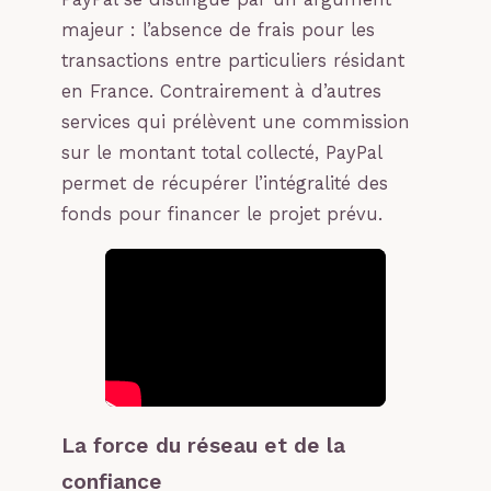
majeur : l’absence de frais pour les
transactions entre particuliers résidant
en France. Contrairement à d’autres
services qui prélèvent une commission
sur le montant total collecté, PayPal
permet de récupérer l’intégralité des
fonds pour financer le projet prévu.
La force du réseau et de la
confiance