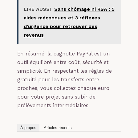
LIRE AUSSI
Sans chômage ni RSA : 5
aides méconnues et 3 réflexes
d'urgence pour retrouver des
revenus
En résumé, la cagnotte PayPal est un
outil équilibré entre coût, sécurité et
simplicité. En respectant les règles de
gratuité pour les transferts entre
proches, vous collectez chaque euro
pour votre projet sans subir de
prélèvements intermédiaires.
À propos
Articles récents