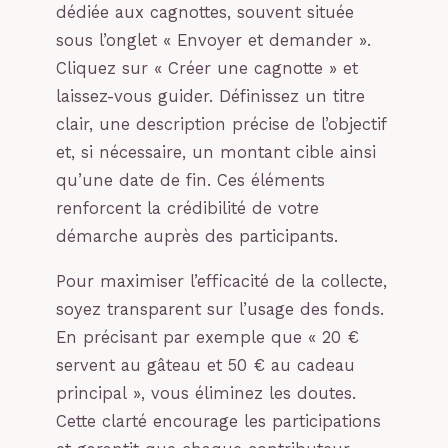
dédiée aux cagnottes, souvent située
sous l’onglet « Envoyer et demander ».
Cliquez sur « Créer une cagnotte » et
laissez-vous guider. Définissez un titre
clair, une description précise de l’objectif
et, si nécessaire, un montant cible ainsi
qu’une date de fin. Ces éléments
renforcent la crédibilité de votre
démarche auprès des participants.
Pour maximiser l’efficacité de la collecte,
soyez transparent sur l’usage des fonds.
En précisant par exemple que « 20 €
servent au gâteau et 50 € au cadeau
principal », vous éliminez les doutes.
Cette clarté encourage les participations