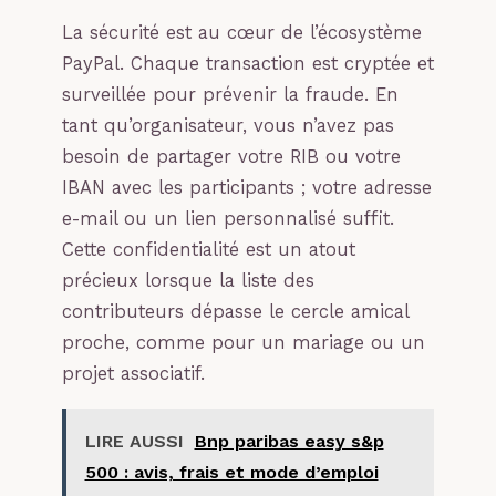
La sécurité est au cœur de l’écosystème
PayPal. Chaque transaction est cryptée et
surveillée pour prévenir la fraude. En
tant qu’organisateur, vous n’avez pas
besoin de partager votre RIB ou votre
IBAN avec les participants ; votre adresse
e-mail ou un lien personnalisé suffit.
Cette confidentialité est un atout
précieux lorsque la liste des
contributeurs dépasse le cercle amical
proche, comme pour un mariage ou un
projet associatif.
LIRE AUSSI
Bnp paribas easy s&p
500 : avis, frais et mode d’emploi