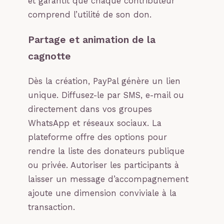
et garantit que chaque contributeur
comprend l’utilité de son don.
Partage et animation de la
cagnotte
Dès la création, PayPal génère un lien
unique. Diffusez-le par SMS, e-mail ou
directement dans vos groupes
WhatsApp et réseaux sociaux. La
plateforme offre des options pour
rendre la liste des donateurs publique
ou privée. Autoriser les participants à
laisser un message d’accompagnement
ajoute une dimension conviviale à la
transaction.