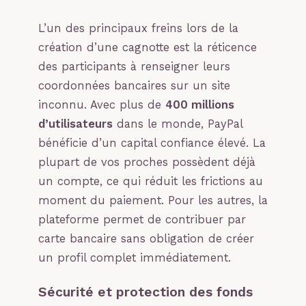
L’un des principaux freins lors de la
création d’une cagnotte est la réticence
des participants à renseigner leurs
coordonnées bancaires sur un site
inconnu. Avec plus de
400 millions
d’utilisateurs
dans le monde, PayPal
bénéficie d’un capital confiance élevé. La
plupart de vos proches possèdent déjà
un compte, ce qui réduit les frictions au
moment du paiement. Pour les autres, la
plateforme permet de contribuer par
carte bancaire sans obligation de créer
un profil complet immédiatement.
Sécurité et protection des fonds