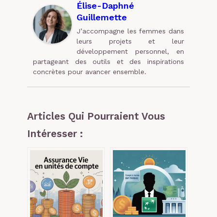
Élise-Daphné
Guillemette
J’accompagne les femmes dans
leurs projets et leur
développement personnel, en
partageant des outils et des inspirations
concrètes pour avancer ensemble.
Articles Qui Pourraient Vous
Intéresser :