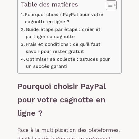
Table des matières
Pourquoi choisir PayPal pour votre
cagnotte en ligne ?
Guide étape par étape : créer et
partager sa cagnotte
Frais et conditions : ce qu’il faut
savoir pour rester gratuit
Optimiser sa collecte : astuces pour
un succès garanti
Pourquoi choisir PayPal
pour votre cagnotte en
ligne ?
Face à la multiplication des plateformes,
PayPal se distingue par un argument