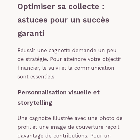
Optimiser sa collecte :
astuces pour un succès
garanti
Réussir une cagnotte demande un peu
de stratégie. Pour atteindre votre objectif
financier, le suivi et la communication
sont essentiels.
Personnalisation visuelle et
storytelling
Une cagnotte illustrée avec une photo de
profil et une image de couverture reçoit
davantage de contributions. Pour un