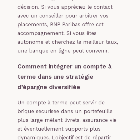
décision. Si vous appréciez le contact
avec un conseiller pour arbitrer vos
placements, BNP Paribas offre cet
accompagnement. Si vous êtes
autonome et cherchez le meilleur taux,
une banque en ligne peut convenir.
Comment intégrer un compte à
terme dans une stratégie
d’épargne diversifiée
Un compte à terme peut servir de
brique sécurisée dans un portefeuille
plus large mêlant livrets, assurance vie
et éventuellement supports plus
dynamiques. L’objectif est de répartir