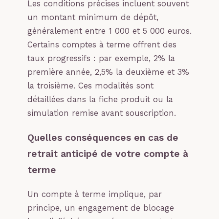
Les conditions précises incluent souvent
un montant minimum de dépôt,
généralement entre 1 000 et 5 000 euros.
Certains comptes à terme offrent des
taux progressifs : par exemple, 2% la
première année, 2,5% la deuxième et 3%
la troisième. Ces modalités sont
détaillées dans la fiche produit ou la
simulation remise avant souscription.
Quelles conséquences en cas de
retrait anticipé de votre compte à
terme
Un compte à terme implique, par
principe, un engagement de blocage