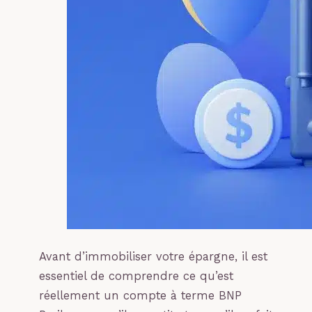
Avant d’immobiliser votre épargne, il est
essentiel de comprendre ce qu’est
réellement un compte à terme BNP