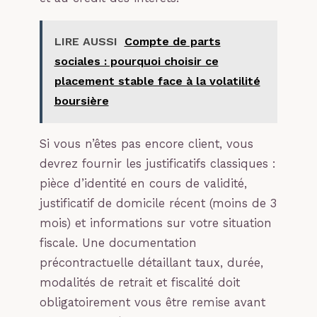
LIRE AUSSI
Compte de parts
sociales : pourquoi choisir ce
placement stable face à la volatilité
boursière
Si vous n’êtes pas encore client, vous
devrez fournir les justificatifs classiques :
pièce d’identité en cours de validité,
justificatif de domicile récent (moins de 3
mois) et informations sur votre situation
fiscale. Une documentation
précontractuelle détaillant taux, durée,
modalités de retrait et fiscalité doit
obligatoirement vous être remise avant