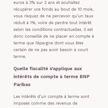
euros à 3% sur 2 ans et souhaitez
récupérer vos fonds au bout de 10 mois,
vous risquez de ne percevoir qu’un taux
réduit à 1%, voire de perdre tout intérêt
selon les conditions contractuelles. Il est
donc conseillé de ne placer en compte à
terme que l’épargne dont vous êtes
certain de ne pas avoir besoin à court
terme.
Quelle fiscalité s’applique aux
intérêts de compte à terme BNP
Paribas
Les intérêts d’un compte à terme sont
imposés comme des revenus de