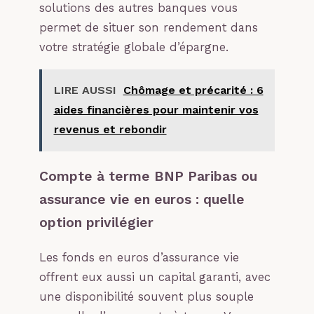
solutions des autres banques vous
permet de situer son rendement dans
votre stratégie globale d’épargne.
LIRE AUSSI
Chômage et précarité : 6
aides financières pour maintenir vos
revenus et rebondir
Compte à terme BNP Paribas ou
assurance vie en euros : quelle
option privilégier
Les fonds en euros d’assurance vie
offrent eux aussi un capital garanti, avec
une disponibilité souvent plus souple