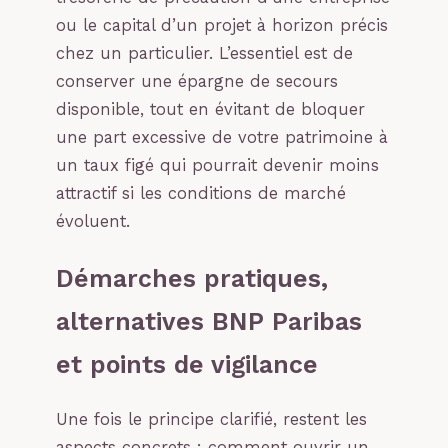
ou le capital d’un projet à horizon précis
chez un particulier. L’essentiel est de
conserver une épargne de secours
disponible, tout en évitant de bloquer
une part excessive de votre patrimoine à
un taux figé qui pourrait devenir moins
attractif si les conditions de marché
évoluent.
Démarches pratiques,
alternatives BNP Paribas
et points de vigilance
Une fois le principe clarifié, restent les
aspects concrets : comment ouvrir un