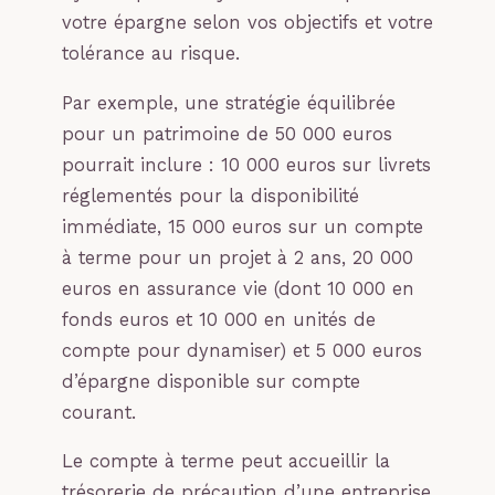
votre épargne selon vos objectifs et votre
tolérance au risque.
Par exemple, une stratégie équilibrée
pour un patrimoine de 50 000 euros
pourrait inclure : 10 000 euros sur livrets
réglementés pour la disponibilité
immédiate, 15 000 euros sur un compte
à terme pour un projet à 2 ans, 20 000
euros en assurance vie (dont 10 000 en
fonds euros et 10 000 en unités de
compte pour dynamiser) et 5 000 euros
d’épargne disponible sur compte
courant.
Le compte à terme peut accueillir la
trésorerie de précaution d’une entreprise