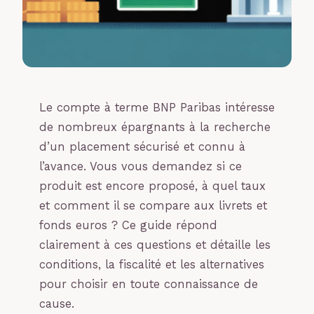
Le compte à terme BNP Paribas intéresse
de nombreux épargnants à la recherche
d’un placement sécurisé et connu à
l’avance. Vous vous demandez si ce
produit est encore proposé, à quel taux
et comment il se compare aux livrets et
fonds euros ? Ce guide répond
clairement à ces questions et détaille les
conditions, la fiscalité et les alternatives
pour choisir en toute connaissance de
cause.