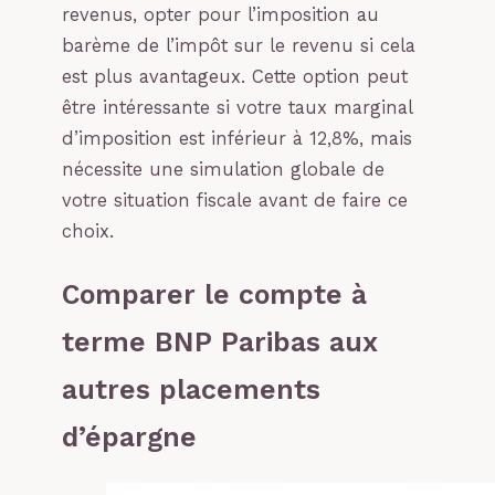
revenus, opter pour l’imposition au
barème de l’impôt sur le revenu si cela
est plus avantageux. Cette option peut
être intéressante si votre taux marginal
d’imposition est inférieur à 12,8%, mais
nécessite une simulation globale de
votre situation fiscale avant de faire ce
choix.
Comparer le compte à
terme BNP Paribas aux
autres placements
d’épargne