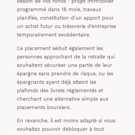
besoin de vos fonds : projet immobilier
programmé dans 18 mois, travaux
planifiés, constitution d’un apport pour
un achat futur ou trésorerie d’entreprise
temporairement excédentaire.
Ce placement séduit également les
personnes approchant de la retraite qui
souhaitent sécuriser une partie de leur
épargne sans prendre de risque, ou les
épargnants ayant déjà atteint les
plafonds des livrets réglementés et
cherchant une alternative simple aux
placements boursiers.
En revanche, il est moins adapté si vous
souhaitez pouvoir débloquer à tout