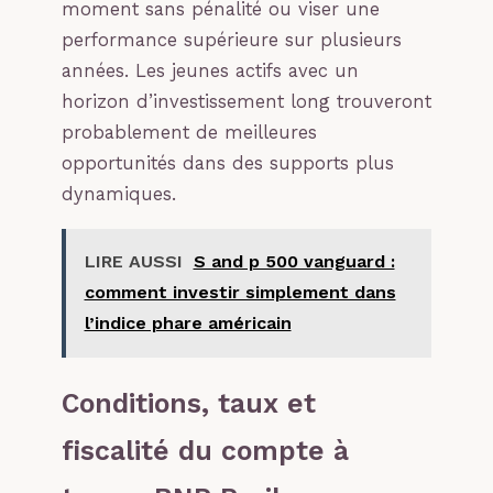
moment sans pénalité ou viser une
performance supérieure sur plusieurs
années. Les jeunes actifs avec un
horizon d’investissement long trouveront
probablement de meilleures
opportunités dans des supports plus
dynamiques.
LIRE AUSSI
S and p 500 vanguard :
comment investir simplement dans
l’indice phare américain
Conditions, taux et
fiscalité du compte à