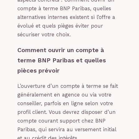
compte à terme BNP Paribas, quelles
alternatives internes existent si l’offre a
évolué et quels pièges éviter pour
sécuriser votre choix.
Comment ouvrir un compte à
terme BNP Paribas et quelles
pièces prévoir
L’ouverture d’un compte à terme se fait
généralement en agence ou via votre
conseiller, parfois en ligne selon votre
profil client. Vous devrez disposer d’un
compte courant support chez BNP
Paribas, qui servira au versement initial
et au crédit des intérêts.