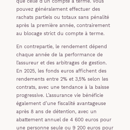
que celle d’un compte à terme. Vous
pouvez généralement effectuer des
rachats partiels ou totaux sans pénalité
après la première année, contrairement
au blocage strict du compte à terme.
En contrepartie, le rendement dépend
chaque année de la performance de
l’assureur et des arbitrages de gestion.
En 2025, les fonds euros affichent des
rendements entre 2% et 3,5% selon les
contrats, avec une tendance à la baisse
progressive. L’assurance vie bénéficie
également d’une fiscalité avantageuse
après 8 ans de détention, avec un
abattement annuel de 4 600 euros pour
une personne seule ou 9 200 euros pour