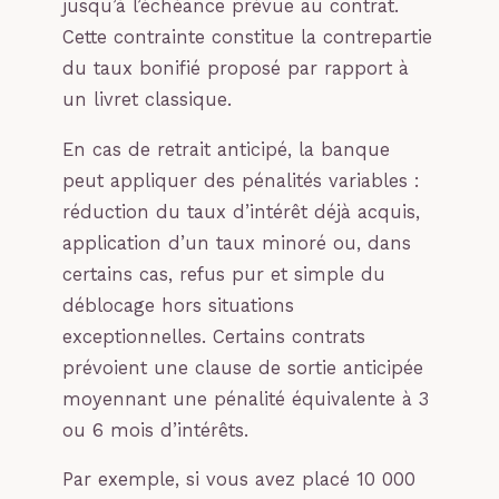
jusqu’à l’échéance prévue au contrat.
Cette contrainte constitue la contrepartie
du taux bonifié proposé par rapport à
un livret classique.
En cas de retrait anticipé, la banque
peut appliquer des pénalités variables :
réduction du taux d’intérêt déjà acquis,
application d’un taux minoré ou, dans
certains cas, refus pur et simple du
déblocage hors situations
exceptionnelles. Certains contrats
prévoient une clause de sortie anticipée
moyennant une pénalité équivalente à 3
ou 6 mois d’intérêts.
Par exemple, si vous avez placé 10 000