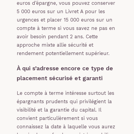
euros d’épargne, vous pouvez conserver
5 000 euros sur un Livret A pour les
urgences et placer 15 000 euros sur un
compte à terme si vous savez ne pas en
avoir besoin pendant 2 ans. Cette
approche mixte allie sécurité et
rendement potentiellement supérieur.
À qui s’adresse encore ce type de
placement sécurisé et garanti
Le compte à terme intéresse surtout les
épargnants prudents qui privilégient la
visibilité et la garantie du capital. Il
convient particulièrement si vous
connaissez la date à laquelle vous aurez