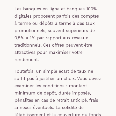
Les banques en ligne et banques 100%
digitales proposent parfois des comptes
à terme ou dépôts à terme à des taux
promotionnels, souvent supérieurs de
0,5% à 1% par rapport aux réseaux
traditionnels. Ces offres peuvent être
attractives pour maximiser votre
rendement.
Toutefois, un simple écart de taux ne
suffit pas à justifier un choix. Vous devez
examiner les conditions : montant
minimum de dépôt, durée imposée,
pénalités en cas de retrait anticipé, frais
annexes éventuels. La solidité de
l’établissement et la couverture du fonds