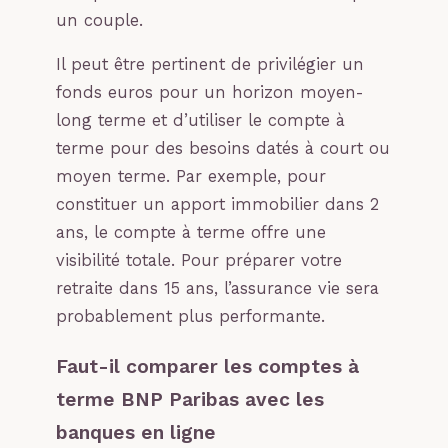
un couple.
Il peut être pertinent de privilégier un
fonds euros pour un horizon moyen-
long terme et d’utiliser le compte à
terme pour des besoins datés à court ou
moyen terme. Par exemple, pour
constituer un apport immobilier dans 2
ans, le compte à terme offre une
visibilité totale. Pour préparer votre
retraite dans 15 ans, l’assurance vie sera
probablement plus performante.
Faut-il comparer les comptes à
terme BNP Paribas avec les
banques en ligne