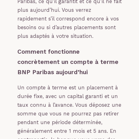
Paribas, ce qu’il garantit et ce qu’il ne fait
plus aujourd’hui. Vous verrez
rapidement s’il correspond encore à vos
besoins ou si d’autres placements sont
plus adaptés à votre situation.
Comment fonctionne
concrètement un compte à terme
BNP Paribas aujourd’hui
Un compte à terme est un placement à
durée fixe, avec un capital garanti et un
taux connu à l’avance. Vous déposez une
somme que vous ne pourrez pas retirer
pendant une période déterminée,
généralement entre 1 mois et 5 ans. En