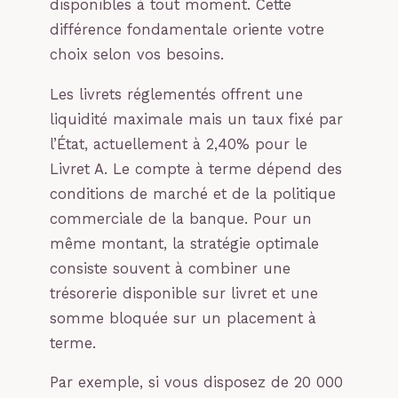
disponibles à tout moment. Cette
différence fondamentale oriente votre
choix selon vos besoins.
Les livrets réglementés offrent une
liquidité maximale mais un taux fixé par
l’État, actuellement à 2,40% pour le
Livret A. Le compte à terme dépend des
conditions de marché et de la politique
commerciale de la banque. Pour un
même montant, la stratégie optimale
consiste souvent à combiner une
trésorerie disponible sur livret et une
somme bloquée sur un placement à
terme.
Par exemple, si vous disposez de 20 000