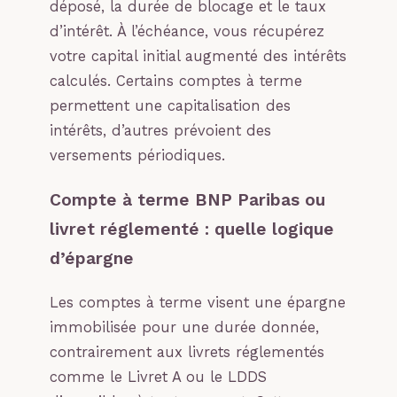
déposé, la durée de blocage et le taux
d’intérêt. À l’échéance, vous récupérez
votre capital initial augmenté des intérêts
calculés. Certains comptes à terme
permettent une capitalisation des
intérêts, d’autres prévoient des
versements périodiques.
Compte à terme BNP Paribas ou
livret réglementé : quelle logique
d’épargne
Les comptes à terme visent une épargne
immobilisée pour une durée donnée,
contrairement aux livrets réglementés
comme le Livret A ou le LDDS