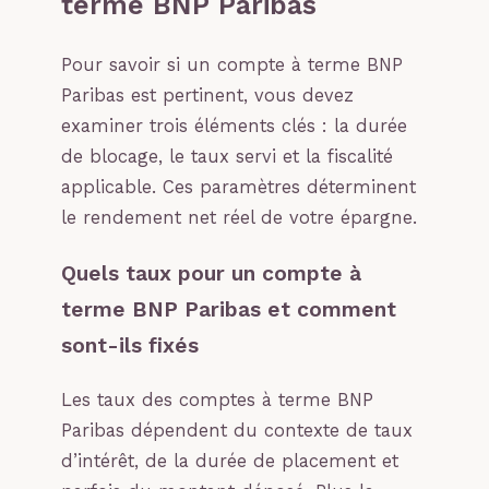
terme BNP Paribas
Pour savoir si un compte à terme BNP
Paribas est pertinent, vous devez
examiner trois éléments clés : la durée
de blocage, le taux servi et la fiscalité
applicable. Ces paramètres déterminent
le rendement net réel de votre épargne.
Quels taux pour un compte à
terme BNP Paribas et comment
sont-ils fixés
Les taux des comptes à terme BNP
Paribas dépendent du contexte de taux
d’intérêt, de la durée de placement et