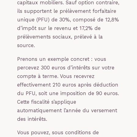
capitaux mobiliers. Sauf option contraire,
ils supportent le prélèvement forfaitaire
unique (PFU) de 30%, composé de 12,8%
d’impôt sur le revenu et 17,2% de
prélèvements sociaux, prélevé à la
source.
Prenons un exemple concret : vous
percevez 300 euros d’intérêts sur votre
compte à terme. Vous recevrez
effectivement 210 euros après déduction
du PFU, soit une imposition de 90 euros.
Cette fiscalité s’applique
automatiquement l’année du versement
des intérêts.
Vous pouvez, sous conditions de