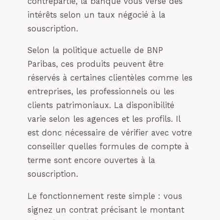
contrepartie, la banque vous verse des
intérêts selon un taux négocié à la
souscription.
Selon la politique actuelle de BNP
Paribas, ces produits peuvent être
réservés à certaines clientèles comme les
entreprises, les professionnels ou les
clients patrimoniaux. La disponibilité
varie selon les agences et les profils. Il
est donc nécessaire de vérifier avec votre
conseiller quelles formules de compte à
terme sont encore ouvertes à la
souscription.
Le fonctionnement reste simple : vous
signez un contrat précisant le montant