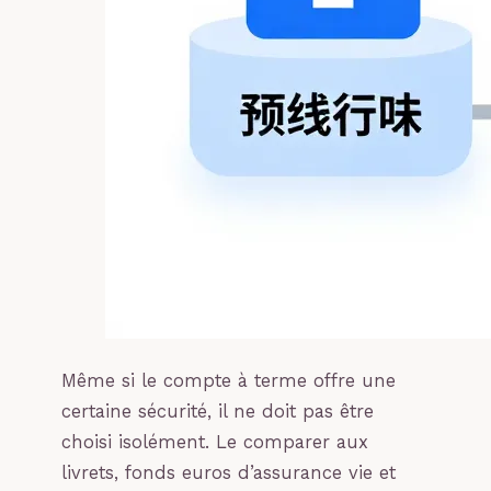
Même si le compte à terme offre une
certaine sécurité, il ne doit pas être
choisi isolément. Le comparer aux
livrets, fonds euros d’assurance vie et