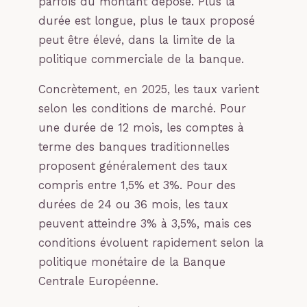
parfois du montant déposé. Plus la
durée est longue, plus le taux proposé
peut être élevé, dans la limite de la
politique commerciale de la banque.
Concrètement, en 2025, les taux varient
selon les conditions de marché. Pour
une durée de 12 mois, les comptes à
terme des banques traditionnelles
proposent généralement des taux
compris entre 1,5% et 3%. Pour des
durées de 24 ou 36 mois, les taux
peuvent atteindre 3% à 3,5%, mais ces
conditions évoluent rapidement selon la
politique monétaire de la Banque
Centrale Européenne.