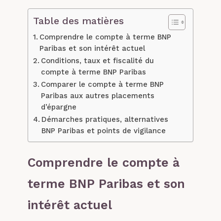
Table des matières
Comprendre le compte à terme BNP
Paribas et son intérêt actuel
Conditions, taux et fiscalité du
compte à terme BNP Paribas
Comparer le compte à terme BNP
Paribas aux autres placements
d’épargne
Démarches pratiques, alternatives
BNP Paribas et points de vigilance
Comprendre le compte à
terme BNP Paribas et son
intérêt actuel