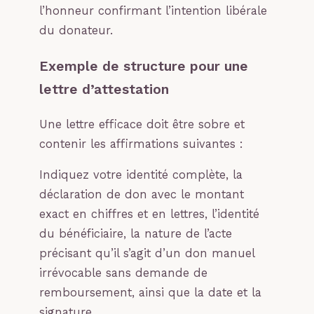
l’honneur confirmant l’intention libérale
du donateur.
Exemple de structure pour une
lettre d’attestation
Une lettre efficace doit être sobre et
contenir les affirmations suivantes :
Indiquez votre identité complète, la
déclaration de don avec le montant
exact en chiffres et en lettres, l’identité
du bénéficiaire, la nature de l’acte
précisant qu’il s’agit d’un don manuel
irrévocable sans demande de
remboursement, ainsi que la date et la
signature.