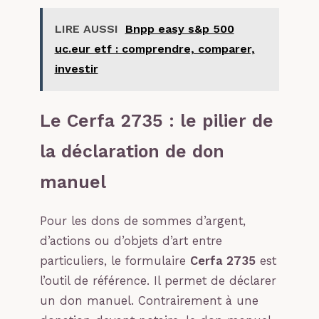
LIRE AUSSI
Bnpp easy s&p 500
uc.eur etf : comprendre, comparer,
investir
Le Cerfa 2735 : le pilier de
la déclaration de don
manuel
Pour les dons de sommes d’argent,
d’actions ou d’objets d’art entre
particuliers, le formulaire
Cerfa 2735
est
l’outil de référence. Il permet de déclarer
un don manuel. Contrairement à une