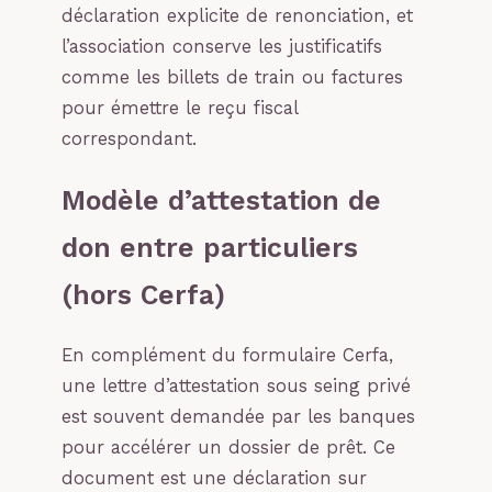
déclaration explicite de renonciation, et
l’association conserve les justificatifs
comme les billets de train ou factures
pour émettre le reçu fiscal
correspondant.
Modèle d’attestation de
don entre particuliers
(hors Cerfa)
En complément du formulaire Cerfa,
une lettre d’attestation sous seing privé
est souvent demandée par les banques
pour accélérer un dossier de prêt. Ce
document est une déclaration sur