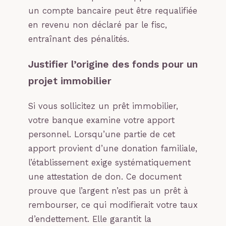
un compte bancaire peut être requalifiée
en revenu non déclaré par le fisc,
entraînant des pénalités.
Justifier l’origine des fonds pour un
projet immobilier
Si vous sollicitez un prêt immobilier,
votre banque examine votre apport
personnel. Lorsqu’une partie de cet
apport provient d’une donation familiale,
l’établissement exige systématiquement
une attestation de don. Ce document
prouve que l’argent n’est pas un prêt à
rembourser, ce qui modifierait votre taux
d’endettement. Elle garantit la