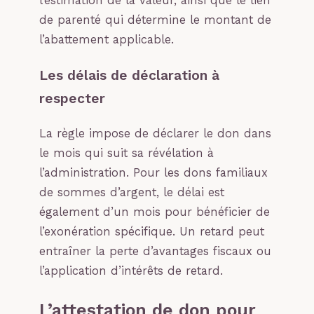
l’estimation de la valeur, ainsi que le lien
de parenté qui détermine le montant de
l’abattement applicable.
Les délais de déclaration à
respecter
La règle impose de déclarer le don dans
le mois qui suit sa révélation à
l’administration. Pour les dons familiaux
de sommes d’argent, le délai est
également d’un mois pour bénéficier de
l’exonération spécifique. Un retard peut
entraîner la perte d’avantages fiscaux ou
l’application d’intérêts de retard.
L’attestation de don pour