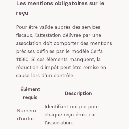
Les mentions obligatoires sur le
reçu
Pour être valide auprès des services
fiscaux, l’attestation délivrée par une
association doit comporter des mentions
précises définies par le modèle Cerfa
11580. Si ces éléments manquent, la
réduction d’impôt peut être remise en
cause lors d’un contrôle.
Élément
Description
requis
Identifiant unique pour
Numéro
chaque reçu émis par
d’ordre
l’association.