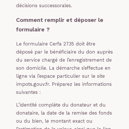
décisions successorales.
Comment remplir et déposer le
formulaire ?
Le formulaire Cerfa 2735 doit être
déposé par le bénéficiaire du don auprès
du service chargé de l’enregistrement de
son domicile. La démarche s’effectue en
ligne via l’espace particulier sur le site
impots.gouv.fr. Préparez les informations
suivantes :
L’identité complète du donateur et du
donataire, la date de la remise des fonds
ou du bien, le montant exact ou