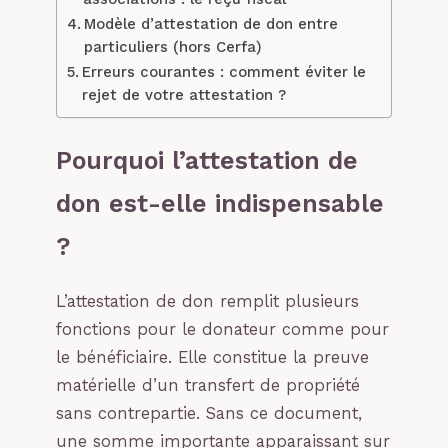
Modèle d’attestation de don entre
particuliers (hors Cerfa)
Erreurs courantes : comment éviter le
rejet de votre attestation ?
Pourquoi l’attestation de
don est-elle indispensable
?
L’attestation de don remplit plusieurs
fonctions pour le donateur comme pour
le bénéficiaire. Elle constitue la preuve
matérielle d’un transfert de propriété
sans contrepartie. Sans ce document,
une somme importante apparaissant sur