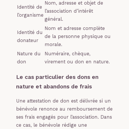
Nom, adresse et objet de
Identité de
l’association d’intérêt
l’organisme
général.
Nom et adresse complète
Identité du
de la personne physique ou
donateur
morale.
Nature du
Numéraire, chèque,
don
virement ou don en nature.
Le cas particulier des dons en
nature et abandons de frais
Une attestation de don est délivrée si un
bénévole renonce au remboursement de
ses frais engagés pour l’association. Dans
ce cas, le bénévole rédige une