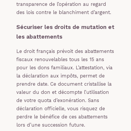
transparence de l’opération au regard
des lois contre le blanchiment d’argent.
Sécuriser les droits de mutation et
les abattements
Le droit français prévoit des abattements
fiscaux renouvelables tous les 15 ans
pour les dons familiaux. L’attestation, via
la déclaration aux impôts, permet de
prendre date. Ce document cristallise la
valeur du don et décompte l’utilisation
de votre quota d’exonération. Sans
déclaration officielle, vous risquez de
perdre le bénéfice de ces abattements
lors d’une succession future.