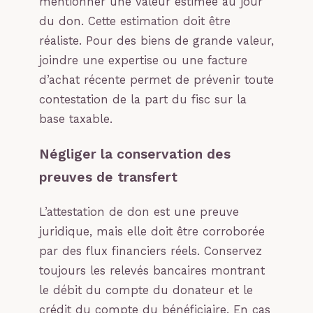
mentionner une valeur estimée au jour
du don. Cette estimation doit être
réaliste. Pour des biens de grande valeur,
joindre une expertise ou une facture
d’achat récente permet de prévenir toute
contestation de la part du fisc sur la
base taxable.
Négliger la conservation des
preuves de transfert
L’attestation de don est une preuve
juridique, mais elle doit être corroborée
par des flux financiers réels. Conservez
toujours les relevés bancaires montrant
le débit du compte du donateur et le
crédit du compte du bénéficiaire. En cas