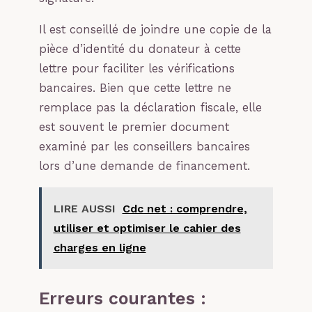
Il est conseillé de joindre une copie de la
pièce d’identité du donateur à cette
lettre pour faciliter les vérifications
bancaires. Bien que cette lettre ne
remplace pas la déclaration fiscale, elle
est souvent le premier document
examiné par les conseillers bancaires
lors d’une demande de financement.
LIRE AUSSI
Cdc net : comprendre,
utiliser et optimiser le cahier des
charges en ligne
Erreurs courantes :