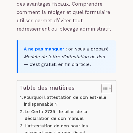
des avantages fiscaux. Comprendre
comment la rédiger et quel formulaire
utiliser permet d’éviter tout
redressement ou blocage administratif.
A ne pas manquer
: on vous a préparé
Modèle de lettre d’attestation de don
— c’est gratuit, en fin d’article.
Table des matières
Pourquoi l’attestation de don est-elle
indispensable ?
Le Cerfa 2735 : le pilier de la
déclaration de don manuel
L’attestation de don pour les
associations : le reçu fiscal