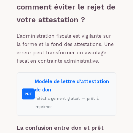
comment éviter le rejet de
votre attestation ?
L’administration fiscale est vigilante sur
la forme et le fond des attestations. Une
erreur peut transformer un avantage
fiscal en contrainte administrative.
Modèle de lettre d’attestation
de don
PDF
Téléchargement gratuit — prêt à
imprimer
La confusion entre don et prêt