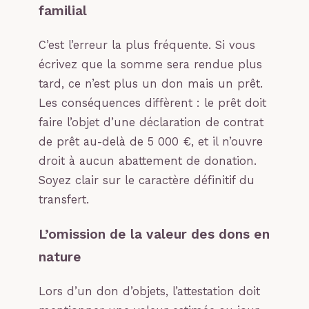
familial
C’est l’erreur la plus fréquente. Si vous
écrivez que la somme sera rendue plus
tard, ce n’est plus un don mais un prêt.
Les conséquences diffèrent : le prêt doit
faire l’objet d’une déclaration de contrat
de prêt au-delà de 5 000 €, et il n’ouvre
droit à aucun abattement de donation.
Soyez clair sur le caractère définitif du
transfert.
L’omission de la valeur des dons en
nature
Lors d’un don d’objets, l’attestation doit