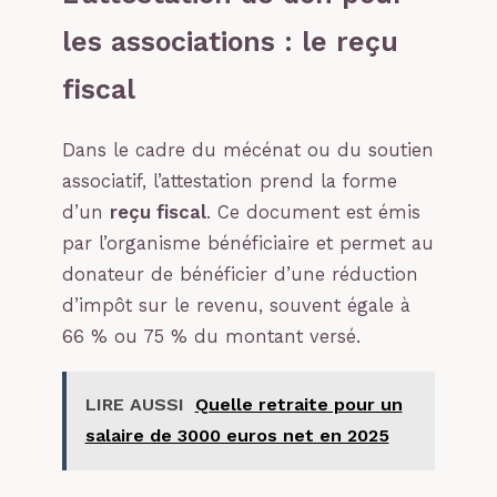
les associations : le reçu
fiscal
Dans le cadre du mécénat ou du soutien
associatif, l’attestation prend la forme
d’un
reçu fiscal
. Ce document est émis
par l’organisme bénéficiaire et permet au
donateur de bénéficier d’une réduction
d’impôt sur le revenu, souvent égale à
66 % ou 75 % du montant versé.
LIRE AUSSI
Quelle retraite pour un
salaire de 3000 euros net en 2025