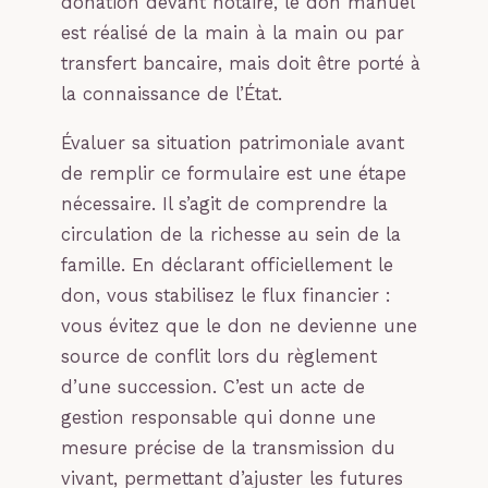
donation devant notaire, le don manuel
est réalisé de la main à la main ou par
transfert bancaire, mais doit être porté à
la connaissance de l’État.
Évaluer sa situation patrimoniale avant
de remplir ce formulaire est une étape
nécessaire. Il s’agit de comprendre la
circulation de la richesse au sein de la
famille. En déclarant officiellement le
don, vous stabilisez le flux financier :
vous évitez que le don ne devienne une
source de conflit lors du règlement
d’une succession. C’est un acte de
gestion responsable qui donne une
mesure précise de la transmission du
vivant, permettant d’ajuster les futures