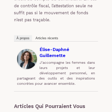
de contrôle fiscal, l’attestation seule ne
suffit pas si le mouvement de fonds
n’est pas traçable.
À propos
Articles récents
Élise-Daphné
Guillemette
J’accompagne les femmes dans
leurs projets et leur
développement personnel, en
partageant des outils et des inspirations
concrètes pour avancer ensemble.
Articles Qui Pourraient Vous