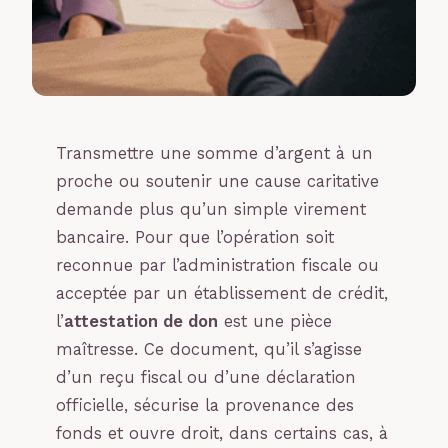
Transmettre une somme d’argent à un
proche ou soutenir une cause caritative
demande plus qu’un simple virement
bancaire. Pour que l’opération soit
reconnue par l’administration fiscale ou
acceptée par un établissement de crédit,
l’
attestation de don
est une pièce
maîtresse. Ce document, qu’il s’agisse
d’un reçu fiscal ou d’une déclaration
officielle, sécurise la provenance des
fonds et ouvre droit, dans certains cas, à