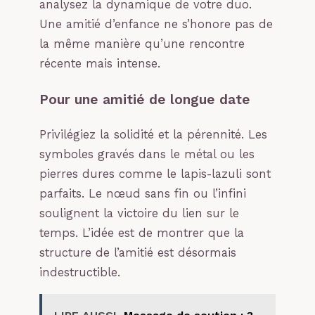
analysez la dynamique de votre duo.
Une amitié d’enfance ne s’honore pas de
la même manière qu’une rencontre
récente mais intense.
Pour une amitié de longue date
Privilégiez la solidité et la pérennité. Les
symboles gravés dans le métal ou les
pierres dures comme le lapis-lazuli sont
parfaits. Le nœud sans fin ou l’infini
soulignent la victoire du lien sur le
temps. L’idée est de montrer que la
structure de l’amitié est désormais
indestructible.