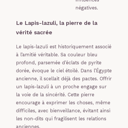
négatives.
Le Lapis-lazuli, la pierre de la
vérité sacrée
Le lapis-lazuli est historiquement associé
à l’amitié véritable. Sa couleur bleu
profond, parsemée d’éclats de pyrite
dorée, évoque le ciel étoilé. Dans l’Égypte
ancienne, il scellait déjà des pactes. Offrir
un lapis-lazuli à un proche engage sur
la voie de la sincérité. Cette pierre
encourage à exprimer les choses, même
difficiles, avec bienveillance, évitant ainsi
les non-dits qui fragilisent les relations
anciennes.