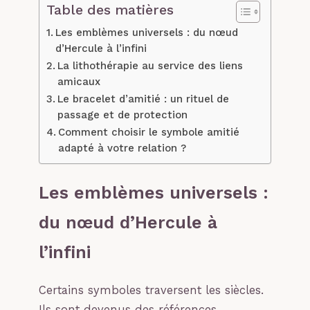
Table des matières
Les emblèmes universels : du nœud
d’Hercule à l’infini
La lithothérapie au service des liens
amicaux
Le bracelet d’amitié : un rituel de
passage et de protection
Comment choisir le symbole amitié
adapté à votre relation ?
Les emblèmes universels :
du nœud d’Hercule à
l’infini
Certains symboles traversent les siècles.
Ils sont devenus des références