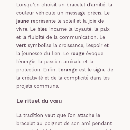
Lorsqu’on choisit un bracelet d’amitié, la
couleur véhicule un message précis. Le
jaune
représente le soleil et la joie de
vivre. Le
bleu
incarne la loyauté, la paix
et la fluidité de la communication. Le
vert
symbolise la croissance, l’espoir et
la jeunesse du lien. Le
rouge
évoque
l’énergie, la passion amicale et la
protection. Enfin, l’
orange
est le signe de
la créativité et de la complicité dans les
projets communs.
Le rituel du vœu
La tradition veut que l’on attache le
bracelet au poignet de son ami pendant