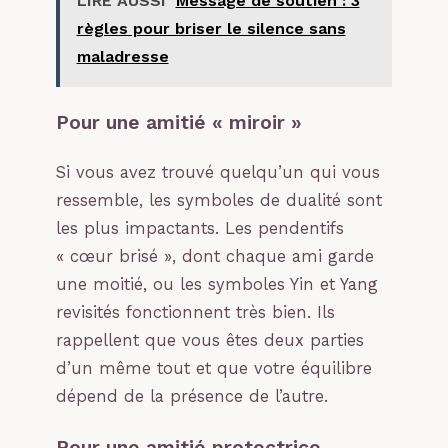
LIRE AUSSI
Message de soutien : 3
règles pour briser le silence sans
maladresse
Pour une amitié « miroir »
Si vous avez trouvé quelqu’un qui vous
ressemble, les symboles de dualité sont
les plus impactants. Les pendentifs
« cœur brisé », dont chaque ami garde
une moitié, ou les symboles Yin et Yang
revisités fonctionnent très bien. Ils
rappellent que vous êtes deux parties
d’un même tout et que votre équilibre
dépend de la présence de l’autre.
Pour une amitié protectrice