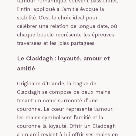
l’amour romantique, souvent passionnel,
l’infini appliqué à l’amitié évoque la
stabilité. C’est le choix idéal pour
célébrer une relation de longue date, où
chaque boucle représente les épreuves
traversées et les joies partagées.
Le Claddagh : loyauté, amour et
amitié
Originaire d’Irlande, la bague de
Claddagh se compose de deux mains
tenant un cœur surmonté d’une
couronne. Le cœur représente l’amour,
les mains symbolisent l’amitié et la
couronne la loyauté. Offrir un Claddagh
à un ami revient à lui offrir ses mains en