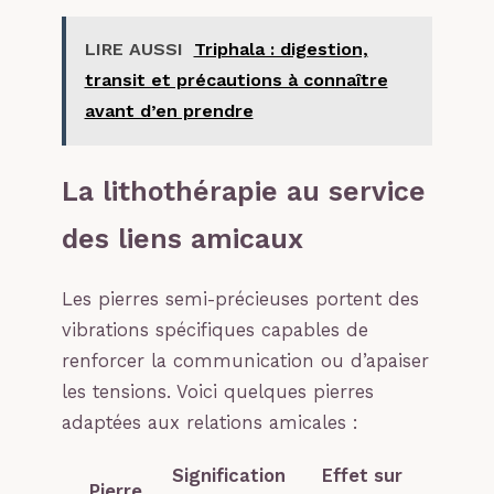
LIRE AUSSI
Triphala : digestion,
transit et précautions à connaître
avant d’en prendre
La lithothérapie au service
des liens amicaux
Les pierres semi-précieuses portent des
vibrations spécifiques capables de
renforcer la communication ou d’apaiser
les tensions. Voici quelques pierres
adaptées aux relations amicales :
Signification
Effet sur
Pierre