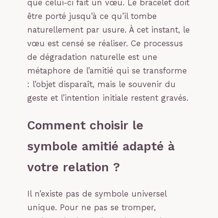
que celui-ci fait un vœu. Le bracelet doit
être porté jusqu’à ce qu’il tombe
naturellement par usure. À cet instant, le
vœu est censé se réaliser. Ce processus
de dégradation naturelle est une
métaphore de l’amitié qui se transforme
: l’objet disparaît, mais le souvenir du
geste et l’intention initiale restent gravés.
Comment choisir le
symbole amitié adapté à
votre relation ?
Il n’existe pas de symbole universel
unique. Pour ne pas se tromper,