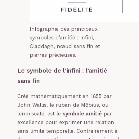
Infographie des principaux
symboles d’amitié : infini,
Claddagh, nœud sans fin et
pierres précieuses.
Le symbole de l’infini : l’amitié
sans fin
Créé mathématiquement en 1655 par
John Wallis, le ruban de Möbius, ou
lemniscate, est le
symbole amitié
par
excellence pour exprimer une relation
sans limite temporelle. Contrairement à