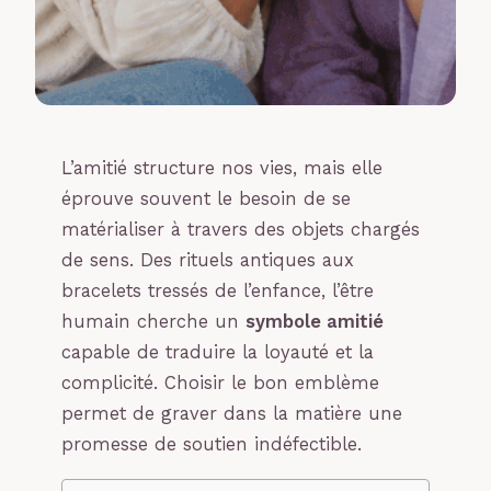
L’amitié structure nos vies, mais elle
éprouve souvent le besoin de se
matérialiser à travers des objets chargés
de sens. Des rituels antiques aux
bracelets tressés de l’enfance, l’être
humain cherche un
symbole amitié
capable de traduire la loyauté et la
complicité. Choisir le bon emblème
permet de graver dans la matière une
promesse de soutien indéfectible.