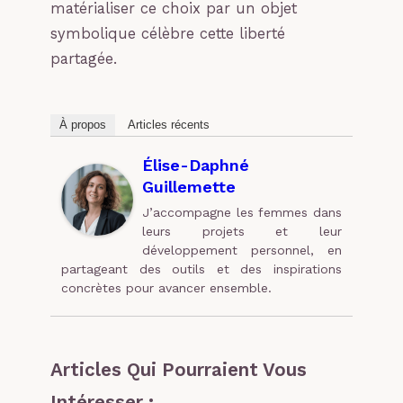
matérialiser ce choix par un objet
symbolique célèbre cette liberté
partagée.
À propos
Articles récents
Élise-Daphné
Guillemette
J’accompagne les femmes dans
leurs projets et leur
développement personnel, en
partageant des outils et des inspirations
concrètes pour avancer ensemble.
Articles Qui Pourraient Vous
Intéresser :