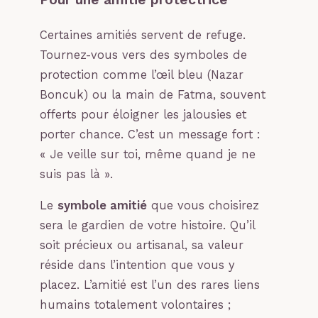
Certaines amitiés servent de refuge.
Tournez-vous vers des symboles de
protection comme l’œil bleu (Nazar
Boncuk) ou la main de Fatma, souvent
offerts pour éloigner les jalousies et
porter chance. C’est un message fort :
« Je veille sur toi, même quand je ne
suis pas là ».
Le
symbole amitié
que vous choisirez
sera le gardien de votre histoire. Qu’il
soit précieux ou artisanal, sa valeur
réside dans l’intention que vous y
placez. L’amitié est l’un des rares liens
humains totalement volontaires ;