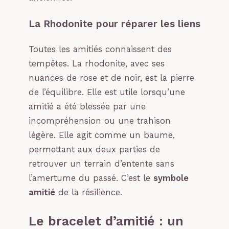
La Rhodonite pour réparer les liens
Toutes les amitiés connaissent des
tempêtes. La rhodonite, avec ses
nuances de rose et de noir, est la pierre
de l’équilibre. Elle est utile lorsqu’une
amitié a été blessée par une
incompréhension ou une trahison
légère. Elle agit comme un baume,
permettant aux deux parties de
retrouver un terrain d’entente sans
l’amertume du passé. C’est le
symbole
amitié
de la résilience.
Le bracelet d’amitié : un