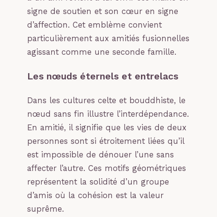
signe de soutien et son cœur en signe
d’affection. Cet emblème convient
particulièrement aux amitiés fusionnelles
agissant comme une seconde famille.
Les nœuds éternels et entrelacs
Dans les cultures celte et bouddhiste, le
nœud sans fin illustre l’interdépendance.
En amitié, il signifie que les vies de deux
personnes sont si étroitement liées qu’il
est impossible de dénouer l’une sans
affecter l’autre. Ces motifs géométriques
représentent la solidité d’un groupe
d’amis où la cohésion est la valeur
suprême.