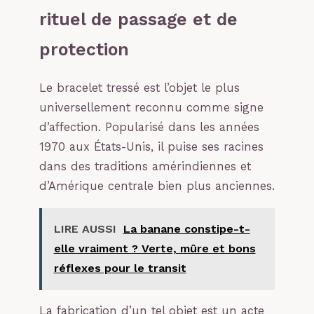
rituel de passage et de
protection
Le bracelet tressé est l’objet le plus
universellement reconnu comme signe
d’affection. Popularisé dans les années
1970 aux États-Unis, il puise ses racines
dans des traditions amérindiennes et
d’Amérique centrale bien plus anciennes.
LIRE AUSSI
La banane constipe-t-
elle vraiment ? Verte, mûre et bons
réflexes pour le transit
La fabrication d’un tel objet est un acte