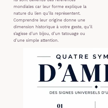
mondiales car leur forme explique la
nature du lien qu’ils représentent.
Comprendre leur origine donne une
dimension historique à votre geste, qu’il
s’agisse d’un bijou, d’un tatouage ou
d’une simple attention.