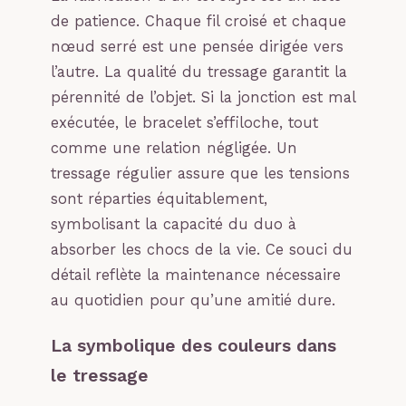
de patience. Chaque fil croisé et chaque
nœud serré est une pensée dirigée vers
l’autre. La qualité du tressage garantit la
pérennité de l’objet. Si la jonction est mal
exécutée, le bracelet s’effiloche, tout
comme une relation négligée. Un
tressage régulier assure que les tensions
sont réparties équitablement,
symbolisant la capacité du duo à
absorber les chocs de la vie. Ce souci du
détail reflète la maintenance nécessaire
au quotidien pour qu’une amitié dure.
La symbolique des couleurs dans
le tressage