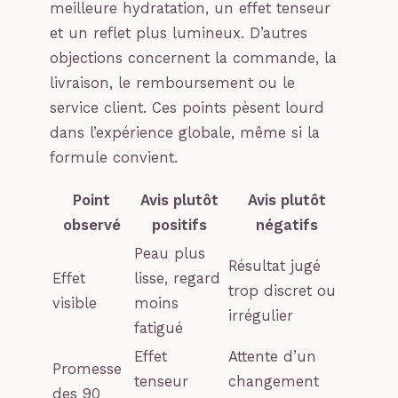
meilleure hydratation, un effet tenseur
et un reflet plus lumineux. D’autres
objections concernent la commande, la
livraison, le remboursement ou le
service client. Ces points pèsent lourd
dans l’expérience globale, même si la
formule convient.
Point
Avis plutôt
Avis plutôt
observé
positifs
négatifs
Peau plus
Résultat jugé
Effet
lisse, regard
trop discret ou
visible
moins
irrégulier
fatigué
Effet
Attente d’un
Promesse
tenseur
changement
des 90