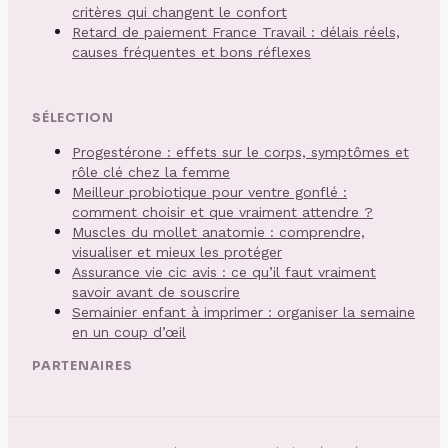
critères qui changent le confort
Retard de paiement France Travail : délais réels,
causes fréquentes et bons réflexes
SÉLECTION
Progestérone : effets sur le corps, symptômes et
rôle clé chez la femme
Meilleur probiotique pour ventre gonflé :
comment choisir et que vraiment attendre ?
Muscles du mollet anatomie : comprendre,
visualiser et mieux les protéger
Assurance vie cic avis : ce qu’il faut vraiment
savoir avant de souscrire
Semainier enfant à imprimer : organiser la semaine
en un coup d’œil
PARTENAIRES