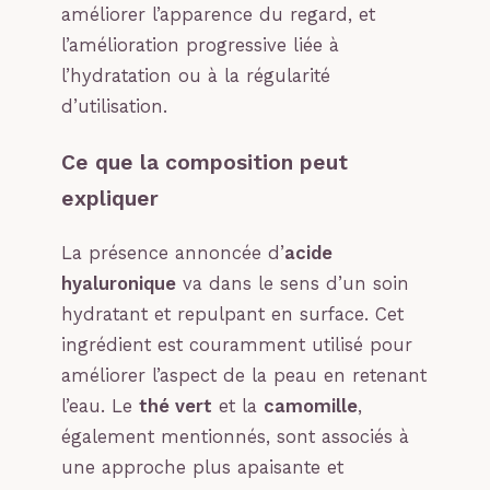
améliorer l’apparence du regard, et
l’amélioration progressive liée à
l’hydratation ou à la régularité
d’utilisation.
Ce que la composition peut
expliquer
La présence annoncée d’
acide
hyaluronique
va dans le sens d’un soin
hydratant et repulpant en surface. Cet
ingrédient est couramment utilisé pour
améliorer l’aspect de la peau en retenant
l’eau. Le
thé vert
et la
camomille
,
également mentionnés, sont associés à
une approche plus apaisante et