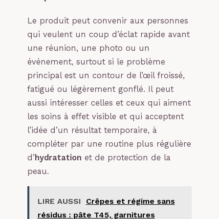
Le produit peut convenir aux personnes
qui veulent un coup d’éclat rapide avant
une réunion, une photo ou un
événement, surtout si le problème
principal est un contour de l’œil froissé,
fatigué ou légèrement gonflé. Il peut
aussi intéresser celles et ceux qui aiment
les soins à effet visible et qui acceptent
l’idée d’un résultat temporaire, à
compléter par une routine plus régulière
d’
hydratation
et de protection de la
peau.
LIRE AUSSI
Crêpes et régime sans
résidus : pâte T45, garnitures