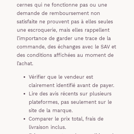
cernes qui ne fonctionne pas ou une
demande de remboursement non
satisfaite ne prouvent pas à elles seules
une escroquerie, mais elles rappellent
l’importance de garder une trace de la
commande, des échanges avec le SAV et
des conditions affichées au moment de
l’achat.
Vérifier que le vendeur est
clairement identifié avant de payer.
Lire des avis récents sur plusieurs
plateformes, pas seulement sur le
site de la marque.
Comparer le prix total, frais de
livraison inclus.