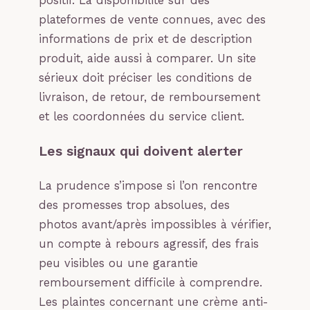
positif. La disponibilité sur des
plateformes de vente connues, avec des
informations de prix et de description
produit, aide aussi à comparer. Un site
sérieux doit préciser les conditions de
livraison, de retour, de remboursement
et les coordonnées du service client.
Les signaux qui doivent alerter
La prudence s’impose si l’on rencontre
des promesses trop absolues, des
photos avant/après impossibles à vérifier,
un compte à rebours agressif, des frais
peu visibles ou une garantie
remboursement difficile à comprendre.
Les plaintes concernant une crème anti-