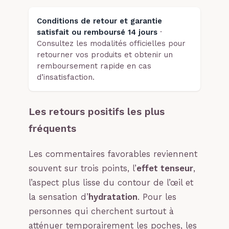
Conditions de retour et garantie
satisfait ou remboursé 14 jours
·
Consultez les modalités officielles pour
retourner vos produits et obtenir un
remboursement rapide en cas
d’insatisfaction.
Les retours positifs les plus
fréquents
Les commentaires favorables reviennent
souvent sur trois points, l’
effet tenseur
,
l’aspect plus lisse du contour de l’œil et
la sensation d’
hydratation
. Pour les
personnes qui cherchent surtout à
atténuer temporairement les poches, les