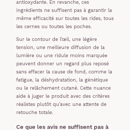
antioxydante. En revanche, ces
ingrédients ne suffisent pas à garantir la
même efficacité sur toutes les rides, tous
les cernes ou toutes les poches.
Sur le contour de l’œil, une légère
tension, une meilleure diffusion de la
lumière ou une ridule moins marquée
peuvent donner un regard plus reposé
sans effacer la cause de fond, comme la
fatigue, la déshydratation, la génétique
ou le relâchement cutané. Cette nuance
aide à juger le produit avec des critères
réalistes plutôt qu’avec une attente de
retouche totale.
Ce que les avis ne suffisent pas à