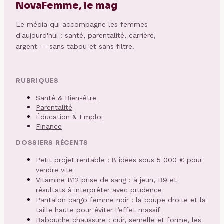
NovaFemme, le mag
Le média qui accompagne les femmes
d'aujourd'hui : santé, parentalité, carrière,
argent — sans tabou et sans filtre.
RUBRIQUES
Santé & Bien-être
Parentalité
Éducation & Emploi
Finance
DOSSIERS RÉCENTS
Petit projet rentable : 8 idées sous 5 000 € pour
vendre vite
Vitamine B12 prise de sang : à jeun, B9 et
résultats à interpréter avec prudence
Pantalon cargo femme noir : la coupe droite et la
taille haute pour éviter l’effet massif
Babouche chaussure : cuir, semelle et forme, les