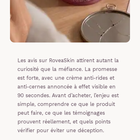
Les avis sur RoveaSkin attirent autant la
curiosité que la méfiance. La promesse
est forte, avec une crème anti-rides et
anti-cernes annoncée à effet visible en
90 secondes. Avant d’acheter, l’enjeu est
simple, comprendre ce que le produit
peut faire, ce que les témoignages
prouvent réellement, et quels points
vérifier pour éviter une déception.