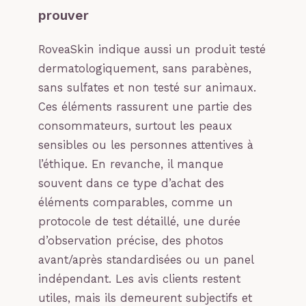
prouver
RoveaSkin indique aussi un produit testé
dermatologiquement, sans parabènes,
sans sulfates et non testé sur animaux.
Ces éléments rassurent une partie des
consommateurs, surtout les peaux
sensibles ou les personnes attentives à
l’éthique. En revanche, il manque
souvent dans ce type d’achat des
éléments comparables, comme un
protocole de test détaillé, une durée
d’observation précise, des photos
avant/après standardisées ou un panel
indépendant. Les avis clients restent
utiles, mais ils demeurent subjectifs et