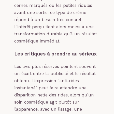
cernes marqués ou les petites ridules
avant une sortie, ce type de crème
répond à un besoin très concret.
L’intérêt perçu tient alors moins à une
transformation durable qu’à un résultat
cosmétique immédiat.
Les critiques à prendre au sérieux
Les avis plus réservés pointent souvent
un écart entre la publicité et le résultat
obtenu. L’expression “anti-rides
instantané” peut faire attendre une
disparition nette des rides, alors qu’un
soin cosmétique agit plutôt sur
l’apparence, avec un lissage, une