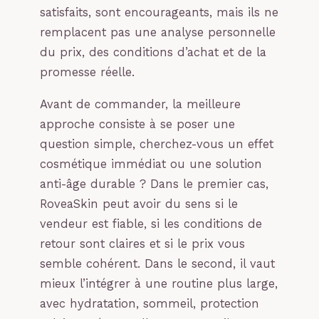
satisfaits, sont encourageants, mais ils ne
remplacent pas une analyse personnelle
du prix, des conditions d’achat et de la
promesse réelle.
Avant de commander, la meilleure
approche consiste à se poser une
question simple, cherchez-vous un effet
cosmétique immédiat ou une solution
anti-âge durable ? Dans le premier cas,
RoveaSkin peut avoir du sens si le
vendeur est fiable, si les conditions de
retour sont claires et si le prix vous
semble cohérent. Dans le second, il vaut
mieux l’intégrer à une routine plus large,
avec hydratation, sommeil, protection