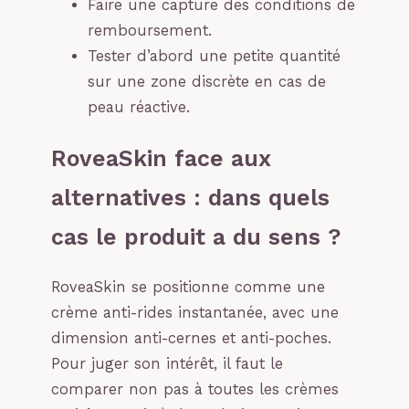
Faire une capture des conditions de
remboursement.
Tester d’abord une petite quantité
sur une zone discrète en cas de
peau réactive.
RoveaSkin face aux
alternatives : dans quels
cas le produit a du sens ?
RoveaSkin se positionne comme une
crème anti-rides instantanée, avec une
dimension anti-cernes et anti-poches.
Pour juger son intérêt, il faut le
comparer non pas à toutes les crèmes