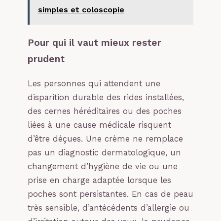
simples et coloscopie
Pour qui il vaut mieux rester
prudent
Les personnes qui attendent une
disparition durable des rides installées,
des cernes héréditaires ou des poches
liées à une cause médicale risquent
d’être déçues. Une crème ne remplace
pas un diagnostic dermatologique, un
changement d’hygiène de vie ou une
prise en charge adaptée lorsque les
poches sont persistantes. En cas de peau
très sensible, d’antécédents d’allergie ou