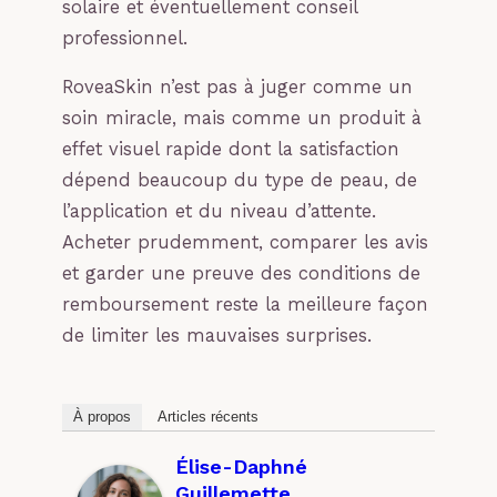
solaire et éventuellement conseil
professionnel.
RoveaSkin n’est pas à juger comme un
soin miracle, mais comme un produit à
effet visuel rapide dont la satisfaction
dépend beaucoup du type de peau, de
l’application et du niveau d’attente.
Acheter prudemment, comparer les avis
et garder une preuve des conditions de
remboursement reste la meilleure façon
de limiter les mauvaises surprises.
À propos
Articles récents
Élise-Daphné
Guillemette