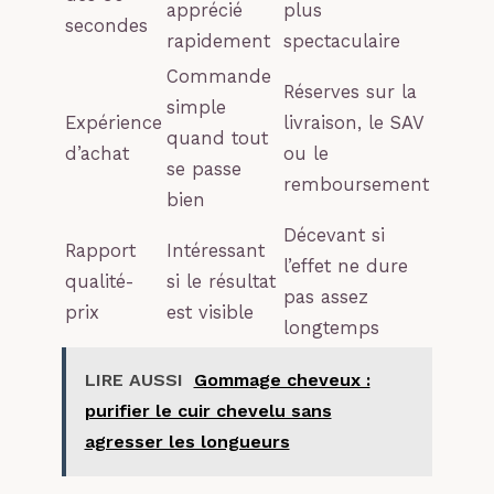
apprécié
plus
secondes
rapidement
spectaculaire
Commande
Réserves sur la
simple
Expérience
livraison, le SAV
quand tout
d’achat
ou le
se passe
remboursement
bien
Décevant si
Rapport
Intéressant
l’effet ne dure
qualité-
si le résultat
pas assez
prix
est visible
longtemps
LIRE AUSSI
Gommage cheveux :
purifier le cuir chevelu sans
agresser les longueurs