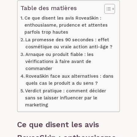
Table des matières
Ce que disent les avis RoveaSkin :
enthousiasme, prudence et attentes
parfois trop hautes
La promesse des 90 secondes : effet
cosmétique ou vraie action anti-âge ?
Arnaque ou produit fiable : les
vérifications à faire avant de
commander
RoveaSkin face aux alternatives : dans
quels cas le produit a du sens ?
Verdict pratique : comment décider
sans se laisser influencer par le
marketing
Ce que disent les avis