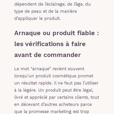
dépendent de l’éclairage, de l’âge, du
type de peau et de la manière
d’appliquer le produit.
Arnaque ou produit fiable :
les vérifications à faire
avant de commander
Le mot “arnaque” revient souvent
lorsqu’un produit cosmétique promet
un résultat rapide. Il ne faut pas l’utiliser
à la légère. Un produit peut être légal,
livré et apprécié par certains clients, tout
en décevant d’autres acheteurs parce
que la promesse marketing est trop