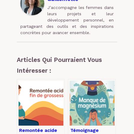
J’accompagne les femmes dans
leurs projets et leur
développement personnel, en
partageant des outils et des inspirations
concrètes pour avancer ensemble.
Articles Qui Pourraient Vous
Intéresser :
Remontée acide
Témoignage