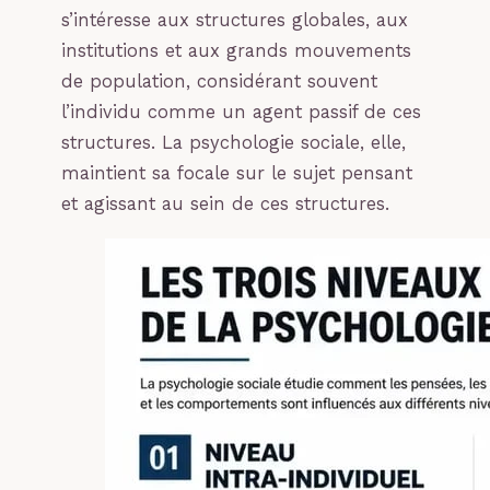
s’intéresse aux structures globales, aux
institutions et aux grands mouvements
de population, considérant souvent
l’individu comme un agent passif de ces
structures. La psychologie sociale, elle,
maintient sa focale sur le sujet pensant
et agissant au sein de ces structures.