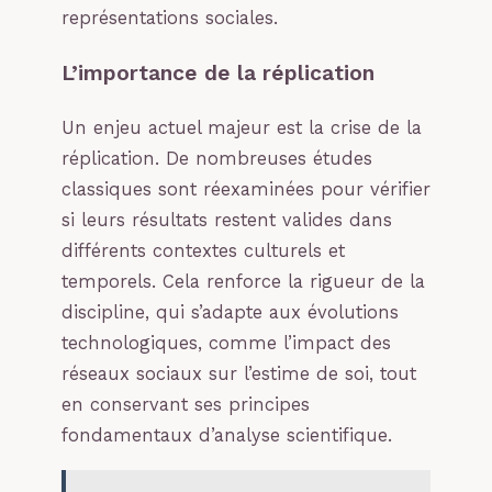
représentations sociales.
L’importance de la réplication
Un enjeu actuel majeur est la crise de la
réplication. De nombreuses études
classiques sont réexaminées pour vérifier
si leurs résultats restent valides dans
différents contextes culturels et
temporels. Cela renforce la rigueur de la
discipline, qui s’adapte aux évolutions
technologiques, comme l’impact des
réseaux sociaux sur l’estime de soi, tout
en conservant ses principes
fondamentaux d’analyse scientifique.