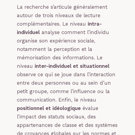
La recherche s’articule généralement
autour de trois niveaux de lecture
complémentaires. Le niveau
intra-
individuel
analyse comment l’individu
organise son expérience sociale,
notamment la perception et la
mémorisation des informations. Le
niveau
inter-individuel et situationnel
observe ce qui se joue dans l’interaction
entre deux personnes ou au sein d’un
petit groupe, comme l’influence ou la
communication. Enfin, le niveau
positionnel et idéologique
évalue
l’impact des statuts sociaux, des
appartenances de classe et des systèmes
de croyances globales sur les normes et