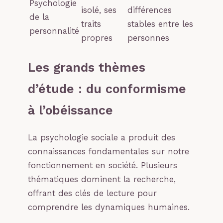
Psychologie
isolé, ses
différences
de la
traits
stables entre les
personnalité
propres
personnes
Les grands thèmes
d’étude : du conformisme
à l’obéissance
La psychologie sociale a produit des
connaissances fondamentales sur notre
fonctionnement en société. Plusieurs
thématiques dominent la recherche,
offrant des clés de lecture pour
comprendre les dynamiques humaines.