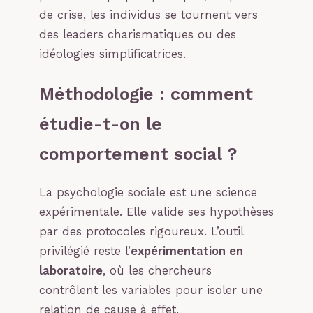
de crise, les individus se tournent vers
des leaders charismatiques ou des
idéologies simplificatrices.
Méthodologie : comment
étudie-t-on le
comportement social ?
La psychologie sociale est une science
expérimentale. Elle valide ses hypothèses
par des protocoles rigoureux. L’outil
privilégié reste l’
expérimentation en
laboratoire
, où les chercheurs
contrôlent les variables pour isoler une
relation de cause à effet.