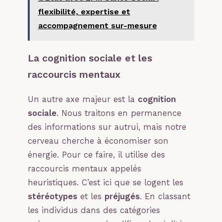
flexibilité, expertise et
accompagnement sur-mesure
La cognition sociale et les
raccourcis mentaux
Un autre axe majeur est la
cognition
sociale
. Nous traitons en permanence
des informations sur autrui, mais notre
cerveau cherche à économiser son
énergie. Pour ce faire, il utilise des
raccourcis mentaux appelés
heuristiques. C’est ici que se logent les
stéréotypes
et les
préjugés
. En classant
les individus dans des catégories