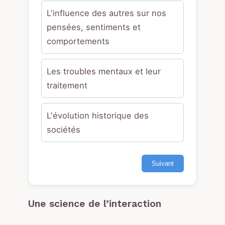
L'influence des autres sur nos
pensées, sentiments et
comportements
Les troubles mentaux et leur
traitement
L'évolution historique des
sociétés
Suivant
Une science de l’interaction