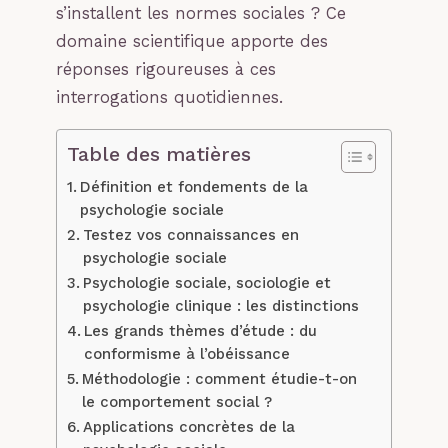
s’installent les normes sociales ? Ce
domaine scientifique apporte des
réponses rigoureuses à ces
interrogations quotidiennes.
Table des matières
Définition et fondements de la
psychologie sociale
Testez vos connaissances en
psychologie sociale
Psychologie sociale, sociologie et
psychologie clinique : les distinctions
Les grands thèmes d’étude : du
conformisme à l’obéissance
Méthodologie : comment étudie-t-on
le comportement social ?
Applications concrètes de la