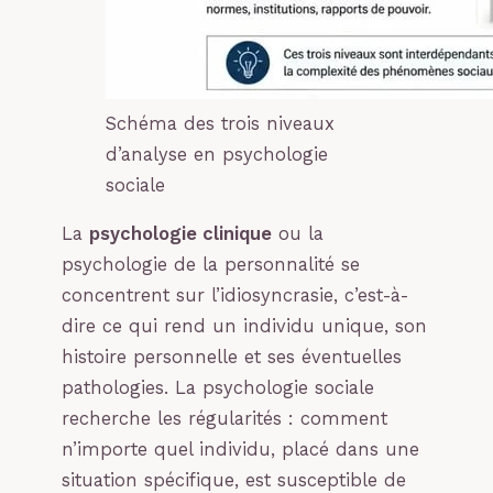
Schéma des trois niveaux
d’analyse en psychologie
sociale
La
psychologie clinique
ou la
psychologie de la personnalité se
concentrent sur l’idiosyncrasie, c’est-à-
dire ce qui rend un individu unique, son
histoire personnelle et ses éventuelles
pathologies. La psychologie sociale
recherche les régularités : comment
n’importe quel individu, placé dans une
situation spécifique, est susceptible de