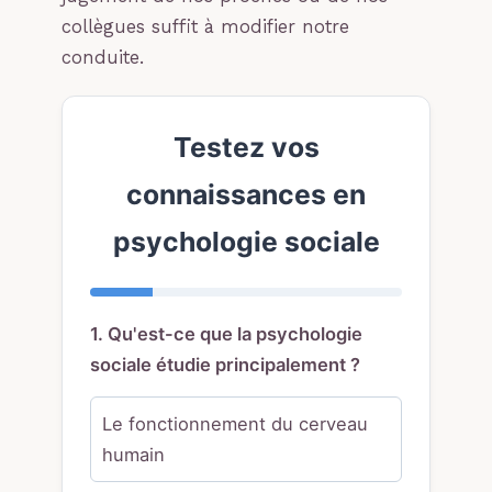
collègues suffit à modifier notre
conduite.
Testez vos
connaissances en
psychologie sociale
1. Qu'est-ce que la psychologie
sociale étudie principalement ?
Le fonctionnement du cerveau
humain