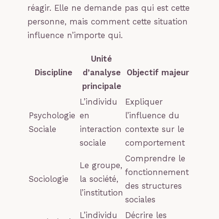
réagir. Elle ne demande pas qui est cette
personne, mais comment cette situation
influence n’importe qui.
Unité
Discipline
d’analyse
Objectif majeur
principale
L’individu
Expliquer
Psychologie
en
l’influence du
Sociale
interaction
contexte sur le
sociale
comportement
Comprendre le
Le groupe,
fonctionnement
Sociologie
la société,
des structures
l’institution
sociales
L’individu
Décrire les