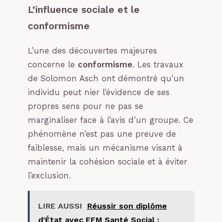
L’influence sociale et le
conformisme
L’une des découvertes majeures
concerne le
conformisme
. Les travaux
de Solomon Asch ont démontré qu’un
individu peut nier l’évidence de ses
propres sens pour ne pas se
marginaliser face à l’avis d’un groupe. Ce
phénomène n’est pas une preuve de
faiblesse, mais un mécanisme visant à
maintenir la cohésion sociale et à éviter
l’exclusion.
LIRE AUSSI
Réussir son diplôme
d'État avec EFM Santé Social :