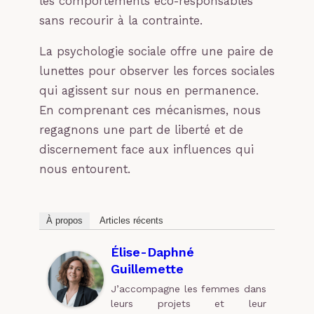
les comportements éco-responsables
sans recourir à la contrainte.
La psychologie sociale offre une paire de
lunettes pour observer les forces sociales
qui agissent sur nous en permanence.
En comprenant ces mécanismes, nous
regagnons une part de liberté et de
discernement face aux influences qui
nous entourent.
À propos
Articles récents
Élise-Daphné
Guillemette
J’accompagne les femmes dans
leurs projets et leur