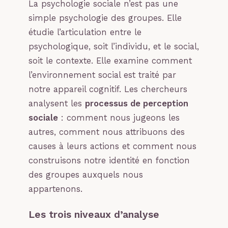
La psychologie sociale n’est pas une
simple psychologie des groupes. Elle
étudie l’articulation entre le
psychologique, soit l’individu, et le social,
soit le contexte. Elle examine comment
l’environnement social est traité par
notre appareil cognitif. Les chercheurs
analysent les
processus de perception
sociale
: comment nous jugeons les
autres, comment nous attribuons des
causes à leurs actions et comment nous
construisons notre identité en fonction
des groupes auxquels nous
appartenons.
Les trois niveaux d’analyse