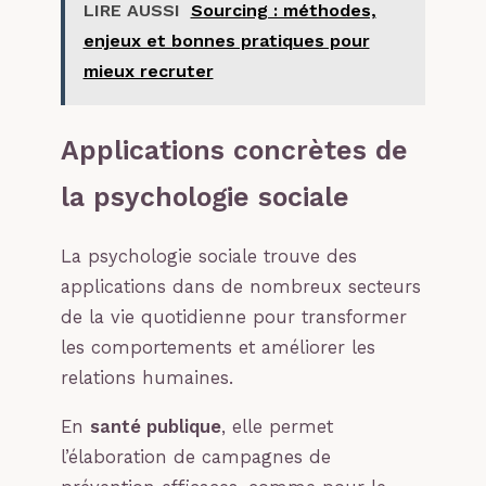
LIRE AUSSI
Sourcing : méthodes,
enjeux et bonnes pratiques pour
mieux recruter
Applications concrètes de
la psychologie sociale
La psychologie sociale trouve des
applications dans de nombreux secteurs
de la vie quotidienne pour transformer
les comportements et améliorer les
relations humaines.
En
santé publique
, elle permet
l’élaboration de campagnes de