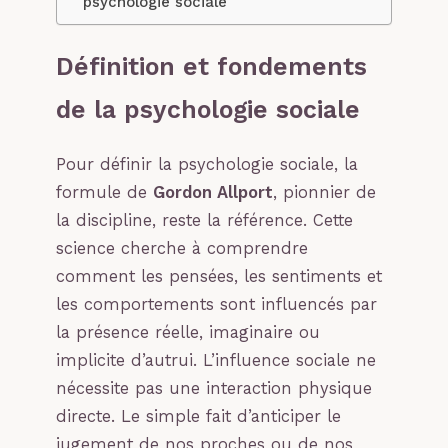
psychologie sociale
Définition et fondements
de la psychologie sociale
Pour définir la psychologie sociale, la
formule de
Gordon Allport
, pionnier de
la discipline, reste la référence. Cette
science cherche à comprendre
comment les pensées, les sentiments et
les comportements sont influencés par
la présence réelle, imaginaire ou
implicite d’autrui. L’influence sociale ne
nécessite pas une interaction physique
directe. Le simple fait d’anticiper le
jugement de nos proches ou de nos