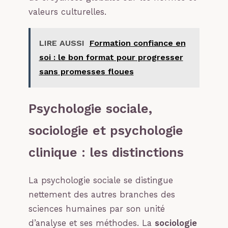
valeurs culturelles.
LIRE AUSSI
Formation confiance en
soi : le bon format pour progresser
sans promesses floues
Psychologie sociale,
sociologie et psychologie
clinique : les distinctions
La psychologie sociale se distingue
nettement des autres branches des
sciences humaines par son unité
d’analyse et ses méthodes. La
sociologie