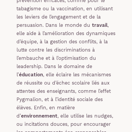
prévention efficaces, comme pour le
tabagisme ou la vaccination, en utilisant
les leviers de l’engagement et de la
persuasion. Dans le monde du
travail
,
elle aide à l’amélioration des dynamiques
d’équipe, à la gestion des conflits, à la
lutte contre les discriminations à
l’embauche et à l’optimisation du
leadership. Dans le domaine de
l’
éducation
, elle éclaire les mécanismes
de réussite ou d’échec scolaire liés aux
attentes des enseignants, comme l’effet
Pygmalion, et à l’identité sociale des
élèves. Enfin, en matière
d’
environnement
, elle utilise les nudges,
ou incitations douces, pour encourager