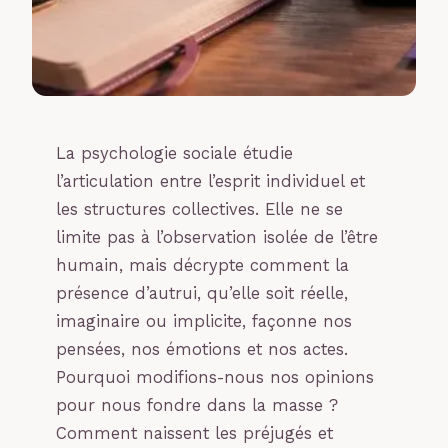
La psychologie sociale étudie
l’articulation entre l’esprit individuel et
les structures collectives. Elle ne se
limite pas à l’observation isolée de l’être
humain, mais décrypte comment la
présence d’autrui, qu’elle soit réelle,
imaginaire ou implicite, façonne nos
pensées, nos émotions et nos actes.
Pourquoi modifions-nous nos opinions
pour nous fondre dans la masse ?
Comment naissent les préjugés et