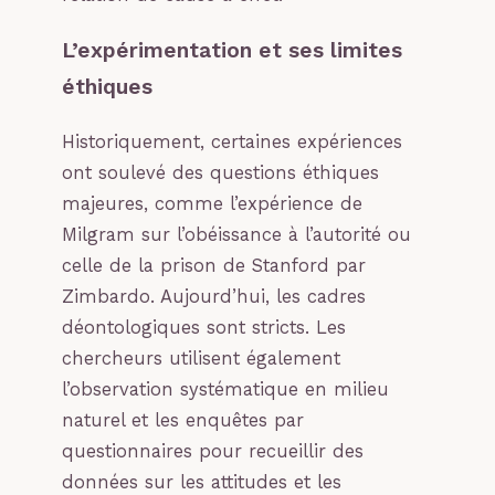
L’expérimentation et ses limites
éthiques
Historiquement, certaines expériences
ont soulevé des questions éthiques
majeures, comme l’expérience de
Milgram sur l’obéissance à l’autorité ou
celle de la prison de Stanford par
Zimbardo. Aujourd’hui, les cadres
déontologiques sont stricts. Les
chercheurs utilisent également
l’observation systématique en milieu
naturel et les enquêtes par
questionnaires pour recueillir des
données sur les attitudes et les