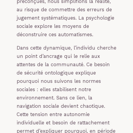
préconçues, nous simplifions la réalité,
au risque de commettre des erreurs de
jugement systématiques. La psychologie
sociale explore les moyens de
déconstruire ces automatismes.
Dans cette dynamique, l’individu cherche
un point d’ancrage qui le relie aux
attentes de la communauté. Ce besoin
de sécurité ontologique explique
pourquoi nous suivons les normes
sociales : elles stabilisent notre
environnement. Sans ce lien, la
navigation sociale devient chaotique.
Cette tension entre autonomie
individuelle et besoin de rattachement
permet d’expliquer pourquoi, en période