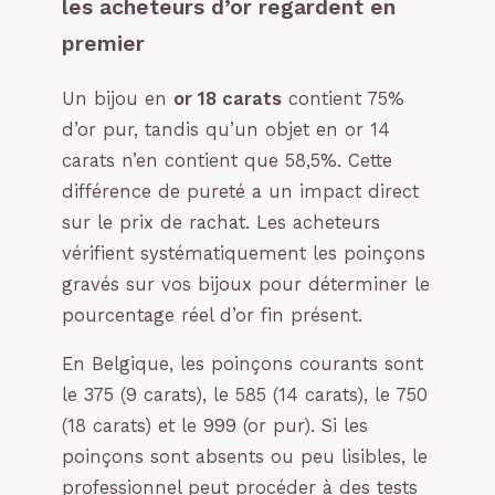
les acheteurs d’or regardent en
premier
Un bijou en
or 18 carats
contient 75%
d’or pur, tandis qu’un objet en or 14
carats n’en contient que 58,5%. Cette
différence de pureté a un impact direct
sur le prix de rachat. Les acheteurs
vérifient systématiquement les poinçons
gravés sur vos bijoux pour déterminer le
pourcentage réel d’or fin présent.
En Belgique, les poinçons courants sont
le 375 (9 carats), le 585 (14 carats), le 750
(18 carats) et le 999 (or pur). Si les
poinçons sont absents ou peu lisibles, le
professionnel peut procéder à des tests