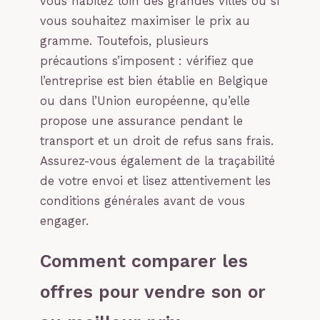
vous habitez loin des grandes villes ou si
vous souhaitez maximiser le prix au
gramme. Toutefois, plusieurs
précautions s’imposent : vérifiez que
l’entreprise est bien établie en Belgique
ou dans l’Union européenne, qu’elle
propose une assurance pendant le
transport et un droit de refus sans frais.
Assurez-vous également de la traçabilité
de votre envoi et lisez attentivement les
conditions générales avant de vous
engager.
Comment comparer les
offres pour vendre son or