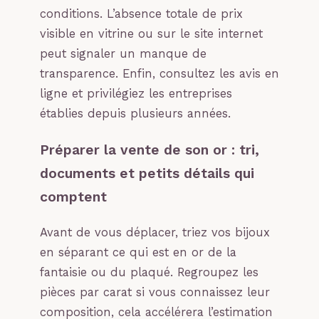
conditions. L’absence totale de prix
visible en vitrine ou sur le site internet
peut signaler un manque de
transparence. Enfin, consultez les avis en
ligne et privilégiez les entreprises
établies depuis plusieurs années.
Préparer la vente de son or : tri,
documents et petits détails qui
comptent
Avant de vous déplacer, triez vos bijoux
en séparant ce qui est en or de la
fantaisie ou du plaqué. Regroupez les
pièces par carat si vous connaissez leur
composition, cela accélérera l’estimation