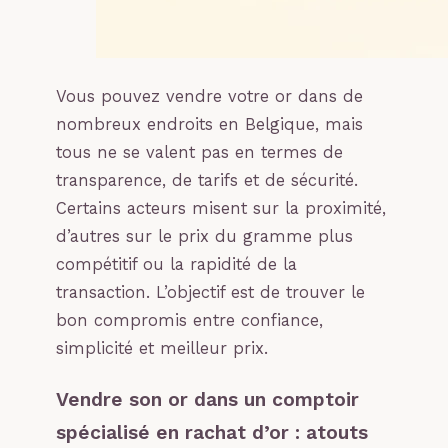
Vous pouvez vendre votre or dans de
nombreux endroits en Belgique, mais
tous ne se valent pas en termes de
transparence, de tarifs et de sécurité.
Certains acteurs misent sur la proximité,
d’autres sur le prix du gramme plus
compétitif ou la rapidité de la
transaction. L’objectif est de trouver le
bon compromis entre confiance,
simplicité et meilleur prix.
Vendre son or dans un comptoir
spécialisé en rachat d’or : atouts