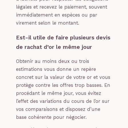
légales et recevez le paiement, souvent
immédiatement en espèces ou par
virement selon le montant.
Est-il utile de faire plusieurs devis
de rachat d’or le même jour
Obtenir au moins deux ou trois
estimations vous donne un repère
concret sur la valeur de votre or et vous
protège contre les offres trop basses. En
procédant le même jour, vous évitez
l’effet des variations du cours de l’or sur
vos comparaisons et disposez d’une
base cohérente pour négocier.