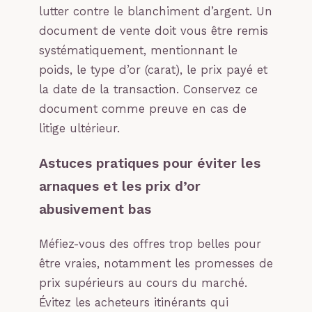
lutter contre le blanchiment d’argent. Un
document de vente doit vous être remis
systématiquement, mentionnant le
poids, le type d’or (carat), le prix payé et
la date de la transaction. Conservez ce
document comme preuve en cas de
litige ultérieur.
Astuces pratiques pour éviter les
arnaques et les prix d’or
abusivement bas
Méfiez-vous des offres trop belles pour
être vraies, notamment les promesses de
prix supérieurs au cours du marché.
Évitez les acheteurs itinérants qui