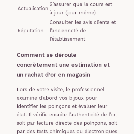
S’assurer que le cours est
Actualisation
à jour (jour même)
Consulter les avis clients et
Réputation
l’ancienneté de
l’établissement
Comment se déroule
concrètement une estimation et
un rachat d’or en magasin
Lors de votre visite, le professionnel
examine d’abord vos bijoux pour
identifier les poinçons et évaluer leur
état. Il vérifie ensuite l’authenticité de l’or,
soit par lecture directe des poinçons, soit
par des tests chimiques ou électroniques