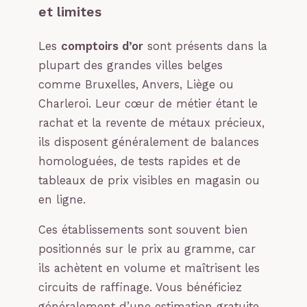
et limites
Les
comptoirs d’or
sont présents dans la
plupart des grandes villes belges
comme Bruxelles, Anvers, Liège ou
Charleroi. Leur cœur de métier étant le
rachat et la revente de métaux précieux,
ils disposent généralement de balances
homologuées, de tests rapides et de
tableaux de prix visibles en magasin ou
en ligne.
Ces établissements sont souvent bien
positionnés sur le prix au gramme, car
ils achètent en volume et maîtrisent les
circuits de raffinage. Vous bénéficiez
généralement d’une estimation gratuite