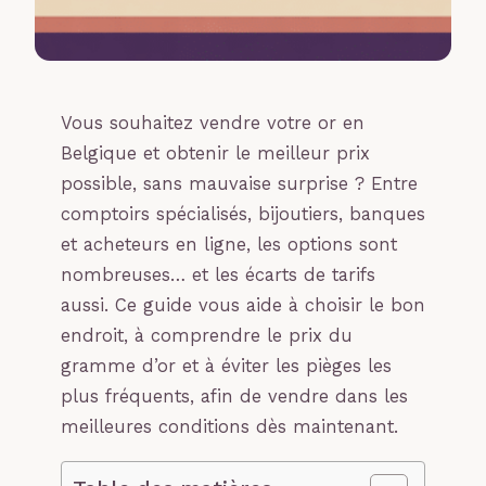
Vous souhaitez vendre votre or en
Belgique et obtenir le meilleur prix
possible, sans mauvaise surprise ? Entre
comptoirs spécialisés, bijoutiers, banques
et acheteurs en ligne, les options sont
nombreuses… et les écarts de tarifs
aussi. Ce guide vous aide à choisir le bon
endroit, à comprendre le prix du
gramme d’or et à éviter les pièges les
plus fréquents, afin de vendre dans les
meilleures conditions dès maintenant.