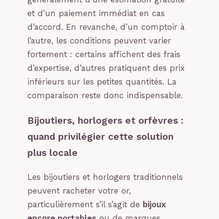
et d’un paiement immédiat en cas
d’accord. En revanche, d’un comptoir à
l’autre, les conditions peuvent varier
fortement : certains affichent des frais
d’expertise, d’autres pratiquent des prix
inférieurs sur les petites quantités. La
comparaison reste donc indispensable.
Bijoutiers, horlogers et orfèvres :
quand privilégier cette solution
plus locale
Les bijoutiers et horlogers traditionnels
peuvent racheter votre or,
particulièrement s’il s’agit de
bijoux
encore portables
ou de marques