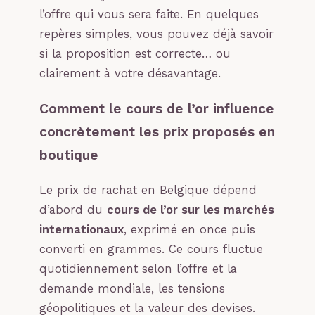
l’offre qui vous sera faite. En quelques
repères simples, vous pouvez déjà savoir
si la proposition est correcte… ou
clairement à votre désavantage.
Comment le cours de l’or influence
concrètement les prix proposés en
boutique
Le prix de rachat en Belgique dépend
d’abord du
cours de l’or sur les marchés
internationaux
, exprimé en once puis
converti en grammes. Ce cours fluctue
quotidiennement selon l’offre et la
demande mondiale, les tensions
géopolitiques et la valeur des devises.