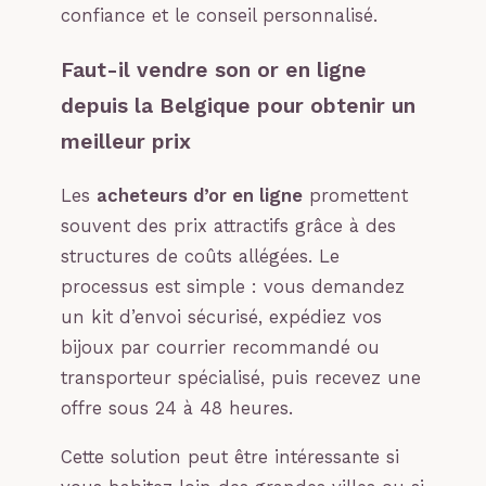
confiance et le conseil personnalisé.
Faut-il vendre son or en ligne
depuis la Belgique pour obtenir un
meilleur prix
Les
acheteurs d’or en ligne
promettent
souvent des prix attractifs grâce à des
structures de coûts allégées. Le
processus est simple : vous demandez
un kit d’envoi sécurisé, expédiez vos
bijoux par courrier recommandé ou
transporteur spécialisé, puis recevez une
offre sous 24 à 48 heures.
Cette solution peut être intéressante si