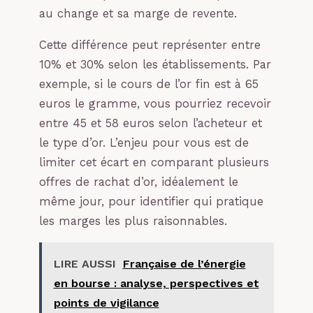
au change et sa marge de revente.
Cette différence peut représenter entre
10% et 30% selon les établissements. Par
exemple, si le cours de l’or fin est à 65
euros le gramme, vous pourriez recevoir
entre 45 et 58 euros selon l’acheteur et
le type d’or. L’enjeu pour vous est de
limiter cet écart en comparant plusieurs
offres de rachat d’or, idéalement le
même jour, pour identifier qui pratique
les marges les plus raisonnables.
LIRE AUSSI
Française de l’énergie
en bourse : analyse, perspectives et
points de vigilance