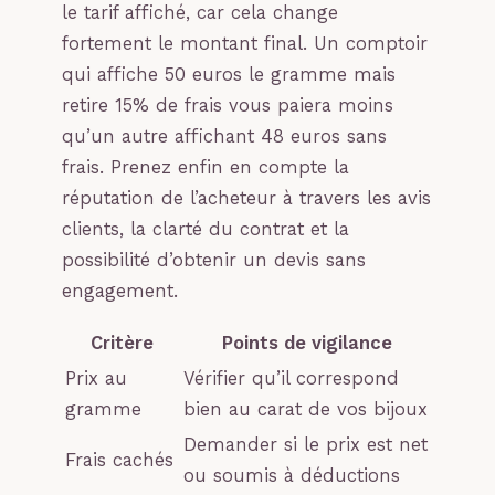
le tarif affiché, car cela change
fortement le montant final. Un comptoir
qui affiche 50 euros le gramme mais
retire 15% de frais vous paiera moins
qu’un autre affichant 48 euros sans
frais. Prenez enfin en compte la
réputation de l’acheteur à travers les avis
clients, la clarté du contrat et la
possibilité d’obtenir un devis sans
engagement.
Critère
Points de vigilance
Prix au
Vérifier qu’il correspond
gramme
bien au carat de vos bijoux
Demander si le prix est net
Frais cachés
ou soumis à déductions