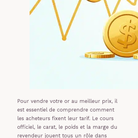
Pour vendre votre or au meilleur prix, il
est essentiel de comprendre comment
les acheteurs fixent leur tarif. Le cours
officiel, le carat, le poids et la marge du
revendeur jouent tous un rôle dans