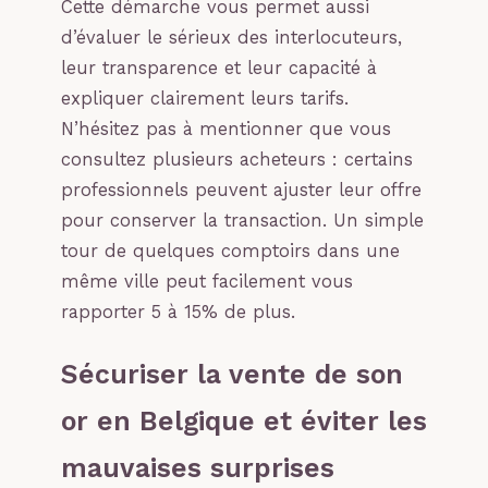
Cette démarche vous permet aussi
d’évaluer le sérieux des interlocuteurs,
leur transparence et leur capacité à
expliquer clairement leurs tarifs.
N’hésitez pas à mentionner que vous
consultez plusieurs acheteurs : certains
professionnels peuvent ajuster leur offre
pour conserver la transaction. Un simple
tour de quelques comptoirs dans une
même ville peut facilement vous
rapporter 5 à 15% de plus.
Sécuriser la vente de son
or en Belgique et éviter les
mauvaises surprises