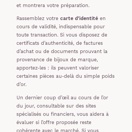
et montrera votre préparation.
Rassemblez votre
carte d’identité
en
cours de validité, indispensable pour
toute transaction. Si vous disposez de
certificats d’authenticité, de factures
d’achat ou de documents prouvant la
provenance de bijoux de marque,
apportez-les : ils peuvent valoriser
certaines pièces au-delà du simple poids
d’or.
Un dernier coup d’œil au cours de l’or
du jour, consultable sur des sites
spécialisés ou financiers, vous aidera à
évaluer si l’offre proposée reste
cohérente avec le marché. Si vous