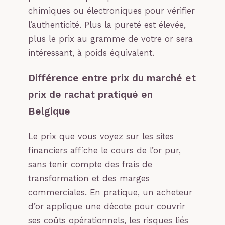
chimiques ou électroniques pour vérifier
l’authenticité. Plus la pureté est élevée,
plus le prix au gramme de votre or sera
intéressant, à poids équivalent.
Différence entre prix du marché et
prix de rachat pratiqué en
Belgique
Le prix que vous voyez sur les sites
financiers affiche le cours de l’or pur,
sans tenir compte des frais de
transformation et des marges
commerciales. En pratique, un acheteur
d’or applique une décote pour couvrir
ses coûts opérationnels, les risques liés