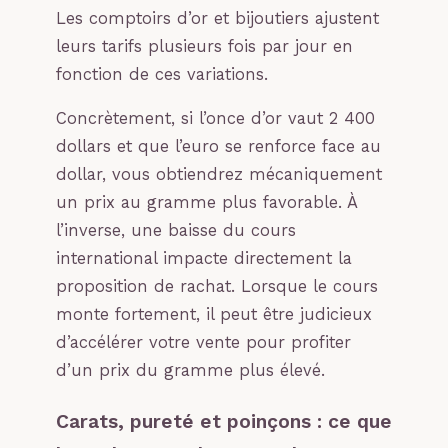
Les comptoirs d’or et bijoutiers ajustent
leurs tarifs plusieurs fois par jour en
fonction de ces variations.
Concrètement, si l’once d’or vaut 2 400
dollars et que l’euro se renforce face au
dollar, vous obtiendrez mécaniquement
un prix au gramme plus favorable. À
l’inverse, une baisse du cours
international impacte directement la
proposition de rachat. Lorsque le cours
monte fortement, il peut être judicieux
d’accélérer votre vente pour profiter
d’un prix du gramme plus élevé.
Carats, pureté et poinçons : ce que