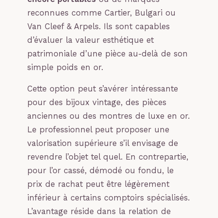
reconnues comme Cartier, Bulgari ou
Van Cleef & Arpels. Ils sont capables
d’évaluer la valeur esthétique et
patrimoniale d’une pièce au-delà de son
simple poids en or.
Cette option peut s’avérer intéressante
pour des bijoux vintage, des pièces
anciennes ou des montres de luxe en or.
Le professionnel peut proposer une
valorisation supérieure s’il envisage de
revendre l’objet tel quel. En contrepartie,
pour l’or cassé, démodé ou fondu, le
prix de rachat peut être légèrement
inférieur à certains comptoirs spécialisés.
L’avantage réside dans la relation de