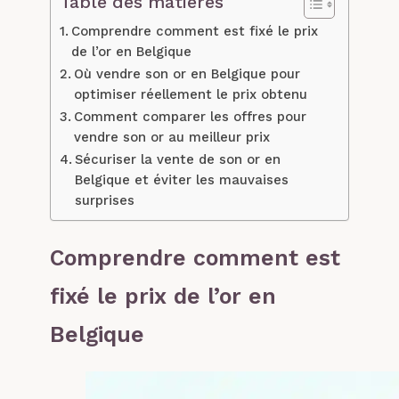
Table des matières
Comprendre comment est fixé le prix
de l’or en Belgique
Où vendre son or en Belgique pour
optimiser réellement le prix obtenu
Comment comparer les offres pour
vendre son or au meilleur prix
Sécuriser la vente de son or en
Belgique et éviter les mauvaises
surprises
Comprendre comment est
fixé le prix de l’or en
Belgique