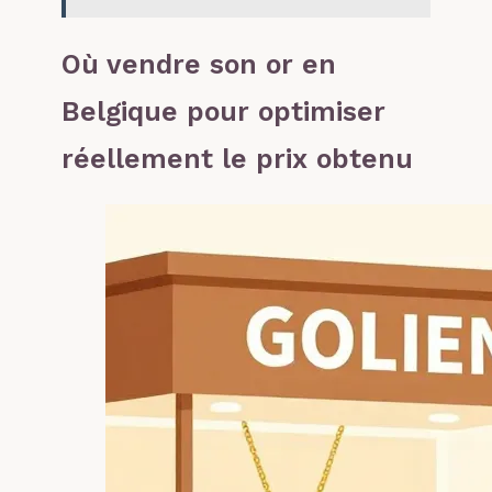
Où vendre son or en
Belgique pour optimiser
réellement le prix obtenu