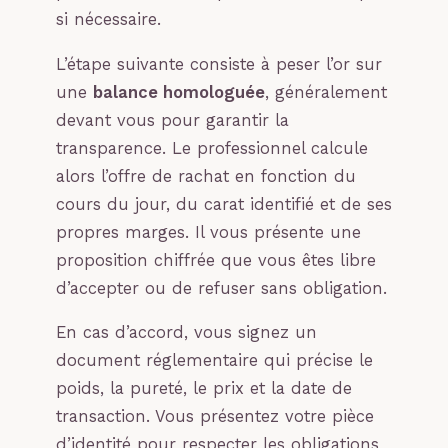
si nécessaire.
L’étape suivante consiste à peser l’or sur
une
balance homologuée
, généralement
devant vous pour garantir la
transparence. Le professionnel calcule
alors l’offre de rachat en fonction du
cours du jour, du carat identifié et de ses
propres marges. Il vous présente une
proposition chiffrée que vous êtes libre
d’accepter ou de refuser sans obligation.
En cas d’accord, vous signez un
document réglementaire qui précise le
poids, la pureté, le prix et la date de
transaction. Vous présentez votre pièce
d’identité pour respecter les obligations