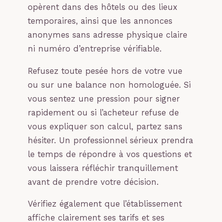
opèrent dans des hôtels ou des lieux
temporaires, ainsi que les annonces
anonymes sans adresse physique claire
ni numéro d’entreprise vérifiable.
Refusez toute pesée hors de votre vue
ou sur une balance non homologuée. Si
vous sentez une pression pour signer
rapidement ou si l’acheteur refuse de
vous expliquer son calcul, partez sans
hésiter. Un professionnel sérieux prendra
le temps de répondre à vos questions et
vous laissera réfléchir tranquillement
avant de prendre votre décision.
Vérifiez également que l’établissement
affiche clairement ses tarifs et ses