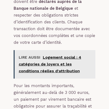
doivent être
déclarés auprès de la
Banque nationale de Belgique
et
respecter des obligations strictes
d’identification des clients. Chaque
transaction doit être documentée avec
vos coordonnées complètes et une copie
de votre carte d’identité.
LIRE AUSSI
Logement social : 4
catégories de loyers et les
conditions réelles d'attribution
Pour les montants importants,
généralement au-delà de 3 000 euros,
un paiement par virement bancaire est
obligatoire pour assurer la traçabilité et