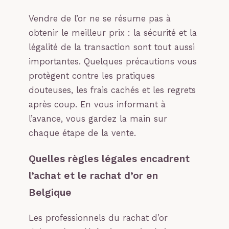
Vendre de l’or ne se résume pas à
obtenir le meilleur prix : la sécurité et la
légalité de la transaction sont tout aussi
importantes. Quelques précautions vous
protègent contre les pratiques
douteuses, les frais cachés et les regrets
après coup. En vous informant à
l’avance, vous gardez la main sur
chaque étape de la vente.
Quelles règles légales encadrent
l’achat et le rachat d’or en
Belgique
Les professionnels du rachat d’or