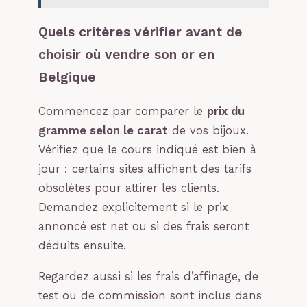
Quels critères vérifier avant de
choisir où vendre son or en
Belgique
Commencez par comparer le
prix du
gramme selon le carat
de vos bijoux.
Vérifiez que le cours indiqué est bien à
jour : certains sites affichent des tarifs
obsolètes pour attirer les clients.
Demandez explicitement si le prix
annoncé est net ou si des frais seront
déduits ensuite.
Regardez aussi si les frais d’affinage, de
test ou de commission sont inclus dans