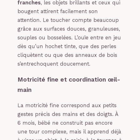
franches
, les objets brillants et ceux qui
bougent attirent facilement son
attention. Le toucher compte beaucoup
grâce aux surfaces douces, granuleuses,
souples ou bosselées. L’ouïe entre en jeu
dès qu’un hochet tinte, que des perles
cliquètent ou que des anneaux de bois
s’entrechoquent doucement.
Motricité fine et coordination œil-
main
La motricité fine correspond aux petits
gestes précis des mains et des doigts. À
6 mois, bébé ne construit pas encore
une tour complexe, mais il apprend déjà