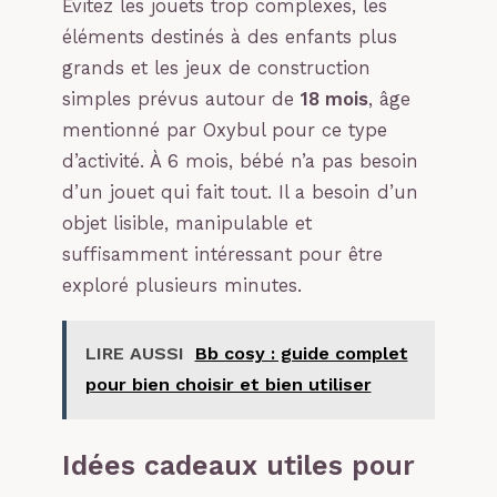
Évitez les jouets trop complexes, les
éléments destinés à des enfants plus
grands et les jeux de construction
simples prévus autour de
18 mois
, âge
mentionné par Oxybul pour ce type
d’activité. À 6 mois, bébé n’a pas besoin
d’un jouet qui fait tout. Il a besoin d’un
objet lisible, manipulable et
suffisamment intéressant pour être
exploré plusieurs minutes.
LIRE AUSSI
Bb cosy : guide complet
pour bien choisir et bien utiliser
Idées cadeaux utiles pour