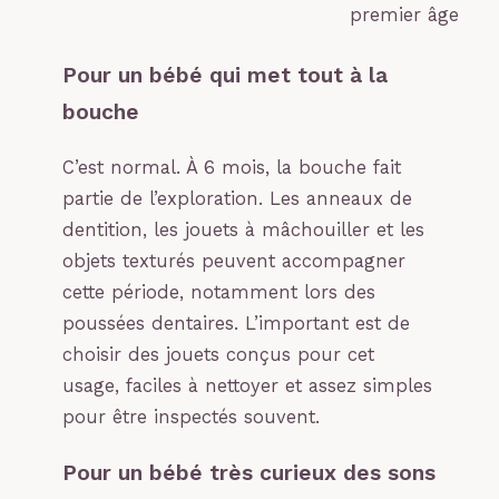
premier âge
Pour un bébé qui met tout à la
bouche
C’est normal. À 6 mois, la bouche fait
partie de l’exploration. Les anneaux de
dentition, les jouets à mâchouiller et les
objets texturés peuvent accompagner
cette période, notamment lors des
poussées dentaires. L’important est de
choisir des jouets conçus pour cet
usage, faciles à nettoyer et assez simples
pour être inspectés souvent.
Pour un bébé très curieux des sons