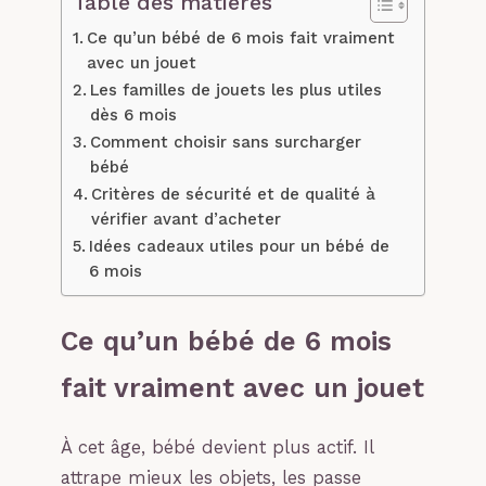
Table des matières
Ce qu’un bébé de 6 mois fait vraiment
avec un jouet
Les familles de jouets les plus utiles
dès 6 mois
Comment choisir sans surcharger
bébé
Critères de sécurité et de qualité à
vérifier avant d’acheter
Idées cadeaux utiles pour un bébé de
6 mois
Ce qu’un bébé de 6 mois
fait vraiment avec un jouet
À cet âge, bébé devient plus actif. Il
attrape mieux les objets, les passe