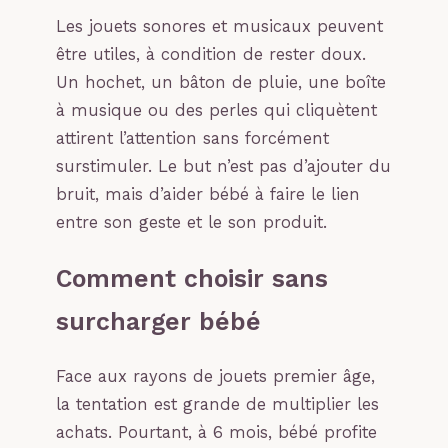
Les jouets sonores et musicaux peuvent
être utiles, à condition de rester doux.
Un hochet, un bâton de pluie, une boîte
à musique ou des perles qui cliquètent
attirent l’attention sans forcément
surstimuler. Le but n’est pas d’ajouter du
bruit, mais d’aider bébé à faire le lien
entre son geste et le son produit.
Comment choisir sans
surcharger bébé
Face aux rayons de jouets premier âge,
la tentation est grande de multiplier les
achats. Pourtant, à 6 mois, bébé profite