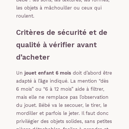
les objets à mâchouiller ou ceux qui
roulent.
Critères de sécurité et de
qualité à vérifier avant
d’acheter
Un
jouet enfant 6 mois
doit d’abord être
adapté à l’âge indiqué. La mention “dès
6 mois” ou “6 à 12 mois” aide à filtrer,
mais elle ne remplace pas l’observation
du jouet. Bébé va le secouer, le tirer, le
mordiller et parfois le jeter. Il faut donc
privilégier des objets solides, sans petites