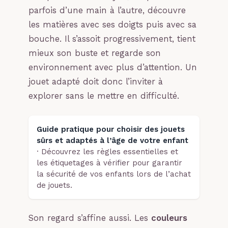
parfois d’une main à l’autre, découvre
les matières avec ses doigts puis avec sa
bouche. Il s’assoit progressivement, tient
mieux son buste et regarde son
environnement avec plus d’attention. Un
jouet adapté doit donc l’inviter à
explorer sans le mettre en difficulté.
Guide pratique pour choisir des jouets
sûrs et adaptés à l’âge de votre enfant
· Découvrez les règles essentielles et
les étiquetages à vérifier pour garantir
la sécurité de vos enfants lors de l’achat
de jouets.
Son regard s’affine aussi. Les
couleurs