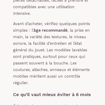
pièces détachables, faciles à prendre et
compatibles avec une utilisation
intensive.
Avant d’acheter, vérifiez quelques points
simples : l’
âge recommandé
, la prise en
main, la variété des textures, le niveau
sonore, la facilité d’entretien et l’état
général du jouet. Les modèles lavables
sont pratiques, surtout pour ceux qui
passent souvent à la bouche. Les
coutures, attaches, anneaux et éléments
mobiles méritent aussi un contrôle
régulier.
Ce qu’il vaut mieux éviter à 6 mois