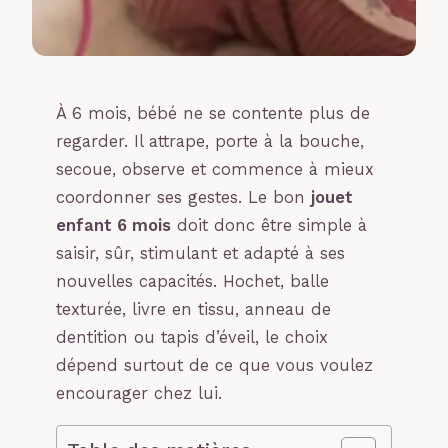
À 6 mois, bébé ne se contente plus de
regarder. Il attrape, porte à la bouche,
secoue, observe et commence à mieux
coordonner ses gestes. Le bon
jouet
enfant 6 mois
doit donc être simple à
saisir, sûr, stimulant et adapté à ses
nouvelles capacités. Hochet, balle
texturée, livre en tissu, anneau de
dentition ou tapis d’éveil, le choix
dépend surtout de ce que vous voulez
encourager chez lui.