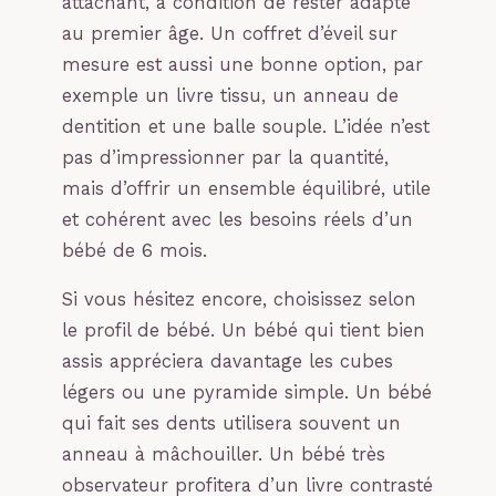
attachant, à condition de rester adapté
au premier âge. Un coffret d’éveil sur
mesure est aussi une bonne option, par
exemple un livre tissu, un anneau de
dentition et une balle souple. L’idée n’est
pas d’impressionner par la quantité,
mais d’offrir un ensemble équilibré, utile
et cohérent avec les besoins réels d’un
bébé de 6 mois.
Si vous hésitez encore, choisissez selon
le profil de bébé. Un bébé qui tient bien
assis appréciera davantage les cubes
légers ou une pyramide simple. Un bébé
qui fait ses dents utilisera souvent un
anneau à mâchouiller. Un bébé très
observateur profitera d’un livre contrasté