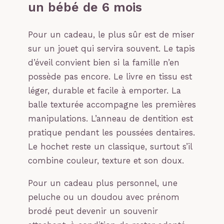
un bébé de 6 mois
Pour un cadeau, le plus sûr est de miser
sur un jouet qui servira souvent. Le tapis
d’éveil convient bien si la famille n’en
possède pas encore. Le livre en tissu est
léger, durable et facile à emporter. La
balle texturée accompagne les premières
manipulations. L’anneau de dentition est
pratique pendant les poussées dentaires.
Le hochet reste un classique, surtout s’il
combine couleur, texture et son doux.
Pour un cadeau plus personnel, une
peluche ou un doudou avec prénom
brodé peut devenir un souvenir