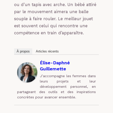
ou d’un tapis avec arche. Un bébé attiré
par le mouvement aimera une balle
souple à faire rouler. Le meilleur jouet
est souvent celui qui rencontre une
compétence en train d’apparaître.
À propos
Articles récents
Élise-Daphné
Guillemette
J’accompagne les femmes dans
leurs projets et leur
développement personnel, en
partageant des outils et des inspirations
concrètes pour avancer ensemble.