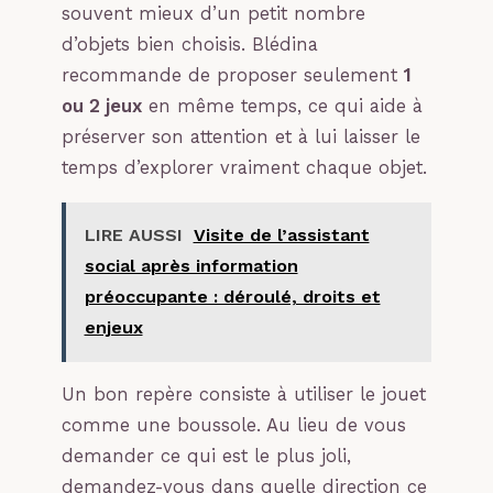
souvent mieux d’un petit nombre
d’objets bien choisis. Blédina
recommande de proposer seulement
1
ou 2 jeux
en même temps, ce qui aide à
préserver son attention et à lui laisser le
temps d’explorer vraiment chaque objet.
LIRE AUSSI
Visite de l’assistant
social après information
préoccupante : déroulé, droits et
enjeux
Un bon repère consiste à utiliser le jouet
comme une boussole. Au lieu de vous
demander ce qui est le plus joli,
demandez-vous dans quelle direction ce