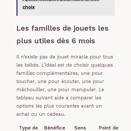
choix
Les familles de jouets les
plus utiles dès 6 mois
Il n’existe pas de jouet miracle pour tous
les bébés. L’idéal est de choisir quelques
familles complémentaires, une pour
toucher, une pour écouter, une pour
mâchouiller, une pour manipuler. Le
tableau suivant aide à comparer les
options les plus courantes avant un
achat ou un cadeau.
Type de
Bénéfice
Sens
Point de