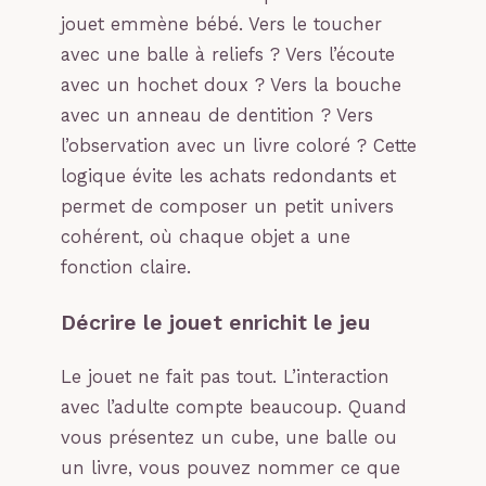
jouet emmène bébé. Vers le toucher
avec une balle à reliefs ? Vers l’écoute
avec un hochet doux ? Vers la bouche
avec un anneau de dentition ? Vers
l’observation avec un livre coloré ? Cette
logique évite les achats redondants et
permet de composer un petit univers
cohérent, où chaque objet a une
fonction claire.
Décrire le jouet enrichit le jeu
Le jouet ne fait pas tout. L’interaction
avec l’adulte compte beaucoup. Quand
vous présentez un cube, une balle ou
un livre, vous pouvez nommer ce que