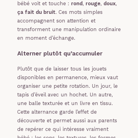
bébé voit et touche :
rond
,
rouge
,
doux
,
ça fait du bruit
. Ces mots simples
accompagnent son attention et
transforment une manipulation ordinaire
en moment d’échange.
Alterner plutôt qu’accumuler
Plutôt que de laisser tous les jouets
disponibles en permanence, mieux vaut
organiser une petite rotation. Un jour, le
tapis d’éveil avec un hochet. Un autre,
une balle texturée et un livre en tissu.
Cette alternance garde l’effet de
découverte et permet aussi aux parents
de repérer ce qui intéresse vraiment
bébé : les sons, les textures, les formes,